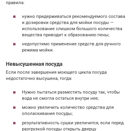
правила:
нужно придерживаться рекомендуемого состава
и дозировки средства для мойки посуды —
использование слишком большого количества
вещества приводит к образованию пены;
недопустимо применение средств для ручного
режима мойки.
Невысушенная посуда
Если после завершения моющего цикла посуда
недостаточно высушена, тогда:
Нужно пытаться разместить посуду так, чтобы
вода не смогла остаться внутри нее;
можно увеличить количество средства для
ополаскивания посуды;
результативность сушки увеличится, если перед
разгрузкой посуды открыть дверцу