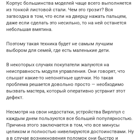
Корпус большинства моделей чаще всего выполняется
из тонкой листовой стали. Чем это грозит? Вся
загвоздка в том, что если на дверцу нажать пальцем,
даже если сделать это несильно, то на ней останется
небольшая вмятина.
Поэтому такая техника будет не самым лучшим
выбором для семей, где есть маленькие дети.
В некоторых случаях покупатели жалуются на
неисправность модуля управления. Они говорят, что
слышат какие-то непонятные щелчки. Но такая
проблема решается довольно просто — необходимо
вызвать мастера, который оперативно устранит этот
дефект.
Несмотря на свои недостатки, устройства Вирлпул с
каждым днем пользуются все большей популярностью.
Причина этого заключается в том, что все минусы
целиком и полностью нивелируются достоинствами. Ну
а в случае возникновения поломок они быстро и