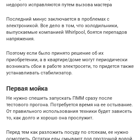
недорого исправляются путем вызова мастера
Последний минус заключается в проблемах с
электроникой. Все дело в том, что холодильники,
выпускаемые компанией Whirlpool, боятся перепадов
напряжения.
Поэтому если было принято решение об их
приобретении, а в квартире/доме могут периодически
возникать сбои в работе электросети, то придется также
устанавливать стабилизатор.
Первая мойка
Не нужно спешить запускать ПММ сразу после
тестового прогона. Потребуется время на ее остывание.
От правильного использования техники будет зависеть
то, как долго и хорошо она прослужит.
Перед тем как разложить посуду по отсекам, ее нужно
осмотреть. Остатки еды смывают под проточной водой.