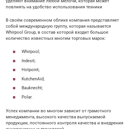
уделяют внимание любой мелочи, которая может
повлиять на удобство использования техники
В своём современном облике компания представляет
собой международную группу, которая называется
Whirpool Group, в состав которой входит большое
количество известных многим торговых марок:
Whirpool;
Indesit;
Hotpoint;
KutchenAid;
Bauknecht;
Polar.
Успех компании во многом зависит от грамотного
менеджмента, высокого качества выпускаемой
продукции, постоянного контроля качества и внедрения
инновационных технологий.