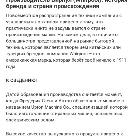
бренда и страна происхождения
Повсеместное распространение техники компании с
узнаваемым логотипом привело к тому, что
практически никто не задумывается о стране
происхождения марки. На самом деле, в отличие от
большинства представленной на рынке бытовой
техники, которая является творением китайских или
турецких брендов, компания Whirpool – это
американская марка, которая берёт своё начало с 1911
года.
К СВЕДЕНИЮ!
Датой образования производства считается момент,
когда Фредерик Стенли Аптон образовал компанию с
названием Upton Machine Co., специализацией которой
было изготовление стиральных машин, оснащённых
электрическим валом.
Высокое качество выпускаемого продукта привело к