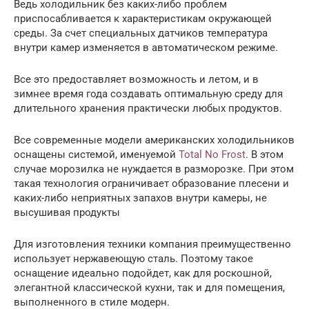
Ведь холодильник без каких-либо проблем
приспосабливается к характеристикам окружающей
среды. За счет специальных датчиков температура
внутри камер изменяется в автоматическом режиме.
Все это предоставляет возможность и летом, и в
зимнее время года создавать оптимальную среду для
длительного хранения практически любых продуктов.
Все современные модели американских холодильников
оснащены системой, именуемой
Total No Frost
. В этом
случае морозилка не нуждается в разморозке. При этом
такая технология ограничивает образование плесени и
каких-либо неприятных запахов внутри камеры, не
высушивая продукты
Для изготовления техники компания преимущественно
использует нержавеющую сталь. Поэтому такое
оснащение идеально подойдет, как для роскошной,
элегантной классической кухни, так и для помещения,
выполненного в стиле модерн.