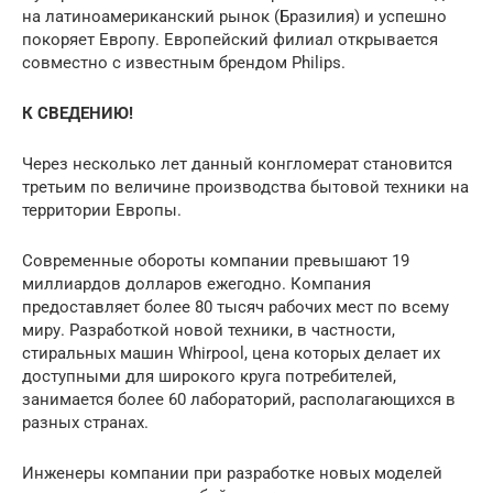
на латиноамериканский рынок (Бразилия) и успешно
покоряет Европу. Европейский филиал открывается
совместно с известным брендом Philips.
К СВЕДЕНИЮ!
Через несколько лет данный конгломерат становится
третьим по величине производства бытовой техники на
территории Европы.
Современные обороты компании превышают 19
миллиардов долларов ежегодно. Компания
предоставляет более 80 тысяч рабочих мест по всему
миру. Разработкой новой техники, в частности,
стиральных машин Whirpool, цена которых делает их
доступными для широкого круга потребителей,
занимается более 60 лабораторий, располагающихся в
разных странах.
Инженеры компании при разработке новых моделей