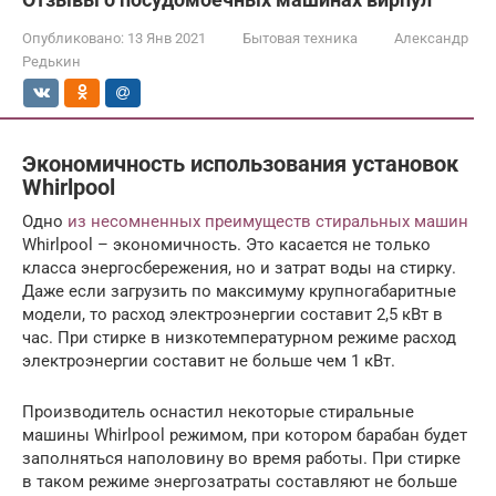
Опубликовано:
13 Янв 2021
Бытовая техника
Александр
Редькин
Экономичность использования установок
Whirlpool
Одно
из несомненных преимуществ стиральных машин
Whirlpool – экономичность. Это касается не только
класса энергосбережения, но и затрат воды на стирку.
Даже если загрузить по максимуму крупногабаритные
модели, то расход электроэнергии составит 2,5 кВт в
час. При стирке в низкотемпературном режиме расход
электроэнергии составит не больше чем 1 кВт.
Производитель оснастил некоторые стиральные
машины Whirlpool режимом, при котором барабан будет
заполняться наполовину во время работы. При стирке
в таком режиме энергозатраты составляют не больше