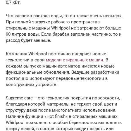
0,7 кВт.
Что касаемо расхода воды, то он также очень невысок.
При полной загрузке рабочего пространства
стиральные машины Whirlpool не затрачивают больше
90 литров воды. Если барабан заполнен частично, то и
расход будет меньше.
Компания Whirlpool постоянно внедряет новые
технологии в свои
модели стиральных машин
. В
каждом выпуске машин-автоматов имеются новые
функциональные обновления. Ведущие разработчики
постоянно используют передовые технологии в
конструкциях устройств.
Supreme care – это технология покрытия поверхности,
благодаря которой материалы не теряют свой цвет и
структуру даже после многолетнего использования.
Наличие функции «Hot finish» в стиральных машинах
Whirlpool позволяет с особой бережностью выполнять
стирку вещей, в состав которых входит шерсть или