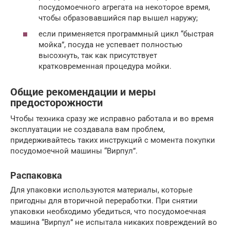
посудомоечного агрегата на некоторое время,
чтобы образовавшийся пар вышел наружу;
если применяется программный цикл “быстрая
мойка”, посуда не успевает полностью
высохнуть, так как присутствует
кратковременная процедура мойки.
Общие рекомендации и меры
предосторожности
Чтобы техника сразу же исправно работала и во время
эксплуатации не создавала вам проблем,
придерживайтесь таких инструкций с момента покупки
посудомоечной машины “Вирпул”.
Распаковка
Для упаковки используются материалы, которые
пригодны для вторичной переработки. При снятии
упаковки необходимо убедиться, что посудомоечная
машина “Вирпул” не испытала никаких повреждений во