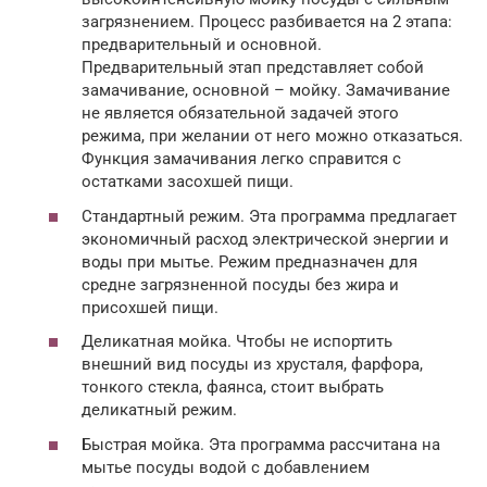
загрязнением. Процесс разбивается на 2 этапа:
предварительный и основной.
Предварительный этап представляет собой
замачивание, основной – мойку. Замачивание
не является обязательной задачей этого
режима, при желании от него можно отказаться.
Функция замачивания легко справится с
остатками засохшей пищи.
Стандартный режим. Эта программа предлагает
экономичный расход электрической энергии и
воды при мытье. Режим предназначен для
средне загрязненной посуды без жира и
присохшей пищи.
Деликатная мойка. Чтобы не испортить
внешний вид посуды из хрусталя, фарфора,
тонкого стекла, фаянса, стоит выбрать
деликатный режим.
Быстрая мойка. Эта программа рассчитана на
мытье посуды водой с добавлением