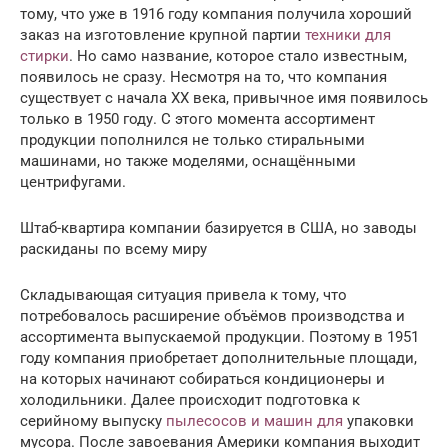
тому, что уже в 1916 году компания получила хороший
заказ на изготовление крупной партии
техники для
стирки
. Но само название, которое стало известным,
появилось не сразу. Несмотря на то, что компания
существует с начала XX века, привычное имя появилось
только в 1950 году. С этого момента ассортимент
продукции пополнился не только стиральными
машинами, но также моделями, оснащёнными
центрифугами.
Штаб-квартира компании базируется в США, но заводы
раскиданы по всему миру
Складывающая ситуация привела к тому, что
потребовалось расширение объёмов производства и
ассортимента выпускаемой продукции. Поэтому в 1951
году компания приобретает дополнительные площади,
на которых начинают собираться кондиционеры и
холодильники. Далее происходит подготовка к
серийному выпуску
пылесосов и машин для
упаковки
мусора. После завоевания Америки компания выходит