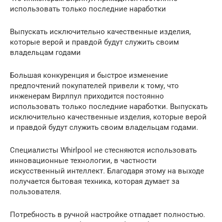
использовать только последние наработки
Выпускать исключительно качественные изделия,
которые верой и правдой будут служить своим
владельцам годами
Большая конкуренция и быстрое изменение
предпочтений покупателей привели к тому, что
инженерам Вирлпул приходится постоянно
использовать только последние наработки. Выпускать
исключительно качественные изделия, которые верой
и правдой будут служить своим владельцам годами.
Специалисты Whirlpool не стесняются использовать
инновационные технологии, в частности
искусственный интеллект. Благодаря этому на выходе
получается бытовая техника, которая думает за
пользователя.
Потребность в ручной настройке отпадает полностью.