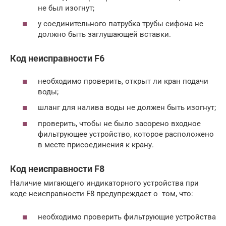
не был изогнут;
у соединительного патрубка трубы сифона не
должно быть заглушающей вставки.
Код неисправности F6
необходимо проверить, открыт ли кран подачи
воды;
шланг для налива воды не должен быть изогнут;
проверить, чтобы не было засорено входное
фильтрующее устройство, которое расположено
в месте присоединения к крану.
Код неисправности F8
Наличие мигающего индикаторного устройства при
коде неисправности F8 предупреждает о том, что:
необходимо проверить фильтрующие устройства