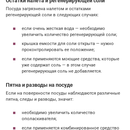
Остатки налета и регенерирующей соли
Посуда загрязнена налетом и остатками
регенерирующей соли в следующих случаях:
если очень жесткая вода — необходимо
увеличить количество регенерирующей соли;
крышка емкости для соли открыта — нужно
проконтролировать ее положение;
если применяются моющие средства, которые
уже содержат соль — в этом случае
регенерирующая соль не добавляется.
Пятна и разводы на посуде
Если на поверхности посуды наблюдаются различные
пятна, следы и разводы, значит:
необходимо увеличить количество
ополаскивателя;
если применяется комбинированное средство