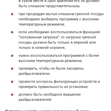
в сухом месте и срок хранения его не должен
быть слишком продолжительным;
при процедуре мытья слишком грязной посуды
необходимо выбирать программу с высоким
температурным режимом;
если необходимо воспользоваться функцией
“половинная загрузка”, то загрузка грязной
посуды должна быть только в верхней или
только в нижней корзине;
нужно воспользоваться программой с более
высоким температурным режимом;
проверить, чтобы не были засорены
разбрызгиватели;
провести контроль фильтрующих устройств и
проверить правильность их установки;
должно быть свободное вращение
разбрызгивателей.