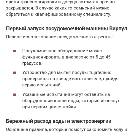
время транспортировки и дверца автомата прочно
закрывается. В случае каких-то сомнений нужно
обратиться к квалифицированному специалисту.
Первый запуск посудомоечной машины Вирпул
Первое использование посудомоечного агрегата:
Посудомоечное оборудование может
функционировать в диапазоне от 5 до 45
градусов.
Устройство для мытья посуды тщательно
проверяется на заводе-изготовителе, пройдя
серию испытаний.
Указанные испытания могут оставить на
оборудовании капли воды, которые исчезнут
при первом цикле мойки.
Бережный расход воды и электроэнергии
Основные правила, которые помогут сэкономить воду и