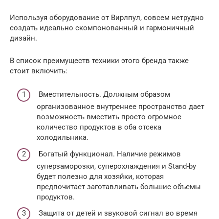
Используя оборудование от Вирлпул, совсем нетрудно
создать идеально скомпонованный и гармоничный
дизайн.
В список преимуществ техники этого бренда также
стоит включить:
Вместительность. Должным образом
организованное внутреннее пространство дает
возможность вместить просто огромное
количество продуктов в оба отсека
холодильника.
Богатый функционал. Наличие режимов
суперзаморозки, суперохлаждения и Stand-by
будет полезно для хозяйки, которая
предпочитает заготавливать большие объемы
продуктов.
Защита от детей и звуковой сигнал во время