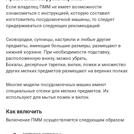
Если владелец ПММ не имеет возможности
ознакомиться с инструкцией, которую составил
изготовитель посудомоечной машины, то следует
придерживаться следующих рекомендаций:
Сковородки, супницы, кастрюли и любые другие
предметы, имеющие большие размеры, размещают в
нижней корзине. При необходимости подставку,
расположенную внизу, можно убрать,
Бокалы, десертные тарелки, вилки, ложки и множество
других мелких предметов размещают на верхних полках
Многие модели посудомоечных машин имеют
специальные отсеки для мелких предметов. Их
используют для мытья ложек и вилок.
Как включить
Включение ПММ осуществляется следующим образом:
загрузка корзины;