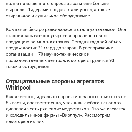
волне повышенного спроса заказы ещё больше
выросли. Лидерами продаж стали утюги, а также
стиральное и сушильное оборудование.
Компания быстро развивалась и стала узнаваемой. Она
становилась всё популярнее и продавала свою
продукцию во многих странах. Сегодня годовой объём
продаж достиг 21 млрд долларов. В распоряжении
организации – 70 научно-технических и
производственных центров, в которых трудится 93
тысячи сотрудников.
Отрицательные стороны агрегатов
Whirlpool
Как известно, идеально спроектированных приборов не
бывает и, соответственно, у техники любого ценового
диапазона есть ряд своих недостатков. Это же касается
и холодильников фирмы «Вирлпул». Рассмотрим
некоторые из них.