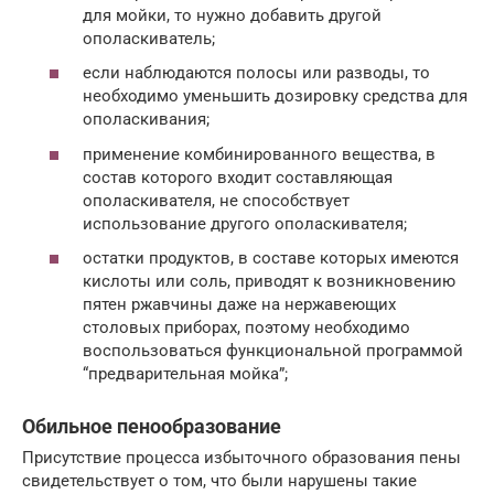
для мойки, то нужно добавить другой
ополаскиватель;
если наблюдаются полосы или разводы, то
необходимо уменьшить дозировку средства для
ополаскивания;
применение комбинированного вещества, в
состав которого входит составляющая
ополаскивателя, не способствует
использование другого ополаскивателя;
остатки продуктов, в составе которых имеются
кислоты или соль, приводят к возникновению
пятен ржавчины даже на нержавеющих
столовых приборах, поэтому необходимо
воспользоваться функциональной программой
“предварительная мойка”;
Обильное пенообразование
Присутствие процесса избыточного образования пены
свидетельствует о том, что были нарушены такие