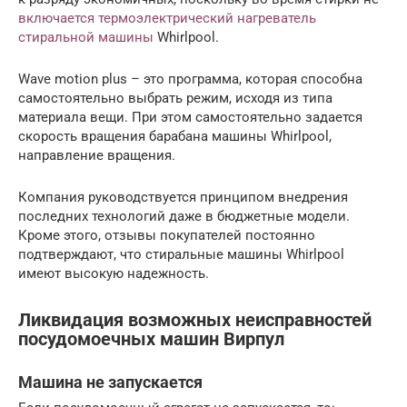
включается термоэлектрический нагреватель
стиральной машины
Whirlpool.
Wave motion plus – это программа, которая способна
самостоятельно выбрать режим, исходя из типа
материала вещи. При этом самостоятельно задается
скорость вращения барабана машины Whirlpool,
направление вращения.
Компания руководствуется принципом внедрения
последних технологий даже в бюджетные модели.
Кроме этого, отзывы покупателей постоянно
подтверждают, что стиральные машины Whirlpool
имеют высокую надежность.
Ликвидация возможных неисправностей
посудомоечных машин Вирпул
Машина не запускается