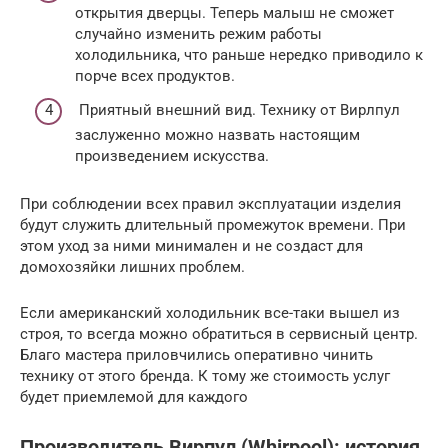
открытия дверцы. Теперь малыш не сможет
случайно изменить режим работы
холодильника, что раньше нередко приводило к
порче всех продуктов.
Приятный внешний вид. Технику от Вирлпул
заслуженно можно назвать настоящим
произведением искусства.
При соблюдении всех правил эксплуатации изделия
будут служить длительный промежуток времени. При
этом уход за ними минимален и не создаст для
домохозяйки лишних проблем.
Если американский холодильник все-таки вышел из
строя, то всегда можно обратиться в сервисный центр.
Благо мастера приловчились оперативно чинить
технику от этого бренда. К тому же стоимость услуг
будет приемлемой для каждого
Производитель Вирпул (Whirpool): история