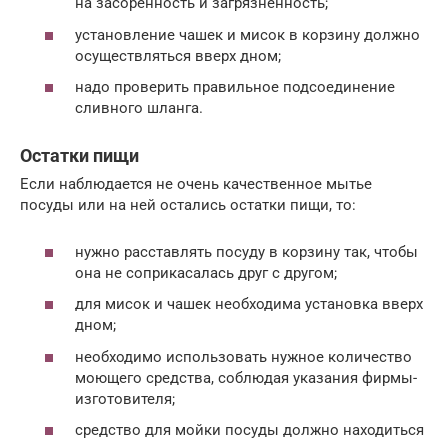
на засоренность и загрязненность;
установление чашек и мисок в корзину должно
осуществляться вверх дном;
надо проверить правильное подсоединение
сливного шланга.
Остатки пищи
Если наблюдается не очень качественное мытье
посуды или на ней остались остатки пищи, то:
нужно расставлять посуду в корзину так, чтобы
она не соприкасалась друг с другом;
для мисок и чашек необходима установка вверх
дном;
необходимо использовать нужное количество
моющего средства, соблюдая указания фирмы-
изготовителя;
средство для мойки посуды должно находиться