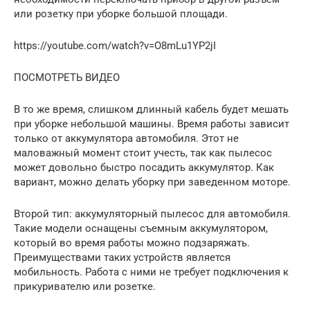
или розетку при уборке большой площади.
https://youtube.com/watch?v=O8mLu1YP2jI
ПОСМОТРЕТЬ ВИДЕО
В то же время, слишком длинный кабель будет мешать
при уборке небольшой машины. Время работы зависит
только от аккумулятора автомобиля. Этот не
маловажный момент стоит учесть, так как пылесос
может довольно быстро посадить аккумулятор. Как
вариант, можно делать уборку при заведенном моторе.
Второй тип: аккумуляторный пылесос для автомобиля.
Такие модели оснащены съемным аккумулятором,
который во время работы можно подзаряжать.
Преимуществами таких устройств является
мобильность. Работа с ними не требует подключения к
прикуривателю или розетке.