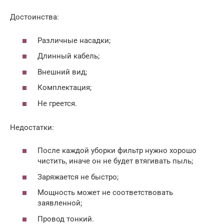
Достоинства:
Различные насадки;
Длинный кабель;
Внешний вид;
Комплектация;
Не греется.
Недостатки:
После каждой уборки фильтр нужно хорошо
чистить, иначе он не будет втягивать пыль;
Заряжается не быстро;
Мощность может не соответствовать
заявленной;
Провод тонкий.