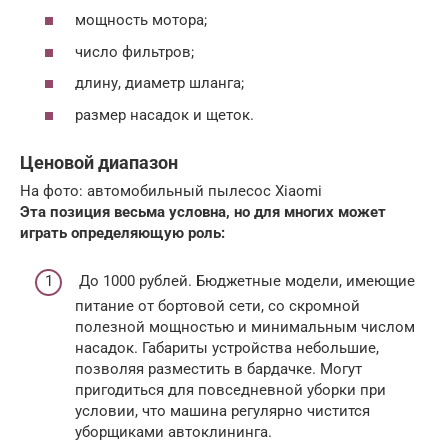
мощность мотора;
число фильтров;
длину, диаметр шланга;
размер насадок и щеток.
Ценовой диапазон
На фото: автомобильный пылесос Xiaomi
Эта позиция весьма условна, но для многих может
играть определяющую роль:
До 1000 рублей. Бюджетные модели, имеющие
питание от бортовой сети, со скромной
полезной мощностью и минимальным числом
насадок. Габариты устройства небольшие,
позволяя разместить в бардачке. Могут
пригодиться для повседневной уборки при
условии, что машина регулярно чистится
уборщиками автоклининга.