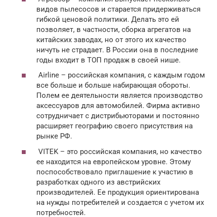
видов пылесосов и старается придерживаться
гибкой ценовой политики. Делать это ей
позволяет, в частности, сборка агрегатов на
китайских заводах, но от этого их качество
ничуть не страдает. В России она в последние
годы входит в ТОП продаж в своей нише.
Airline – российская компания, с каждым годом
все больше и больше набирающая обороты.
Полем ее деятельности является производство
аксессуаров для автомобилей. Фирма активно
сотрудничает с дистрибьюторами и постоянно
расширяет географию своего присутствия на
рынке РФ.
VITEK – это российская компания, но качество
ее находится на европейском уровне. Этому
поспособствовало приглашение к участию в
разработках одного из австрийских
производителей. Ее продукция ориентирована
на нужды потребителей и создается с учетом их
потребностей.