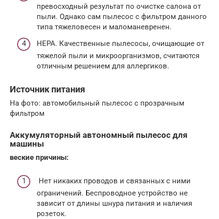
превосходный результат по очистке салона от
пыли. Однако сам пылесос с фильтром данного
типа тяжеловесен и маломаневренен.
НЕРА. Качественные пылесосы, очищающие от
тяжелой пыли и микроорганизмов, считаются
отличным решением для аллергиков.
Источник питания
На фото: автомобильный пылесос с прозрачным
фильтром
Аккумуляторный автономный пылесос для
машины
веские причины:
Нет никаких проводов и связанных с ними
ограничений. Беспроводное устройство не
зависит от длины шнура питания и наличия
розеток.