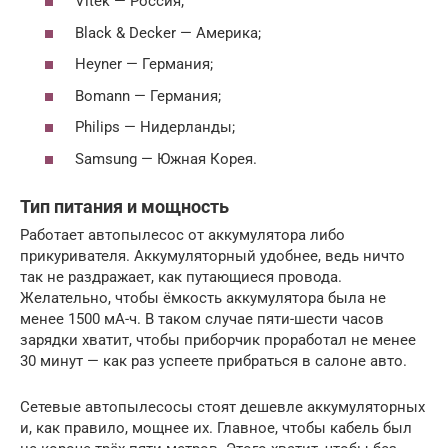
Vitek — Россия;
Black & Decker — Америка;
Heyner — Германия;
Bomann — Германия;
Philips — Нидерланды;
Samsung — Южная Корея.
Тип питания и мощность
Работает автопылесос от аккумулятора либо
прикуривателя. Аккумуляторный удобнее, ведь ничто
так не раздражает, как путающиеся провода.
Желательно, чтобы ёмкость аккумулятора была не
менее 1500 мА-ч. В таком случае пяти-шести часов
зарядки хватит, чтобы приборчик проработал не менее
30 минут — как раз успеете прибраться в салоне авто.
Сетевые автопылесосы стоят дешевле аккумуляторных
и, как правило, мощнее их. Главное, чтобы кабель был