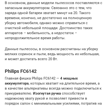
В основном, данные модели пылесосов поставляются с
запасным аккумулятором. Связанно это с тем, что
заряда одной батареи хватает минут на 20. Такого
времени, конечно, не достаточно на полноценную
уборку автомобиля, однако можно справиться с
очисткой небольшой площади. Достоинство таких
аппаратов – мобильность, а недостаток –
непродолжительное время работы.
Данные пылесосы, в основном рассчитаны на уборку
мелких соринок и пыли, ведь мощность их небольшая,
и может достигать всего 20 Вт.
Philips FC6142
Главная фишка Philips FC6142 —
4 мощных
аккумулятора
, которых хватает на длительное время, а
в качестве альтернативы всегда можно подключиться к
прикуривателю.
Изогнутая ручка
способствует
надежному хвату рукой и позволяет привести в
порядок салон с минимальными усилиями, потратив на