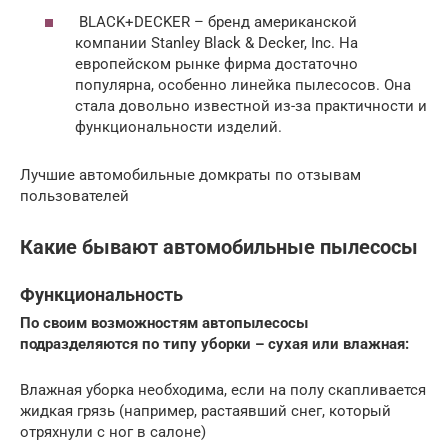
BLACK+DECKER – бренд американской
компании Stanley Black & Decker, Inc. На
европейском рынке фирма достаточно
популярна, особенно линейка пылесосов. Она
стала довольно известной из-за практичности и
функциональности изделий.
Лучшие автомобильные домкраты по отзывам
пользователей
Какие бывают автомобильные пылесосы
Функциональность
По своим возможностям автопылесосы
подразделяются по типу уборки – сухая или влажная:
Влажная уборка необходима, если на полу скапливается
жидкая грязь (например, растаявший снег, который
отряхнули с ног в салоне)