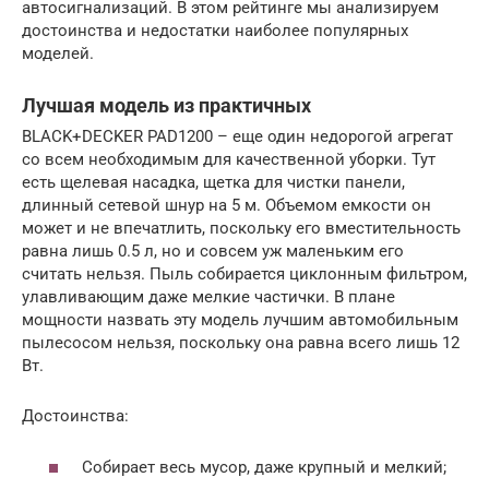
автосигнализаций. В этом рейтинге мы анализируем
достоинства и недостатки наиболее популярных
моделей.
Лучшая модель из практичных
BLACK+DECKER PAD1200 – еще один недорогой агрегат
со всем необходимым для качественной уборки. Тут
есть щелевая насадка, щетка для чистки панели,
длинный сетевой шнур на 5 м. Объемом емкости он
может и не впечатлить, поскольку его вместительность
равна лишь 0.5 л, но и совсем уж маленьким его
считать нельзя. Пыль собирается циклонным фильтром,
улавливающим даже мелкие частички. В плане
мощности назвать эту модель лучшим автомобильным
пылесосом нельзя, поскольку она равна всего лишь 12
Вт.
Достоинства:
Собирает весь мусор, даже крупный и мелкий;