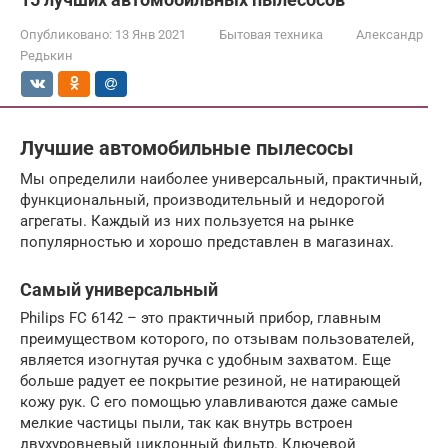
Опубликовано:
13 Янв 2021
Бытовая техника
Александр
Редькин
Лучшие автомобильные пылесосы
Мы определили наиболее универсальный, практичный,
функциональный, производительный и недорогой
агрегаты. Каждый из них пользуется на рынке
популярностью и хорошо представлен в магазинах.
Самый универсальный
Philips FC 6142 – это практичный прибор, главным
преимуществом которого, по отзывам пользователей,
является изогнутая ручка с удобным захватом. Еще
больше радует ее покрытие резиной, не натирающей
кожу рук. С его помощью улавливаются даже самые
мелкие частицы пыли, так как внутрь встроен
двухуровневый циклонный фильтр. Ключевой