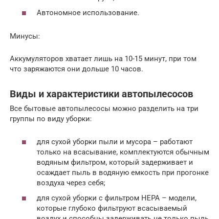
Автономное использование.
Минусы:
Аккумуляторов хватает лишь на 10-15 минут, при том
что заряжаются они дольше 10 часов.
Виды и характеристики автопылесосов
Все бытовые автопылесосы можно разделить на три
группы по виду уборки:
для сухой уборки пыли и мусора – работают
только на всасывание, комплектуются обычным
водяным фильтром, который задерживает и
осаждает пыль в водяную емкость при прогонке
воздуха через себя;
для сухой уборки с фильтром НЕРА – модели,
которые глубоко фильтруют всасываемый
воздух и способны задерживать не только пыль