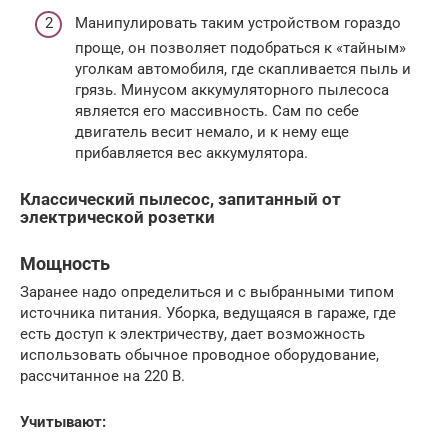
Манипулировать таким устройством гораздо
проще, он позволяет подобраться к «тайным»
уголкам автомобиля, где скапливается пыль и
грязь. Минусом аккумуляторного пылесоса
является его массивность. Сам по себе
двигатель весит немало, и к нему еще
прибавляется вес аккумулятора.
Классический пылесос, запитанный от
электрической розетки
Мощность
Заранее надо определиться и с выбранными типом
источника питания. Уборка, ведущаяся в гараже, где
есть доступ к электричеству, дает возможность
использовать обычное проводное оборудование,
рассчитанное на 220 В.
Учитывают: