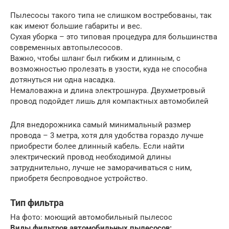
Пылесосы такого типа не слишком востребованы, так
как имеют большие габариты и вес.
Сухая уборка – это типовая процедура для большинства
современных автопылесосов.
Важно, чтобы шланг был гибким и длинным, с
возможностью пролезать в узости, куда не способна
дотянуться ни одна насадка.
Немаловажна и длина электрошнура. Двухметровый
провод подойдет лишь для компактных автомобилей
Для внедорожника самый минимальный размер
провода – 3 метра, хотя для удобства гораздо лучше
приобрести более длинный кабель. Если найти
электрический провод необходимой длины
затруднительно, лучше не заморачиваться с ним,
приобретя беспроводное устройство.
Тип фильтра
На фото: моющий автомобильный пылесос
Виды фильтров автомобильных пылесосов: