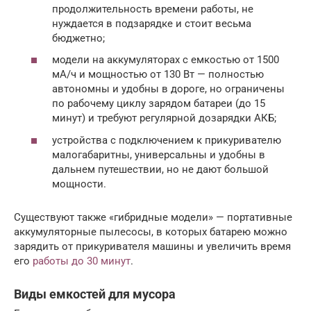
продолжительность времени работы, не
нуждается в подзарядке и стоит весьма
бюджетно;
модели на аккумуляторах с емкостью от 1500
мА/ч и мощностью от 130 Вт — полностью
автономны и удобны в дороге, но ограничены
по рабочему циклу зарядом батареи (до 15
минут) и требуют регулярной дозарядки АКБ;
устройства с подключением к прикуривателю
малогабаритны, универсальны и удобны в
дальнем путешествии, но не дают большой
мощности.
Существуют также «гибридные модели» — портативные
аккумуляторные пылесосы, в которых батарею можно
зарядить от прикуривателя машины и увеличить время
его
работы до 30 минут
.
Виды емкостей для мусора