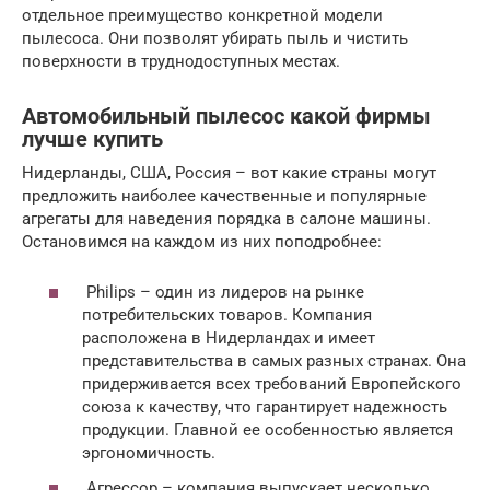
отдельное преимущество конкретной модели
пылесоса. Они позволят убирать пыль и чистить
поверхности в труднодоступных местах.
Автомобильный пылесос какой фирмы
лучше купить
Нидерланды, США, Россия – вот какие страны могут
предложить наиболее качественные и популярные
агрегаты для наведения порядка в салоне машины.
Остановимся на каждом из них поподробнее:
Philips – один из лидеров на рынке
потребительских товаров. Компания
расположена в Нидерландах и имеет
представительства в самых разных странах. Она
придерживается всех требований Европейского
союза к качеству, что гарантирует надежность
продукции. Главной ее особенностью является
эргономичность.
Агрессор – компания выпускает несколько