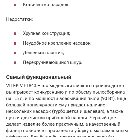
Количество насадок.
Недостатки:
Хрупкая конструкция;
Неудобное крепление насадок;
Дешевый пластик;
Перекручивающийся шнур.
Самый функциональный
VITEK VT-1840 – эта модель китайского производства
выигрывает конкуренцию и по объему пылесборника
на 1.5 л, и по мощности всасывания пыли (90 Вт). Еще
большей популярности ему придает наличие
нескольких насадок (турбощетка и щелевая), а также
щетки для чистки приборной панели. Черный цвет
делает изделие более практичным, а качественный
фильтр позволяет произвести уборку с максимальным
эффектом. Все было бы просто отлично, если бы