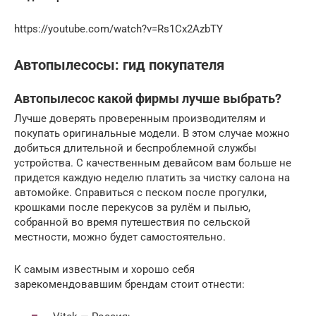
https://youtube.com/watch?v=Rs1Cx2AzbTY
Автопылесосы: гид покупателя
Автопылесос какой фирмы лучше выбрать?
Лучше доверять проверенным производителям и
покупать оригинальные модели. В этом случае можно
добиться длительной и беспроблемной службы
устройства. С качественным девайсом вам больше не
придется каждую неделю платить за чистку салона на
автомойке. Справиться с песком после прогулки,
крошками после перекусов за рулём и пылью,
собранной во время путешествия по сельской
местности, можно будет самостоятельно.
К самым известным и хорошо себя
зарекомендовавшим брендам стоит отнести: