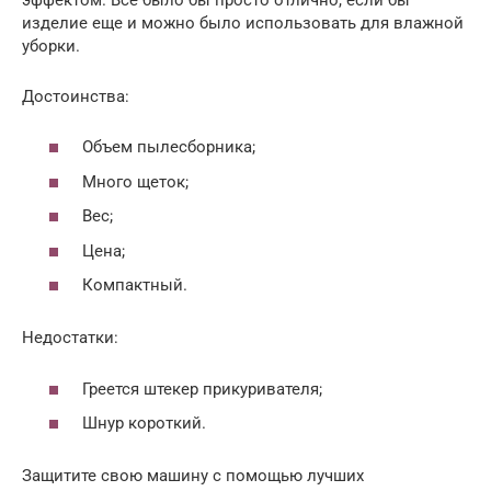
изделие еще и можно было использовать для влажной
уборки.
Достоинства:
Объем пылесборника;
Много щеток;
Вес;
Цена;
Компактный.
Недостатки:
Греется штекер прикуривателя;
Шнур короткий.
Защитите свою машину с помощью лучших