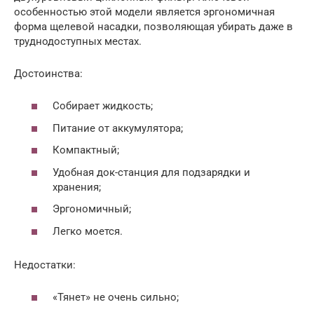
особенностью этой модели является эргономичная
форма щелевой насадки, позволяющая убирать даже в
труднодоступных местах.
Достоинства:
Собирает жидкость;
Питание от аккумулятора;
Компактный;
Удобная док-станция для подзарядки и
хранения;
Эргономичный;
Легко моется.
Недостатки:
«Тянет» не очень сильно;