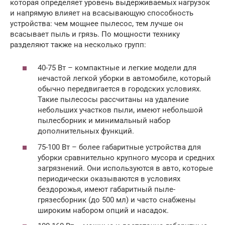
которая определяет уровень выдерживаемых нагрузок
и напрямую влияет на всасывающую способность
устройства: чем мощнее пылесос, тем лучше он
всасывает пыль и грязь. По мощности технику
разделяют также на несколько групп:
40-75 Вт – компактные и легкие модели для
нечастой легкой уборки в автомобиле, который
обычно передвигается в городских условиях.
Такие пылесосы рассчитаны на удаление
небольших участков пыли, имеют небольшой
пылесборник и минимальный набор
дополнительных функций.
75-100 Вт – более габаритные устройства для
уборки сравнительно крупного мусора и средних
загрязнений. Они используются в авто, которые
периодически оказываются в условиях
бездорожья, имеют габаритный пыле-
грязесборник (до 500 мл) и часто снабжены
широким набором опций и насадок.