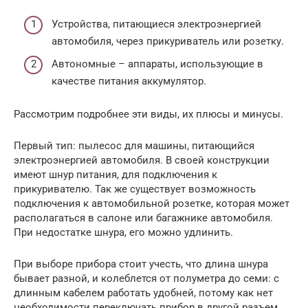
Устройства, питающиеся электроэнергией
автомобиля, через прикуриватель или розетку.
Автономные – аппараты, использующие в
качестве питания аккумулятор.
Рассмотрим подробнее эти виды, их плюсы и минусы.
Первый тип: пылесос для машины, питающийся
электроэнергией автомобиля. В своей конструкции
имеют шнур питания, для подключения к
прикуривателю. Так же существует возможность
подключения к автомобильной розетке, которая может
располагаться в салоне или багажнике автомобиля.
При недостатке шнура, его можно удлинить.
При выборе прибора стоит учесть, что длина шнура
бывает разной, и колеблется от полуметра до семи: с
длинным кабелем работать удобней, потому как нет
необходимости переключать прибор в другой разъем