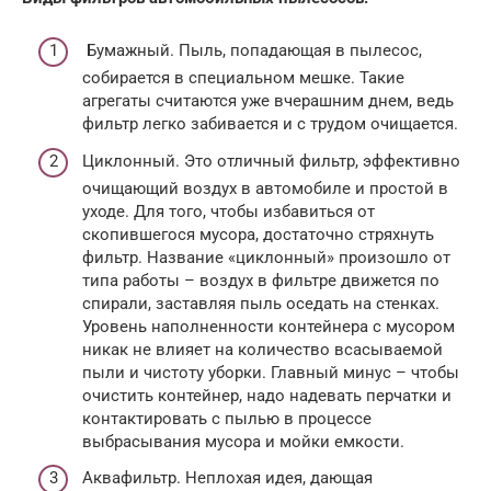
Бумажный. Пыль, попадающая в пылесос,
собирается в специальном мешке. Такие
агрегаты считаются уже вчерашним днем, ведь
фильтр легко забивается и с трудом очищается.
Циклонный. Это отличный фильтр, эффективно
очищающий воздух в автомобиле и простой в
уходе. Для того, чтобы избавиться от
скопившегося мусора, достаточно стряхнуть
фильтр. Название «циклонный» произошло от
типа работы – воздух в фильтре движется по
спирали, заставляя пыль оседать на стенках.
Уровень наполненности контейнера с мусором
никак не влияет на количество всасываемой
пыли и чистоту уборки. Главный минус – чтобы
очистить контейнер, надо надевать перчатки и
контактировать с пылью в процессе
выбрасывания мусора и мойки емкости.
Аквафильтр. Неплохая идея, дающая