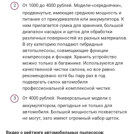
От 1000 до 4000 рублей. Модели-«середнячки»,
продвинутые, имеющие среднюю мощность и
питание от прикуривателя или аккумулятора. К
ним прилагается сумка для хранения, большой
диапазон насадок и щеток для обработки
различных поверхностей из разных материалов.
В эту категорию попадают гибридные
автопылесосы, совмещающие функции
компрессора и фонаря. Хранить устройство
можно только в багажнике. Используются для
качественной чистки салона, но все равно
рекомендовано хотя бы пару раз в год
подвергать салон автомобиля
профессиональной комплексной чистке.
От 4000 рублей. Универсальные модели с
аккумулятором, пригодные не только для
автомобиля. Большой мощностью похвастаться
не могут, зато имеют огромный набор щеток.
Видео о рейтинге автомобильных пылесосов: