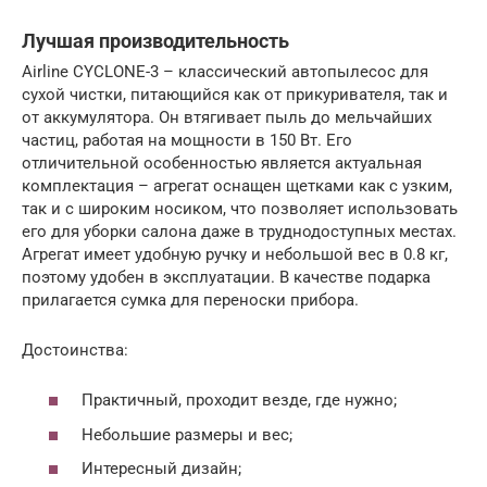
Лучшая производительность
Airline CYCLONE-3 – классический автопылесос для
сухой чистки, питающийся как от прикуривателя, так и
от аккумулятора. Он втягивает пыль до мельчайших
частиц, работая на мощности в 150 Вт. Его
отличительной особенностью является актуальная
комплектация – агрегат оснащен щетками как с узким,
так и с широким носиком, что позволяет использовать
его для уборки салона даже в труднодоступных местах.
Агрегат имеет удобную ручку и небольшой вес в 0.8 кг,
поэтому удобен в эксплуатации. В качестве подарка
прилагается сумка для переноски прибора.
Достоинства:
Практичный, проходит везде, где нужно;
Небольшие размеры и вес;
Интересный дизайн;