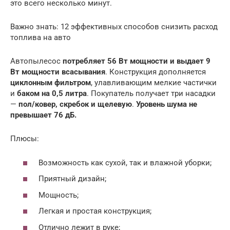
это всего несколько минут.
Важно знать: 12 эффективных способов снизить расход
топлива на авто
Автопылесос
потребляет 56 Вт мощности и выдает 9
Вт мощности всасывания
. Конструкция дополняется
циклонным фильтром
, улавливающим мелкие частички
и
баком на 0,5 литра
. Покупатель получает три насадки
—
пол/ковер, скребок и щелевую
.
Уровень шума не
превышает 76 дБ.
Плюсы:
Возможность как сухой, так и влажной уборки;
Приятный дизайн;
Мощность;
Легкая и простая конструкция;
Отлично лежит в руке;