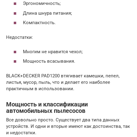
Эргономичность;
Длина шнура питания;
Компактность.
Недостатки:
Многим не нравится чехол;
Мощность всасывания.
BLACK+DECKER PAD1200 втягивает камешки, пепел,
листья, мусор, пыль, что и делает его наиболее
практичным в использовании.
Мощность и классификации
автомобильных пылесосов
Все довольно просто. Существует два типа данных
устройств. И одни и вторые имеют как достоинства, так
и недостатки.