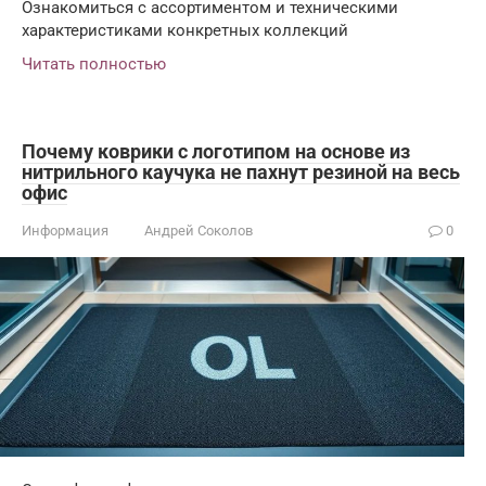
Ознакомиться с ассортиментом и техническими
характеристиками конкретных коллекций
Читать полностью
Почему коврики с логотипом на основе из
нитрильного каучука не пахнут резиной на весь
офис
Информация
Андрей Соколов
0