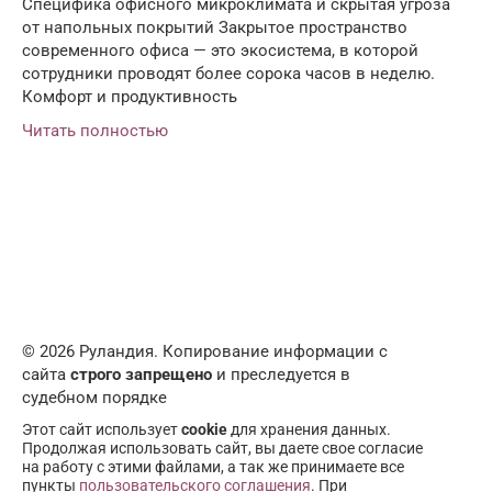
Специфика офисного микроклимата и скрытая угроза
от напольных покрытий Закрытое пространство
современного офиса — это экосистема, в которой
сотрудники проводят более сорока часов в неделю.
Комфорт и продуктивность
Читать полностью
© 2026 Руландия. Копирование информации с
сайта
строго запрещено
и преследуется в
судебном порядке
Этот сайт использует
cookie
для хранения данных.
Продолжая использовать сайт, вы даете свое согласие
на работу с этими файлами, а так же принимаете все
пункты
пользовательского соглашения
. При