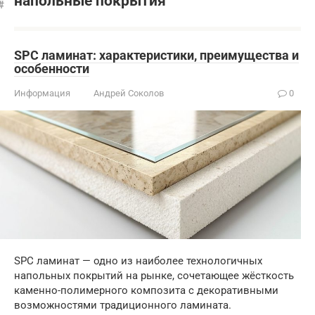
напольные покрытия
SPC ламинат: характеристики, преимущества и
особенности
Информация
Андрей Соколов
0
SPC ламинат — одно из наиболее технологичных
напольных покрытий на рынке, сочетающее жёсткость
каменно-полимерного композита с декоративными
возможностями традиционного ламината.