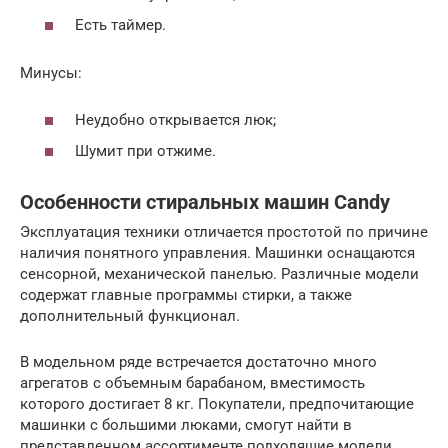
Есть таймер.
Минусы:
Неудобно открывается люк;
Шумит при отжиме.
Особенности стиральных машин Candy
Эксплуатация техники отличается простотой по причине
наличия понятного управления. Машинки оснащаются
сенсорной, механической панелью. Различные модели
содержат главные программы стирки, а также
дополнительный функционал.
В модельном ряде встречается достаточно много
агрегатов с объемным барабаном, вместимость
которого достигает 8 кг. Покупатели, предпочитающие
машинки с большими люками, смогут найти в
представленном ассортименте подходящие модели.