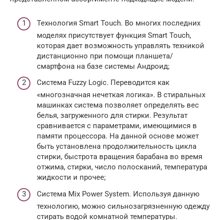
Технология Smart Touch. Во многих последних
моделях присутствует функция Smart Touch,
которая дает возможность управлять техникой
дистанционно при помощи планшета/
смартфона на базе системы Андроид;
Система Fuzzy Logic. Переводится как
«многозначная нечеткая логика». В стиральных
машинках система позволяет определять вес
белья, загруженного для стирки. Результат
сравнивается с параметрами, имеющимися в
памяти процессора. На данной основе может
быть установлена продолжительность цикла
стирки, быстрота вращения барабана во время
отжима, стирки, число полосканий, температура
жидкости и прочее;
Система Mix Power System. Используя данную
технологию, можно сильнозагрязненную одежду
стирать водой комнатной температуры.