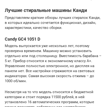
Лучшие стиральные машины Канди
Представляем краткие обзоры лучших стиралок Канди,
в которых идеально сочетается функционал, дизайн,
характеристики, качество сборки.
Candy GC4 1051 D
Модель выпускается уже несколько лет, поэтому
проверена временем. Машинку можно установить
отдельно или под столешницу. Вместимость барабана –
5 кг. Прибор относится к экономичному классу A+.
Управление полностью электронное, но дисплея на
панели нет. Все настройки отражаются на световых
индикаторах. Самая высокая скорость отжима – до
1000 об/мин.
Несмотря на то что модель относится к бюджетной
категории и стоит порядка 11500 рублей, в ней
установлено 16 автоматических программ, которые
можно расширять собственными настройками.