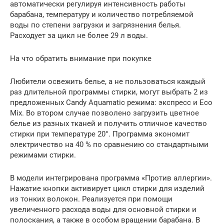
автоматически регулируя интенсивность работы
барабана, температуру и количество потребляемой
воды по степени загрузки и загрязнения белья.
Расходует за цикл не более 29 л воды.
На что обратить внимание при покупке
Любители освежить белье, а не пользоваться каждый
раз длительной программы стирки, могут выбрать 2 из
предложенных Candy Aquamatic режима: экспресс и Eco
Mix. Во втором случае позволено загрузить цветное
белье из разных тканей и получить отличное качество
стирки при температуре 20°. Программа экономит
электричество на 40 % по сравнению со стандартными
режимами стирки.
В модели интегрирована программа «Против аллергии».
Нажатие кнопки активирует цикл стирки для изделий
из тонких волокон. Реализуется при помощи
увеличенного расхода воды для основной стирки и
полоскания, а также в особом вращении барабана. В