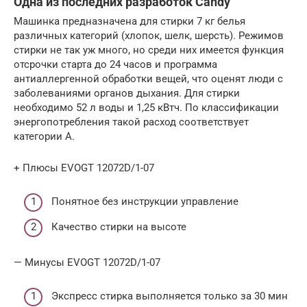
Одна из последних разработок Candy
Машинка предназначена для стирки 7 кг белья
различных категорий (хлопок, шелк, шерсть). Режимов
стирки не так уж много, но среди них имеется функция
отсрочки старта до 24 часов и программа
антиаллергенной обработки вещей, что оценят люди с
заболеваниями органов дыхания. Для стирки
необходимо 52 л воды и 1,25 кВтч. По классификации
энергопотребления такой расход соответствует
категории A.
+ Плюсы EVOGT 12072D/1-07
Понятное без инструкции управление
Качество стирки на высоте
— Минусы EVOGT 12072D/1-07
Экспресс стирка выполняется только за 30 мин