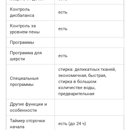
Контроль
есть
дисбаланса
Контроль за
есть
уровнем пены
Программы
Программа для
есть
шерсти
стирка: деликатных тканей,
экономичная, быстрая,
Специальные
стирка в большом
программы
количестве воды,
предварительная
Другие функции и
особенности
Таймер отсрочки
есть (до 24 ч)
начала