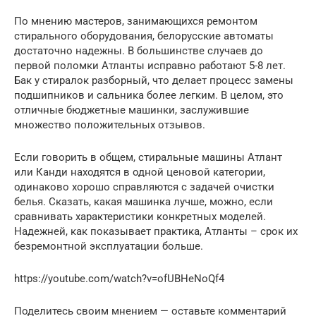
По мнению мастеров, занимающихся ремонтом
стирального оборудования, белорусские автоматы
достаточно надежны. В большинстве случаев до
первой поломки Атланты исправно работают 5-8 лет.
Бак у стиралок разборный, что делает процесс замены
подшипников и сальника более легким. В целом, это
отличные бюджетные машинки, заслужившие
множество положительных отзывов.
Если говорить в общем, стиральные машины Атлант
или Канди находятся в одной ценовой категории,
одинаково хорошо справляются с задачей очистки
белья. Сказать, какая машинка лучше, можно, если
сравнивать характеристики конкретных моделей.
Надежней, как показывает практика, Атланты – срок их
безремонтной эксплуатации больше.
https://youtube.com/watch?v=ofUBHeNoQf4
Поделитесь своим мнением — оставьте комментарий