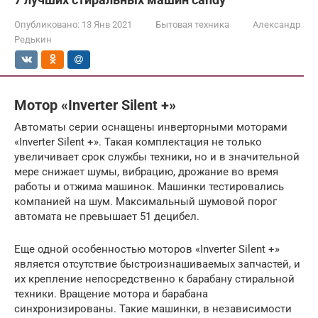
Опубликовано:
13 Янв 2021
Бытовая техника
Александр
Редькин
Мотор «Inverter Silent +»
Автоматы серии оснащены инверторными моторами
«Inverter Silent +». Такая комплектация не только
увеличивает срок службы техники, но и в значительной
мере снижает шумы, вибрацию, дрожание во время
работы и отжима машинок. Машинки тестировались
компанией на шум. Максимальный шумовой порог
автомата не превышает 51 децибел.
Еще одной особенностью моторов «Inverter Silent +»
является отсутствие быстроизнашиваемых запчастей, и
их крепление непосредственно к барабану стиральной
техники. Вращение мотора и барабана
синхронизированы. Такие машинки, в независимости