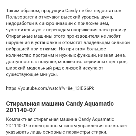
Таким образом, продукция Candy не без недостатков.
Пользователи отмечают высокий уровень шума,
недоработки в синхронизации с приложением,
чувствительную к перепадам напряжения электронику.
Стиральные машины этого производителя не любят
нарушения в установке и отомстят владельцам сильной
вибрацией при отжиме. Но при этом большое
количество программ и нужных функций, низкая цена,
доступность к покупке, множество сервисных центров,
широкий модельный ряд с лихвой искупают
существующие минусы.
https://youtube.com/watch?v=8e_13IEG6Pk
Стиральная машина Candy Aquamatic
2D1140-07
Компактная стиральная машина Candy Aquamatic
2D1140-07 с электронным типом управления позволяет
указывать лишь основные параметры стирки,