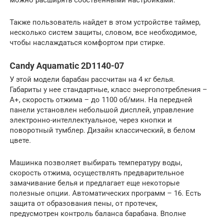
Также пользователь найдет в этом устройстве таймер,
несколько систем защиты, словом, все необходимое,
чтобы наслаждаться комфортом при стирке.
Candy Aquamatic 2D1140-07
У этой модели барабан рассчитан на 4 кг белья.
Габариты у нее стандартные, класс энергопотребления –
A+, скорость отжима – до 1100 об/мин. На передней
панели установлен небольшой дисплей, управление
электронно-интеллектуальное, через кнопки и
поворотный тумблер. Дизайн классический, в белом
цвете.
Машинка позволяет выбирать температуру воды,
скорость отжима, осуществлять предварительное
замачивание белья и предлагает еще некоторые
полезные опции. Автоматических программ – 16. Есть
защита от образования пены, от протечек,
предусмотрен контроль баланса барабана. Вполне