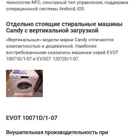
технология NFC, сенсорный тип управления, поддержка
операционной системы Android, IOS.
Отдельно стоящие стиральные машины
Candy с вертикальной загрузкой
«Вертикальные» модели марки Candy отличаются
компактностью и дешевизной. Наиболее
востребованными оказались машинки серий EVOT
10071D/1-07 и EVOGT 12072D/1-07.
EVOT 10071D/1-07
Внушительная производительность при