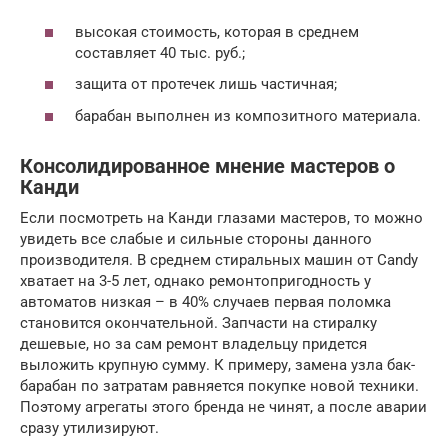
высокая стоимость, которая в среднем
составляет 40 тыс. руб.;
защита от протечек лишь частичная;
барабан выполнен из композитного материала.
Консолидированное мнение мастеров о
Канди
Если посмотреть на Канди глазами мастеров, то можно
увидеть все слабые и сильные стороны данного
производителя. В среднем стиральных машин от Candy
хватает на 3-5 лет, однако ремонтопригодность у
автоматов низкая – в 40% случаев первая поломка
становится окончательной. Запчасти на стиралку
дешевые, но за сам ремонт владельцу придется
выложить крупную сумму. К примеру, замена узла бак-
барабан по затратам равняется покупке новой техники.
Поэтому агрегаты этого бренда не чинят, а после аварии
сразу утилизируют.