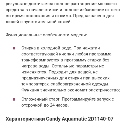
результате достигается полное растворение моющего
средства в начале стирки и полное избавление от него
во время полоскания и отжима. Предназначено для
людей с чувствительной кожей.
Функциональные особенности модели:
Стирка в холодной воде. При нажатии
соответствующей кнопки любая программа
трансформируется в программу стирки без
нагрева воды. Остальные параметры не
изменяются. Подходит для вещей, не
предназначенных для стирки при высоких
температурах, слабозагрязненной одежды.
Функция значительно экономит электричество;
Отложенный старт. Программируйте запуск с
отсрочкой до 24 часов.
Характеристики Candy Aquamatic 2D1140-07