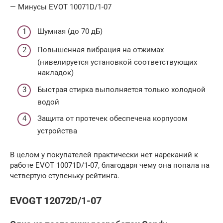
— Минусы EVOT 10071D/1-07
Шумная (до 70 дБ)
Повышенная вибрация на отжимах
(нивелируется установкой соответствующих
накладок)
Быстрая стирка выполняется только холодной
водой
Защита от протечек обеспечена корпусом
устройства
В целом у покупателей практически нет нареканий к
работе EVOT 10071D/1-07, благодаря чему она попала на
четвертую ступеньку рейтинга.
EVOGT 12072D/1-07