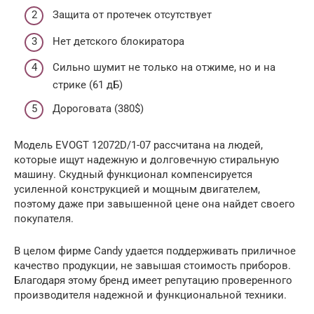
Защита от протечек отсутствует
Нет детского блокиратора
Сильно шумит не только на отжиме, но и на
стрике (61 дБ)
Дороговата (380$)
Модель EVOGT 12072D/1-07 рассчитана на людей,
которые ищут надежную и долговечную стиральную
машину. Скудный функционал компенсируется
усиленной конструкцией и мощным двигателем,
поэтому даже при завышенной цене она найдет своего
покупателя.
В целом фирме Candy удается поддерживать приличное
качество продукции, не завышая стоимость приборов.
Благодаря этому бренд имеет репутацию проверенного
производителя надежной и функциональной техники.