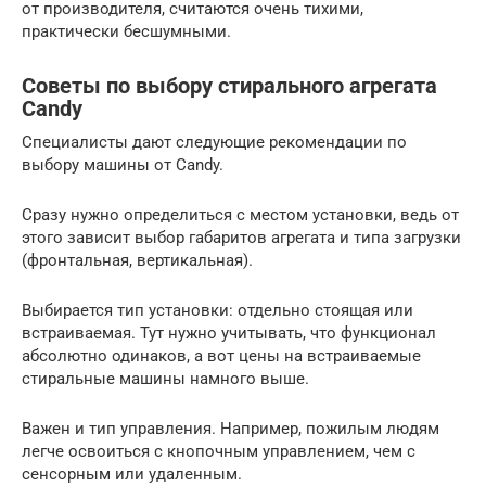
от производителя, считаются очень тихими,
практически бесшумными.
Советы по выбору стирального агрегата
Candy
Специалисты дают следующие рекомендации по
выбору машины от Candy.
Сразу нужно определиться с местом установки, ведь от
этого зависит выбор габаритов агрегата и типа загрузки
(фронтальная, вертикальная).
Выбирается тип установки: отдельно стоящая или
встраиваемая. Тут нужно учитывать, что функционал
абсолютно одинаков, а вот цены на встраиваемые
стиральные машины намного выше.
Важен и тип управления. Например, пожилым людям
легче освоиться с кнопочным управлением, чем с
сенсорным или удаленным.