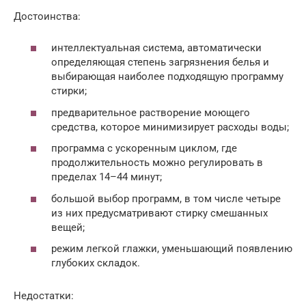
Достоинства:
интеллектуальная система, автоматически
определяющая степень загрязнения белья и
выбирающая наиболее подходящую программу
стирки;
предварительное растворение моющего
средства, которое минимизирует расходы воды;
программа с ускоренным циклом, где
продолжительность можно регулировать в
пределах 14–44 минут;
большой выбор программ, в том числе четыре
из них предусматривают стирку смешанных
вещей;
режим легкой глажки, уменьшающий появлению
глубоких складок.
Недостатки: