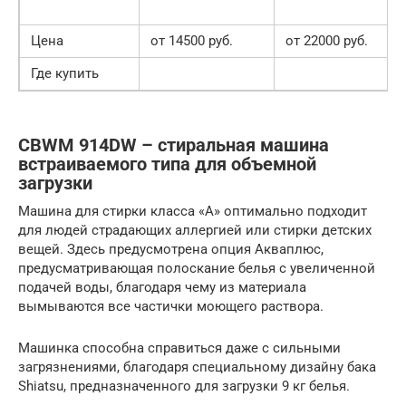
Цена
от 14500 руб.
от 22000 руб.
Где купить
CBWM 914DW – стиральная машина
встраиваемого типа для объемной
загрузки
Машина для стирки класса «А» оптимально подходит
для людей страдающих аллергией или стирки детских
вещей. Здесь предусмотрена опция Акваплюс,
предусматривающая полоскание белья с увеличенной
подачей воды, благодаря чему из материала
вымываются все частички моющего раствора.
Машинка способна справиться даже с сильными
загрязнениями, благодаря специальному дизайну бака
Shiatsu, предназначенного для загрузки 9 кг белья.