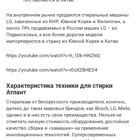
На внутреннем рынке продаются стиральные машины
LG, завезенные из КНР, Южной Кореи и Филиппин, а
около 74% продаваемых в России машин LG – из
Подмосковья, а все более дорогие модели
импортируются в страну из Южной Кореи и Китая.
https://youtube.com/watch?v=h_1Dk-HNZNQ
https://youtube.com/watch?v=rDzXZ8t4ED4
Характеристика техники для стирки
Атлант
Стиралкам от белорусского производителя, конечно,
далеко до таких мировых брендов, как Bosch, LG, Miele,
однако и в них есть свои преимущества. Нельзя не
отметить низкую стоимость оборудования, достойное
качество сборки и «замашки» на применение
инновационных технологий. Суперсовременных