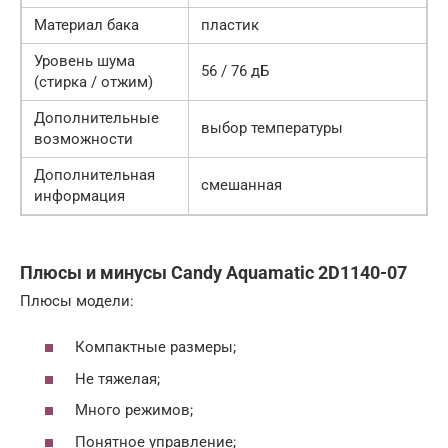
Материал бака
пластик
Уровень шума
56 / 76 дБ
(стирка / отжим)
Дополнительные
выбор температуры
возможности
Дополнительная
смешанная
информация
Плюсы и минусы Candy Aquamatic 2D1140-07
Плюсы модели:
Компактные размеры;
Не тяжелая;
Много режимов;
Понятное управление;