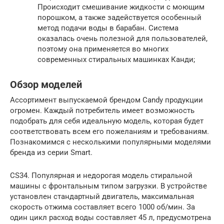
Происходит смешивание жидкости с моющим
порошком, а также задействуется особенный
метод подачи воды в барабан. Система
оказалась очень полезной для пользователей,
поэтому она применяется во многих
современных стиральных машинках Канди;
Обзор моделей
Ассортимент выпускаемой брендом Candy продукции
огромен. Каждый потребитель имеет возможность
подобрать для себя идеальную модель, которая будет
соответствовать всем его пожеланиям и требованиям.
Познакомимся с несколькими популярными моделями
бренда из серии Smart.
CS34. Популярная и недорогая модель стиральной
машины с фронтальным типом загрузки. В устройстве
установлен стандартный двигатель, максимальная
скорость отжима составляет всего 1000 об/мин. За
один цикл расход воды составляет 45 л, предусмотрена