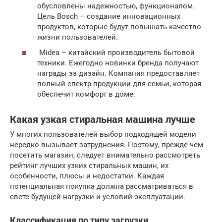
обусловлены надежностью, функционалом.
Цель Bosch – создание инновационных
продуктов, которые будут повышать качество
жизни пользователей.
Midea – китайский производитель бытовой
техники. Ежегодно новинки бренда получают
награды за дизайн. Компания предоставляет
полный спектр продукции для семьи, которая
обеспечит комфорт в доме.
Какая узкая стиральная машина лучше
У многих пользователей выбор подходящей модели
нередко вызывает затруднения. Поэтому, прежде чем
посетить магазин, следует внимательно рассмотреть
рейтинг лучших узких стиральных машин, их
особенности, плюсы и недостатки. Каждая
потенциальная покупка должна рассматриваться в
свете будущей нагрузки и условий эксплуатации.
Классификация по типу загрузки