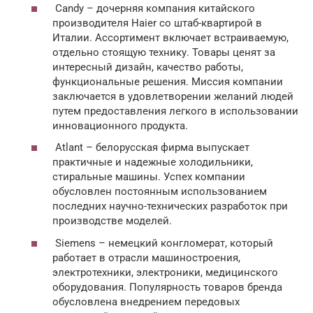
Candy – дочерняя компания китайского
производителя Haier со штаб-квартирой в
Италии. Ассортимент включает встраиваемую,
отдельно стоящую технику. Товары ценят за
интересный дизайн, качество работы,
функциональные решения. Миссия компании
заключается в удовлетворении желаний людей
путем предоставления легкого в использовании
инновационного продукта.
Atlant – белорусская фирма выпускает
практичные и надежные холодильники,
стиральные машины. Успех компании
обусловлен постоянным использованием
последних научно-технических разработок при
производстве моделей.
Siemens – немецкий конгломерат, который
работает в отрасли машиностроения,
электротехники, электроники, медицинского
оборудования. Популярность товаров бренда
обусловлена внедрением передовых