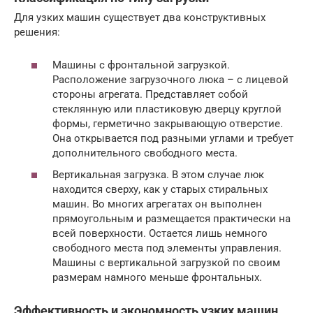
Для узких машин существует два конструктивных
решения:
Машины с фронтальной загрузкой.
Расположение загрузочного люка – с лицевой
стороны агрегата. Представляет собой
стеклянную или пластиковую дверцу круглой
формы, герметично закрывающую отверстие.
Она открывается под разными углами и требует
дополнительного свободного места.
Вертикальная загрузка. В этом случае люк
находится сверху, как у старых стиральных
машин. Во многих агрегатах он выполнен
прямоугольным и размещается практически на
всей поверхности. Остается лишь немного
свободного места под элементы управления.
Машины с вертикальной загрузкой по своим
размерам намного меньше фронтальных.
Эффективность и экономность узких машин