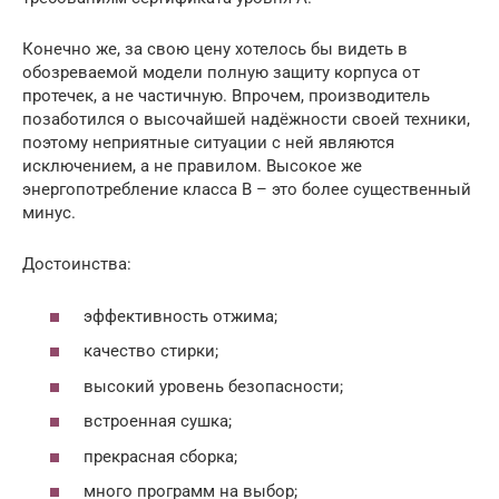
Конечно же, за свою цену хотелось бы видеть в
обозреваемой модели полную защиту корпуса от
протечек, а не частичную. Впрочем, производитель
позаботился о высочайшей надёжности своей техники,
поэтому неприятные ситуации с ней являются
исключением, а не правилом. Высокое же
энергопотребление класса B – это более существенный
минус.
Достоинства:
эффективность отжима;
качество стирки;
высокий уровень безопасности;
встроенная сушка;
прекрасная сборка;
много программ на выбор;