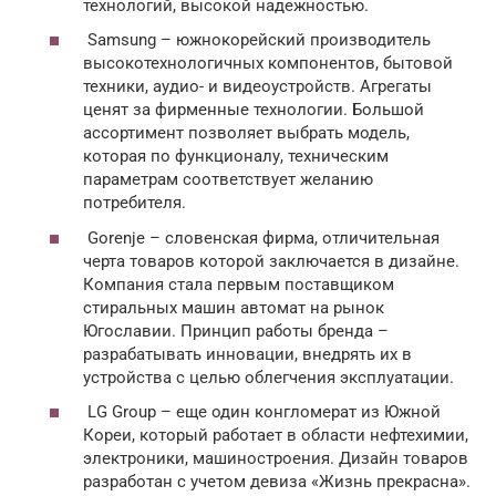
технологий, высокой надежностью.
Samsung – южнокорейский производитель
высокотехнологичных компонентов, бытовой
техники, аудио- и видеоустройств. Агрегаты
ценят за фирменные технологии. Большой
ассортимент позволяет выбрать модель,
которая по функционалу, техническим
параметрам соответствует желанию
потребителя.
Gorenje – словенская фирма, отличительная
черта товаров которой заключается в дизайне.
Компания стала первым поставщиком
стиральных машин автомат на рынок
Югославии. Принцип работы бренда –
разрабатывать инновации, внедрять их в
устройства с целью облегчения эксплуатации.
LG Group – еще один конгломерат из Южной
Кореи, который работает в области нефтехимии,
электроники, машиностроения. Дизайн товаров
разработан с учетом девиза «Жизнь прекрасна».