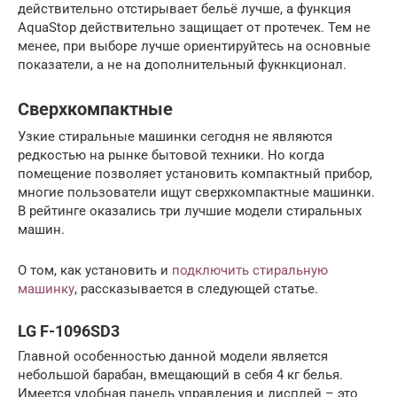
действительно отстирывает бельё лучше, а функция
AquaStop действительно защищает от протечек. Тем не
менее, при выборе лучше ориентируйтесь на основные
показатели, а не на дополнительный фукнкционал.
Сверхкомпактные
Узкие стиральные машинки сегодня не являются
редкостью на рынке бытовой техники. Но когда
помещение позволяет установить компактный прибор,
многие пользователи ищут сверхкомпактные машинки.
В рейтинге оказались три лучшие модели стиральных
машин.
О том, как установить и
подключить стиральную
машинку
, рассказывается в следующей статье.
LG F-1096SD3
Главной особенностью данной модели является
небольшой барабан, вмещающий в себя 4 кг белья.
Имеется удобная панель управления и дисплей – это