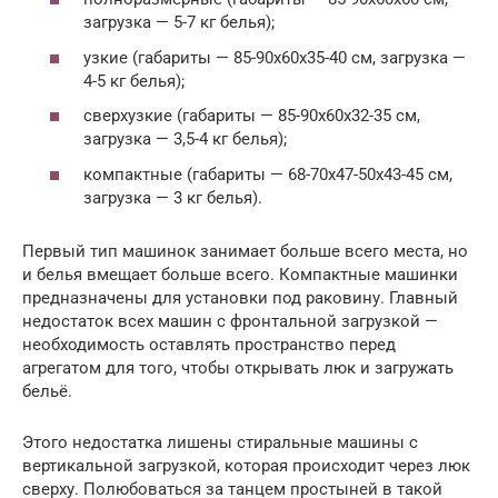
загрузка — 5-7 кг белья);
узкие (габариты — 85-90х60х35-40 см, загрузка —
4-5 кг белья);
сверхузкие (габариты — 85-90х60х32-35 см,
загрузка — 3,5-4 кг белья);
компактные (габариты — 68-70х47-50х43-45 см,
загрузка — 3 кг белья).
Первый тип машинок занимает больше всего места, но
и белья вмещает больше всего. Компактные машинки
предназначены для установки под раковину. Главный
недостаток всех машин с фронтальной загрузкой —
необходимость оставлять пространство перед
агрегатом для того, чтобы открывать люк и загружать
бельё.
Этого недостатка лишены стиральные машины с
вертикальной загрузкой, которая происходит через люк
сверху. Полюбоваться за танцем простыней в такой