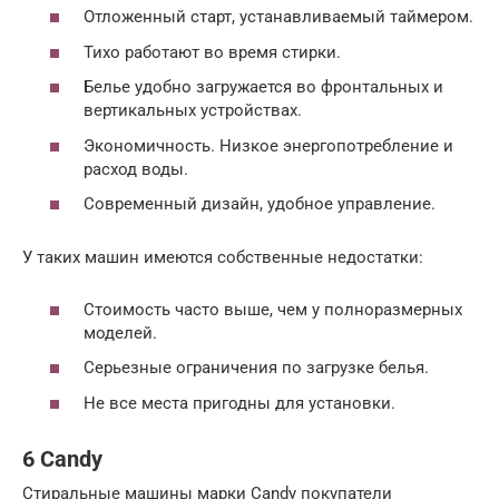
Отложенный старт, устанавливаемый таймером.
Тихо работают во время стирки.
Белье удобно загружается во фронтальных и
вертикальных устройствах.
Экономичность. Низкое энергопотребление и
расход воды.
Современный дизайн, удобное управление.
У таких машин имеются собственные недостатки:
Стоимость часто выше, чем у полноразмерных
моделей.
Серьезные ограничения по загрузке белья.
Не все места пригодны для установки.
6 Candy
Стиральные машины марки Candy покупатели