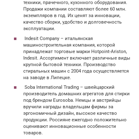
техники, прачечного, кухонного оборудования.
Продажи компании составляют более 60 млн.
экземпляров в год. Их ценят за инновации,
качество сборки, удобство и долговечность
эксплуатации.
Indesit Сompany – итальянская
машиностроительная компания, которой
принадлежат торговые марки Hotpoint-Ariston,
Indesit. Ассортимент включает различные виды
крупной бытовой техники. Производство
стиральных машин с 2004 года осуществляется
на заводе в Липецке.
Soba International Trading – швейцарский
производитель домашних агрегатов для стирки
под брендом Eurosoba. Немцы и австрийцы
вручили награды владельцам фирмы за
эргономичный дизайн, высокое качество
продукции. Россияне ежегодно положительно
оценивают инновационные особенности
товаров.