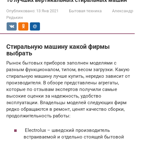
Опубликовано:
13 Янв 2021
Бытовая техника
Александр
Редькин
Стиральную машину какой фирмы
выбрать
Рынок бытовых приборов заполнен моделями с
разным функционалом, типом, весом загрузки. Какую
стиральную машину лучше купить, нередко зависит от
производителя. В обзоре представлены агрегаты,
которые по отзывам экспертов получили самые
высокие оценки за надежность, удобство
эксплуатации. Владельцы моделей следующих фирм
редко обращаются в ремонт, ценят качество сборки,
продолжительность работы:
Electrolux – шведский производитель
встраиваемой и отдельно стоящей бытовой