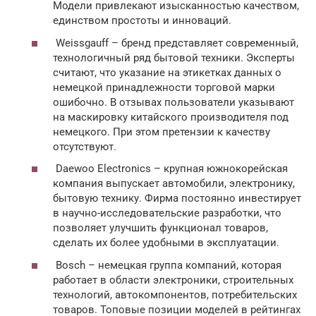
Модели привлекают изысканностью качеством,
единством простоты и инноваций.
Weissgauff – бренд представляет современный,
технологичный ряд бытовой техники. Эксперты
считают, что указание на этикетках данных о
немецкой принадлежности торговой марки
ошибочно. В отзывах пользователи указывают
на маскировку китайского производителя под
немецкого. При этом претензии к качеству
отсутствуют.
Daewoo Electronics – крупная южнокорейская
компания выпускает автомобили, электронику,
бытовую технику. Фирма постоянно инвестирует
в научно-исследовательские разработки, что
позволяет улучшить функционал товаров,
сделать их более удобными в эксплуатации.
Bosch – немецкая группа компаний, которая
работает в области электроники, строительных
технологий, автокомпонентов, потребительских
товаров. Топовые позиции моделей в рейтингах