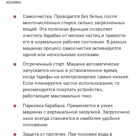
хозяек:
Самоочистка. Проводится без белья, после
многочисленных стирок сильно загрязненных
вещей. Эта полезная функция позволяет
очистить барабан от мелких частиц и привести
его в нормальное рабочее состояние. В разных
машинах процесс самоочистки активируется
одной или несколькими кнопками.
Отсроченный старт. Машина автоматически
запускается ночью в установленное время,
когда тарифы на электроэнергию самые низкие.
Если планируется частое использование, то
рекомендуется покупать устройство,
работающее максимально тихо.
Парковка барабана. Применяется в узких
машинах с вертикальной загрузкой. Загрузочное
окно всегда становится в наиболее удобное
положение.
Защита от протечек. При поломке вода в