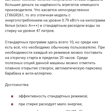
большие деньги за надёжность агрегатов немецкого
производителя. Что касается непосредственно
LTX6GR261, то это отличная модель с
энергопотреблением на уровне 0.79 кВт/ч на килограмм
белья (класс A+++) и стандартным расходом воды за
стирку на уровне 47 литров.
Стандартных программ здесь всего 10, но среди них
есть всё, что необходимо обычному пользователю. При
необходимости каждый из режимов можно поставить
на отсрочку старта в пределах 20 часов. Среди
полезных опций данной машины можно отметить
плавное открытие створок, автоматическую парковку
барабана и анти-аллергию.
Достоинства:
эффективность стандартных режимов;
при стирке расходует мало энергии;