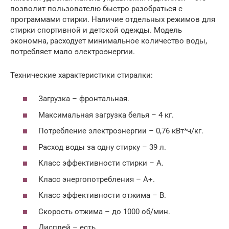
позволит пользователю быстро разобраться с
программами стирки. Наличие отдельных режимов для
стирки спортивной и детской одежды. Модель
экономна, расходует минимальное количество воды,
потребляет мало электроэнергии.
Технические характеристики стиралки:
Загрузка – фронтальная.
Максимальная загрузка белья – 4 кг.
Потребление электроэнергии – 0,76 кВт*ч/кг.
Расход воды за одну стирку – 39 л.
Класс эффективности стирки – А.
Класс энергопотребления – А+.
Класс эффективности отжима – В.
Скорость отжима – до 1000 об/мин.
Дисплей – есть.