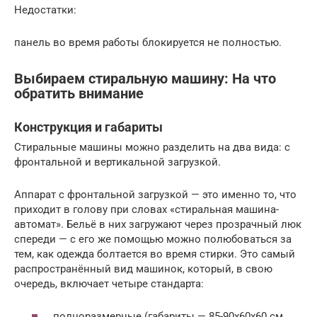
Недостатки:
панель во время работы блокируется не полностью.
Выбираем стиральную машину: На что
обратить внимание
Конструкция и габариты
Стиральные машины можно разделить на два вида: с
фронтальной и вертикальной загрузкой.
Аппарат с фронтальной загрузкой — это именно то, что
приходит в голову при словах «стиральная машина-
автомат». Бельё в них загружают через прозрачный люк
спереди — с его же помощью можно полюбоваться за
тем, как одежда болтается во время стирки. Это самый
распространённый вид машинок, который, в свою
очередь, включает четыре стандарта:
полноразмерные (габариты — 85-90х60х60 см,