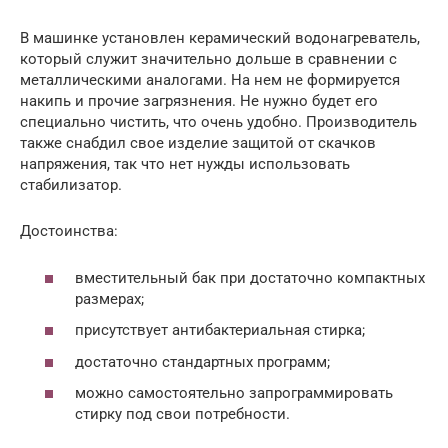
В машинке установлен керамический водонагреватель,
который служит значительно дольше в сравнении с
металлическими аналогами. На нем не формируется
накипь и прочие загрязнения. Не нужно будет его
специально чистить, что очень удобно. Производитель
также снабдил свое изделие защитой от скачков
напряжения, так что нет нужды использовать
стабилизатор.
Достоинства:
вместительный бак при достаточно компактных
размерах;
присутствует антибактериальная стирка;
достаточно стандартных программ;
можно самостоятельно запрограммировать
стирку под свои потребности.