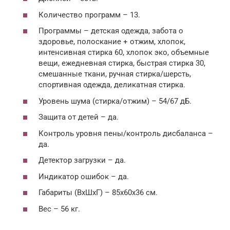
Количество программ – 13.
Программы – детская одежда, забота о
здоровье, полоскание + отжим, хлопок,
интенсивная стирка 60, хлопок эко, объемные
вещи, ежедневная стирка, быстрая стирка 30,
смешанные ткани, ручная стирка/шерсть,
спортивная одежда, деликатная стирка.
Уровень шума (стирка/отжим) – 54/67 дБ.
Защита от детей – да.
Контроль уровня пены/контроль дисбаланса –
да.
Детектор загрузки – да.
Индикатор ошибок – да.
Габариты (ВхШхГ) – 85х60х36 см.
Вес – 56 кг.