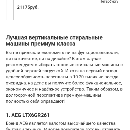
Петербургу
21175руб.
Лучшая вертикальные стиральные
машины премиум класса
Вы не привыкли экономить ни на функциональности,
ни на качестве, ни на дизайне? В этом случае
рекомендуем выбирать топовые стиральные машины с
удобной верхней загрузкой. И хотя на первый взгляд
целесообразность переплаты в 10-20 тысяч не всегда
очевидна, на деле вы получите более функциональное,
экономичное и надёжное устройство. Таким образом, в
долгосрочной перспективе премиум-машины
полностью себя оправдают!
1. AEG LTX6GR261
Бренд AEG является залогом высочайшего качества
бытовой техники. Многие покупатели готовы отдавать