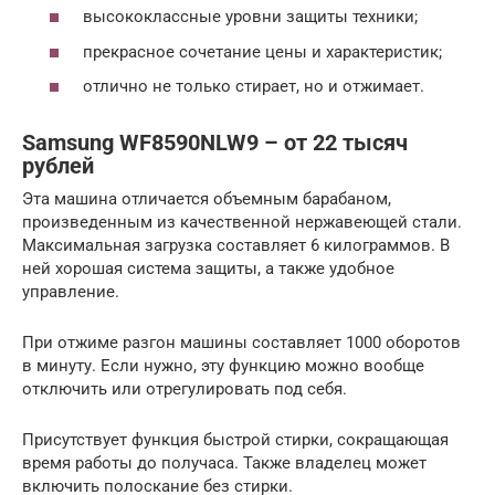
высококлассные уровни защиты техники;
прекрасное сочетание цены и характеристик;
отлично не только стирает, но и отжимает.
Samsung WF8590NLW9 – от 22 тысяч
рублей
Эта машина отличается объемным барабаном,
произведенным из качественной нержавеющей стали.
Максимальная загрузка составляет 6 килограммов. В
ней хорошая система защиты, а также удобное
управление.
При отжиме разгон машины составляет 1000 оборотов
в минуту. Если нужно, эту функцию можно вообще
отключить или отрегулировать под себя.
Присутствует функция быстрой стирки, сокращающая
время работы до получаса. Также владелец может
включить полоскание без стирки.