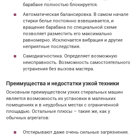
барабане полностью блокируется.
Автоматическая балансировка. В самом начале
стирки белье постоянно взвешивается, и
вращение барабана по специальной схеме
позволяет разместить его максимально
равномерно. Исключается вибрация и другие
неприятные последствия.
Самодиагностика. Определяет возможную
неисправность. Возможность самостоятельного
устранения без вызова мастера.
Преимущества и недостатки узкой техники
Основным преимуществом узких стиральных машин
является возможность их установки в маленьких
помещениях и в неудобных местах с ограниченной
площадью. Остальные плюсы – такие же, как у
обычных агрегатов:
Отстирывают даже очень сильные загрязнения.