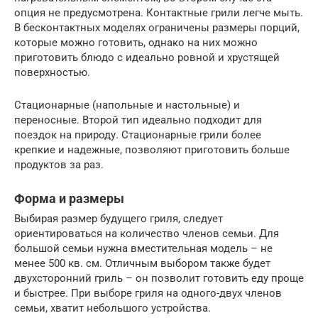
опция не предусмотрена. Контактные грили легче мыть.
В бесконтактных моделях ограничены размеры порций,
которые можно готовить, однако на них можно
приготовить блюдо с идеально ровной и хрустящей
поверхностью.
Стационарные (напольные и настольные) и
переносные. Второй тип идеально подходит для
поездок на природу. Стационарные грили более
крепкие и надежные, позволяют приготовить больше
продуктов за раз.
Форма и размеры
Выбирая размер будущего гриля, следует
ориентироваться на количество членов семьи. Для
большой семьи нужна вместительная модель – не
менее 500 кв. см. Отличным выбором также будет
двухсторонний гриль – он позволит готовить еду проще
и быстрее. При выборе гриля на одного-двух членов
семьи, хватит небольшого устройства.