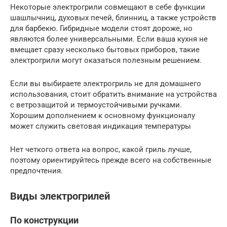
Некоторые электрогрили совмещают в себе функции
шашлычниц, духовых печей, блинниц, а также устройств
для барбекю. Гибридные модели стоят дороже, но
являются более универсальными. Если ваша кухня не
вмещает сразу несколько бытовых приборов, такие
электрогрили могут оказаться полезным решением.
Если вы выбираете электрогриль не для домашнего
использования, стоит обратить внимание на устройства
с ветрозащитой и термоустойчивыми ручками.
Хорошим дополнением к основному функционалу
может служить световая индикация температуры
Нет четкого ответа на вопрос, какой гриль лучше,
поэтому ориентируйтесь прежде всего на собственные
предпочтения.
Виды электрогрилей
По конструкции