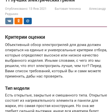
Опубликовано:
13 Янв 2021
Бытовая техника
Александр
Редькин
Критерии оценки
Объективный обзор электрогрилей для дома должен
опираться на единые и универсальные критерии отбора,
которые определяют высокое или низкое качество
выбранного изделия. Иными словами, с чего это мы
решили, что этот электрогриль лучше, чем тот? Перед
Вами список требований, который Вы и сами можете
применить, дабы нас проверить.
Тип модели
Есть открытые, закрытые и смешанного типа. Открытые
состоят из нагревательного элемента и панели для
жарки, это самая простая конструкция. Но она же
требует сильной вытяжки, иначе вся квартира будет