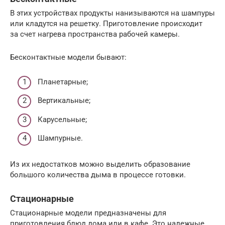
В этих устройствах продукты нанизываются на шампуры
или кладутся на решетку. Приготовление происходит
за счет нагрева пространства рабочей камеры.
Бесконтактные модели бывают:
Планетарные;
Вертикальные;
Карусельные;
Шампурные.
Из их недостатков можно выделить образование
большого количества дыма в процессе готовки.
Стационарные
Стационарные модели предназначены для
приготовления блюд дома или в кафе. Это надежные