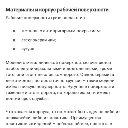
Материалы и корпус рабочей поверхности
Рабочие поверхности гриля делают из:
металла с антипригарным покрытием;
стеклокерамики;
чугуна.
Модели с металлической поверхностью считаются
наиболее универсальными и долговечными, кроме
того, они стоят не слишком дорого. Стеклокерамика
легко моется, но достаточно хрупкая – такие модели
имеют низкую популярность. Чугунные поверхности
тяжелые и стоят дорого, но хорошо жарят и имеют
долгий срок службы.
Что касается корпуса, то он может быть сделан либо из
нержавейки, либо из пластика. Преимущества
пластиковых изделий – небольшой вес, простота в