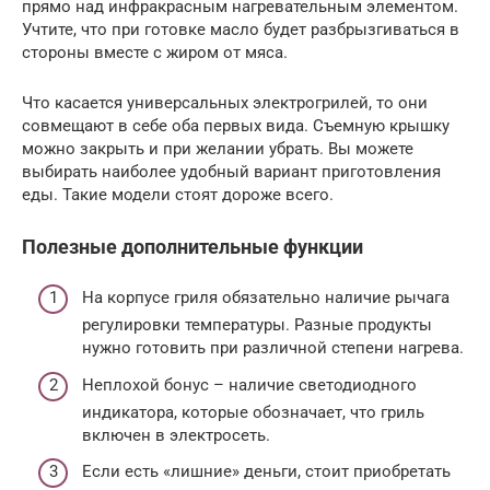
прямо над инфракрасным нагревательным элементом.
Учтите, что при готовке масло будет разбрызгиваться в
стороны вместе с жиром от мяса.
Что касается универсальных электрогрилей, то они
совмещают в себе оба первых вида. Съемную крышку
можно закрыть и при желании убрать. Вы можете
выбирать наиболее удобный вариант приготовления
еды. Такие модели стоят дороже всего.
Полезные дополнительные функции
На корпусе гриля обязательно наличие рычага
регулировки температуры. Разные продукты
нужно готовить при различной степени нагрева.
Неплохой бонус – наличие светодиодного
индикатора, которые обозначает, что гриль
включен в электросеть.
Если есть «лишние» деньги, стоит приобретать