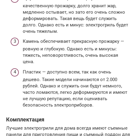
качественную прожарку, долго хранит жар,
медленно остывает, но зато его очень сложно
деформировать. Такая вещь будет служить
долго. Однако есть и минус: электрогриль будет
очень тяжелым.
Камень обеспечивает прекрасную прожарку —
ровную и глубокую. Однако есть и минусы:
тяжесть, неповоротливость, очень высокая
цена.
Пластик — доступно всем, так как очень
дешево. Такие модели начинаются от 2.000
рублей. Однако и служить они будут немного,
часто ломаются, легко деформируются и имеют
не лучшую репутацию, если оценивать
безопасность электроприборов.
Комплектация
Лучшие электрогрили для дома всегда имеют съемные
панели для приготовления пищи и съемный поддон для