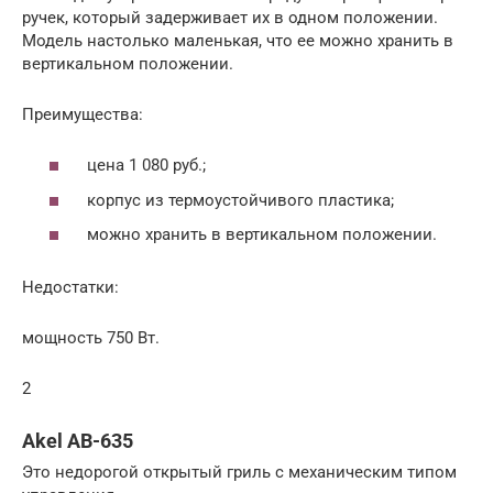
ручек, который задерживает их в одном положении.
Модель настолько маленькая, что ее можно хранить в
вертикальном положении.
Преимущества:
цена 1 080 руб.;
корпус из термоустойчивого пластика;
можно хранить в вертикальном положении.
Недостатки:
мощность 750 Вт.
2
Akel АВ-635
Это недорогой открытый гриль с механическим типом