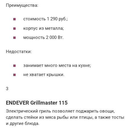
Преимущества:
стоимость 1 290 руб.;
корпус из металла;
мощность 2 000 Вт.
Недостатки:
занимает много места на кухне;
не хватает крышки.
3
ENDEVER Grillmaster 115
Электрический гриль позволяет поджарить овощи,
сделать стейки из мяса рыбы или птицы, а также тосты
и другие блюда.