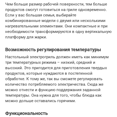
Чем больше размер рабочей поверхности, тем больше
продуктов смогут готовиться на гриле одновременно.
Если у вас большая семья, выбирайте
комбинированные модели с двумя или несколькими
нагревательными элементами. Они компактные и при
необходимости трансформируются в одну вертикальную
платформу для жарки.
Возможность регулирования температуры
Настольный электрогриль должен иметь как минимум
три температурных режима – низкий, средний и
высокий. Это пригодится для приготовления твердых
продуктов, которые нуждаются в постепенной
обработке. К тому же, так вы сможете регулировать
количество потребляемого электричества. Сюда же
можно отнести и функцию поддержания заданной
температуры. Она нужна для того, чтобы блюда как
можно дольше оставались горячими.
Функциональность