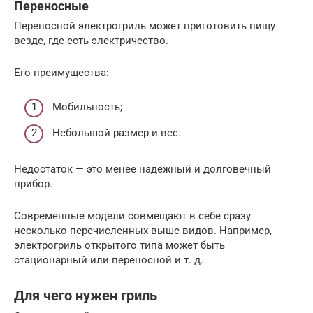
Переносные
Переносной электрогриль может приготовить пищу
везде, где есть электричество.
Его преимущества:
Мобильность;
Небольшой размер и вес.
Недостаток — это менее надежный и долговечный
прибор.
Современные модели совмещают в себе сразу
несколько перечисленных выше видов. Например,
электрогриль открытого типа может быть
стационарный или переносной и т. д.
Для чего нужен гриль