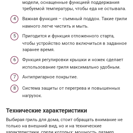
модели, оснащенные функцией поддержания
требуемой температуры, чтобы еда не остывала.
Важная функция – съемный поддон. Такие грили
намного легче чистить и мыть.
Пригодится и функция отложенного старта,
чтобы устройство могло включиться в заданное
заранее время.
Функция регулировки крышки и ножек сделает
использование гриля максимально удобным.
Антипригарное покрытие.
Система защиты от перегрева и повышенных
нагрузок.
Технические характеристики
Выбирая гриль для дома, стоит обращать внимание не
только на внешний вид, но и на технические
характеристики, среди которых: мощность, размер