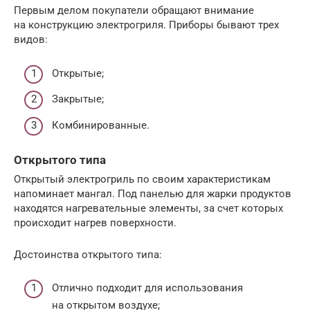
Первым делом покупатели обращают внимание
на конструкцию электрогриля. Приборы бывают трех
видов:
Открытые;
Закрытые;
Комбинированные.
Открытого типа
Открытый электрогриль по своим характеристикам
напоминает мангал. Под панелью для жарки продуктов
находятся нагревательные элементы, за счет которых
происходит нагрев поверхности.
Достоинства открытого типа:
Отлично подходит для использования
на открытом воздухе;