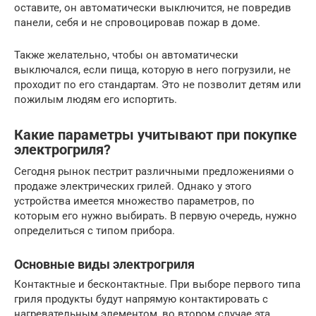
оставите, он автоматически выключится, не повредив
панели, себя и не спровоцировав пожар в доме.
Также желательно, чтобы он автоматически
выключался, если пища, которую в него погрузили, не
проходит по его стандартам. Это не позволит детям или
пожилым людям его испортить.
Какие параметры учитывают при покупке
электрогриля?
Сегодня рынок пестрит различными предложениями о
продаже электрических грилей. Однако у этого
устройства имеется множество параметров, по
которым его нужно выбирать. В первую очередь, нужно
определиться с типом прибора.
Основные виды электрогриля
Контактные и бесконтактные. При выборе первого типа
гриля продукты будут напрямую контактировать с
нагревательным элементом, во втором случае эта