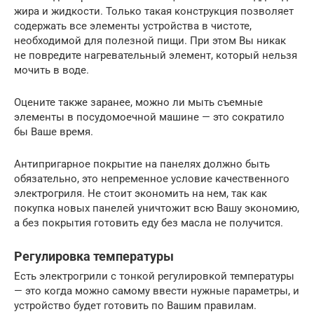
жира и жидкости. Только такая конструкция позволяет
содержать все элементы устройства в чистоте,
необходимой для полезной пищи. При этом Вы никак
не повредите нагревательный элемент, который нельзя
мочить в воде.
Оцените также заранее, можно ли мыть съемные
элементы в посудомоечной машине — это сократило
бы Ваше время.
Антипригарное покрытие на панелях должно быть
обязательно, это непременное условие качественного
электрогриля. Не стоит экономить на нем, так как
покупка новых панелей уничтожит всю Вашу экономию,
а без покрытия готовить еду без масла не получится.
Регулировка температуры
Есть электрогрили с тонкой регулировкой температуры
— это когда можно самому ввести нужные параметры, и
устройство будет готовить по Вашим правилам.