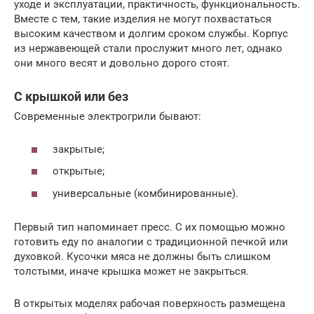
уходе и эксплуатации, практичность, функциональность.
Вместе с тем, такие изделия не могут похвастаться
высоким качеством и долгим сроком службы. Корпус
из нержавеющей стали прослужит много лет, однако
они много весят и довольно дорого стоят.
С крышкой или без
Современные электрогрили бывают:
закрытые;
открытые;
универсальные (комбинированные).
Первый тип напоминает пресс. С их помощью можно
готовить еду по аналогии с традиционной печкой или
духовкой. Кусочки мяса не должны быть слишком
толстыми, иначе крышка может не закрыться.
В открытых моделях рабочая поверхность размещена