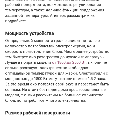
рабочей поверхности, возможность регулирования
температуры, а также наличие функции поддержания
заданной температуры. А теперь рассмотрим их
подробнее:
Мощность устройства
От предельной мощности гриля зависит не только
количество потребляемой электроэнергии, но и
скорость приготовления блюд. Чем мощнее устройство,
тем быстрее оно разогреется до нужной температуры.
Лучше выбирать модели
от 1800 до 2500 Вт
, т.к. они не
сильно расходуют электричество и обладают
оптимальной температурой для жарки. Электрогрили с
мощностью до 1800 Вт могут готовить мясо 1,5-2 часа.
За это время оно потеряет свой вкус и перестанет быть
сочным. Не стоит брать для дома профессиональные
модели, т.к. они рассчитаны на большое количество
блюд, но потребляют много электричества.
Размер рабочей поверхности