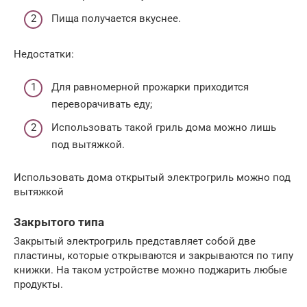
Пища получается вкуснее.
Недостатки:
Для равномерной прожарки приходится
переворачивать еду;
Использовать такой гриль дома можно лишь
под вытяжкой.
Использовать дома открытый электрогриль можно под
вытяжкой
Закрытого типа
Закрытый электрогриль представляет собой две
пластины, которые открываются и закрываются по типу
книжки. На таком устройстве можно поджарить любые
продукты.