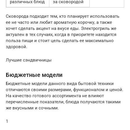
различных блюд
за сковородой
Сковорода подходит тем, кто планирует использовать
ее не часто или любит ароматную корочку, а также
хочет сделать акцент на вкусе еды. Электрогриль же
актуален в тех случаях, когда в приоритете находится
польза пищи и стоит цель сделать ее максимально
здоровой.
Лучшие сэндвичницы
Бюджетные модели
Бюджетные модели данного вида бытовой техники
отличаются своими размерами, функционалом и ценой.
На качество готового ассортимента не влияют
перечисленные показатели, блюда получаются такими
же вкусными и сочными.
1