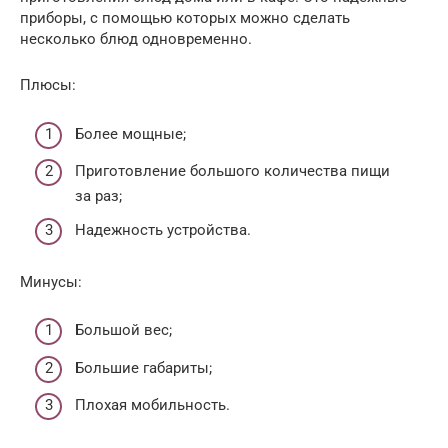
приборы, с помощью которых можно сделать
несколько блюд одновременно.
Плюсы:
Более мощные;
Приготовление большого количества пищи
за раз;
Надежность устройства.
Минусы:
Большой вес;
Большие габариты;
Плохая мобильность.