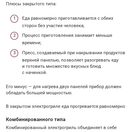
Плюсы закрытого типа:
Еда равномерно приготавливается с обеих
сторон без участия человека;
Процесс приготовления занимает меньше
времени;
Пресс, создаваемый при накрывании продуктов
верхней панелью, позволяет разогревать еду
и готовить множество вкусных блюд
с начинкой.
Его минус — для нагрева двух панелей прибор должен
обладать большей мощностью.
В закрытом электрогриле еда прогревается равномерно
Комбинированного типа
Комбинированный электрогриль объединяет в себе