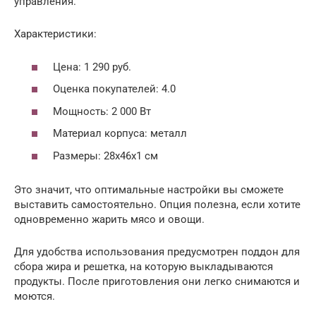
управления.
Характеристики:
Цена: 1 290 руб.
Оценка покупателей: 4.0
Мощность: 2 000 Вт
Материал корпуса: металл
Размеры: 28x46x1 см
Это значит, что оптимальные настройки вы сможете
выставить самостоятельно. Опция полезна, если хотите
одновременно жарить мясо и овощи.
Для удобства использования предусмотрен поддон для
сбора жира и решетка, на которую выкладываются
продукты. После приготовления они легко снимаются и
моются.