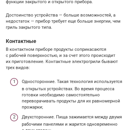
функции закрытого и открытого прибора.
Достоинство устройства — больше возможностей, а
недостаток — прибор требует еще больше энергии, чем
гриль закрытого типа.
Контактные
В контактном приборе продукты соприкасаются
с рабочей поверхностью, и за счет этого происходит
их приготовление. Контактные электрогрили бывают
трех видов:
Односторонние. Такая технология используется
в открытых устройствах. Во время процесса
готовки необходимо самостоятельно
переворачивать продукты для их равномерной
прожарки;
Двухсторонние. Пища зажимается между двумя
рабочими панелями и жарится одновременно