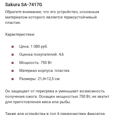
Sakura SA-7417G
Обратите внимание, что это устройство, основным
материалом которого является термоустойчивый
пластик.
Характеристики:
Цена: 1 080 руб.
Оценка покупателей: 4,6
Мощность: 750 Вт
Материал корпуса: пластик
Размеры: 21,4×12,5 см
Он защищает от перегрева и уменьшает возможность
получения ожога. Оснащен мощностью 750 Вт, ее хватит
для приготовления мяса или рыбы.
Также для устройства в топ 6 предусмотрен фиксатор