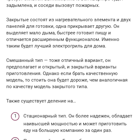
задымлена, и соседи вызовут пожарных.
Закрытые состоят из нагревательного элемента и двух
панелей для готовки, одна прикрывает другую. Он
выделяет мало дыма, быстрее готовит пищу и
отличается расширенным функционалом. Именно
таким будет лучший электрогриль для дома.
Смешанный тип — тоже отличный вариант, он
предполагает и открытый, и закрытый варианты
приготовления. Однако если брать качественную
модель, то стоить она будет дороже, чем аналогичная
по качеству модель закрытого типа.
Также существует деление на…
Стационарный тип. Он более надежен, обладает
наивысшей мощностью и может приготовить
еду на большую компанию за один раз.