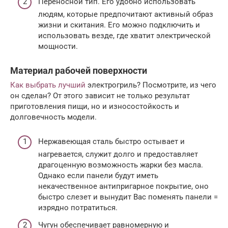
Переносной тип. Его удобно использовать
людям, которые предпочитают активный образ
жизни и скитания. Его можно подключить и
использовать везде, где хватит электрической
мощности.
Материал рабочей поверхности
Как выбрать лучший
электрогриль? Посмотрите, из чего
он сделан? От этого зависит не только результат
приготовления пищи, но и износостойкость и
долговечность модели.
Нержавеющая сталь быстро остывает и
нагревается, служит долго и предоставляет
драгоценную возможность жарки без масла.
Однако если панели будут иметь
некачественное антипригарное покрытие, оно
быстро слезет и вынудит Вас поменять панели =
изрядно потратиться.
Чугун обеспечивает равномерную и