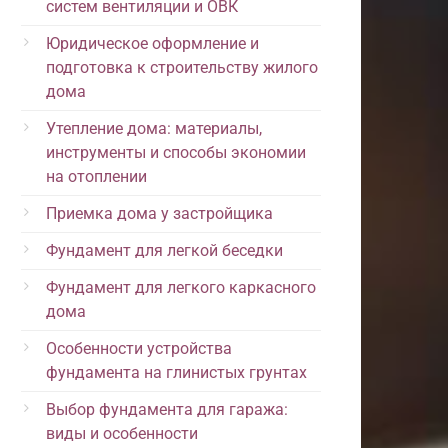
систем вентиляции и ОВК
Юридическое оформление и
подготовка к строительству жилого
дома
Утепление дома: материалы,
инструменты и способы экономии
на отоплении
Приемка дома у застройщика
Фундамент для легкой беседки
Фундамент для легкого каркасного
дома
Особенности устройства
фундамента на глинистых грунтах
Выбор фундамента для гаража:
виды и особенности