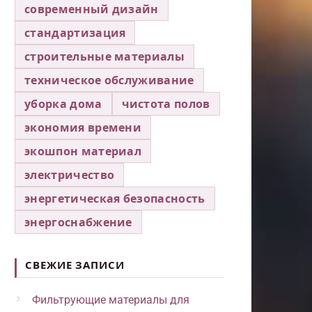
современный дизайн
стандартизация
строительные материалы
техническое обслуживание
уборка дома
чистота полов
экономия времени
экошпон материал
электричество
энергетическая безопасность
энергоснабжение
СВЕЖИЕ ЗАПИСИ
Фильтрующие материалы для