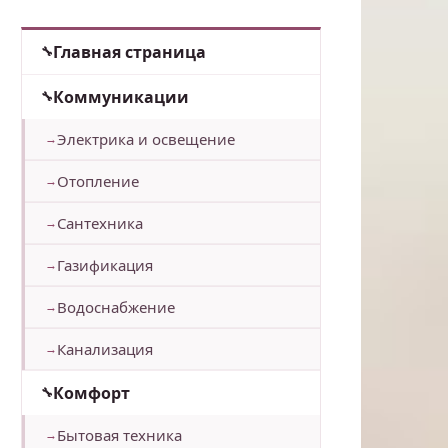
Главная страница
Коммуникации
Электрика и освещение
Отопление
Сантехника
Газификация
Водоснабжение
Канализация
Комфорт
Бытовая техника