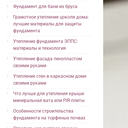
Фундамент для бани из бруса
Грамотное утепление цоколя дома:
лучшие материалы для защиты
фундамента
Утепление фундамента ЭППС:
материалы и технология
Утепление фасада пенопластом
своими руками
Утепление стен в каркасном доме
своими руками
Что лучше для утепления крыши:
минеральная вата или PIR-плиты
Особенности строительства
фундамента на торфяных почвах