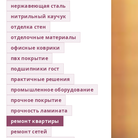
нержавеющая сталь
нитрильный каучук
отделка стен
отделочные материалы
офисные коврики
пвх покрытие
подшипники гост
практичные решения
промышленное оборудование
прочное покрытие
прочность ламината
ремонт квартиры
ремонт сетей