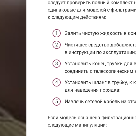
следует проверить полный комплект 
одинаковые для моделей с фильтрами 
к следующим действиям:
Залить чистую жидкость в кон
Чистящее средство добавляет
в инструкции по эксплуатации;
Установить конец трубки для 
соединить с телескопическим 
Установить шланг в трубку, к
для наведения порядка;
Извлечь сетевой кабель из отс
Если модель оснащена фильтрационно
следующие манипуляции: