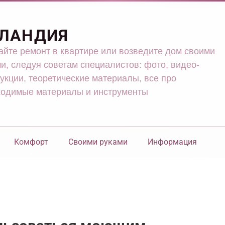
ЛАНДИЯ
йте ремонт в квартире или возведите дом своими
и, следуя советам специалистов: фото, видео-
укции, теоретические материалы, все про
ходимые материалы и инструменты
Комфорт
Своими руками
Информация