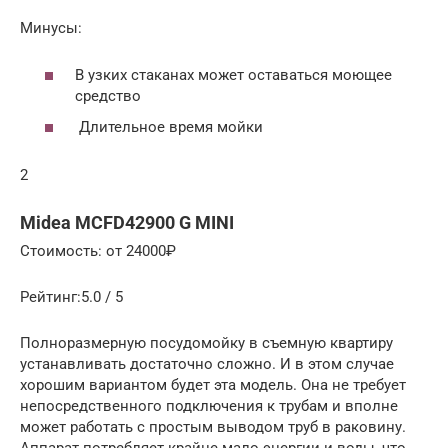
Минусы:
В узких стаканах может оставаться моющее
средство
Длительное время мойки
2
Midea MCFD42900 G MINI
Стоимость: от 24000₽
Рейтинг:5.0 / 5
Полноразмерную посудомойку в съемную квартиру
устанавливать достаточно сложно. И в этом случае
хорошим вариантом будет эта модель. Она не требует
непосредственного подключения к трубам и вполне
может работать с простым выводом труб в раковину.