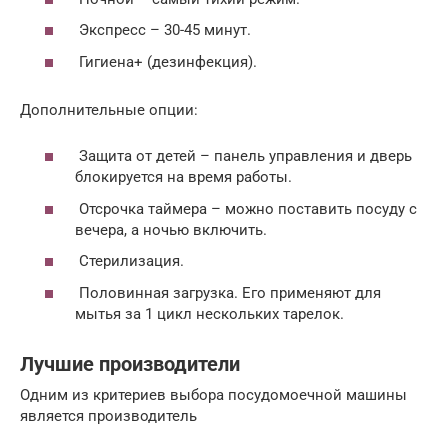
Экспресс – 30-45 минут.
Гигиена+ (дезинфекция).
Дополнительные опции:
Защита от детей – панель управления и дверь
блокируется на время работы.
Отсрочка таймера – можно поставить посуду с
вечера, а ночью включить.
Стерилизация.
Половинная загрузка. Его применяют для
мытья за 1 цикл нескольких тарелок.
Лучшие производители
Одним из критериев выбора посудомоечной машины
является производитель