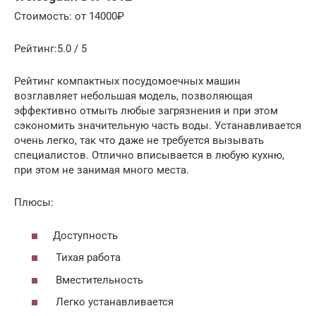
Стоимость: от 14000₽
Рейтинг:5.0 / 5
Рейтинг компактных посудомоечных машин
возглавляет небольшая модель, позволяющая
эффективно отмыть любые загрязнения и при этом
сэкономить значительную часть воды. Устанавливается
очень легко, так что даже не требуется вызывать
специалистов. Отлично вписывается в любую кухню,
при этом не занимая много места.
Плюсы:
Доступность
Тихая работа
Вместительность
Легко устанавливается