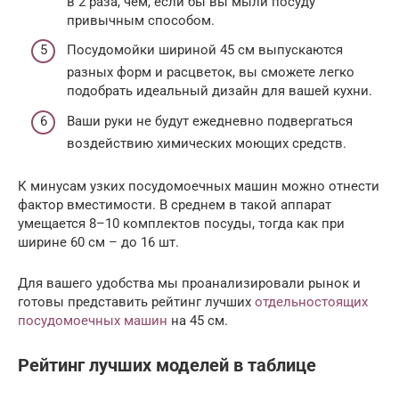
в 2 раза, чем, если бы вы мыли посуду
привычным способом.
Посудомойки шириной 45 см выпускаются
разных форм и расцветок, вы сможете легко
подобрать идеальный дизайн для вашей кухни.
Ваши руки не будут ежедневно подвергаться
воздействию химических моющих средств.
К минусам узких посудомоечных машин можно отнести
фактор вместимости. В среднем в такой аппарат
умещается 8–10 комплектов посуды, тогда как при
ширине 60 см – до 16 шт.
Для вашего удобства мы проанализировали рынок и
готовы представить рейтинг лучших
отдельностоящих
посудомоечных машин
на 45 см.
Рейтинг лучших моделей в таблице