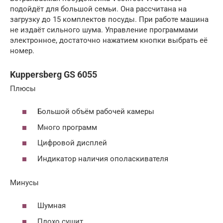
подойдёт для большой семьи. Она рассчитана на
загрузку до 15 комплектов посуды. При работе машина
не издаёт сильного шума. Управление программами
электронное, достаточно нажатием кнопки выбрать её
номер.
Kuppersberg GS 6055
Плюсы
Большой объём рабочей камеры
Много программ
Цифровой дисплей
Индикатор наличия ополаскивателя
Минусы
Шумная
Плохо сушит