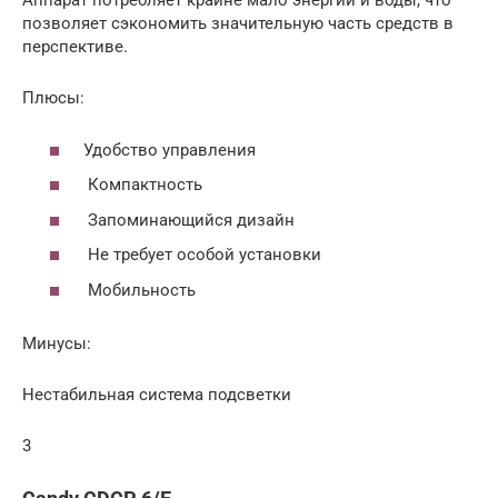
Аппарат потребляет крайне мало энергии и воды, что
позволяет сэкономить значительную часть средств в
перспективе.
Плюсы:
Удобство управления
Компактность
Запоминающийся дизайн
Не требует особой установки
Мобильность
Минусы:
Нестабильная система подсветки
3