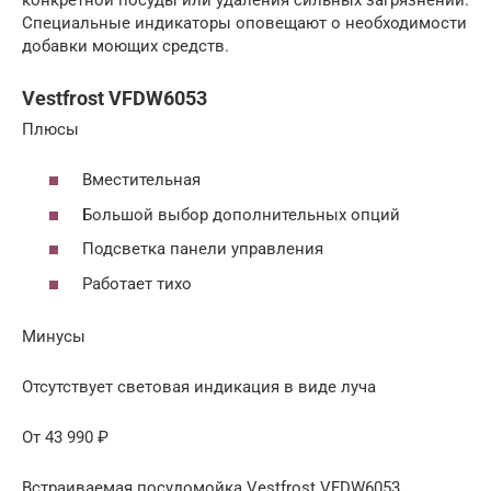
Специальные индикаторы оповещают о необходимости
добавки моющих средств.
Vestfrost VFDW6053
Плюсы
Вместительная
Большой выбор дополнительных опций
Подсветка панели управления
Работает тихо
Минусы
Отсутствует световая индикация в виде луча
От 43 990 ₽
Встраиваемая посудомойка Vestfrost VFDW6053