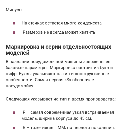
Минусы:
На стенках остается много конденсата
Размеров не всегда может хватить
Маркировка и серии отдельностоящих
моделей
В названии посудомоечной машины заложены ее
базовые параметры. Маркировка состоит из букв и
цифр. Буквы указывают на тип и конструктивные
особенности. Самая первая «S» обозначает
посудомойку.
Следующая указывает на тип и время производства:
P – самая современная узкая встраиваемая
модель, ширина корпуса до 45 см.
R – тоже узкие ПММ, но первого поколения.