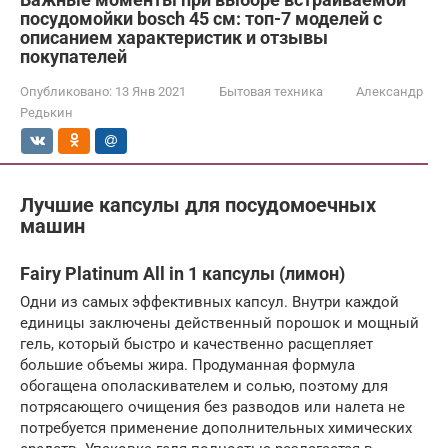
посудомойки bosch 45 см: топ-7 моделей с
описанием характеристик и отзывы
покупателей
Опубликовано:
13 Янв 2021
Бытовая техника
Александр
Редькин
Лучшие капсулы для посудомоечных
машин
Fairy Platinum All in 1 капсулы (лимон)
Одни из самых эффективных капсул. Внутри каждой
единицы заключены действенный порошок и мощный
гель, который быстро и качественно расщепляет
большие объемы жира. Продуманная формула
обогащена ополаскивателем и солью, поэтому для
потрясающего очищения без разводов или налета не
потребуется применение дополнительных химических