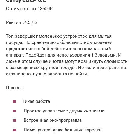
Candy CDCP 6/E
Стоимость: от 13500₽
Рейтинг:4.5 / 5
Топ завершает маленькое устройство для мытья
посуды. По сравнению с большинством моделей
представляет собой действительно компактный
аппарат. Подойдет для использования 1-3 людьми. И
даже в этом случае иногда могут возникнуть сложности
с размещением крупной посуды. Но если пространство
ограничено, лучше варианта не найти.
Плюсы:
Тихая работа
Простое управление двумя кнопками
Встроенная эко-программа
Помещаются даже большие тарелки