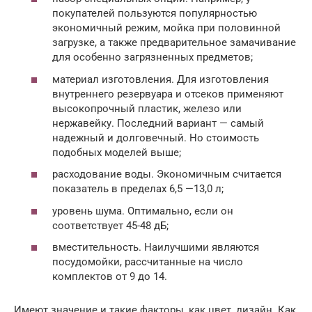
покупателей пользуются популярностью
экономичный режим, мойка при половинной
загрузке, а также предварительное замачивание
для особенно загрязненных предметов;
материал изготовления. Для изготовления
внутреннего резервуара и отсеков применяют
высокопрочный пластик, железо или
нержавейку. Последний вариант — самый
надежный и долговечный. Но стоимость
подобных моделей выше;
расходование воды. Экономичным считается
показатель в пределах 6,5 —13,0 л;
уровень шума. Оптимально, если он
соответствует 45-48 дБ;
вместительность. Наилучшими являются
посудомойки, рассчитанные на число
комплектов от 9 до 14.
Имеют значение и такие факторы, как цвет, дизайн. Как