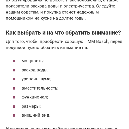
показатели расхода воды и электричества. Следуйте
нашим советам, и покупка станет надежным
помощником на кухне на долгие годы.
Как выбрать и на что обратить внимание?
Для того, чтобы приобрести хорошую ПММ Bosch, перед
покупкой нужно обратить внимание на:
мощность;
расход воды;
уровень шума;
вместительность;
функционал;
размеры;
внешний вид.