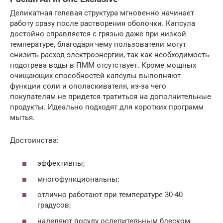
Деликатная гелевая структура мгновенно начинает
работу сразу после растворения оболочки. Капсула
достойно справляется с грязью даже при низкой
температуре, благодаря чему пользователи могут
снизить расход электроэнергии, так как необходимость
подогрева воды в ПММ отсутствует. Кроме мощных
очищающих способностей капсулы выполняют
функции соли и ополаскивателя, из-за чего
покупателям не придется тратиться на дополнительные
продукты. Идеально подходят для коротких программ
мытья.
Достоинства:
эффективны;
многофункциональны;
отлично работают при температуре 30-40
градусов;
наделяют посуду ослепительным блеском;