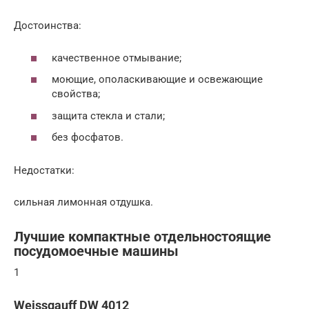
Достоинства:
качественное отмывание;
моющие, ополаскивающие и освежающие
свойства;
защита стекла и стали;
без фосфатов.
Недостатки:
сильная лимонная отдушка.
Лучшие компактные отдельностоящие
посудомоечные машины
1
Weissgauff DW 4012