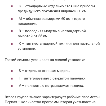
G – стандартные отдельно стоящие приборы
предыдущего поколения шириной 60 см.
М – обычная размерами 60 см второго
поколения.
В – последняя модель с нестандартной
высотой от 85 см.
К – тип нестандартной техники для настольной
установки.
Третий символ указывает на способ установки:
S – отдельно стоящая модель;
I – интегрируемая с открытой панелью;
V – полностью встраиваемая техника.
Вторая группа знаков характеризует рабочие параметры.
Первая – количество программ, вторая указывает на