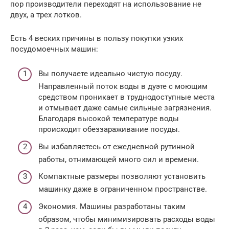
пор производители переходят на использование не
двух, а трех лотков.
Есть 4 веских причины в пользу покупки узких
посудомоечных машин:
Вы получаете идеально чистую посуду.
Направленный поток воды в дуэте с моющим
средством проникает в труднодоступные места
и отмывает даже самые сильные загрязнения.
Благодаря высокой температуре воды
происходит обеззараживание посуды.
Вы избавляетесь от ежедневной рутинной
работы, отнимающей много сил и времени.
Компактные размеры позволяют установить
машинку даже в ограниченном пространстве.
Экономия. Машины разработаны таким
образом, чтобы минимизировать расходы воды