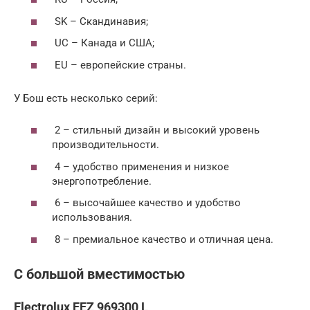
SK – Скандинавия;
UC – Канада и США;
EU – европейские страны.
У Бош есть несколько серий:
2 – стильный дизайн и высокий уровень
производительности.
4 – удобство применения и низкое
энергопотребление.
6 – высочайшее качество и удобство
использования.
8 – премиальное качество и отличная цена.
С большой вместимостью
Electrolux EEZ 969300 L