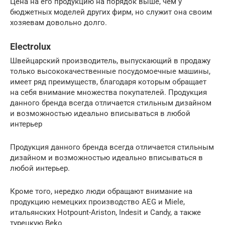
Цена на его продукцию на порядок выше, чем у
бюджетных моделей других фирм, но служит она своим
хозяевам довольно долго.
Electrolux
Швейцарский производитель, выпускающий в продажу
только высококачественные посудомоечные машины,
имеет ряд преимуществ, благодаря которым обращает
на себя внимание множества покупателей. Продукция
данного бренда всегда отличается стильным дизайном
и возможностью идеально вписываться в любой
интерьер
Продукция данного бренда всегда отличается стильным
дизайном и возможностью идеально вписываться в
любой интерьер.
Кроме того, нередко люди обращают внимание на
продукцию немецких производство AEG и Miele,
итальянских Hotpount-Ariston, Indesit и Candy, а также
турецкую Beko