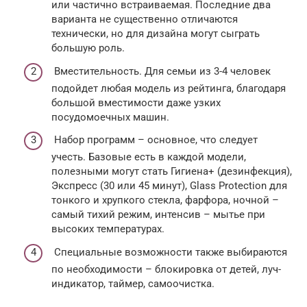
или частично встраиваемая. Последние два
варианта не существенно отличаются
технически, но для дизайна могут сыграть
большую роль.
Вместительность. Для семьи из 3-4 человек
подойдет любая модель из рейтинга, благодаря
большой вместимости даже узких
посудомоечных машин.
Набор программ – основное, что следует
учесть. Базовые есть в каждой модели,
полезными могут стать Гигиена+ (дезинфекция),
Экспресс (30 или 45 минут), Glass Protection для
тонкого и хрупкого стекла, фарфора, ночной –
самый тихий режим, интенсив – мытье при
высоких температурах.
Специальные возможности также выбираются
по необходимости – блокировка от детей, луч-
индикатор, таймер, самоочистка.