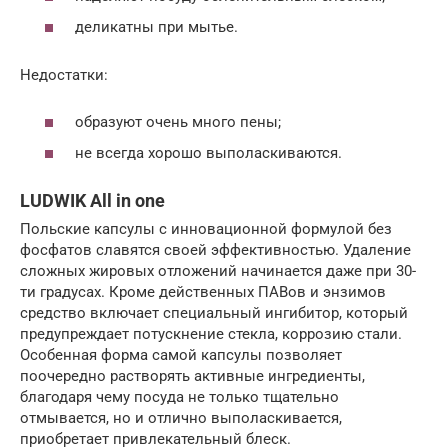
деликатны при мытье.
Недостатки:
образуют очень много пены;
не всегда хорошо выполаскиваются.
LUDWIK All in one
Польские капсулы с инновационной формулой без
фосфатов славятся своей эффективностью. Удаление
сложных жировых отложений начинается даже при 30-
ти градусах. Кроме действенных ПАВов и энзимов
средство включает специальный ингибитор, который
предупреждает потускнение стекла, коррозию стали.
Особенная форма самой капсулы позволяет
поочередно растворять активные ингредиенты,
благодаря чему посуда не только тщательно
отмывается, но и отлично выполаскивается,
приобретает привлекательный блеск.