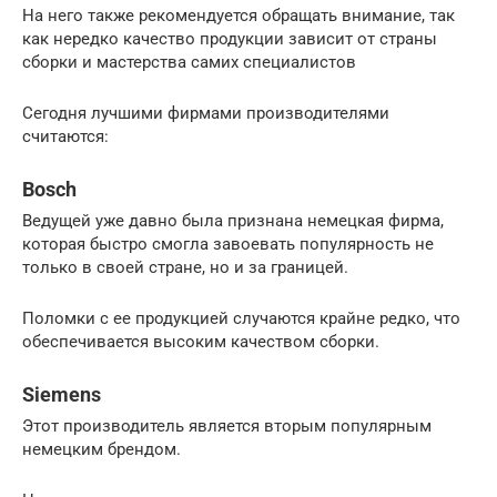
На него также рекомендуется обращать внимание, так
как нередко качество продукции зависит от страны
сборки и мастерства самих специалистов
Сегодня лучшими фирмами производителями
считаются:
Bosch
Ведущей уже давно была признана немецкая фирма,
которая быстро смогла завоевать популярность не
только в своей стране, но и за границей.
Поломки с ее продукцией случаются крайне редко, что
обеспечивается высоким качеством сборки.
Siemens
Этот производитель является вторым популярным
немецким брендом.