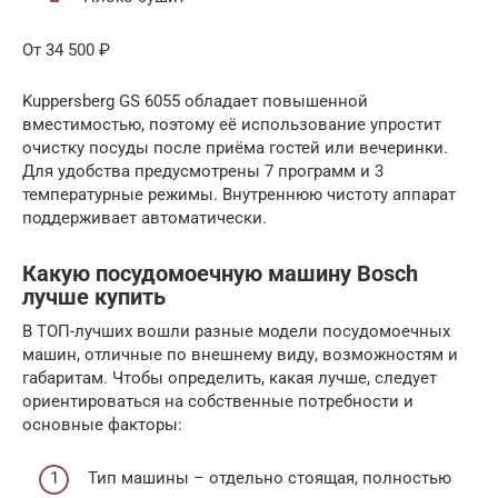
От 34 500 ₽
Kuppersberg GS 6055 обладает повышенной
вместимостью, поэтому её использование упростит
очистку посуды после приёма гостей или вечеринки.
Для удобства предусмотрены 7 программ и 3
температурные режимы. Внутреннюю чистоту аппарат
поддерживает автоматически.
Какую посудомоечную машину Bosch
лучше купить
В ТОП-лучших вошли разные модели посудомоечных
машин, отличные по внешнему виду, возможностям и
габаритам. Чтобы определить, какая лучше, следует
ориентироваться на собственные потребности и
основные факторы:
Тип машины – отдельно стоящая, полностью