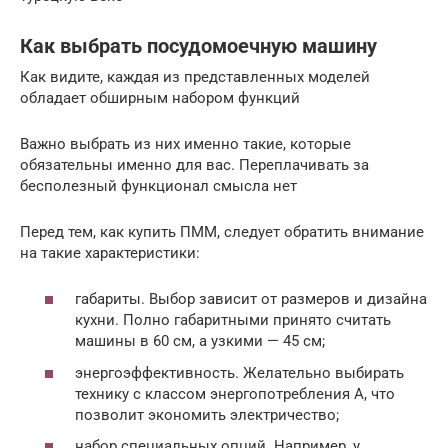
Как выбрать посудомоечную машину
Как видите, каждая из представленных моделей
обладает обширным набором функций
Важно выбрать из них именно такие, которые
обязательны именно для вас. Переплачивать за
бесполезный функционал смысла нет
Перед тем, как купить ПММ, следует обратить внимание
на такие характеристики:
габариты. Выбор зависит от размеров и дизайна
кухни. Полно габаритными принято считать
машины в 60 см, а узкими — 45 см;
энергоэффективность. Желательно выбирать
технику с классом энергопотребления А, что
позволит экономить электричество;
набор специальных опций. Например, у