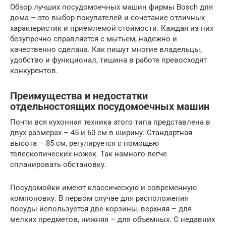
Обзор лучших посудомоечных машин фирмы Bosch для
дома – это выбор покупателей и сочетание отличных
характеристик и приемлемой стоимости. Каждая из них
безупречно справляется с мытьем, надежно и
качественно сделана. Как пишут многие владельцы,
удобство и функционал, тишина в работе превосходят
конкурентов.
Преимущества и недостатки
отдельностоящих посудомоечных машин
Почти вся кухонная техника этого типа представлена в
двух размерах – 45 и 60 см в ширину. Стандартная
высота – 85 см, регулируется с помощью
телескопических ножек. Так намного легче
спланировать обстановку.
Посудомойки имеют классическую и современную
компоновку. В первом случае для расположения
посуды используется две корзины, верхняя – для
мелких предметов, нижняя – для объемных. С недавних