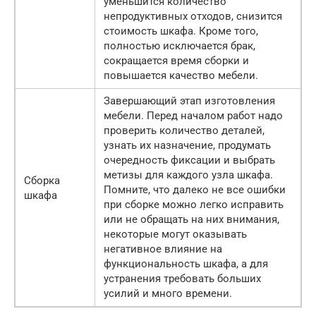
уменьшится количество
непродуктивных отходов, снизится
стоимость шкафа. Кроме того,
полностью исключается брак,
сокращается время сборки и
повышается качество мебели.
Завершающий этап изготовления
мебели. Перед началом работ надо
проверить количество деталей,
узнать их назначение, продумать
очередность фиксации и выбрать
метизы для каждого узла шкафа.
Сборка
Помните, что далеко не все ошибки
шкафа
при сборке можно легко исправить
или не обращать на них внимания,
некоторые могут оказывать
негативное влияние на
функциональность шкафа, а для
устранения требовать больших
усилий и много времени.