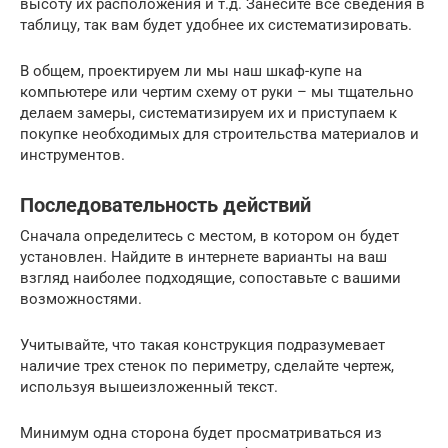
высоту их расположения и т.д. Занесите все сведения в
таблицу, так вам будет удобнее их систематизировать.
В общем, проектируем ли мы наш шкаф-купе на
компьютере или чертим схему от руки – мы тщательно
делаем замеры, систематизируем их и приступаем к
покупке необходимых для строительства материалов и
инструментов.
Последовательность действий
Сначала определитесь с местом, в котором он будет
установлен. Найдите в интернете варианты на ваш
взгляд наиболее подходящие, сопоставьте с вашими
возможностями.
Учитывайте, что такая конструкция подразумевает
наличие трех стенок по периметру, сделайте чертеж,
используя вышеизложенный текст.
Минимум одна сторона будет просматриваться из