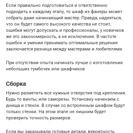
Если правильно подготовиться и ответственно
подходить к каждому этапу, то шкаф из фанеры может
собрать даже начинающий мастер. Правда, надеяться,
что он будет самого высокого качества не стоит,
ошибки могут допускать и профессионалы, у новичков
же это закономерность, а не исключение. В частоте
ошибок и умении принимать оптимальные решения
заключается разница между мастерами и любителями.
При отсутствии опыта начинать лучше с изготовления
небольших тумбочек или шкафчиков
Сборка
Нужно разметить все нужные отверстия под крепления.
Будь то винты, или саморезы. Установку начинаем с
днища и стенок. В случае со встроенным шкафом будут
только стенки. На этом этапе не лишним будет
проверить точность размеров.
Если вы заказывали готовые детали, вероятность