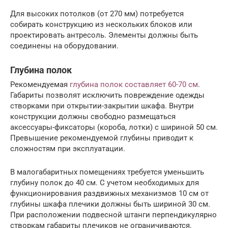
Для высоких потолков (от 270 мм) потребуется
собирать конструкцию из нескольких блоков или
проектировать антресоль. Элементы должны быть
соединены на оборудовании.
Глубина полок
Рекомендуемая
глубина полок составляет 60-70 см
.
Габариты позволят исключить повреждение одежды
створками при открытии-закрытии шкафа. Внутри
конструкции должны свободно размещаться
аксессуары-фиксаторы (короба, лотки) с шириной 50 см.
Превышение рекомендуемой глубины приводит к
сложностям при эксплуатации.
В малогабаритных помещениях требуется уменьшить
глубину полок до 40 см. С учетом необходимых для
функционирования раздвижных механизмов 10 см от
глубины шкафа плечики должны быть шириной 30 см.
При расположении подвесной штанги перпендикулярно
створкам габариты плечиков не ограничиваются.