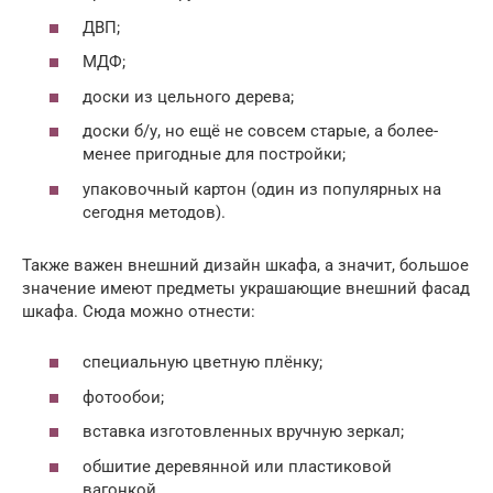
ДВП;
МДФ;
доски из цельного дерева;
доски б/у, но ещё не совсем старые, а более-
менее пригодные для постройки;
упаковочный картон (один из популярных на
сегодня методов).
Также важен внешний дизайн шкафа, а значит, большое
значение имеют предметы украшающие внешний фасад
шкафа. Сюда можно отнести:
специальную цветную плёнку;
фотообои;
вставка изготовленных вручную зеркал;
обшитие деревянной или пластиковой
вагонкой.