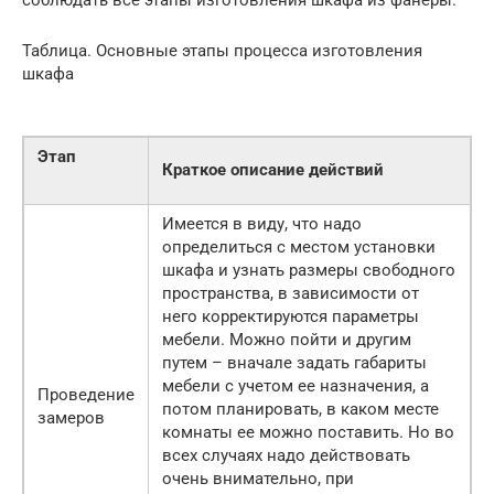
Таблица. Основные этапы процесса изготовления
шкафа
Этап
Краткое описание действий
Имеется в виду, что надо
определиться с местом установки
шкафа и узнать размеры свободного
пространства, в зависимости от
него корректируются параметры
мебели. Можно пойти и другим
путем – вначале задать габариты
мебели с учетом ее назначения, а
Проведение
потом планировать, в каком месте
замеров
комнаты ее можно поставить. Но во
всех случаях надо действовать
очень внимательно, при