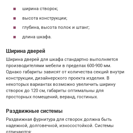
ширина створок;
высота конструкции;
глубина, высота полок и штанг;
длина шкафа.
Ширина дверей
Ширина дверей для шкафа стандартно выполняется
производителями мебели в пределах 600-900 мм.
Однако габариты зависят от количества секций внутри
конструкции, дизайнерского проекта изделия. В
некоторых вариантах возможно увеличить ширину
створок до 120 см, габариты оптимальны для
просторных помещений, веранд, гостиных.
Раздвижные системы
Раздвижная фурнитура для створок должна быть
надежной, долговечной, износостойкой. Системы
отличаются: