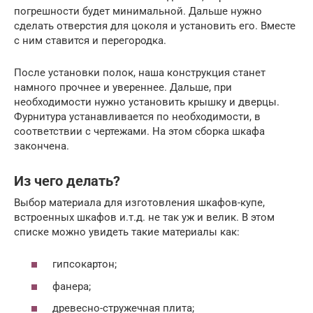
погрешности будет минимальной. Дальше нужно
сделать отверстия для цоколя и установить его. Вместе
с ним ставится и перегородка.
После установки полок, наша конструкция станет
намного прочнее и увереннее. Дальше, при
необходимости нужно установить крышку и дверцы.
Фурнитура устанавливается по необходимости, в
соответствии с чертежами. На этом сборка шкафа
закончена.
Из чего делать?
Выбор материала для изготовления шкафов-купе,
встроенных шкафов и.т.д. не так уж и велик. В этом
списке можно увидеть такие материалы как:
гипсокартон;
фанера;
древесно-стружечная плита;