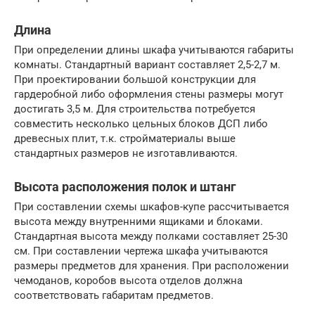
Длина
При определении длины шкафа учитываются габариты
комнаты. Стандартный вариант составляет 2,5-2,7 м.
При проектировании большой конструкции для
гардеробной либо оформления стены размеры могут
достигать 3,5 м. Для строительства потребуется
совместить несколько цельных блоков ДСП либо
древесных плит, т.к. стройматериалы выше
стандартных размеров не изготавливаются.
Высота расположения полок и штанг
При составлении схемы шкафов-купе рассчитывается
высота между внутренними ящиками и блоками.
Стандартная высота между полками составляет 25-30
см. При составлении чертежа шкафа учитываются
размеры предметов для хранения. При расположении
чемоданов, коробов высота отделов должна
соответствовать габаритам предметов.