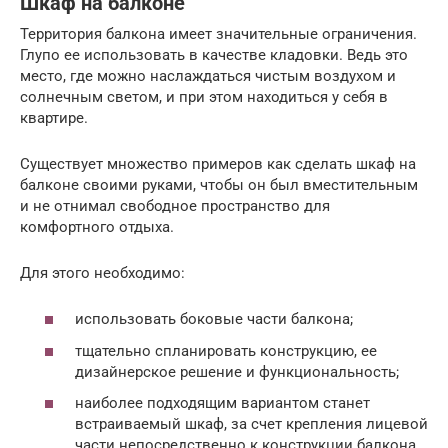
Шкаф на балконе
Территория балкона имеет значительные ограничения.
Глупо ее использовать в качестве кладовки. Ведь это
место, где можно наслаждаться чистым воздухом и
солнечным светом, и при этом находиться у себя в
квартире.
Существует множество примеров как сделать шкаф на
балконе своими руками, чтобы он был вместительным
и не отнимал свободное пространство для
комфортного отдыха.
Для этого необходимо:
использовать боковые части балкона;
тщательно спланировать конструкцию, ее
дизайнерское решение и функциональность;
наиболее подходящим вариантом станет
встраиваемый шкаф, за счет крепления лицевой
части непосредственно к конструкции балкона