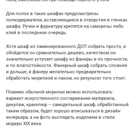
Для полок в таких шкафах предусмотрены
полкодержатели, вставляющиеся в отверстия в стенках
шкафа. Ручки и фурнитура крепятся на саморезы либо
клей в последнюю очередь.
Хотя шкаф из ламинированного ДСП собрать просто, и
обойдется он сравнительно дешево, качеством он
значительно уступает шкафу из фанеры и по прочности,
и по влагостойкости. Фанерный шкаф собрать сложнее
и дольше, и фанеру желательно предварительно
обработать морилкой и лаком, но результат того стоит.
Помимо обычной морилки можно использовать
вариант искусственного состаривания материала,
декупаж, кракелюр – самодельный шкаф, обработанный
таким образом, будет хорошо вписываться в дизайн
интерьера, а на фото выглядеть изделием в стиле
модерн XIX века.