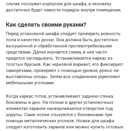
случае послужит корпусом для шкафа, а человеку
достаточно будет навести порядок внутри помещения.
Как сделать своими руками?
Перед установкой шкафа следует проверить ровность
пола и качество доски. Она должна быть достаточно
высушенной и обработанной противогрибковыми
средствами. Далее изучается схема, в нее часто
придется заглядывать. Устанавливается каркас из
толстых брусьев. Как черновой вариант, его фиксируют
саморезами, проверяют с помощью уровня, ровно ли
выставлены опоры. Затем все соединения укрепляют
мебельными уголками.
Когда каркас готов, устанавливают заднюю стенку,
боковины и дно. На полках и других установочных
элементах заранее насверливаются отверстия под
шурупы. Сами полки стыкуются с боковинами при
помощи металлических уголков. Ножки для шкафа
следует изготовить заранее или можно купить готовые.