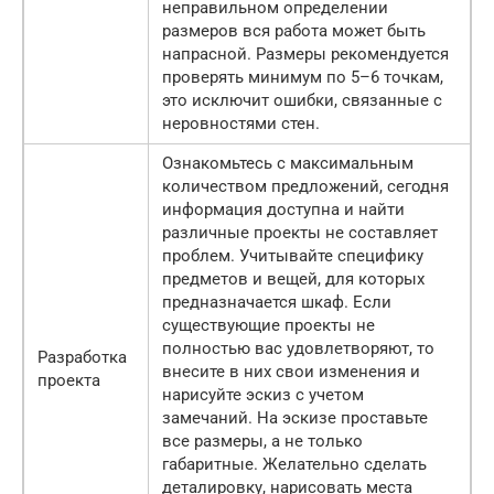
неправильном определении
размеров вся работа может быть
напрасной. Размеры рекомендуется
проверять минимум по 5–6 точкам,
это исключит ошибки, связанные с
неровностями стен.
Ознакомьтесь с максимальным
количеством предложений, сегодня
информация доступна и найти
различные проекты не составляет
проблем. Учитывайте специфику
предметов и вещей, для которых
предназначается шкаф. Если
существующие проекты не
полностью вас удовлетворяют, то
Разработка
внесите в них свои изменения и
проекта
нарисуйте эскиз с учетом
замечаний. На эскизе проставьте
все размеры, а не только
габаритные. Желательно сделать
деталировку, нарисовать места