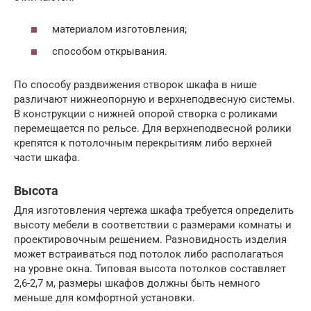
материалом изготовления;
способом открывания.
По способу раздвижения створок шкафа в нише
различают нижнеопорную и верхнеподвесную системы.
В конструкции с нижней опорой створка с роликами
перемещается по рельсе. Для верхнеподвесной ролики
крепятся к потолочным перекрытиям либо верхней
части шкафа.
Высота
Для изготовления чертежа шкафа требуется определить
высоту мебели в соответствии с размерами комнаты и
проектировочным решением. Разновидность изделия
может встраиваться под потолок либо располагаться
на уровне окна. Типовая высота потолков составляет
2,6-2,7 м, размеры шкафов должны быть немного
меньше для комфортной установки.