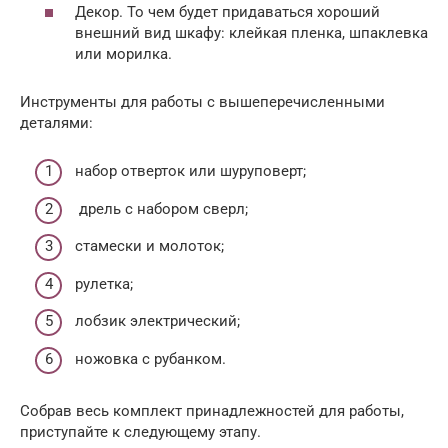
Декор. То чем будет придаваться хороший
внешний вид шкафу: клейкая пленка, шпаклевка
или морилка.
Инструменты для работы с вышеперечисленными
деталями:
набор отверток или шуруповерт;
дрель с набором сверл;
стамески и молоток;
рулетка;
лобзик электрический;
ножовка с рубанком.
Собрав весь комплект принадлежностей для работы,
приступайте к следующему этапу.