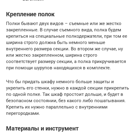
Крепление полок
Полки бывают двух видов – съемные или же жестко
закрепленные. В случае съемного вида, полка будем
крепиться на специальные полкодержатели, при том ее
ширина строго должна быть немного меньше
внутреннего размера секции. Во втором же случае, ну
или жестко закрепленном, ширина строго
соответствует размеру секции, а полка прикручивается
при помощи шурупов находящихся в комплекте.
Что бы придать шкафу немного больше защиты и
укрепить его стенки, нужно в каждой секции прикрепить
по одной полке. Так шкаф простоит дольше, и будет в
безопасном состоянии, без какого либо пошатывания.
Крепить их нужно параллельно с внутренними
перегородками.
Материалы и инструмент