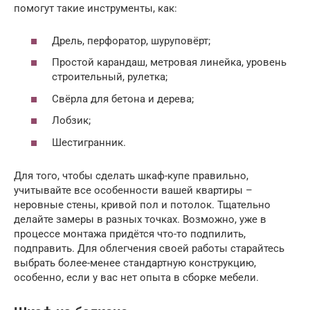
помогут такие инструменты, как:
Дрель, перфоратор, шуруповёрт;
Простой карандаш, метровая линейка, уровень
строительный, рулетка;
Свёрла для бетона и дерева;
Лобзик;
Шестигранник.
Для того, чтобы сделать шкаф-купе правильно,
учитывайте все особенности вашей квартиры –
неровные стены, кривой пол и потолок. Тщательно
делайте замеры в разных точках. Возможно, уже в
процессе монтажа придётся что-то подпилить,
подправить. Для облегчения своей работы старайтесь
выбрать более-менее стандартную конструкцию,
особенно, если у вас нет опыта в сборке мебели.