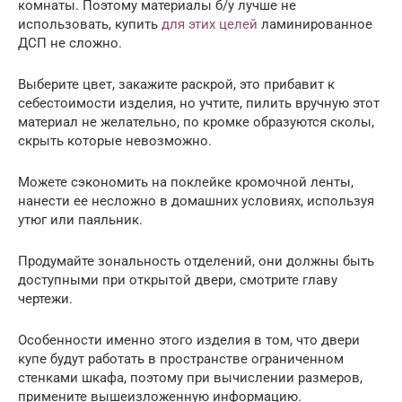
комнаты. Поэтому материалы б/у лучше не
использовать, купить
для этих целей
ламинированное
ДСП не сложно.
Выберите цвет, закажите раскрой, это прибавит к
себестоимости изделия, но учтите, пилить вручную этот
материал не желательно, по кромке образуются сколы,
скрыть которые невозможно.
Можете сэкономить на поклейке кромочной ленты,
нанести ее несложно в домашних условиях, используя
утюг или паяльник.
Продумайте зональность отделений, они должны быть
доступными при открытой двери, смотрите главу
чертежи.
Особенности именно этого изделия в том, что двери
купе будут работать в пространстве ограниченном
стенками шкафа, поэтому при вычислении размеров,
примените вышеизложенную информацию.