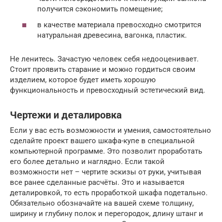
получится сэкономить помещение;
в качестве материала превосходно смотрится
натуральная древесина, вагонка, пластик.
Не ленитесь. Зачастую человек себя недооценивает.
Стоит проявить старание и можно гордиться своим
изделием, которое будет иметь хорошую
функциональность и превосходный эстетический вид.
Чертежи и деталировка
Если у вас есть возможности и умения, самостоятельно
сделайте проект вашего шкафа-купе в специальной
компьютерной программе. Это позволит проработать
его более детально и наглядно. Если такой
возможности нет – чертите эскизы от руки, учитывая
все ранее сделанные расчёты. Это и называется
деталировкой, то есть проработкой шкафа подетально.
Обязательно обозначайте на вашей схеме толщину,
ширину и глубину полок и перегородок, длину штанг и