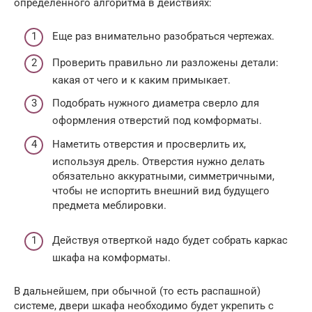
определенного алгоритма в действиях:
Еще раз внимательно разобраться чертежах.
Проверить правильно ли разложены детали:
какая от чего и к каким примыкает.
Подобрать нужного диаметра сверло для
оформления отверстий под комформаты.
Наметить отверстия и просверлить их,
используя дрель. Отверстия нужно делать
обязательно аккуратными, симметричными,
чтобы не испортить внешний вид будущего
предмета меблировки.
Действуя отверткой надо будет собрать каркас
шкафа на комформаты.
В дальнейшем, при обычной (то есть распашной)
системе, двери шкафа необходимо будет укрепить с