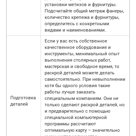
установки метизов и фурнитуры.
Подсчитайте общий метраж фанеры,
количество крепежа и фурнитуры,
определитесь с конкретными
видами и наименованиями.
Если у вас есть собственное
качественное оборудование и
инструменты, минимальный опыт
выполнения столярных работ,
мастерская и свободное время, то
раскрой деталей можете делать
самостоятельно. При невыполнении
хотя бы одного условия такие
работы лучше заказать
Подготовка
специальным компаниям. Они не
деталей
только сделают раскрой деталей, но
и предварительно с помощью
специальной компьютерной
программы рассчитают
оптимальную карту – значительно