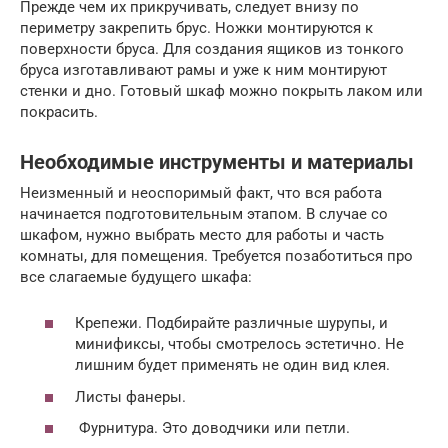
Прежде чем их прикручивать, следует внизу по
периметру закрепить брус. Ножки монтируются к
поверхности бруса. Для создания ящиков из тонкого
бруса изготавливают рамы и уже к ним монтируют
стенки и дно. Готовый шкаф можно покрыть лаком или
покрасить.
Необходимые инструменты и материалы
Неизменный и неоспоримый факт, что вся работа
начинается подготовительным этапом. В случае со
шкафом, нужно выбрать место для работы и часть
комнаты, для помещения. Требуется позаботиться про
все слагаемые будущего шкафа:
Крепежи. Подбирайте различные шурупы, и
минификсы, чтобы смотрелось эстетично. Не
лишним будет применять не один вид клея.
Листы фанеры.
Фурнитура. Это доводчики или петли.