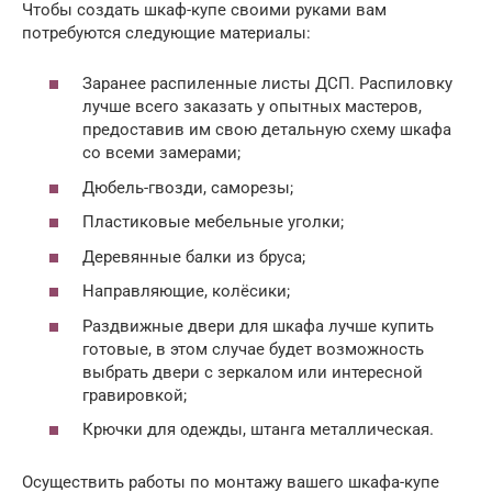
Чтобы создать шкаф-купе своими руками вам
потребуются следующие материалы:
Заранее распиленные листы ДСП. Распиловку
лучше всего заказать у опытных мастеров,
предоставив им свою детальную схему шкафа
со всеми замерами;
Дюбель-гвозди, саморезы;
Пластиковые мебельные уголки;
Деревянные балки из бруса;
Направляющие, колёсики;
Раздвижные двери для шкафа лучше купить
готовые, в этом случае будет возможность
выбрать двери с зеркалом или интересной
гравировкой;
Крючки для одежды, штанга металлическая.
Осуществить работы по монтажу вашего шкафа-купе