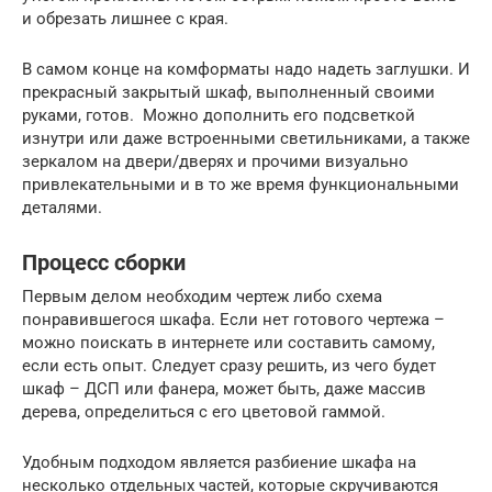
и обрезать лишнее с края.
В самом конце на комформаты надо надеть заглушки. И
прекрасный закрытый шкаф, выполненный своими
руками, готов. Можно дополнить его подсветкой
изнутри или даже встроенными светильниками, а также
зеркалом на двери/дверях и прочими визуально
привлекательными и в то же время функциональными
деталями.
Процесс сборки
Первым делом необходим чертеж либо схема
понравившегося шкафа. Если нет готового чертежа –
можно поискать в интернете или составить самому,
если есть опыт. Следует сразу решить, из чего будет
шкаф – ДСП или фанера, может быть, даже массив
дерева, определиться с его цветовой гаммой.
Удобным подходом является разбиение шкафа на
несколько отдельных частей, которые скручиваются