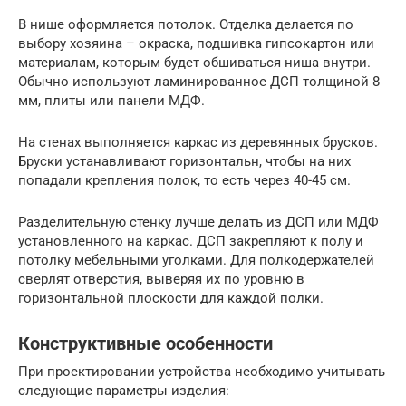
В нише оформляется потолок. Отделка делается по
выбору хозяина – окраска, подшивка гипсокартон или
материалам, которым будет обшиваться ниша внутри.
Обычно используют ламинированное ДСП толщиной 8
мм, плиты или панели МДФ.
На стенах выполняется каркас из деревянных брусков.
Бруски устанавливают горизонтальн, чтобы на них
попадали крепления полок, то есть через 40-45 см.
Разделительную стенку лучше делать из ДСП или МДФ
установленного на каркас. ДСП закрепляют к полу и
потолку мебельными уголками. Для полкодержателей
сверлят отверстия, выверяя их по уровню в
горизонтальной плоскости для каждой полки.
Конструктивные особенности
При проектировании устройства необходимо учитывать
следующие параметры изделия: