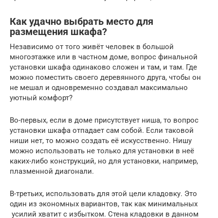
Как удачно выбрать место для
размещения шкафа?
Независимо от того живёт человек в большой
многоэтажке или в частном доме, вопрос финальной
установки шкафа одинаково сложен и там, и там. Где
можно поместить своего деревянного друга, чтобы он
не мешал и одновременно создавал максимально
уютный комфорт?
Во-первых, если в доме присутствует ниша, то вопрос
установки шкафа отпадает сам собой. Если таковой
ниши нет, то можно создать её искусственно. Нишу
можно использовать не только для установки в неё
каких-либо конструкций, но для установки, например,
плазменной диагонали.
В-третьих, использовать для этой цели кладовку. Это
один из экономных вариантов, так как минимальных
усилий хватит с избытком. Стена кладовки в данном