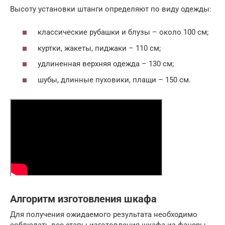
Высоту установки штанги определяют по виду одежды:
классические рубашки и блузы – около 100 см;
куртки, жакеты, пиджаки – 110 см;
удлиненная верхняя одежда – 130 см;
шубы, длинные пуховики, плащи – 150 см.
Алгоритм изготовления шкафа
Для получения ожидаемого результата необходимо
соблюдать все этапы изготовления шкафа из фанеры.