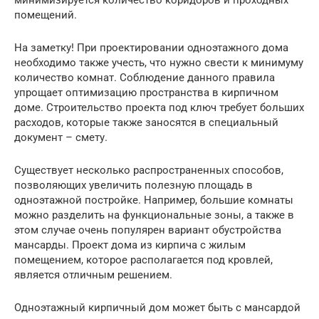
минимизируется количество коридоров и проходных
помещений.
На заметку! При проектировании одноэтажного дома
необходимо также учесть, что нужно свести к минимуму
количество комнат. Соблюдение данного правила
упрощает оптимизацию пространства в кирпичном
доме. Строительство проекта под ключ требует больших
расходов, которые также заносятся в специальный
документ – смету.
Существует несколько распространенных способов,
позволяющих увеличить полезную площадь в
одноэтажной постройке. Например, большие комнаты
можно разделить на функциональные зоны, а также в
этом случае очень популярен вариант обустройства
мансарды. Проект дома из кирпича с жилым
помещением, которое располагается под кровлей,
является отличным решением.
Одноэтажный кирпичный дом может быть с мансардой