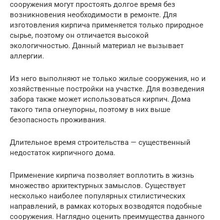
сооружения могут простоять долгое время без
возникновения необходимости в ремонте. Для
изготовления кирпича применяется только природное
сырье, поэтому он отличается высокой
экологичностью. Данный материал не вызывает
аллергии.
Из него выполняют не только жилые сооружения, но и
хозяйственные постройки на участке. Для возведения
забора также может использоваться кирпич. Дома
такого типа огнеупорны, поэтому в них выше
безопасность проживания.
Длительное время строительства — существенный
недостаток кирпичного дома.
Применение кирпича позволяет воплотить в жизнь
множество архитектурных замыслов. Существует
несколько наиболее популярных стилистических
направлений, в рамках которых возводятся подобные
сооружения. Наглядно оценить преимущества данного