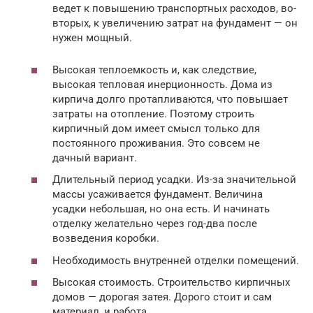
ведет к повышению транспортных расходов, во-
вторых, к увеличению затрат на фундамент — он
нужен мощный.
Высокая теплоемкость и, как следствие,
высокая тепловая инерционность. Дома из
кирпича долго протапливаются, что повышает
затраты на отопление. Поэтому строить
кирпичный дом имеет смысл только для
постоянного проживания. Это совсем не
дачный вариант.
Длительный период усадки. Из-за значительной
массы усаживается фундамент. Величина
усадки небольшая, но она есть. И начинать
отделку желательно через год-два после
возведения коробки.
Необходимость внутренней отделки помещений.
Высокая стоимость. Строительство кирпичных
домов — дорогая затея. Дорого стоит и сам
материал, и работа.