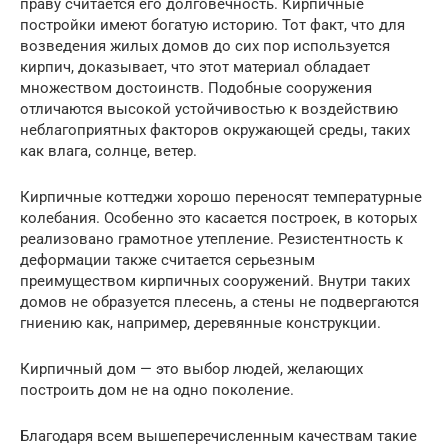
праву считается его долговечность. Кирпичные
постройки имеют богатую историю. Тот факт, что для
возведения жилых домов до сих пор используется
кирпич, доказывает, что этот материал обладает
множеством достоинств. Подобные сооружения
отличаются высокой устойчивостью к воздействию
неблагоприятных факторов окружающей среды, таких
как влага, солнце, ветер.
Кирпичные коттеджи хорошо переносят температурные
колебания. Особенно это касается построек, в которых
реализовано грамотное утепление. Резистентность к
деформации также считается серьезным
преимуществом кирпичных сооружений. Внутри таких
домов не образуется плесень, а стены не подвергаются
гниению как, например, деревянные конструкции.
Кирпичный дом — это выбор людей, желающих
построить дом не на одно поколение.
Благодаря всем вышеперечисленным качествам такие