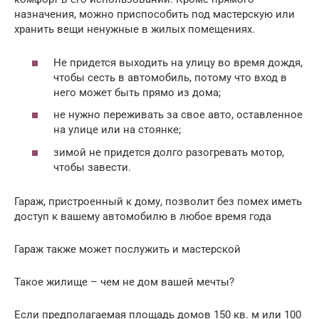
назначения, можно приспособить под мастерскую или
хранить вещи ненужные в жилых помещениях.
Не придется выходить на улицу во время дождя,
чтобы сесть в автомобиль, потому что вход в
него может быть прямо из дома;
не нужно переживать за свое авто, оставленное
на улице или на стоянке;
зимой не придется долго разогревать мотор,
чтобы завести.
Гараж, пристроенный к дому, позволит без помех иметь
доступ к вашему автомобилю в любое время года
Гараж также может послужить и мастерской
Такое жилище – чем не дом вашей мечты?
Если предполагаемая площадь домов 150 кв. м или 100