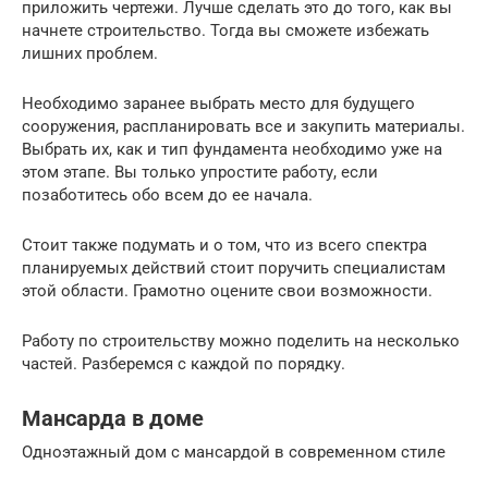
приложить чертежи. Лучше сделать это до того, как вы
начнете строительство. Тогда вы сможете избежать
лишних проблем.
Необходимо заранее выбрать место для будущего
сооружения, распланировать все и закупить материалы.
Выбрать их, как и тип фундамента необходимо уже на
этом этапе. Вы только упростите работу, если
позаботитесь обо всем до ее начала.
Стоит также подумать и о том, что из всего спектра
планируемых действий стоит поручить специалистам
этой области. Грамотно оцените свои возможности.
Работу по строительству можно поделить на несколько
частей. Разберемся с каждой по порядку.
Мансарда в доме
Одноэтажный дом с мансардой в современном стиле