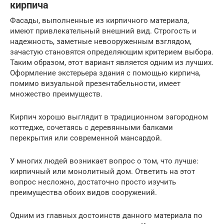
кирпича
Фасады, выполненные из кирпичного материала,
имеют привлекательный внешний вид. Строгость и
надежность, заметные невооруженным взглядом,
зачастую становятся определяющим критерием выбора.
Таким образом, этот вариант является одним из лучших.
Оформление экстерьера здания с помощью кирпича,
помимо визуальной презентабельности, имеет
множество преимуществ.
Кирпич хорошо выглядит в традиционном загородном
коттедже, сочетаясь с деревянными балками
перекрытия или современной мансардой.
У многих людей возникает вопрос о том, что лучше:
кирпичный или монолитный дом. Ответить на этот
вопрос несложно, достаточно просто изучить
преимущества обоих видов сооружений.
Одним из главных достоинств данного материала по