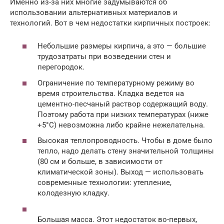
Именно из-за них многие задумываются об
использовании альтернативных материалов и
технологий. Вот в чем недостатки кирпичных построек:
Небольшие размеры кирпича, а это — большие
трудозатраты при возведении стен и
перегородок.
Ограничение по температурному режиму во
время строительства. Кладка ведется на
цементно-песчаный раствор содержащий воду.
Поэтому работа при низких температурах (ниже
+5°C) невозможна либо крайне нежелательна.
Высокая теплопроводность. Чтобы в доме было
тепло, надо делать стену значительной толщины
(80 см и больше, в зависимости от
климатической зоны). Выход — использовать
современные технологии: утепление,
колодезную кладку.
Большая масса. Этот недостаток во-первых,