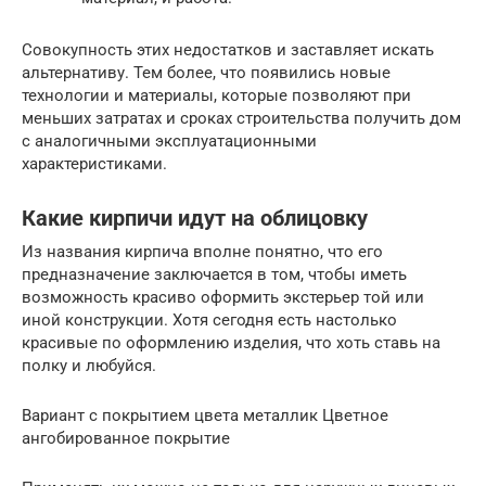
Совокупность этих недостатков и заставляет искать
альтернативу. Тем более, что появились новые
технологии и материалы, которые позволяют при
меньших затратах и сроках строительства получить дом
с аналогичными эксплуатационными
характеристиками.
Какие кирпичи идут на облицовку
Из названия кирпича вполне понятно, что его
предназначение заключается в том, чтобы иметь
возможность красиво оформить экстерьер той или
иной конструкции. Хотя сегодня есть настолько
красивые по оформлению изделия, что хоть ставь на
полку и любуйся.
Вариант с покрытием цвета металлик Цветное
ангобированное покрытие