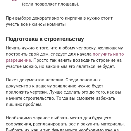
(если позволяет площадь).
При выборе декоративного кирпича в кухню стоит
учесть все нюансы комнаты
Подготовка к строительству
Начать нужно с того, что любому человеку, желающему
построить свой дом, следует для начала
получить на то
разрешение
. Просто так начать возводить строение на
участке можно, но законным это являться не будет.
Пакет документов невелик. Среди основных
документов к вашему заявлению нужно будет
приложить чертежи. Лучше сделать это до того, как вы
начнете строительство. Тогда вы сможете избежать
лишних проблем.
Необходимо заранее выбрать место для будущего
сооружения, распланировать все и закупить материалы.
Выбрать их, как и тип фундамента необходимо уже на