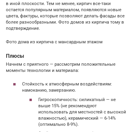
в иной плоскости. Тем не менее, кирпич все-таки
остается популярным материалом, появляются новые
цвета, фактуры, которые позволяют делать фасады все
более разнообразными. Фото домов из кирпича тому в
подтверждение.
Фото дома из кирпича с мансардным этажом
Плюсы
Начнем с приятного — рассмотрим положительные
моменты технологии и материала:
Стойкость к атмосферным воздействиям:
намоканию, замерзанию.
Гигроскопичность: силикатный — не
выше 15% (не рекомендуют
использовать для местностей с высокой
влажностью), керамический — 6-14%
(оптимально 8-9%).