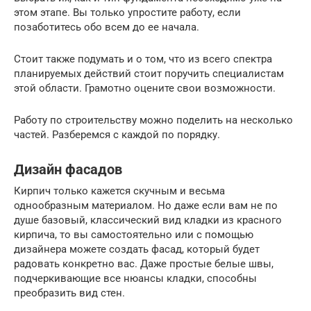
этом этапе. Вы только упростите работу, если
позаботитесь обо всем до ее начала.
Стоит также подумать и о том, что из всего спектра
планируемых действий стоит поручить специалистам
этой области. Грамотно оцените свои возможности.
Работу по строительству можно поделить на несколько
частей. Разберемся с каждой по порядку.
Дизайн фасадов
Кирпич только кажется скучным и весьма
однообразным материалом. Но даже если вам не по
душе базовый, классический вид кладки из красного
кирпича, то вы самостоятельно или с помощью
дизайнера можете создать фасад, который будет
радовать конкретно вас. Даже простые белые швы,
подчеркивающие все нюансы кладки, способны
преобразить вид стен.