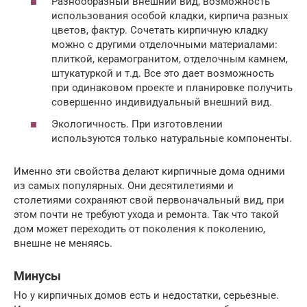
Разнообразный внешний вид, возможность
использования особой кладки, кирпича разных
цветов, фактур. Сочетать кирпичную кладку
можно с другими отделочными материалами:
плиткой, керамогранитом, отделочным камнем,
штукатуркой и т.д. Все это дает возможность
при одинаковом проекте и планировке получить
совершенно индивидуальный внешний вид.
Экологичность. При изготовлении
используются только натуральные компоненты.
Именно эти свойства делают кирпичные дома одними
из самых популярных. Они десятилетиями и
столетиями сохраняют свой первоначальный вид, при
этом почти не требуют ухода и ремонта. Так что такой
дом может переходить от поколения к поколению,
внешне не меняясь.
Минусы
Но у кирпичных домов есть и недостатки, серьезные.