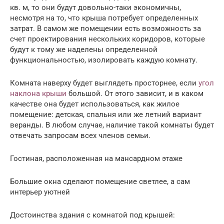
кв. м, то они будут довольно-таки экономичны,
несмотря на то, что крыша потребует определенных
затрат. В самом же помещении есть возможность за
счет проектирования нескольких коридоров, которые
будут к тому же наделены определенной
функциональностью, изолировать каждую комнату.
Комната наверху будет выглядеть просторнее, если
угол
наклона крыши
большой. От этого зависит, и в каком
качестве она будет использоваться, как жилое
помещение: детская, спальня или же летний вариант
веранды. В любом случае, наличие такой комнаты будет
отвечать запросам всех членов семьи.
Гостиная, расположенная на мансардном этаже
Большие окна сделают помещение светлее, а сам
интерьер уютней
Достоинства здания с комнатой под крышей: