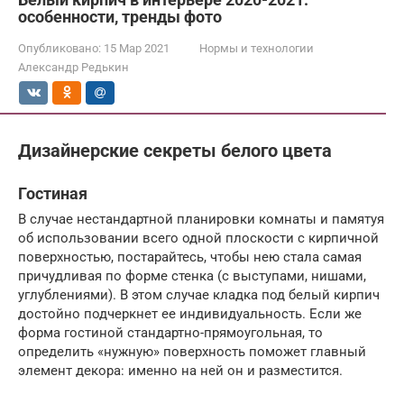
особенности, тренды фото
Опубликовано:
15 Мар 2021
Нормы и технологии
Александр Редькин
Дизайнерские секреты белого цвета
Гостиная
В случае нестандартной планировки комнаты и памятуя
об использовании всего одной плоскости с кирпичной
поверхностью, постарайтесь, чтобы нею стала самая
причудливая по форме стенка (с выступами, нишами,
углублениями). В этом случае кладка под белый кирпич
достойно подчеркнет ее индивидуальность. Если же
форма гостиной стандартно-прямоугольная, то
определить «нужную» поверхность поможет главный
элемент декора: именно на ней он и разместится.