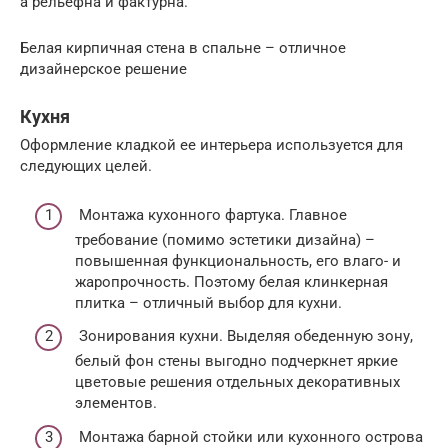
а рельефна и фактурна.
Белая кирпичная стена в спальне – отличное
дизайнерское решение
Кухня
Оформление кладкой ее интерьера используется для
следующих целей.
Монтажа кухонного фартука. Главное
требование (помимо эстетики дизайна) –
повышенная функциональность, его влаго- и
жаропрочность. Поэтому белая клинкерная
плитка – отличный выбор для кухни.
Зонирования кухни. Выделяя обеденную зону,
белый фон стены выгодно подчеркнет яркие
цветовые решения отдельных декоративных
элементов.
Монтажа барной стойки или кухонного острова