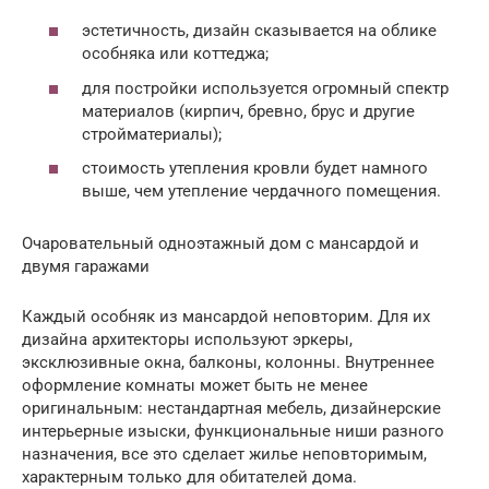
эстетичность, дизайн сказывается на облике
особняка или коттеджа;
для постройки используется огромный спектр
материалов (кирпич, бревно, брус и другие
стройматериалы);
стоимость утепления кровли будет намного
выше, чем утепление чердачного помещения.
Очаровательный одноэтажный дом с мансардой и
двумя гаражами
Каждый особняк из мансардой неповторим. Для их
дизайна архитекторы используют эркеры,
эксклюзивные окна, балконы, колонны. Внутреннее
оформление комнаты может быть не менее
оригинальным: нестандартная мебель, дизайнерские
интерьерные изыски, функциональные ниши разного
назначения, все это сделает жилье неповторимым,
характерным только для обитателей дома.