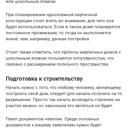
или цокольным этажом.
При планировании одноэтажной кирпичной
конструкции стоит взять во внимание, для чего она
будет использоваться. Если в таком доме планируется
постоянное проживание, то тогда он выполняется
иначе, чем, например, дачная постройка
Стоит также отметить, что проекты кирпичных домой с
цокольным этажом пользуются популярностью, что
связано с расширением полезного пространства.
Подготовка к строительству
Начать нужно с того, что любому человеку, желающему
построить свой дом, следует для начала получить на то
разрешение. Просто так начать возводить строение на
участке можно, но законным это являться не будет.
Пакет документов невелик. Среди основных
документов к вашему заявлению нужно будет