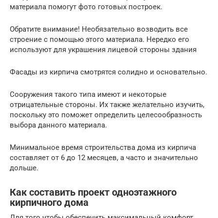
материала помогут фото готовых построек.
Обратите внимание! Необязательно возводить все
строение с помощью этого материала. Нередко его
используют для украшения лицевой стороны здания
Фасады из кирпича смотрятся солидно и основательно.
Сооружения такого типа имеют и некоторые
отрицательные стороны. Их также желательно изучить,
поскольку это поможет определить целесообразность
выбора данного материала.
Минимальное время строительства дома из кирпича
составляет от 6 до 12 месяцев, а часто и значительно
дольше.
Как составить проект одноэтажного
кирпичного дома
Для того чтобы обеспечить максимальный комфорт