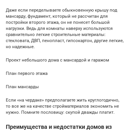
Даже если переделываете обыкновенную крышу под
мансарду, фундамент, который не рассчитан для
постройки второго этажа, он не понесет большой
нагрузки. Ведь для комнаты наверху используются
сравнительно легкие строительные материалы:
стекловата, ДВП, пенопласт, гипсокартон, другие легкие,
но надежные.
Проект небольшого дома с мансардой и гаражом
План первого этажа
План мансарды
Если «на чердаке» предполагаете жить круглогодично,
то все же на качестве стройматериалов экономить не
нужно. Помните пословицу: скупой дважды платит.
Преимущества и недостатки домов из