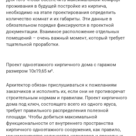
проживания в будущей постройке из кирпича,
необходимо на этапе проектирования определить
количество комнат и их габариты. Эти данные в
обязательном порядке фиксируются в проектной
документации. Взаимное расположение отдельных
помещений – очень важный момент, который требует
тщательной проработки.
Проект одноэтажного кирпичного дома с гаражом
размером 10х19,65 м².
Архитектор обязан прислушиваться к пожеланиям
заказчиков и исполнять их, если они не противоречат
строительным нормам и правилам. Проект кирпичного
дома под ключ, состоящего всего из одного яруса,
требует правильного распределения полезной
площади. Чтобы добиться максимальной
функциональности от внутреннего пространства
кирпичного одноэтажного сооружения, как правило,