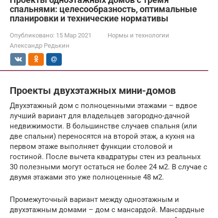
спальнями: целесообразность, оптимальные
планировки и технические нормативы
Опубликовано:
15 Мар 2021
Нормы и технологии
Александр Редькин
Проекты двухэтажных мини-домов
Двухэтажный дом с полноценными этажами – вдвое
лучший вариант для владельцев загородно-дачной
недвижимости. В большинстве случаев спальня (или
две спальни) переносятся на второй этаж, а кухня на
первом этаже выполняет функции столовой и
гостиной. После вычета квадратуры стен из реальных
30 полезными могут остаться не более 24 м2. В случае с
двумя этажами это уже полноценные 48 м2.
Промежуточный вариант между одноэтажным и
двухэтажным домами – дом с мансардой. Мансардные