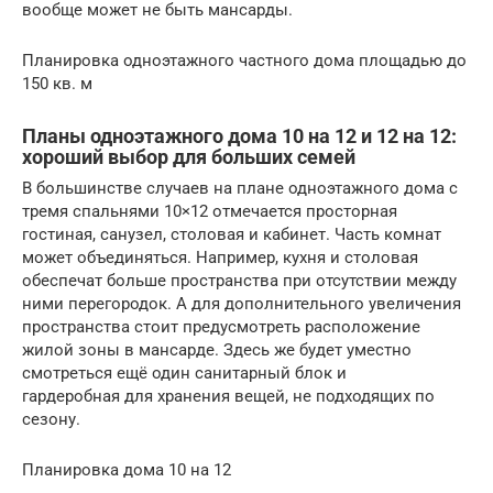
вообще может не быть мансарды.
Планировка одноэтажного частного дома площадью до
150 кв. м
Планы одноэтажного дома 10 на 12 и 12 на 12:
хороший выбор для больших семей
В большинстве случаев на плане одноэтажного дома с
тремя спальнями 10×12 отмечается просторная
гостиная, санузел, столовая и кабинет. Часть комнат
может объединяться. Например, кухня и столовая
обеспечат больше пространства при отсутствии между
ними перегородок. А для дополнительного увеличения
пространства стоит предусмотреть расположение
жилой зоны в мансарде. Здесь же будет уместно
смотреться ещё один санитарный блок и
гардеробная для хранения вещей, не подходящих по
сезону.
Планировка дома 10 на 12