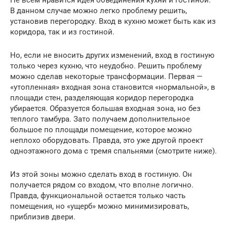
В данном случае можно легко проблему решить,
установив перегородку. Вход в кухню может быть как из
коридора, так и из гостиной.
Но, если не вносить других изменений, вход в гостиную
только через кухню, что неудобно. Решить проблему
можно сделав некоторые трансформации. Первая —
«утопленная» входная зона становится «нормальной», в
площади стен, разделяющая коридор перегородка
убирается. Образуется большая входная зона, но без
теплого тамбура. Зато получаем дополнительное
большое по площади помещение, которое можно
неплохо оборудовать. Правда, это уже другой проект
одноэтажного дома с тремя спальнями (смотрите ниже).
Из этой зоны можно сделать вход в гостиную. Он
получается рядом со входом, что вполне логично.
Правда, функциональной остается только часть
помещения, но «ущерб» можно минимизировать,
приблизив двери.