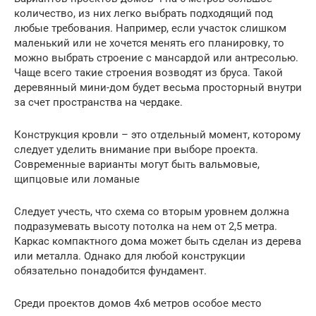
количество, из них легко выбрать подходящий под
любые требования. Например, если участок слишком
маленький или не хочется менять его планировку, то
можно выбрать строение с мансардой или антресолью.
Чаще всего такие строения возводят из бруса. Такой
деревянный мини-дом будет весьма просторный внутри
за счет пространства на чердаке.
Конструкция кровли – это отдельный момент, которому
следует уделить внимание при выборе проекта.
Современные варианты могут быть вальмовые,
щипцовые или ломаные
Следует учесть, что схема со вторым уровнем должна
подразумевать высоту потолка на нем от 2,5 метра.
Каркас компактного дома может быть сделан из дерева
или металла. Однако для любой конструкции
обязательно понадобится фундамент.
Среди проектов домов 4х6 метров особое место