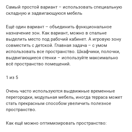
Самый простой вариант – использовать специальную
складную и задвигающуюся мебель
Ещё один вариант – объединить функциональное
назначение зон. Как вариант, можно в спальне
выделить место под рабочий кабинет. А игровую зону
совместить с детской. Главная задача – с умом
использовать все пространство. Шкафчики, полочки,
выдвигающиеся стенки – используйте максимально
всё пространство помещений.
1 из 5
Очень часто используются выдвижные временные
перегородки, модульная мебель, иногда терраса может
стать прекрасным способом увеличить полезное
пространство.
Как ещё можно оптимизировать пространство: