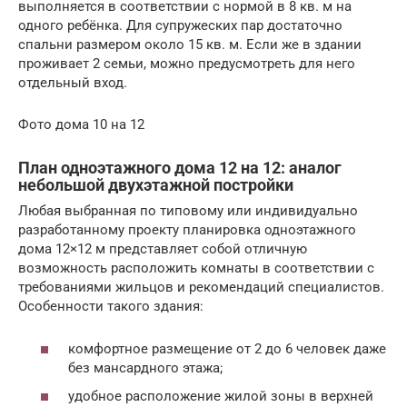
выполняется в соответствии с нормой в 8 кв. м на
одного ребёнка. Для супружеских пар достаточно
спальни размером около 15 кв. м. Если же в здании
проживает 2 семьи, можно предусмотреть для него
отдельный вход.
Фото дома 10 на 12
План одноэтажного дома 12 на 12: аналог
небольшой двухэтажной постройки
Любая выбранная по типовому или индивидуально
разработанному проекту планировка одноэтажного
дома 12×12 м представляет собой отличную
возможность расположить комнаты в соответствии с
требованиями жильцов и рекомендаций специалистов.
Особенности такого здания:
комфортное размещение от 2 до 6 человек даже
без мансардного этажа;
удобное расположение жилой зоны в верхней