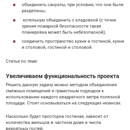
объединить санузлы, при условии, что они были
разделены;
котельную объединить с кладовкой (с точки
зрения пожарной безопасности такая
планировка может быть небезопасной);
соединить пространство кухни и гостиной, кухни
и столовой, гостиной и столовой.
Статья по теме:
Увеличиваем функциональность проекта
Решить данную задачу можно методом объединения
смежных помещений и грамотным подходом к
использованию каждого квадратного метра полезной
площади. Стоит основываться на следующих нюансах:
Насколько будет просторна гостиная, зависит от
количества жильцов в частном доме и числа
вероятных гостей.