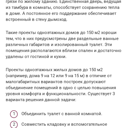
грязи по жилому зданию. Единственная дверь, ведущая
из тамбура в комнаты, способствует сохранению тепла
в доме. А постоянное его поддержание обеспечивает
встроенный в стену дымоход.
Такие проекты одноэтажных домов до 150 м2 хороши
тем, что в них предусмотрены две раздельные ванные
различных габаритов и изолированный туалет. Эти
помещения располагаются вблизи спален и достаточно
удалены от гостиной и кухни.
Проекты одноэтажных жилых домов до 150 м2
(например, дома 9 на 12 или 9 на 15 м) в отличие от
малогабаритных вариантов построек допускают
объединение помещений в одно с целью повышения
уровня комфорта и функциональности. Существует 3
варианта решения данной задачи:
Объединить туалет с ванной комнатой.
Совместить кладовку и вспомогательное