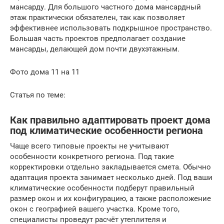
мансарду. Для большого частного дома мансардный
этаж практически обязателен, так как позволяет
эффективнее использовать подкрышное пространство.
Большая часть проектов предполагает создание
мансарды, делающей дом почти двухэтажным.
Фото дома 11 на 11
Статья по теме:
Как правильно адаптировать проект дома
под климатические особенности региона
Чаще всего типовые проекты не учитывают
особенности конкретного региона. Под такие
корректировки отдельно закладывается смета. Обычно
адаптация проекта занимает несколько дней. Под ваши
климатические особенности подберут правильный
размер окон и их конфигурацию, а также расположение
окон с географией вашего участка. Кроме того,
специалисты проведут расчёт утеплителя и