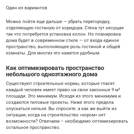
Один из вариантов
Можно пойти еще дальше — убрать перегородку,
отделяющую гостиную от коридора. Стена тут несущая
так что потребуется установка колон. Но планировка
дома будет в современном стиле — от входа единое
пространство, выполняющее роль гостиной и общей
комнаты. Для многих это кажется удобным.
Как оптимизировать пространство
небольшого одноэтажного дома
Существуют строительные нормы, которые гласят:
каждый человек имеет право на свои законные 9 м²
площади. Это минимум. Исходя из этого минимума и
создаются типовые проекты. Ниже этого предела
опускаться нельзя. Вы спросите: а как же выйти из
ситуации, когда на строительство «хором» нет
возможности? Отвечаем – необходимо оптимизировать
остальное пространство.