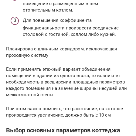
помещение с размещенным в нем
отопительным котлом.
Для повышения коэффициента
функциональности произвести соединение
столовой с гостиной, холлом либо кухней.
Планировка с длинным коридором, исключающая
проходную систему
Если применять этажный вариант объединения
помещений в здании из одного этажа, то возникнет
необходимость в расширении площадных параметров
каждого помещения на значение ширины несущей или
межкомнатной стены
При этом важно помнить, что расстояние, на которое
производится увеличение, должно быть ≥ 10 см
Выбор основных параметров коттеджа