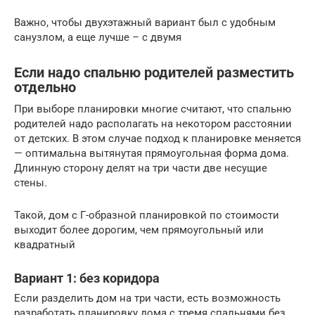
Важно, чтобы двухэтажный вариант был с удобным
санузлом, а еще лучше – с двумя
Если надо спальню родителей разместить
отдельно
При выборе планировки многие считают, что спальню
родителей надо располагать на некотором расстоянии
от детских. В этом случае подход к планировке меняется
— оптимальна вытянутая прямоугольная форма дома.
Длинную сторону делят на три части две несущие
стены.
Такой, дом с Г-образной планировкой по стоимости
выходит более дорогим, чем прямоугольный или
квадратный
Вариант 1: без коридора
Если разделить дом на три части, есть возможность
разработать планировку дома с тремя спальнями без