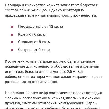
Площадь и количество комнат зависят от бюджета и
состава семьи жильцов. Однако необходимо
придерживаться минимальных норм строительства:
Площадь зала от 12 кв. м
Кухня от 6 кв. м
Спальня от 8 кв. м
Санузел от 4 кв. м
Кроме этих комнат, в доме должно быть отдельное
помещение для котельного оборудования и хранения
инвентаря. Высота стен не меньше 2,5 м. Без
соблюдения этих норм местная администрация не даст
разрешение на строительство.
На основании этих цифр составляется проект коттеджа
с точным расположением комнат, дверных и оконных
проемов, системы отопления, коммуникаций. Здесь
обозначают основную мебель с бытовыми приборами.