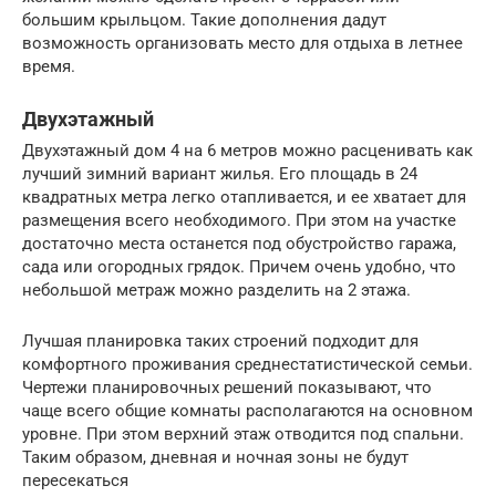
большим крыльцом. Такие дополнения дадут
возможность организовать место для отдыха в летнее
время.
Двухэтажный
Двухэтажный дом 4 на 6 метров можно расценивать как
лучший зимний вариант жилья. Его площадь в 24
квадратных метра легко отапливается, и ее хватает для
размещения всего необходимого. При этом на участке
достаточно места останется под обустройство гаража,
сада или огородных грядок. Причем очень удобно, что
небольшой метраж можно разделить на 2 этажа.
Лучшая планировка таких строений подходит для
комфортного проживания среднестатистической семьи.
Чертежи планировочных решений показывают, что
чаще всего общие комнаты располагаются на основном
уровне. При этом верхний этаж отводится под спальни.
Таким образом, дневная и ночная зоны не будут
пересекаться