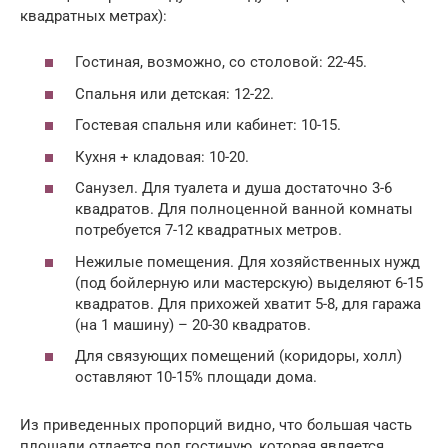
квадратных метрах):
Гостиная, возможно, со столовой: 22-45.
Спальня или детская: 12-22.
Гостевая спальня или кабинет: 10-15.
Кухня + кладовая: 10-20.
Санузел. Для туалета и душа достаточно 3-6
квадратов. Для полноценной ванной комнаты
потребуется 7-12 квадратных метров.
Нежилые помещения. Для хозяйственных нужд
(под бойлерную или мастерскую) выделяют 6-15
квадратов. Для прихожей хватит 5-8, для гаража
(на 1 машину) – 20-30 квадратов.
Для связующих помещений (коридоры, холл)
оставляют 10-15% площади дома.
Из приведенных пропорций видно, что большая часть
площади отдается под гостиную, которая является