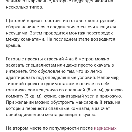
занимают каркасные, которые подразделяются на
несколько типов.
Щитовой вариант состоит из готовых конструкций,
сборка начинается с соединения стен, считающихся
несущими. Затем проводится монтаж перегородок
между комнатами. На последнем этапе возводится
крыша.
Готовые проекты строений 4 на 6 метров можно
заказать специалистам или даже просто скачать в
интернете. Это обусловлено тем, что их легко
адаптировать под определенные условия. Например,
типовой проект с одним этажом включает в себя
гостиную, совмещенную со спальней (8 кв. м), детскую
комнату (5 кв. м), кухню, санитарный узел и прихожую.
При желании можно обустроить мансардный этаж, на
который перенести спальные комнаты, а за счет
освободившегося места расширить кухню.
На втором месте по популярности после
каркасных