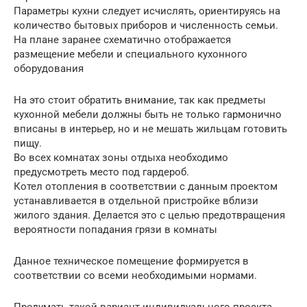
Параметры кухни следует исчислять, ориентируясь на
количество бытовых приборов и численность семьи.
На плане заранее схематично отображается
размещение мебели и специального кухонного
оборудования
На это стоит обратить внимание, так как предметы
кухонной мебели должны быть не только гармонично
вписаны в интерьер, но и не мешать жильцам готовить
пищу.
Во всех комнатах зоны отдыха необходимо
предусмотреть место под гардероб.
Котел отопления в соответствии с данным проектом
устанавливается в отдельной пристройке вблизи
жилого здания. Делается это с целью предотвращения
вероятности попадания грязи в комнаты
Данное техническое помещение формируется в
соответствии со всеми необходимыми нормами.