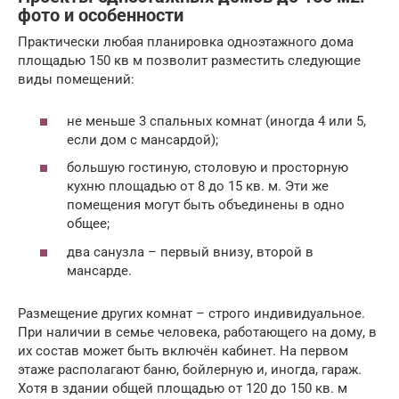
фото и особенности
Практически любая планировка одноэтажного дома
площадью 150 кв м позволит разместить следующие
виды помещений:
не меньше 3 спальных комнат (иногда 4 или 5,
если дом с мансардой);
большую гостиную, столовую и просторную
кухню площадью от 8 до 15 кв. м. Эти же
помещения могут быть объединены в одно
общее;
два санузла – первый внизу, второй в
мансарде.
Размещение других комнат – строго индивидуальное.
При наличии в семье человека, работающего на дому, в
их состав может быть включён кабинет. На первом
этаже располагают баню, бойлерную и, иногда, гараж.
Хотя в здании общей площадью от 120 до 150 кв. м