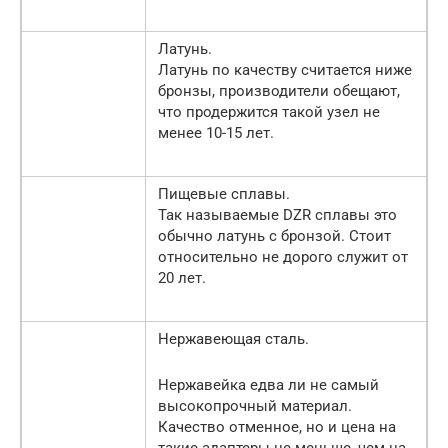
Латунь.
Латунь по качеству считается ниже
бронзы, производители обещают,
что продержится такой узел не
менее 10-15 лет.
Пищевые сплавы.
Так называемые DZR сплавы это
обычно латунь с бронзой. Стоит
относительно не дорого служит от
20 лет.
Нержавеющая сталь.
Нержавейка едва ли не самый
высокопрочный материал.
Качество отменное, но и цена на