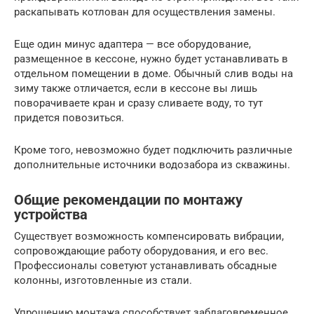
раскапывать котлован для осуществления замены.
Еще один минус адаптера — все оборудование,
размещенное в кессоне, нужно будет устанавливать в
отдельном помещении в доме. Обычный слив воды на
зиму также отличается, если в кессоне вы лишь
поворачиваете кран и сразу сливаете воду, то тут
придется повозиться.
Кроме того, невозможно будет подключить различные
дополнительные источники водозабора из скважины.
Общие рекомендации по монтажу
устройства
Существует возможность компенсировать вибрации,
сопровождающие работу оборудования, и его вес.
Профессионалы советуют устанавливать обсадные
колонны, изготовленные из стали.
Упрощению монтажа способствует заблаговременное