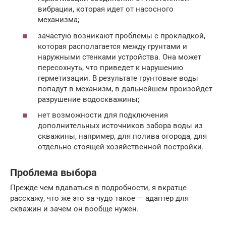
вибрации, которая идет от насосного
механизма;
зачастую возникают проблемы с прокладкой,
которая располагается между грунтами и
наружными стенками устройства. Она может
пересохнуть, что приведет к нарушению
герметизации. В результате грунтовые воды
попадут в механизм, в дальнейшем произойдет
разрушение водоскважины;
нет возможности для подключения
дополнительных источников забора воды из
скважины, например, для полива огорода, для
отдельно стоящей хозяйственной постройки.
Проблема выбора
Прежде чем вдаваться в подробности, я вкратце
расскажу, что же это за чудо такое — адаптер для
скважин и зачем он вообще нужен.