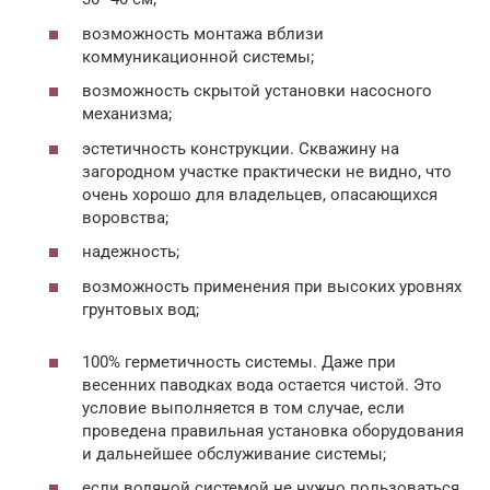
возможность монтажа вблизи
коммуникационной системы;
возможность скрытой установки насосного
механизма;
эстетичность конструкции. Скважину на
загородном участке практически не видно, что
очень хорошо для владельцев, опасающихся
воровства;
надежность;
возможность применения при высоких уровнях
грунтовых вод;
100% герметичность системы. Даже при
весенних паводках вода остается чистой. Это
условие выполняется в том случае, если
проведена правильная установка оборудования
и дальнейшее обслуживание системы;
если водяной системой не нужно пользоваться