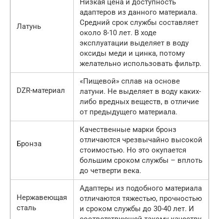
Низкая цена и доступность
адаптеров из данного материала.
Средний срок службы составляет
Латунь
около 8-10 лет. В ходе
эксплуатации выделяет в воду
оксиды меди и цинка, потому
желательно использовать фильтр.
«Пищевой» сплав на основе
DZR-материал
латуни. Не выделяет в воду каких-
либо вредных веществ, в отличие
от предыдущего материала.
Качественные марки бронз
отличаются чрезвычайно высокой
Бронза
стоимостью. Но это окупается
большим сроком службы – вплоть
до четверти века.
Адаптеры из подобного материала
Нержавеющая
отличаются тяжестью, прочностью
сталь
и сроком службы до 30-40 лет. И