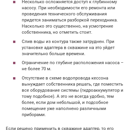
Несколько осложняется доступ к глубинному
насосу. При необходимости его ремонта или
проведения технического обслуживания
придется заниматься разборкой переходника.
Насколько это существенно, на усмотрение
собственника, но отметить стоит.
Слив воды из контура также затруднен. При
установке адаптера в скважине на это уйдет
значительно больше времени.
Ограничение по глубине расположения насоса –
не более 70 м.
Отсутствие в схеме водопровода кессона
вынуждает собственника решать, где поместить
все оборудование системы (гидроаккумулятор и
тому подобное). А это не всегда удобно, тем
более, если дом небольшой, и подсобное
помещение уже наполнено различными
приборами.
Если решено применить в скважине адаптер, то его