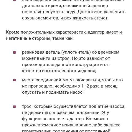
длительное время, скважинный адаптер
позволяет спустить воду. Достаточно расцепить
связь элементов, и вся жидкость стечет.
Кроме положительных характеристик, адаптер имеет и
негативные стороны, такие как:
резиновая деталь (уплотнитель) со временем
может выйти из строя. Но это зависит от
производителя данной конструкции и от
качества изготовленного изделия;
места соединений могут окислиться, чтобы это
не произошло, необходимо 1–2 раза в месяц
опускать и поднимать насос;
трос, которым осуществляется поднятие насоса,
не держит его в рабочем положении. Эту
функцию выполняет адаптер. Возможно
преждевременное изнашивание либо эксцесс
герметизации соединения от постоянной