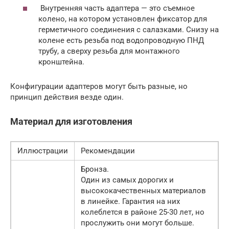
Внутренняя часть адаптера — это съемное
колено, на котором установлен фиксатор для
герметичного соединения с салазками. Снизу на
колене есть резьба под водопроводную ПНД
трубу, а сверху резьба для монтажного
кронштейна.
Конфигурации адаптеров могут быть разные, но
принцип действия везде один.
Материал для изготовления
Иллюстрации
Рекомендации
Бронза.
Один из самых дорогих и
высококачественных материалов
в линейке. Гарантия на них
колеблется в районе 25-30 лет, но
прослужить они могут больше.