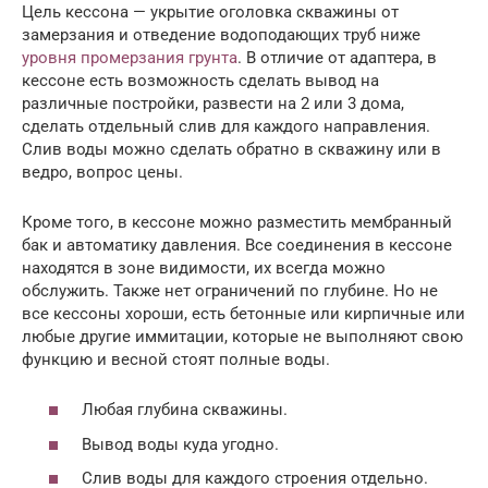
Цель кессона — укрытие оголовка скважины от
замерзания и отведение водоподающих труб ниже
уровня промерзания грунта
. В отличие от адаптера, в
кессоне есть возможность сделать вывод на
различные постройки, развести на 2 или 3 дома,
сделать отдельный слив для каждого направления.
Слив воды можно сделать обратно в скважину или в
ведро, вопрос цены.
Кроме того, в кессоне можно разместить мембранный
бак и автоматику давления. Все соединения в кессоне
находятся в зоне видимости, их всегда можно
обслужить. Также нет ограничений по глубине. Но не
все кессоны хороши, есть бетонные или кирпичные или
любые другие иммитации, которые не выполняют свою
функцию и весной стоят полные воды.
Любая глубина скважины.
Вывод воды куда угодно.
Слив воды для каждого строения отдельно.