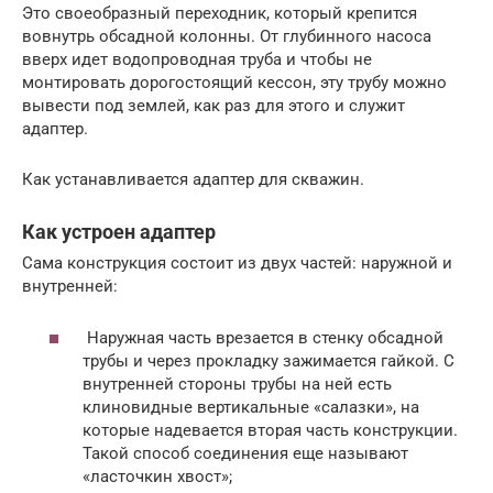
Это своеобразный переходник, который крепится
вовнутрь обсадной колонны. От глубинного насоса
вверх идет водопроводная труба и чтобы не
монтировать дорогостоящий кессон, эту трубу можно
вывести под землей, как раз для этого и служит
адаптер.
Как устанавливается адаптер для скважин.
Как устроен адаптер
Сама конструкция состоит из двух частей: наружной и
внутренней:
Наружная часть врезается в стенку обсадной
трубы и через прокладку зажимается гайкой. С
внутренней стороны трубы на ней есть
клиновидные вертикальные «салазки», на
которые надевается вторая часть конструкции.
Такой способ соединения еще называют
«ласточкин хвост»;