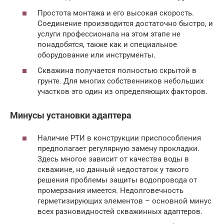
Простота монтажа и его высокая скорость.
Соединение производится достаточно быстро, и
услуги профессионала на этом этапе не
понадобятся, также как и специальное
оборудование или инструменты.
Скважина получается полностью скрытой в
грунте. Для многих собственников небольших
участков это один из определяющих факторов.
Минусы установки адаптера
Наличие РТИ в конструкции приспособления
предполагает регулярную замену прокладки.
Здесь многое зависит от качества воды в
скважине, но данный недостаток у такого
решения проблемы защиты водопровода от
промерзания имеется. Недолговечность
герметизирующих элементов – основной минус
всех разновидностей скважинных адаптеров.