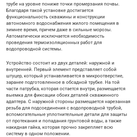
трубе на уровне пониже точки промерзания почвы.
Благодаря такой установке достигается
функциональность скважины и конструкции
автономного водоснабжения жилого помещения в
зимнее время, причем даже в сильные морозы.
Автоматически исключается необходимость
проведения термоизоляционных работ для
водопроводной системы.
Устройство состоит из двух деталей: наружной и
внутренней. Первый элемент представляет собой
штуцер, который устанавливается в микроотверстие,
заранее подготовленное в обсадной трубке. На той
части патрубка, которая остается внутри, размещается
выемка для фиксации обоих деталей скважинного
адаптера. С наружной стороны размещается нарезанная
резьба для подсоединения с водопроводной трубой,
вспомогательные уплотнительные детали для защиты
от протекания и попадания грунтовой воды, а также
накидная гайка, которая прочно закрепляет всю
систему в одном положении.