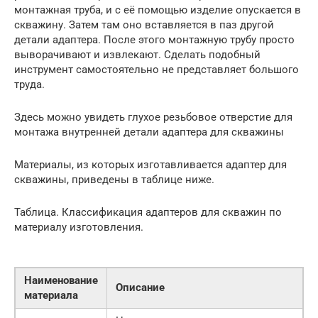
монтажная труба, и с её помощью изделие опускается в
скважину. Затем там оно вставляется в паз другой
детали адаптера. После этого монтажную трубу просто
выворачивают и извлекают. Сделать подобный
инструмент самостоятельно не представляет большого
труда.
Здесь можно увидеть глухое резьбовое отверстие для
монтажа внутренней детали адаптера для скважины
Материалы, из которых изготавливается адаптер для
скважины, приведены в таблице ниже.
Таблица. Классификация адаптеров для скважин по
материалу изготовления.
Наименование
Описание
материала