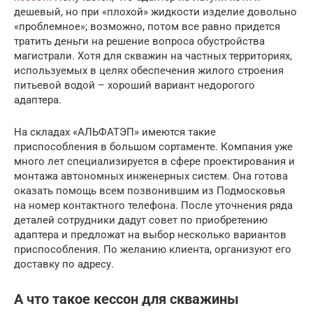
дешевый, но при «плохой» жидкости изделие довольно
«проблемное»; возможно, потом все равно придется
тратить деньги на решение вопроса обустройства
магистрали. Хотя для скважин на частных территориях,
используемых в целях обеспечения жилого строения
питьевой водой – хороший вариант недорогого
адаптера.
На складах «АЛЬФАТЭП» имеются такие
приспособления в большом сортаменте. Компания уже
много лет специализируется в сфере проектирования и
монтажа автономных инженерных систем. Она готова
оказать помощь всем позвонившим из Подмосковья
на номер контактного телефона. После уточнения ряда
деталей сотрудники дадут совет по приобретению
адаптера и предложат на выбор несколько вариантов
приспособления. По желанию клиента, организуют его
доставку по адресу.
А что такое кессон для скважины