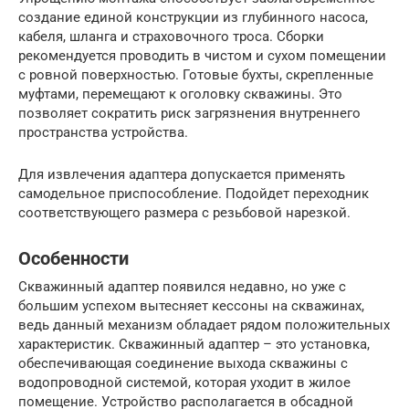
создание единой конструкции из глубинного насоса,
кабеля, шланга и страховочного троса. Сборки
рекомендуется проводить в чистом и сухом помещении
с ровной поверхностью. Готовые бухты, скрепленные
муфтами, перемещают к оголовку скважины. Это
позволяет сократить риск загрязнения внутреннего
пространства устройства.
Для извлечения адаптера допускается применять
самодельное приспособление. Подойдет переходник
соответствующего размера с резьбовой нарезкой.
Особенности
Скважинный адаптер появился недавно, но уже с
большим успехом вытесняет кессоны на скважинах,
ведь данный механизм обладает рядом положительных
характеристик. Скважинный адаптер – это установка,
обеспечивающая соединение выхода скважины с
водопроводной системой, которая уходит в жилое
помещение. Устройство располагается в обсадной