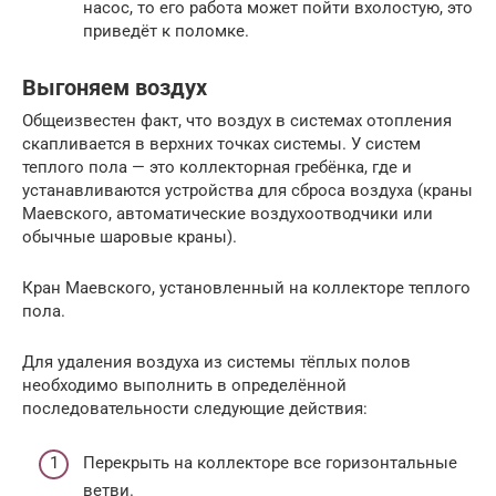
насос, то его работа может пойти вхолостую, это
приведёт к поломке.
Выгоняем воздух
Общеизвестен факт, что воздух в системах отопления
скапливается в верхних точках системы. У систем
теплого пола — это коллекторная гребёнка, где и
устанавливаются устройства для сброса воздуха (краны
Маевского, автоматические воздухоотводчики или
обычные шаровые краны).
Кран Маевского, установленный на коллекторе теплого
пола.
Для удаления воздуха из системы тёплых полов
необходимо выполнить в определённой
последовательности следующие действия:
Перекрыть на коллекторе все горизонтальные
ветви.