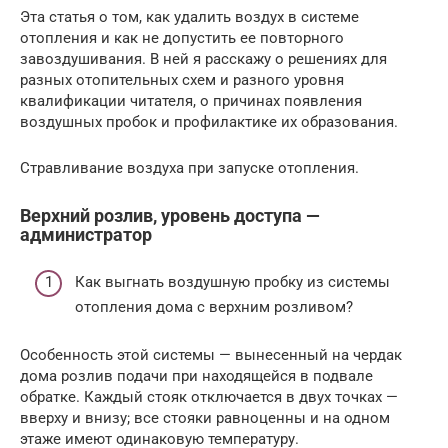
Эта статья о том, как удалить воздух в системе
отопления и как не допустить ее повторного
завоздушивания. В ней я расскажу о решениях для
разных отопительных схем и разного уровня
квалификации читателя, о причинах появления
воздушных пробок и профилактике их образования.
Стравливание воздуха при запуске отопления.
Верхний розлив, уровень доступа —
администратор
Как выгнать воздушную пробку из системы
отопления дома с верхним розливом?
Особенность этой системы — вынесенный на чердак
дома розлив подачи при находящейся в подвале
обратке. Каждый стояк отключается в двух точках —
вверху и внизу; все стояки равноценны и на одном
этаже имеют одинаковую температуру.