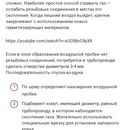
сложно. Наиболее простой способ стравить газ —
ослабить резьбовые соединения в местах его
скопления. Когда лишний воздух выйдет, крепеж
закручивают с использованием новых
герметизирующих материалов.
https://youtube.com/watch?v=xUO58oC8yX8
Если в зоне образования воздушной пробки нет
резьбовых соединений, потребуется в трубопроводе
сделать отверстие диаметром 3-4 мм.
Последовательность спуска воздуха:
По шуму определяют нахождение воздушной
пробки.
Подбирают хомут, имеющий диаметр, равный
трубопроводу, в котором наблюдается
скопление газа. Желательно использовать
специальную врезку для установки запорного
крана.