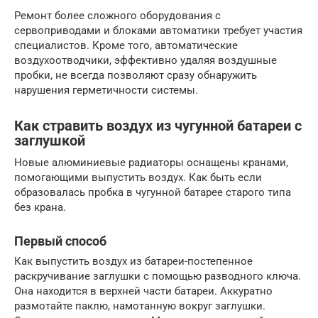
Ремонт более сложного оборудования с
сервоприводами и блоками автоматики требует участия
специалистов. Кроме того, автоматические
воздухоотводчики, эффективно удаляя воздушные
пробки, не всегда позволяют сразу обнаружить
нарушения герметичности системы.
Как стравить воздух из чугунной батареи с
заглушкой
Новые алюминиевые радиаторы оснащены кранами,
помогающими выпустить воздух. Как быть если
образовалась пробка в чугунной батарее старого типа
без крана.
Первый способ
Как выпустить воздух из батареи-постепенное
раскручивание заглушки с помощью разводного ключа.
Она находится в верхней части батареи. Аккуратно
размотайте паклю, намотанную вокруг заглушки.