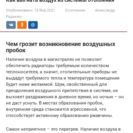
Опубликовано:
13 Янв 2021
Отопление
Александр
Редькин
Чем грозит возникновение воздушных
пробок
Наличие воздуха в магистралях не позволит
обеспечить радиаторы требуемым количеством
теплоносителя, а значит, отопительные приборы не
выдадут требуемого тепла и температура помещения
будет ниже желаемой. Шум, свойственный для
преодоления воздушного препятствия в системе, не
вызовет раздражения в дневное время, но ночью – он
не даст уснуть. В местах образования пробок,
внутренняя среда становится агрессивной, что
способствует активному образованию ржавчины.
Самое неприятное – это перегрев. Наличие воздуха в