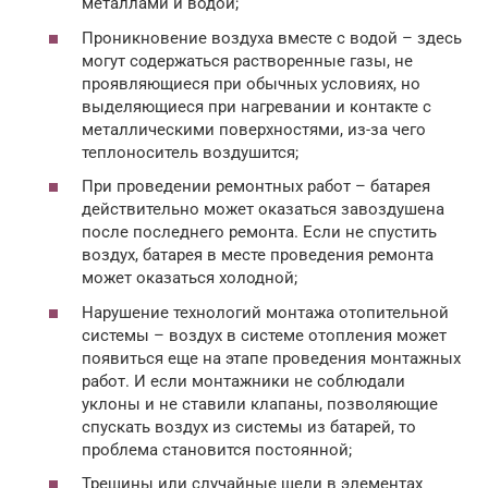
металлами и водой;
Проникновение воздуха вместе с водой – здесь
могут содержаться растворенные газы, не
проявляющиеся при обычных условиях, но
выделяющиеся при нагревании и контакте с
металлическими поверхностями, из-за чего
теплоноситель воздушится;
При проведении ремонтных работ – батарея
действительно может оказаться завоздушена
после последнего ремонта. Если не спустить
воздух, батарея в месте проведения ремонта
может оказаться холодной;
Нарушение технологий монтажа отопительной
системы – воздух в системе отопления может
появиться еще на этапе проведения монтажных
работ. И если монтажники не соблюдали
уклоны и не ставили клапаны, позволяющие
спускать воздух из системы из батарей, то
проблема становится постоянной;
Трещины или случайные щели в элементах