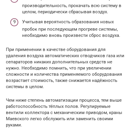
производительность, прокачать всю систему в
целом, периодически сбрасывая воздух.
Учитывая вероятность образования новых
пробок при последующем прогреве системы,
необходимо вновь произвести сброс воздуха.
При применении в качестве оборудования для
удаления воздуха автоматических отводчиков газа или
сепараторов никаких дополнительных средств не
нужно. Необходимо помнить, что при увеличении
сложности и количества применяемого оборудования
возрастает стоимость, также снижается надёжность
системы в целом.
Чем ниже степень автоматизации процесса, тем выше
работоспособность тёплых полов. Регулируемые
вентили коллектора с механическим приводом, краны
Маевского легко обслужить или заменить своими
руками.