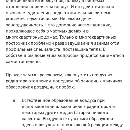
Многие люди интересуются, почему в системах
отопления появляется воздух. И это действительно
вызывает удивление, ведь отопительные системы
являются герметичными. На самом деле
завоздушенность – это довольно частое явление,
проявляющее себя в частных домах и в
многоквартирных домах. Только в многоквартирных
постройках проблемой развоздушивания занимаются
профильные специалисты поставщика тепла. В
собственном доме этим вопросом придется заниматься
самостоятельно.
Прежде чем мы расскажем, как спустить воздух из
радиатора отопления, поведаем об основных причинах
образования воздушных пробок:
Естественное образование воздуха при
использовании алюминиевых радиаторов и
некоторых других видов батарей низкого
качества. Воздушные пузырьки образуются
здесь в результате протекающей реакции между