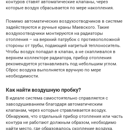
контуров ставят автоматические клапаны, через
которые воздух сбрасывается по мере накопления.
Помимо автоматических воздухоотводчиков в системе
задействуются и ручные краны Маевского. Такие
воздухоотводчики монтируются на радиаторы
отопления – на верхний патрубок с противоположной
стороны от трубы, подающей нагретый теплоноситель.
Чтобы воздух попадал в клапан, а не скапливался в
верхнем коллекторе радиатора, прибор отопления
рекомендуется устанавливать под небольшим углом.
Сброс воздуха выполняется вручную по мере
необходимости.
Как найти воздушную пробку?
В идеале система самостоятельно справляется с
завоздушиванием благодаря автоматическим
клапанам, через которые стравливается воздух.
Обнаружив, что отдельный прибор отопления или часть
контура не работают должным образом, необходимо
найти место, где образовалось скопление воздуха.