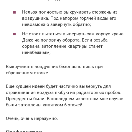
Нельзя полностью выкручивать стержень из
воздушника. Под напором горячей воды его
невозможно завернуть обратно;
Не стоит пытаться вывернуть сам корпус крана.
Даже на половину оборота. Если резьба
сорвана, затопление квартиры станет
неизбежным;
Выкручивать воздушник безопасно лишь при
сброшенном стояке.
Еще худшей идеей будет частично вывернуть для
стравливания воздуха любую из радиаторных пробок.
Прецеденты были. В последнем известном мне случае
были затоплены кипятком 6 этажей.
Очень, очень неразумно.