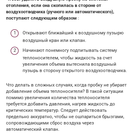
отопления, если она скопилась в стороне от
воздухоотводчика (ручного или автоматического),
поступают следующим образом
:
Открывают ближайший к воздушному пузырю
воздушный кран или клапан.
Начинают понемногу подпитывать систему
теплоносителем, чтобы жидкость за счет
увеличения объема вытеснила воздушный
пузырь в сторону открытого воздухоотводчика.
Что делать в сложных случаях, когда пробку не убирает
добавление объема теплоносителя? В такой ситуации
помимо увеличения количества теплоносителя
требуется добавить давления, нагрев жидкость до
критических температур. Следует действовать
предельно аккуратно, чтобы не ошпариться брызгами,
сопровождающими сброс воздуха через
автоматический клапан.