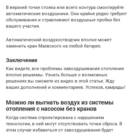
В верхней точке стояка или всего контура смонтируйте
автоматические воздушники. Они крайне редко требуют
обслуживания и стравливают воздушные пробки без
вашего участия.
Автоматический воздухоотводчик вполне может
заменить кран Маевского на любой батарее.
Заключение
Как видите, все проблемы завоздушивания отопления
вполне решаемы. Узнать больше о возможных
решениях вы сможете из видео в этой статье. Жду
ваших дополнений и комментариев. Успехов, камрады!
Можно ли выгнать воздух из системы
отопления с насосом без кранов
Когда система спроектирована с нарушением
технологии, в ней могут отсутствовать точки сброса. В
этом случае избавиться от завоздушивания будет