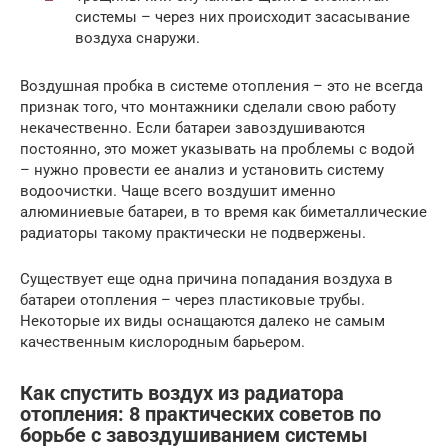
системы – через них происходит засасывание
воздуха снаружи.
Воздушная пробка в системе отопления – это не всегда
признак того, что монтажники сделали свою работу
некачественно. Если батареи завоздушиваются
постоянно, это может указывать на проблемы с водой
– нужно провести ее анализ и установить систему
водоочистки. Чаще всего воздушит именно
алюминиевые батареи, в то время как биметаллические
радиаторы такому практически не подвержены.
Существует еще одна причина попадания воздуха в
батареи отопления – через пластиковые трубы.
Некоторые их виды оснащаются далеко не самым
качественным кислородным барьером.
Как спустить воздух из радиатора
отопления: 8 практических советов по
борьбе с завоздушиванием системы