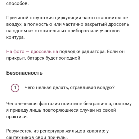
способов.
Причиной отсутствия циркуляции часто становится не
воздух, а полностью или частично закрытый дроссель
на одном из отопительных приборов или участков
контура.
На фото — дроссель на
подводке радиатора. Если он
прикрыт, батарея будет холодной.
Безопасность
Чего нельзя делать, стравливая воздух?
Человеческая фантазия поистине безгранична, поэтому
я приведу лишь повторяющиеся случаи из своей
практики.
Разумеется, из репертуара жильцов квартир: у
сантехников свои причуды.