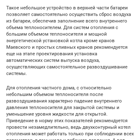
Такое небольшое устройство в верхней части батареи
позволяет самостоятельно осуществить сброс воздуха
из батареи, обеспечив заполнение всего внутреннего
объема теплоносителем. Для систем отопления с
большим объемом теплоносителя и мощной
энергетической установкой котла кроме кранов
Маевского и простых сливных кранов рекомендуется
еще на этапе проектирования установка
автоматических систем выпуска воздуха,
осуществляющих самостоятельное развоздушивание
системы.
Для отопления частного дома, с относительно
небольшим объемом теплоносителя после
развоздушивания характерно падение внутреннего
давления теплоносителя для закрытой системы и
уменьшение уровня жидкости для открытой.
Приведение в норму этих показателей рекомендуется
провести незамедлительно, ведь двухконтурный котел
отопления может работать только при соблюдении всех