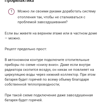
Профилактика
Можно ли своими руками доработать систему
отопления так, чтобы не сталкиваться с
проблемой завоздушивания?
Если вы живете на верхнем этаже или в частном доме
— можно.
Рецепт предельно прост:
В автономном контуре подключите отопительные
приборы по схеме «снизу вниз». Даже если внутри
радиатора скопится воздух, он никак не повлияет на
циркуляцию воды через нижний коллектор. При этом
батарея будет горячей по всему объему благодаря
собственной теплопроводности;
При такой схеме подключение даже завоздушенная
батарея будет горячей.