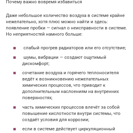
Почему важно вовремя избавиться
Даже небольшое количество воздуха в системе крайне
нежелательно, хотя плюс можно найти и здесь:
появление пробки — сигнал о неисправности в системе.
Но неприятностей намного больше:
слабый прогрев радиаторов или его отсутствие;
шумы, вибрации — создают ощутимый
дискомфорт;
сочетание воздуха и горячего теплоносителя
ведёт к возникновению нежелательных
химических процессов, что приводит к
дополнительным наслоениям на внутренних
поверхностях;
часть химических процессов влечёт за собой
повышение кислотности внутри системы, что
создаёт условия для коррозии;
если в системе действует циркуляционный