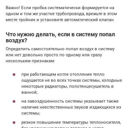
Важно! Если пробка систематически формируется на
одном и том же участке трубопровода, врежьте в этом
месте тройник и установите автоматический клапан
Что нужно делать, если в систему попал
воздух?
Определить самостоятельно попал воздух в систему
или нет довольно просто по одному или сразу
нескольким признакам:
при работающем котле отопления тепло
ощущается не во всех точках системы, холодные
некоторые радиаторы, полотенцесушитель в
ванной;
на завоздушенность системы указывает также
наличие неестественных звуков издающихся из
системы;
резкое повышение температуры теплоносителя,