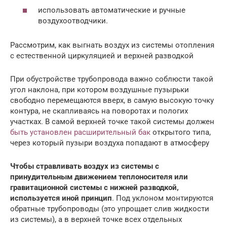
использовать автоматические и ручные
воздухоотводчики.
Рассмотрим, как выгнать воздух из системы отопления
с естественной циркуляцией и верхней разводкой
При обустройстве трубопровода важно соблюсти такой
угол наклона, при котором воздушные пузырьки
свободно перемещаются вверх, в самую высокую точку
контура, не скапливаясь на поворотах и пологих
участках. В самой верхней точке такой системы должен
быть установлен расширительный бак
открытого типа,
через который пузыри воздуха попадают в атмосферу
Чтобы стравливать воздух из системы с
принудительным движением теплоносителя или
гравитационной системы с нижней разводкой,
используется иной принцип
. Под уклоном монтируются
обратные трубопроводы (это упрощает слив жидкости
из системы), а в верхней точке всех отдельных