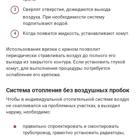
Сверлят отверстие, дожидаются выхода
воздуха. При необходимости систему
подпитывают водой.
Когда появится жидкость, устанавливают хомут.
Использование врезки с краном позволит
периодически стравливать воздух до полного его
выхода из закрытого контура. Если установить глухой
хомут, для выполнения процедуры потребуется
ослабление его крепежа.
Система отопления без воздушных пробок
Чтобы в индивидуальной отопительной системе воздух
не скапливался на проблемных участках, а выходил
наружу, необходимо:
правильно спроектировать и смонтировать
трубопровод, грамотно установить радиаторы;