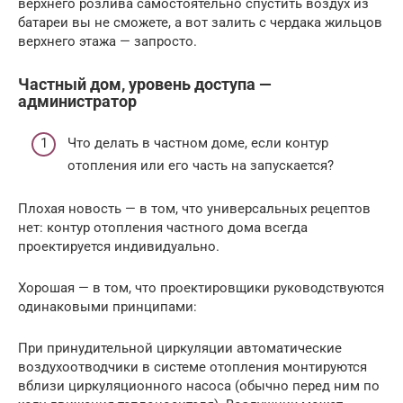
верхнего розлива самостоятельно спустить воздух из
батареи вы не сможете, а вот залить с чердака жильцов
верхнего этажа — запросто.
Частный дом, уровень доступа —
администратор
Что делать в частном доме, если контур
отопления или его часть на запускается?
Плохая новость — в том, что универсальных рецептов
нет: контур отопления частного дома всегда
проектируется индивидуально.
Хорошая — в том, что проектировщики руководствуются
одинаковыми принципами:
При принудительной циркуляции автоматические
воздухоотводчики в системе отопления монтируются
вблизи циркуляционного насоса (обычно перед ним по