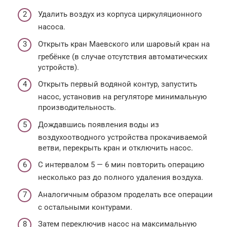
Удалить воздух из корпуса циркуляционного
насоса.
Открыть кран Маевского или шаровый кран на
гребёнке (в случае отсутствия автоматических
устройств).
Открыть первый водяной контур, запустить
насос, установив на регуляторе минимальную
производительность.
Дождавшись появления воды из
воздухоотводного устройства прокачиваемой
ветви, перекрыть кран и отключить насос.
С интервалом 5 — 6 мин повторить операцию
несколько раз до полного удаления воздуха.
Аналогичным образом проделать все операции
с остальными контурами.
Затем переключив насос на максимальную