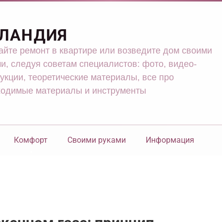
ЛАНДИЯ
йте ремонт в квартире или возведите дом своими
и, следуя советам специалистов: фото, видео-
укции, теоретические материалы, все про
ходимые материалы и инструменты
Комфорт
Своими руками
Информация