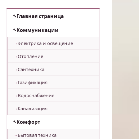
Главная страница
Коммуникации
Электрика и освещение
Отопление
Сантехника
Газификация
Водоснабжение
Канализация
Комфорт
Бытовая техника