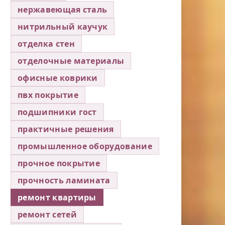
нержавеющая сталь
нитрильный каучук
отделка стен
отделочные материалы
офисные коврики
пвх покрытие
подшипники гост
практичные решения
промышленное оборудование
прочное покрытие
прочность ламината
ремонт квартиры
ремонт сетей