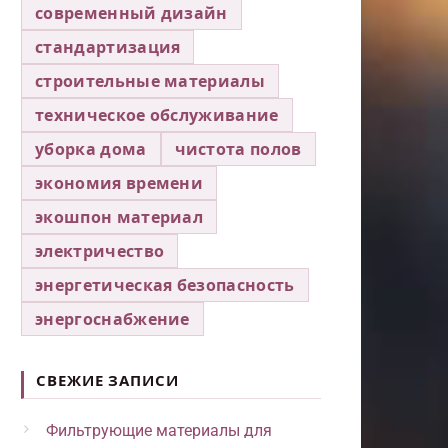
современный дизайн
стандартизация
строительные материалы
техническое обслуживание
уборка дома
чистота полов
экономия времени
экошпон материал
электричество
энергетическая безопасность
энергоснабжение
СВЕЖИЕ ЗАПИСИ
Фильтрующие материалы для