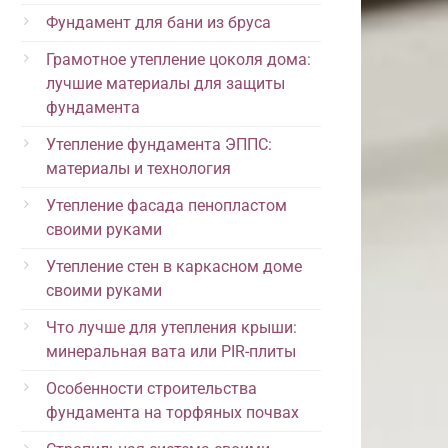
Фундамент для бани из бруса
Грамотное утепление цоколя дома:
лучшие материалы для защиты
фундамента
Утепление фундамента ЭППС:
материалы и технология
Утепление фасада пенопластом
своими руками
Утепление стен в каркасном доме
своими руками
Что лучше для утепления крыши:
минеральная вата или PIR-плиты
Особенности строительства
фундамента на торфяных почвах