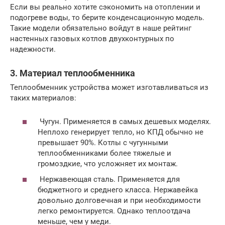
Если вы реально хотите сэкономить на отоплении и
подогреве воды, то берите конденсационную модель.
Такие модели обязательно войдут в наше рейтинг
настенных газовых котлов двухконтурных по
надежности.
3. Материал теплообменника
Теплообменник устройства может изготавливаться из
таких материалов:
Чугун. Применяется в самых дешевых моделях.
Неплохо генерирует тепло, но КПД обычно не
превышает 90%. Котлы с чугунными
теплообменниками более тяжелые и
громоздкие, что усложняет их монтаж.
Нержавеющая сталь. Применяется для
бюджетного и среднего класса. Нержавейка
довольно долговечная и при необходимости
легко ремонтируется. Однако теплоотдача
меньше, чем у меди.