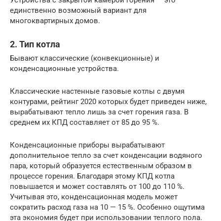
Устройства с закрытой камерой горения — это
единственно возможный вариант для
многоквартирных домов.
2. Тип котла
Бывают классические (конвекционные) и
конденсационные устройства.
Классические настенные газовые котлы с двумя
контурами, рейтинг 2020 которых будет приведен ниже,
вырабатывают тепло лишь за счет горения газа. В
среднем их КПД составляет от 85 до 95 %.
Конденсационные приборы вырабатывают
дополнительное тепло за счет конденсации водяного
пара, который образуется естественным образом в
процессе горения. Благодаря этому КПД котла
повышается и может составлять от 100 до 110 %.
Учитывая это, конденсационная модель может
сократить расход газа на 10 — 15 %. Особенно ощутима
эта экономия будет при использовании теплого пола.