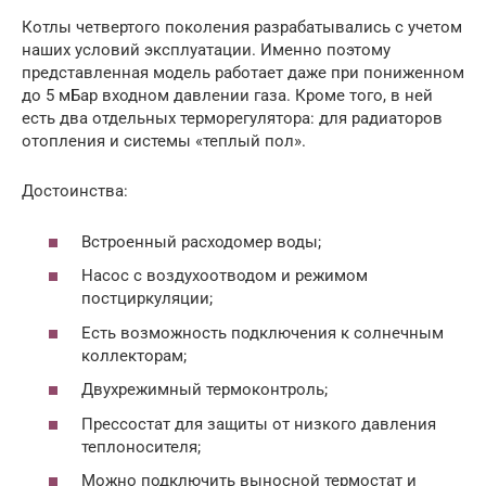
Котлы четвертого поколения разрабатывались с учетом
наших условий эксплуатации. Именно поэтому
представленная модель работает даже при пониженном
до 5 мБар входном давлении газа. Кроме того, в ней
есть два отдельных терморегулятора: для радиаторов
отопления и системы «теплый пол».
Достоинства:
Встроенный расходомер воды;
Насос с воздухоотводом и режимом
постциркуляции;
Есть возможность подключения к солнечным
коллекторам;
Двухрежимный термоконтроль;
Прессостат для защиты от низкого давления
теплоносителя;
Можно подключить выносной термостат и