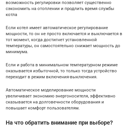
возможность регулировки позволяет существенно
сэкономить на отоплении и продлить время службы
котла
Если котел имеет автоматическое регулирование
мощности, то он не просто включается и выключается в
тот момент, когда достигнет установленной
температуры, он самостоятельно снижает мощность до
минимума.
Если и работа в минимальном температурном режиме
оказывается избыточной, то только тогда устройство
переходит в режим включения-выключения.
Автоматическое моделирование мощности
увеличивает экономию энергоносителя, эффективно
сказывается на долговечности оборудования и
повышает комфорт пользователям.
На что обратить внимание при выборе?