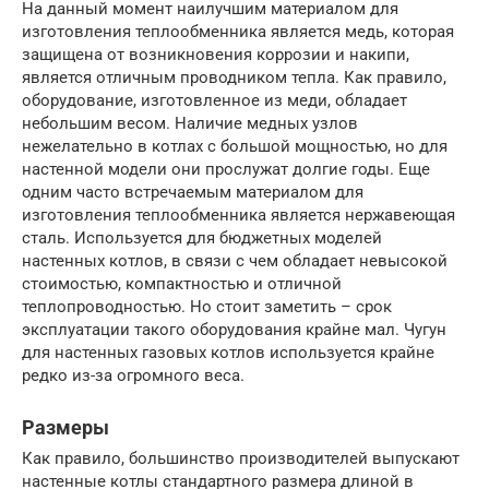
На данный момент наилучшим материалом для
изготовления теплообменника является медь, которая
защищена от возникновения коррозии и накипи,
является отличным проводником тепла. Как правило,
оборудование, изготовленное из меди, обладает
небольшим весом. Наличие медных узлов
нежелательно в котлах с большой мощностью, но для
настенной модели они прослужат долгие годы. Еще
одним часто встречаемым материалом для
изготовления теплообменника является нержавеющая
сталь. Используется для бюджетных моделей
настенных котлов, в связи с чем обладает невысокой
стоимостью, компактностью и отличной
теплопроводностью. Но стоит заметить – срок
эксплуатации такого оборудования крайне мал. Чугун
для настенных газовых котлов используется крайне
редко из-за огромного веса.
Размеры
Как правило, большинство производителей выпускают
настенные котлы стандартного размера длиной в