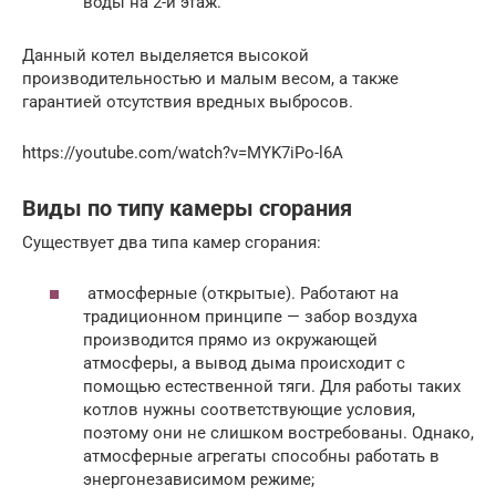
воды на 2-й этаж.
Данный котел выделяется высокой
производительностью и малым весом, а также
гарантией отсутствия вредных выбросов.
https://youtube.com/watch?v=MYK7iPo-l6A
Виды по типу камеры сгорания
Существует два типа камер сгорания:
атмосферные (открытые). Работают на
традиционном принципе — забор воздуха
производится прямо из окружающей
атмосферы, а вывод дыма происходит с
помощью естественной тяги. Для работы таких
котлов нужны соответствующие условия,
поэтому они не слишком востребованы. Однако,
атмосферные агрегаты способны работать в
энергонезависимом режиме;