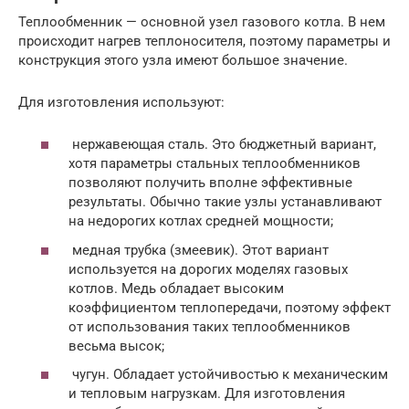
Теплообменник — основной узел газового котла. В нем
происходит нагрев теплоносителя, поэтому параметры и
конструкция этого узла имеют большое значение.
Для изготовления используют:
нержавеющая сталь. Это бюджетный вариант,
хотя параметры стальных теплообменников
позволяют получить вполне эффективные
результаты. Обычно такие узлы устанавливают
на недорогих котлах средней мощности;
медная трубка (змеевик). Этот вариант
используется на дорогих моделях газовых
котлов. Медь обладает высоким
коэффициентом теплопередачи, поэтому эффект
от использования таких теплообменников
весьма высок;
чугун. Обладает устойчивостью к механическим
и тепловым нагрузкам. Для изготовления