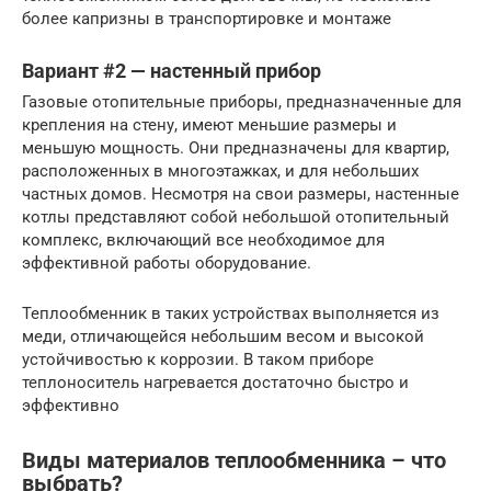
более капризны в транспортировке и монтаже
Вариант #2 — настенный прибор
Газовые отопительные приборы, предназначенные для
крепления на стену, имеют меньшие размеры и
меньшую мощность. Они предназначены для квартир,
расположенных в многоэтажках, и для небольших
частных домов. Несмотря на свои размеры, настенные
котлы представляют собой небольшой отопительный
комплекс, включающий все необходимое для
эффективной работы оборудование.
Теплообменник в таких устройствах выполняется из
меди, отличающейся небольшим весом и высокой
устойчивостью к коррозии. В таком приборе
теплоноситель нагревается достаточно быстро и
эффективно
Виды материалов теплообменника – что
выбрать?