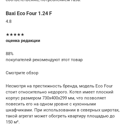
Baxi Eco Four 1.24 F
4.8
★★★★★
оценка редакции
88%
покупателей рекомендуют этот товар
Смотрите обзор
Несмотря на престижность бренда, модель Eco Four
стоит относительно недорого. Котел имеет плоский
корпус размером 730x400x299 мм, что позволяет
повесить его на одном уровне с кухонными
шкафчиками. При использовании в северных широтах,
такой агрегат может обогреть квартиру площадью до
150 м².