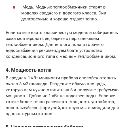
Медь. Медные теплообменники ставят в
моделях среднего и дорогого класса. Они
долговечные и хорошо отдают тепло.
Если хотите взять классическую модель и собираетесь
сами монтировать ее, берите с нержавеющим
теплообменником. Для теплого пола и горячего
водоснабжения рекомендуем брать устройство
конденсационного типа с медным теплообменником.
4. Мощность котла
В среднем 1 кВт мощности прибора способен отопить
около 8 м2 площади. Разделите общую площадь,
которую вам нужно отопить на 8 и получите требуемую
мощность. Добавьте 1 кВт на подогрев воды. Если же
хотите более точно рассчитать мощность устройства,
воспользуйтесь формулой, которую мы приводили для
одноконтурных котлов.