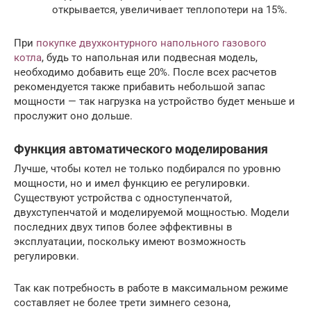
открывается, увеличивает теплопотери на 15%.
При
покупке двухконтурного напольного газового
котла
, будь то напольная или подвесная модель,
необходимо добавить еще 20%. После всех расчетов
рекомендуется также прибавить небольшой запас
мощности — так нагрузка на устройство будет меньше и
прослужит оно дольше.
Функция автоматического моделирования
Лучше, чтобы котел не только подбирался по уровню
мощности, но и имел функцию ее регулировки.
Существуют устройства с одноступенчатой,
двухступенчатой и моделируемой мощностью. Модели
последних двух типов более эффективны в
эксплуатации, поскольку имеют возможность
регулировки.
Так как потребность в работе в максимальном режиме
составляет не более трети зимнего сезона,