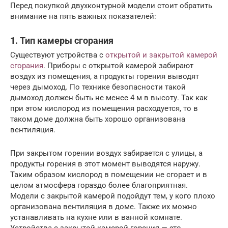
Перед покупкой двухконтурной модели стоит обратить
внимание на пять важных показателей:
1. Тип камеры сгорания
Существуют устройства с
открытой и закрытой камерой
сгорания
. Приборы с открытой камерой забирают
воздух из помещения, а продукты горения выводят
через дымоход. По технике безопасности такой
дымоход должен быть не менее 4 м в высоту. Так как
при этом кислород из помещения расходуется, то в
таком доме должна быть хорошо организована
вентиляция.
При закрытом горении воздух забирается с улицы, а
продукты горения в этот момент выводятся наружу.
Таким образом кислород в помещении не сгорает и в
целом атмосфера гораздо более благоприятная.
Модели с закрытой камерой подойдут тем, у кого плохо
организована вентиляция в доме. Также их можно
устанавливать на кухне или в ванной комнате.