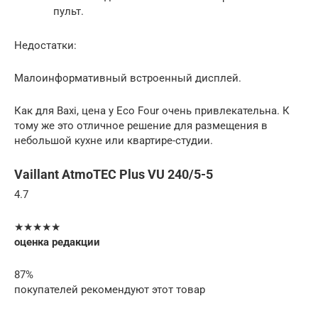
пульт.
Недостатки:
Малоинформативный встроенный дисплей.
Как для Baxi, цена у Eco Four очень привлекательна. К
тому же это отличное решение для размещения в
небольшой кухне или квартире-студии.
Vaillant AtmoTEC Plus VU 240/5-5
4.7
★★★★★
оценка редакции
87%
покупателей рекомендуют этот товар