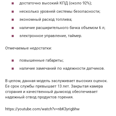
достаточно высокий КПД (около 92%);
несколько уровней системы безопасности;
экономный расход топлива;
наличие расширительного бачка объемом 6 л;
электронное управление, таймер.
Отмечаемые недостатки:
повышенные габариты;
наличие замечаний по надежности датчиков.
В целом, данная модель заслуживает высоких оценок.
Ее срок службы превышает 13 лет. Закрытая камера
сгорания и качественный дымоход обеспечивает
надежный отвод продуктов горения.
https://youtube.com/watch?v=nbK3yrigbhw