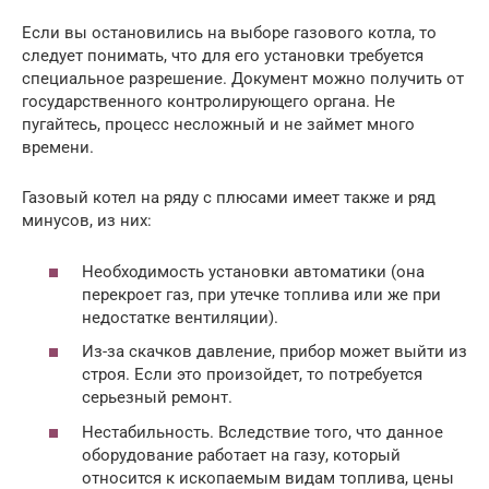
Если вы остановились на выборе газового котла, то
следует понимать, что для его установки требуется
специальное разрешение. Документ можно получить от
государственного контролирующего органа. Не
пугайтесь, процесс несложный и не займет много
времени.
Газовый котел на ряду с плюсами имеет также и ряд
минусов, из них:
Необходимость установки автоматики (она
перекроет газ, при утечке топлива или же при
недостатке вентиляции).
Из-за скачков давление, прибор может выйти из
строя. Если это произойдет, то потребуется
серьезный ремонт.
Нестабильность. Вследствие того, что данное
оборудование работает на газу, который
относится к ископаемым видам топлива, цены