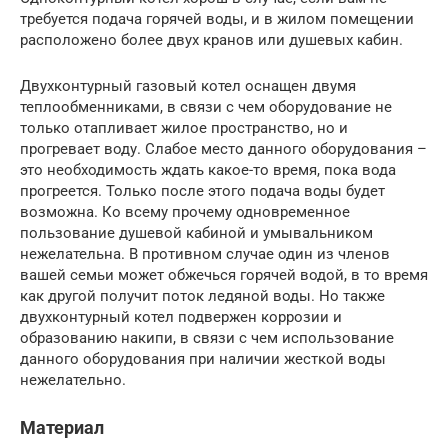
требуется подача горячей воды, и в жилом помещении
расположено более двух кранов или душевых кабин.
Двухконтурный газовый котел оснащен двумя
теплообменниками, в связи с чем оборудование не
только отапливает жилое пространство, но и
прогревает воду. Слабое место данного оборудования –
это необходимость ждать какое-то время, пока вода
прогреется. Только после этого подача воды будет
возможна. Ко всему прочему одновременное
пользование душевой кабиной и умывальником
нежелательна. В противном случае один из членов
вашей семьи может обжечься горячей водой, в то время
как другой получит поток ледяной воды. Но также
двухконтурный котел подвержен коррозии и
образованию накипи, в связи с чем использование
данного оборудования при наличии жесткой воды
нежелательно.
Материал