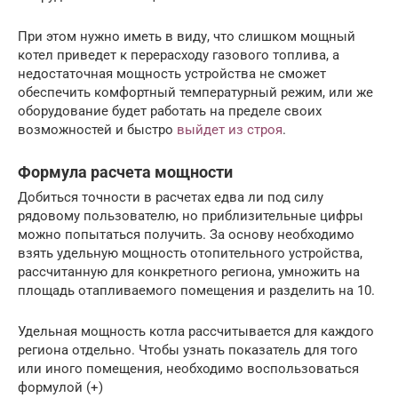
При этом нужно иметь в виду, что слишком мощный
котел приведет к перерасходу газового топлива, а
недостаточная мощность устройства не сможет
обеспечить комфортный температурный режим, или же
оборудование будет работать на пределе своих
возможностей и быстро
выйдет из строя
.
Формула расчета мощности
Добиться точности в расчетах едва ли под силу
рядовому пользователю, но приблизительные цифры
можно попытаться получить. За основу необходимо
взять удельную мощность отопительного устройства,
рассчитанную для конкретного региона, умножить на
площадь отапливаемого помещения и разделить на 10.
Удельная мощность котла рассчитывается для каждого
региона отдельно. Чтобы узнать показатель для того
или иного помещения, необходимо воспользоваться
формулой (+)