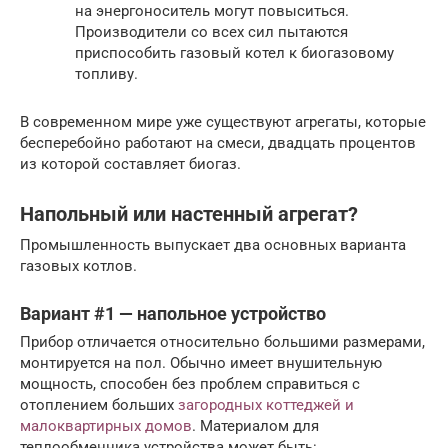
на энергоноситель могут повыситься.
Производители со всех сил пытаются
приспособить газовый котел к биогазовому
топливу.
В современном мире уже существуют агрегаты, которые
бесперебойно работают на смеси, двадцать процентов
из которой составляет биогаз.
Напольный или настенный агрегат?
Промышленность выпускает два основных варианта
газовых котлов.
Вариант #1 — напольное устройство
Прибор отличается относительно большими размерами,
монтируется на пол. Обычно имеет внушительную
мощность, способен без проблем справиться с
отоплением больших
загородных коттеджей и
малоквартирных домов
. Материалом для
теплообменника устройства может быть: