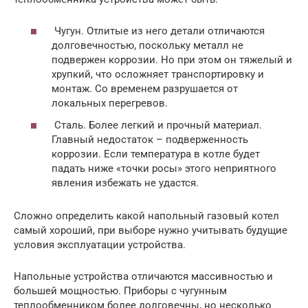
Чугун. Отлитые из него детали отличаются
долговечностью, поскольку металл не
подвержен коррозии. Но при этом он тяжелый и
хрупкий, что осложняет транспортировку и
монтаж. Со временем разрушается от
локальных перегревов.
Сталь. Более легкий и прочный материал.
Главный недостаток – подверженность
коррозии. Если температура в котле будет
падать ниже «точки росы» этого неприятного
явления избежать не удастся.
Сложно определить какой напольный газовый котел
самый хороший, при выборе нужно учитывать будущие
условия эксплуатации устройства.
Напольные устройства отличаются массивностью и
большей мощностью. Приборы с чугунным
теплообменником более долговечны, но несколько