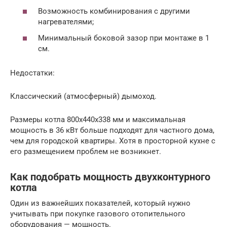
Возможность комбинирования с другими
нагревателями;
Минимальный боковой зазор при монтаже в 1
см.
Недостатки:
Классический (атмосферный) дымоход.
Размеры котла 800х440х338 мм и максимальная
мощность в 36 кВт больше подходят для частного дома,
чем для городской квартиры. Хотя в просторной кухне с
его размещением проблем не возникнет.
Как подобрать мощность двухконтурного
котла
Один из важнейших показателей, который нужно
учитывать при покупке газового отопительного
оборудования — мощность.