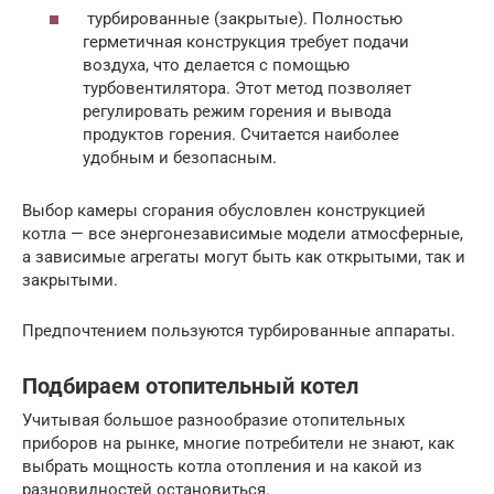
турбированные (закрытые). Полностью
герметичная конструкция требует подачи
воздуха, что делается с помощью
турбовентилятора. Этот метод позволяет
регулировать режим горения и вывода
продуктов горения. Считается наиболее
удобным и безопасным.
Выбор камеры сгорания обусловлен конструкцией
котла — все энергонезависимые модели атмосферные,
а зависимые агрегаты могут быть как открытыми, так и
закрытыми.
Предпочтением пользуются турбированные аппараты.
Подбираем отопительный котел
Учитывая большое разнообразие отопительных
приборов на рынке, многие потребители не знают, как
выбрать мощность котла отопления и на какой из
разновидностей остановиться.