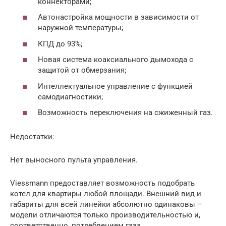
коннекторами;
Автонастройка мощности в зависимости от
наружной температуры;
КПД до 93%;
Новая система коаксиального дымохода с
защитой от обмерзания;
Интеллектуальное управление с функцией
самодиагностики;
Возможность переключения на сжиженный газ.
Недостатки:
Нет выносного пульта управления.
Viessmann предоставляет возможность подобрать
котел для квартиры любой площади. Внешний вид и
габариты для всей линейки абсолютно одинаковы –
модели отличаются только производительностью и,
соответственно, потреблением газа.