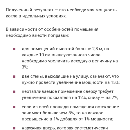
Полученный результат — это необходимая мощность
котла в идеальных условиях.
В зависимости от особенностей помещения
необходимо внести поправки:
для помещений высотой больше 2,8 м, на
каждые 10 см вышеуказанного числа
необходимо увеличить исходную величину на
3%;
две стены, выходящие на улицу, означают, что
нужно провести увеличение мощности на 15%;
неотапливаемое помещение сверху требует
увеличения показателя на 12%, снизу — на 7%;
если из всей площади помещения остекление
занимает больше чем 8%, то на каждое
превышение в 1% добавляют 1% мощности;
наружная дверь, которая систематически