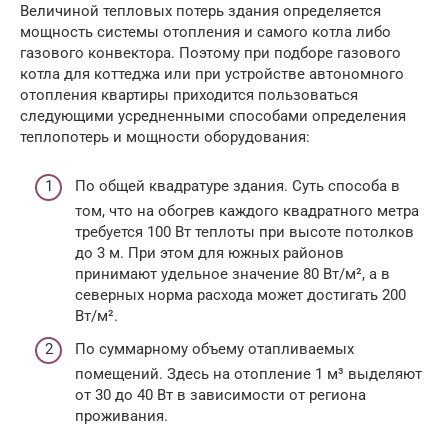
Величиной тепловых потерь здания определяется
мощность системы отопления и самого котла либо
газового конвектора. Поэтому при подборе газового
котла для коттеджа или при устройстве автономного
отопления квартиры приходится пользоваться
следующими усредненными способами определения
теплопотерь и мощности оборудования:
По общей квадратуре здания. Суть способа в
том, что на обогрев каждого квадратного метра
требуется 100 Вт теплоты при высоте потолков
до 3 м. При этом для южных районов
принимают удельное значение 80 Вт/м², а в
северных норма расхода может достигать 200
Вт/м².
По суммарному объему отапливаемых
помещений. Здесь на отопление 1 м³ выделяют
от 30 до 40 Вт в зависимости от региона
проживания.