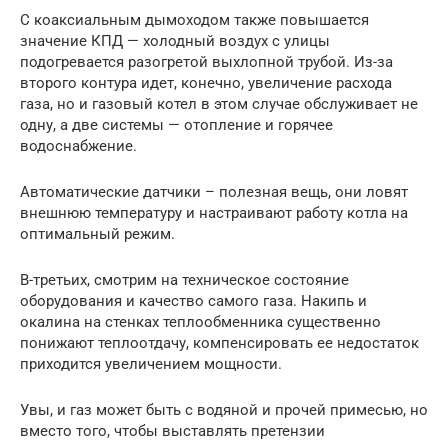
С коаксиальным дымоходом также повышается
значение КПД — холодный воздух с улицы
подогревается разогретой выхлопной трубой. Из-за
второго контура идет, конечно, увеличение расхода
газа, но и газовый котел в этом случае обслуживает не
одну, а две системы — отопление и горячее
водоснабжение.
Автоматические датчики – полезная вещь, они ловят
внешнюю температуру и настраивают работу котла на
оптимальный режим.
В-третьих, смотрим на техническое состояние
оборудования и качество самого газа. Накипь и
окалина на стенках теплообменника существенно
понижают теплоотдачу, компенсировать ее недостаток
приходится увеличением мощности.
Увы, и газ может быть с водяной и прочей примесью, но
вместо того, чтобы выставлять претензии