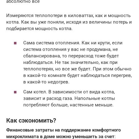
абсолютно все
Измеряются теплопотери в киловаттах, как и мощность
котла. Как вы уже поняли, исходя из величины потерь и
подбирается мощность котла.
Сама система отопления. Как ни крути, если
система отопления у вас не продумана, не
сбалансирована, то перерасход тоже будет
наблюдаться. Не так значительно, как при
теплопотерях, но все же будет. При этом обычно
в какой-то комнате будет наблюдаться перегрев,
в какой-то недогрев.
Сам котел. В зависимости от вида котла,
зависит и расход газа. Напольные котлы
потребляют больше, настенные меньше.
Как сэкономить?
Финансовые затраты на поддержание комфортного
микроклимата в доме можно уменьшить за счет
: