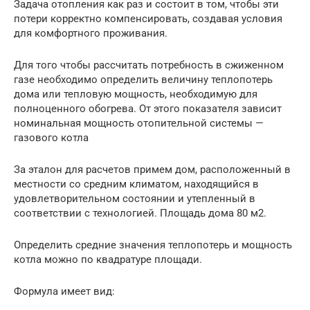
Задача отопления как раз и состоит в том, чтобы эти
потери корректно компенсировать, создавая условия
для комфортного проживания.
Для того чтобы рассчитать потребность в сжиженном
газе необходимо определить величину теплопотерь
дома или тепловую мощность, необходимую для
полноценного обогрева. От этого показателя зависит
номинальная мощность отопительной системы —
газового котла
За эталон для расчетов примем дом, расположенный в
местности со средним климатом, находящийся в
удовлетворительном состоянии и утепленный в
соответствии с технологией. Площадь дома 80 м2.
Определить средние значения теплопотерь и мощность
котла можно по квадратуре площади.
Формула имеет вид: