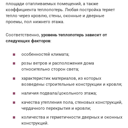
площади отапливаемых помещений, а также
коэффициента теплопотерь. Любая постройка теряет
тепло через кровлю, стены, оконные и дверные
проемы, пол нижнего этажа.
Соответственно,
уровень теплопотерь зависит от
следующих факторов
:
особенностей климата;
розы ветров и расположения дома
относительно сторон света;
характеристик материалов, из которых
возведены строительные конструкции и кровля;
наличия подвала/цокольного этажа;
качества утепления пола, стеновых конструкций,
чердачного перекрытия и кровли;
количества и герметичности дверных и оконных
конструкций.