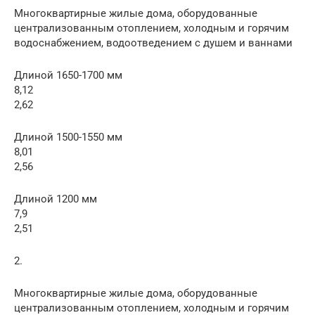
Многоквартирные жилые дома, оборудованные
централизованным отоплением, холодным и горячим
водоснабжением, водоотведением с душем и ваннами
Длиной 1650-1700 мм
8,12
2,62
Длиной 1500-1550 мм
8,01
2,56
Длиной 1200 мм
7,9
2,51
2.
Многоквартирные жилые дома, оборудованные
централизованным отоплением, холодным и горячим