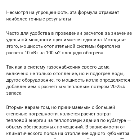
Несмотря на упрощенность, эта формула отражает
наиболее точные результаты.
Часто для удобства в проведении расчетов за значение
удельной мощности принимается единица. Исходя из
этого, мощность отопительной системы берется из
расчета 10 кВт на 100 м2 площади обогрева.
Так как в систему газоснабжения своего дома
включено не только отопление, но и подогрев воды,
другое оборудование, то мощность котла определяется
добавлением к расчётным тепловым потерям 20-25%
запаса
Вторым вариантом, но принимаемым с большей
степенью погрешности, является расчет затрат
тепловой энергии на теплопотери здания по кубатуре —
объему обогреваемых помещений. В зависимости от
климатического пояса на отопление одного кубометра