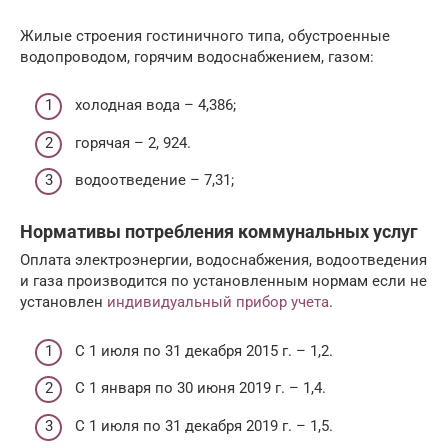
Жилые строения гостиничного типа, обустроенные
водопроводом, горячим водоснабжением, газом:
холодная вода – 4,386;
горячая – 2, 924.
водоотведение – 7,31;
Нормативы потребления коммунальных услуг
Оплата электроэнергии, водоснабжения, водоотведения
и газа производится по установленным нормам если не
установлен
индивидуальный прибор учета
.
С 1 июля по 31 декабря 2015 г. – 1,2.
С 1 января по 30 июня 2019 г. – 1,4.
С 1 июля по 31 декабря 2019 г. – 1,5.