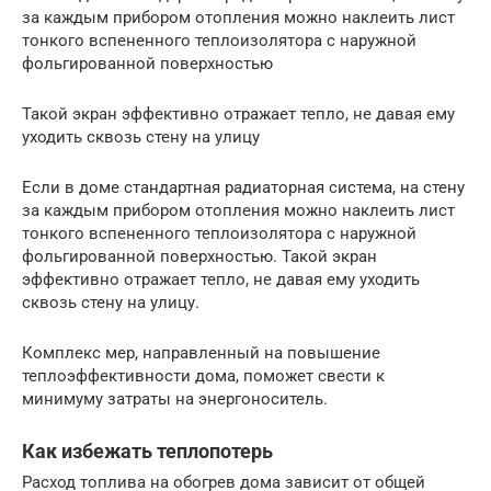
за каждым прибором отопления можно наклеить лист
тонкого вспененного теплоизолятора с наружной
фольгированной поверхностью
Такой экран эффективно отражает тепло, не давая ему
уходить сквозь стену на улицу
Если в доме стандартная радиаторная система, на стену
за каждым прибором отопления можно наклеить лист
тонкого вспененного теплоизолятора с наружной
фольгированной поверхностью. Такой экран
эффективно отражает тепло, не давая ему уходить
сквозь стену на улицу.
Комплекс мер, направленный на повышение
теплоэффективности дома, поможет свести к
минимуму затраты на энергоноситель.
Как избежать теплопотерь
Расход топлива на обогрев дома зависит от общей