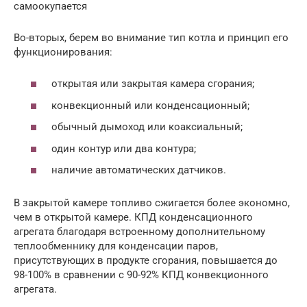
самоокупается
Во-вторых, берем во внимание тип котла и принцип его
функционирования:
открытая или закрытая камера сгорания;
конвекционный или конденсационный;
обычный дымоход или коаксиальный;
один контур или два контура;
наличие автоматических датчиков.
В закрытой камере топливо сжигается более экономно,
чем в открытой камере. КПД конденсационного
агрегата благодаря встроенному дополнительному
теплообменнику для конденсации паров,
присутствующих в продукте сгорания, повышается до
98-100% в сравнении с 90-92% КПД конвекционного
агрегата.