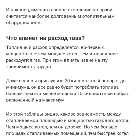
И наконец, именно газовое отопление по праву
считается наиболее долговечным отопительным
оборудованием.
Что влияет на расход газа?
Топливный расход определяется, во-первых,
мощностью — чем мощнее котел, тем интенсивнее
расходуется газ. При этом влиять извне на эту
зависимость трудно.
Даже если вы приглушите 20-киловаттный аппарат до
минимума, он все равно будет потреблять топлива
больше, чем его менее мощный 10-киловаттный собрат,
включенный на максимум.
Из этой таблицы видно, какова зависимость между
отапливаемой площадью и мощностью газового котла.
Чем мощнее котел, тем он дороже. Но чем больше
площадь отапливаемых помещений, тем быстрее котел