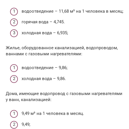
водоотведение – 11,68 м³ на 1 человека в месяц;
горячая вода – 4,745.
холодная вода – 6,935;
Жилье, оборудованное канализацией, водопроводом,
ваннами с газовыми нагревателями:
водоотведение – 9,86;
холодная вода – 9,86.
Дома, имеющие водопровод с газовыми нагревателями
у ванн, канализацией:
9,49 м³ на 1 человека в месяц.
9,49;