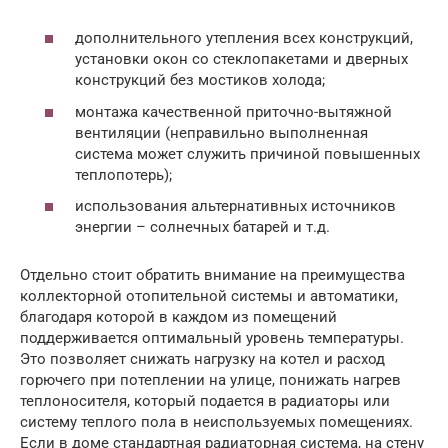
дополнительного утепления всех конструкций,
установки окон со стеклопакетами и дверных
конструкций без мостиков холода;
монтажа качественной приточно-вытяжной
вентиляции (неправильно выполненная
система может служить причиной повышенных
теплопотерь);
использования альтернативных источников
энергии – солнечных батарей и т.д.
Отдельно стоит обратить внимание на преимущества
коллекторной отопительной системы и автоматики,
благодаря которой в каждом из помещений
поддерживается оптимальный уровень температуры.
Это позволяет снижать нагрузку на котел и расход
горючего при потеплении на улице, понижать нагрев
теплоносителя, который подается в радиаторы или
систему теплого пола в неиспользуемых помещениях.
Если в доме стандартная радиаторная система, на стену