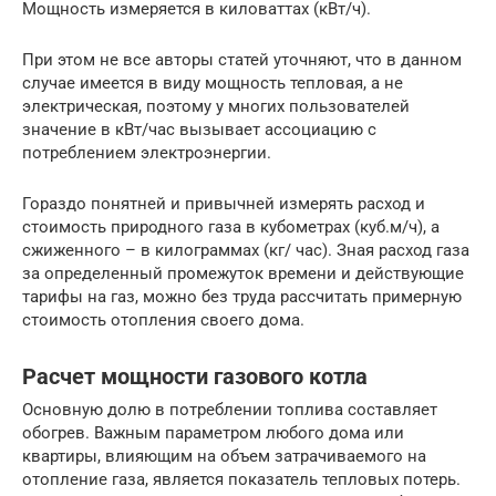
Мощность измеряется в киловаттах (кВт/ч).
При этом не все авторы статей уточняют, что в данном
случае имеется в виду мощность тепловая, а не
электрическая, поэтому у многих пользователей
значение в кВт/час вызывает ассоциацию с
потреблением электроэнергии.
Гораздо понятней и привычней измерять расход и
стоимость природного газа в кубометрах (куб.м/ч), а
сжиженного – в килограммах (кг/ час). Зная расход газа
за определенный промежуток времени и действующие
тарифы на газ, можно без труда рассчитать примерную
стоимость отопления своего дома.
Расчет мощности газового котла
Основную долю в потреблении топлива составляет
обогрев. Важным параметром любого дома или
квартиры, влияющим на объем затрачиваемого на
отопление газа, является показатель тепловых потерь.