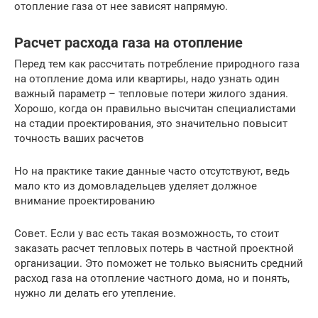
отопление газа от нее зависят напрямую.
Расчет расхода газа на отопление
Перед тем как рассчитать потребление природного газа
на отопление дома или квартиры, надо узнать один
важный параметр – тепловые потери жилого здания.
Хорошо, когда он правильно высчитан специалистами
на стадии проектирования, это значительно повысит
точность ваших расчетов
Но на практике такие данные часто отсутствуют, ведь
мало кто из домовладельцев уделяет должное
внимание проектированию
Совет. Если у вас есть такая возможность, то стоит
заказать расчет тепловых потерь в частной проектной
организации. Это поможет не только выяснить средний
расход газа на отопление частного дома, но и понять,
нужно ли делать его утепление.