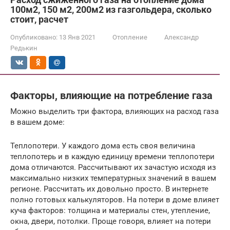
100м2, 150 м2, 200м2 из газгольдера, сколько
стоит, расчет
Опубликовано:
13 Янв 2021
Отопление
Александр
Редькин
Факторы, влияющие на потребление газа
Можно выделить три фактора, влияющих на расход газа
в вашем доме:
Теплопотери. У каждого дома есть своя величина
теплопотерь и в каждую единицу времени теплопотери
дома отличаются. Рассчитывают их зачастую исходя из
максимально низких температурных значений в вашем
регионе. Рассчитать их довольно просто. В интернете
полно готовых калькуляторов. На потери в доме влияет
куча факторов: толщина и материалы стен, утепление,
окна, двери, потолки. Проще говоря, влияет на потери