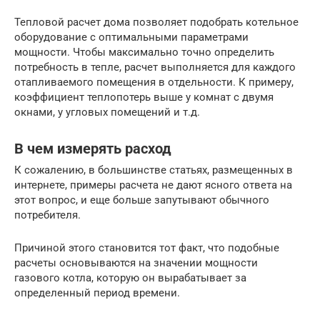
Тепловой расчет дома позволяет подобрать котельное
оборудование с оптимальными параметрами
мощности. Чтобы максимально точно определить
потребность в тепле, расчет выполняется для каждого
отапливаемого помещения в отдельности. К примеру,
коэффициент теплопотерь выше у комнат с двумя
окнами, у угловых помещений и т.д.
В чем измерять расход
К сожалению, в большинстве статьях, размещенных в
интернете, примеры расчета не дают ясного ответа на
этот вопрос, и еще больше запутывают обычного
потребителя.
Причиной этого становится тот факт, что подобные
расчеты основываются на значении мощности
газового котла, которую он вырабатывает за
определенный период времени.