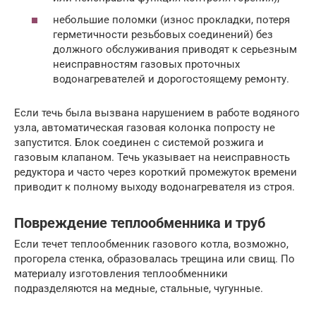
небольшие поломки (износ прокладки, потеря
герметичности резьбовых соединений) без
должного обслуживания приводят к серьезным
неисправностям газовых проточных
водонагревателей и дорогостоящему ремонту.
Если течь была вызвана нарушением в работе водяного
узла, автоматическая газовая колонка попросту не
запустится. Блок соединен с системой розжига и
газовым клапаном. Течь указывает на неисправность
редуктора и часто через короткий промежуток времени
приводит к полному выходу водонагревателя из строя.
Повреждение теплообменника и труб
Если течет теплообменник газового котла, возможно,
прогорела стенка, образовалась трещина или свищ. По
материалу изготовления теплообменники
подразделяются на медные, стальные, чугунные.