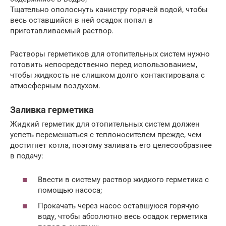
Тщательно ополоснуть канистру горячей водой, чтобы
весь оставшийся в ней осадок попал в
приготавливаемый раствор.
Растворы герметиков для отопительных систем нужно
готовить непосредственно перед использованием,
чтобы жидкость не слишком долго контактировала с
атмосферным воздухом.
Заливка герметика
Жидкий герметик для отопительных систем должен
успеть перемешаться с теплоносителем прежде, чем
достигнет котла, поэтому заливать его целесообразнее
в подачу:
Ввести в систему раствор жидкого герметика с
помощью насоса;
Прокачать через насос оставшуюся горячую
воду, чтобы абсолютно весь осадок герметика