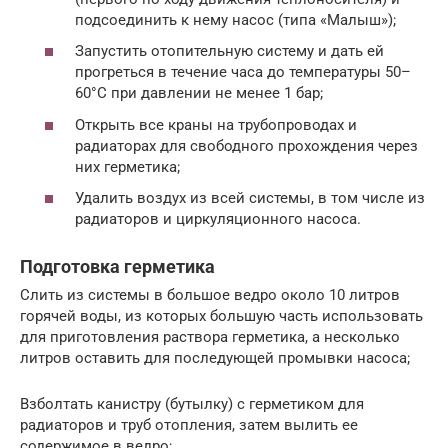
подсоединить к нему насос (типа «Малыш»);
Запустить отопительную систему и дать ей
прогреться в течение часа до температуры 50–
60°С при давлении не менее 1 бар;
Открыть все краны на трубопроводах и
радиаторах для свободного прохождения через
них герметика;
Удалить воздух из всей системы, в том числе из
радиаторов и циркуляционного насоса.
Подготовка герметика
Слить из системы в большое ведро около 10 литров
горячей воды, из которых большую часть использовать
для приготовления раствора герметика, а несколько
литров оставить для последующей промывки насоса;
Взболтать канистру (бутылку) с герметиком для
радиаторов и труб отопления, затем вылить ее
содержимое в ведро;