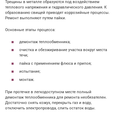
Трещины в металле образуются под воздействием
теплового напряжения и гидравлического давления. К
образованию свищей приводят коррозийные процессы.
Ремонт выполняют путем пайки.
Основные этапы процесса:
демонтаж теплообменника;
очистка и обезжиривание участка вокруг места
течи;
пайка с применением флюса и припоя;
испытание;
монтаж.
При протечке в легкодоступном месте полный
демонтаж теплообменника для ремонта необязателен.
Достаточно снять кожух, перекрыть газ и воду,
отключить электропровода, слить остаток воды.