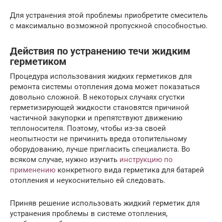
Для устранения этой проблемы приобретите смеситель
с максимально возможной пропускной способностью.
Действия по устранению течи жидким
герметиком
Процедура использования жидких герметиков для
ремонта системы отопления дома может показаться
довольно сложной. В некоторых случаях сгустки
герметизирующей жидкости становятся причиной
частичной закупорки и препятствуют движению
теплоносителя. Поэтому, чтобы из-за своей
неопытности не причинить вреда отопительному
оборудованию, лучше пригласить специалиста. Во
всяком случае, нужно изучить
инструкцию по
применению
конкретного вида герметика для батарей
отопления и неукоснительно ей следовать.
Приняв решение использовать жидкий герметик для
устранения проблемы в системе отопления,