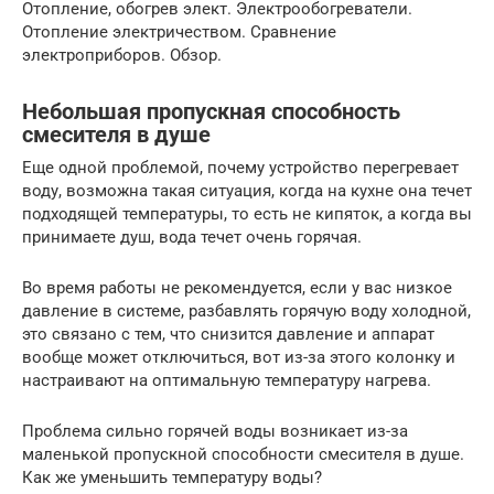
Отопление, обогрев элект. Электрообогреватели.
Отопление электричеством. Сравнение
электроприборов. Обзор.
Небольшая пропускная способность
смесителя в душе
Еще одной проблемой, почему устройство перегревает
воду, возможна такая ситуация, когда на кухне она течет
подходящей температуры, то есть не кипяток, а когда вы
принимаете душ, вода течет очень горячая.
Во время работы не рекомендуется, если у вас низкое
давление в системе, разбавлять горячую воду холодной,
это связано с тем, что снизится давление и аппарат
вообще может отключиться, вот из-за этого колонку и
настраивают на оптимальную температуру нагрева.
Проблема сильно горячей воды возникает из-за
маленькой пропускной способности смесителя в душе.
Как же уменьшить температуру воды?