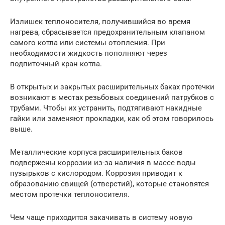
Излишек теплоносителя, получившийся во время
нагрева, сбрасывается предохранительным клапаном
самого котла или системы отопления. При
необходимости жидкость пополняют через
подпиточный кран котла.
В открытых и закрытых расширительных баках протечки
возникают в местах резьбовых соединений патрубков с
трубами. Чтобы их устранить, подтягивают накидные
гайки или заменяют прокладки, как об этом говорилось
выше.
Металлические корпуса расширительных баков
подвержены коррозии из-за наличия в массе воды
пузырьков с кислородом. Коррозия приводит к
образованию свищей (отверстий), которые становятся
местом протечки теплоносителя.
Чем чаще приходится закачивать в систему новую