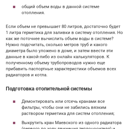
общий объем воды в данной системе
отопления.
Если объем не превышает 80 литров, достаточно будет
1 литра герметика для заливки в систему отопления. Но
как же поточнее вычислить объем воды в системе?
Нужно подсчитать, сколько метров труб и какого
диаметра было уложено в доме, и затем ввести эти
данные в какой-либо из онлайн калькуляторов. К
полученному объему трубопроводов нужно еще
прибавить паспортные характеристики объемов всех
радиаторов и котла.
Подготовка отопительной системы
Демонтировать или отсечь кранами все
фильтры, чтобы они не забились вязким
раствором герметика для систем отопления;
Выкрутить кран Маевского из одного радиатора
(первого по ходу движения теплоносителя) и