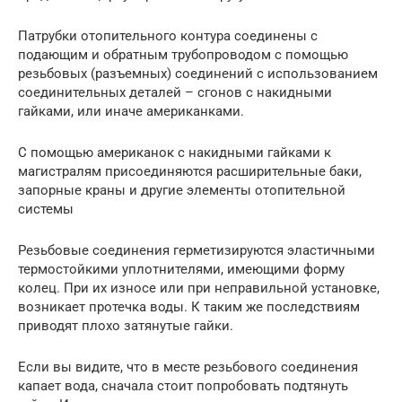
Патрубки отопительного контура соединены с
подающим и обратным трубопроводом с помощью
резьбовых (разъемных) соединений с использованием
соединительных деталей – сгонов с накидными
гайками, или иначе американками.
С помощью американок с накидными гайками к
магистралям присоединяются расширительные баки,
запорные краны и другие элементы отопительной
системы
Резьбовые соединения герметизируются эластичными
термостойкими уплотнителями, имеющими форму
колец. При их износе или при неправильной установке,
возникает протечка воды. К таким же последствиям
приводят плохо затянутые гайки.
Если вы видите, что в месте резьбового соединения
капает вода, сначала стоит попробовать подтянуть