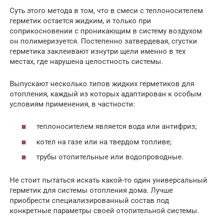
Суть этого метода в том, что в смеси с теплоносителем
герметик остается жидким, и только при
соприкосновении с проникающим в систему воздухом
он полимеризуется. Постепенно затвердевая, сгустки
герметика заклеивают изнутри щели именно в тех
местах, где нарушена целостность системы.
Выпускают несколько типов жидких герметиков для
отопления, каждый из которых адаптирован к особым
условиям применения, в частности:
теплоносителем является вода или антифриз;
котел на газе или на твердом топливе;
трубы отопительные или водопроводные.
Не стоит пытаться искать какой-то один универсальный
герметик для системы отопления дома. Лучше
приобрести специализированный состав под
конкретные параметры своей отопительной системы.