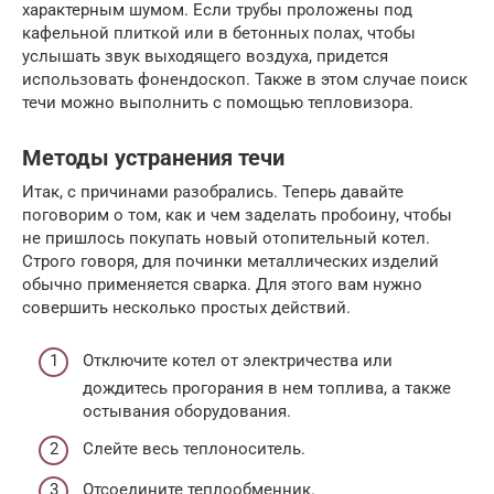
характерным шумом. Если трубы проложены под
кафельной плиткой или в бетонных полах, чтобы
услышать звук выходящего воздуха, придется
использовать фонендоскоп. Также в этом случае поиск
течи можно выполнить с помощью тепловизора.
Методы устранения течи
Итак, с причинами разобрались. Теперь давайте
поговорим о том, как и чем заделать пробоину, чтобы
не пришлось покупать новый отопительный котел.
Строго говоря, для починки металлических изделий
обычно применяется сварка. Для этого вам нужно
совершить несколько простых действий.
Отключите котел от электричества или
дождитесь прогорания в нем топлива, а также
остывания оборудования.
Слейте весь теплоноситель.
Отсоедините теплообменник.