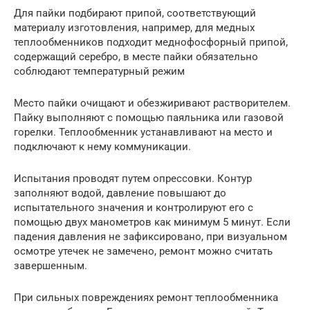
Для пайки подбирают припой, соответствующий
материалу изготовления, например, для медных
теплообменников подходит меднофосфорный припой,
содержащий серебро, в месте пайки обязательно
соблюдают температурный режим
Место пайки очищают и обезжиривают растворителем.
Пайку выполняют с помощью паяльника или газовой
горелки. Теплообменник устанавливают на место и
подключают к нему коммуникации.
Испытания проводят путем опрессовки. Контур
заполняют водой, давление повышают до
испытательного значения и контролируют его с
помощью двух манометров как минимум 5 минут. Если
падения давления не зафиксировано, при визуальном
осмотре утечек не замечено, ремонт можно считать
завершенным.
При сильных повреждениях ремонт теплообменника