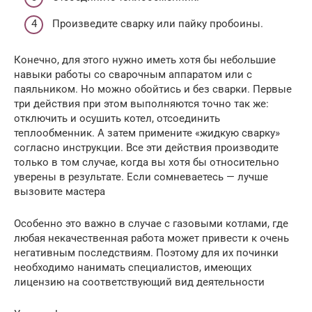
Произведите сварку или пайку пробоины.
Конечно, для этого нужно иметь хотя бы небольшие
навыки работы со сварочным аппаратом или с
паяльником. Но можно обойтись и без сварки. Первые
три действия при этом выполняются точно так же:
отключить и осушить котел, отсоединить
теплообменник. А затем примените «жидкую сварку»
согласно инструкции. Все эти действия производите
только в том случае, когда вы хотя бы относительно
уверены в результате. Если сомневаетесь — лучше
вызовите мастера
Особенно это важно в случае с газовыми котлами, где
любая некачественная работа может привести к очень
негативным последствиям. Поэтому для их починки
необходимо нанимать специалистов, имеющих
лицензию на соответствующий вид деятельности