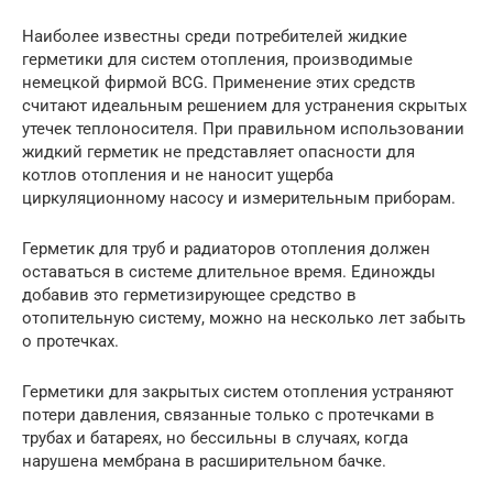
Наиболее известны среди потребителей жидкие
герметики для систем отопления, производимые
немецкой фирмой BCG. Применение этих средств
считают идеальным решением для устранения скрытых
утечек теплоносителя. При правильном использовании
жидкий герметик не представляет опасности для
котлов отопления и не наносит ущерба
циркуляционному насосу и измерительным приборам.
Герметик для труб и радиаторов отопления должен
оставаться в системе длительное время. Единожды
добавив это герметизирующее средство в
отопительную систему, можно на несколько лет забыть
о протечках.
Герметики для закрытых систем отопления устраняют
потери давления, связанные только с протечками в
трубах и батареях, но бессильны в случаях, когда
нарушена мембрана в расширительном бачке.