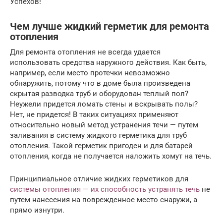
Успехов!
Чем лучше жидкий герметик для ремонта
отопления
Для ремонта отопления не всегда удается
использовать средства наружного действия. Как быть,
например, если место протечки невозможно
обнаружить, потому что в доме была произведена
скрытая разводка труб и оборудован теплый пол?
Неужели придется ломать стены и вскрывать полы?
Нет, не придется! В таких ситуациях применяют
относительно новый метод устранения течи — путем
заливания в систему жидкого герметика для труб
отопления. Такой герметик пригоден и для батарей
отопления, когда не получается наложить хомут на течь.
Принципиальное отличие жидких герметиков для
системы отопления — их способность устранять течь
не
путем нанесения на поврежденное место снаружи, а
прямо изнутри.