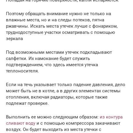
Поэтому обращать внимание нужно не только на
влажные места, но и на следы потеков, пятна
ржавчины. Искать места утечек лучше с фонариком,
труднодоступные участки осматривать с помощью
зеркала
Под возможными местами утечек подкладывают
салфетки. Их намокание будет служить
подтверждением, что здесь имеется утечка
теплоносителя.
Если на течь указывает только падение давления, дело
может быть не в котле, а в других элементах системы
отопления, включая радиаторы, которые также
подлежат проверке.
Выполнить ее можно следующим образом:
из контура
сливают воду
и с помощью компрессора закачивают
воздух. Он будет выходить из места утечки с