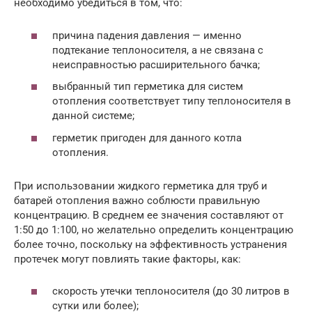
необходимо убедиться в том, что:
причина падения давления — именно
подтекание теплоносителя, а не связана с
неисправностью расширительного бачка;
выбранный тип герметика для систем
отопления соответствует типу теплоносителя в
данной системе;
герметик пригоден для данного котла
отопления.
При использовании жидкого герметика для труб и
батарей отопления важно соблюсти правильную
концентрацию. В среднем ее значения составляют от
1:50 до 1:100, но желательно определить концентрацию
более точно, поскольку на эффективность устранения
протечек могут повлиять такие факторы, как:
скорость утечки теплоносителя (до 30 литров в
сутки или более);