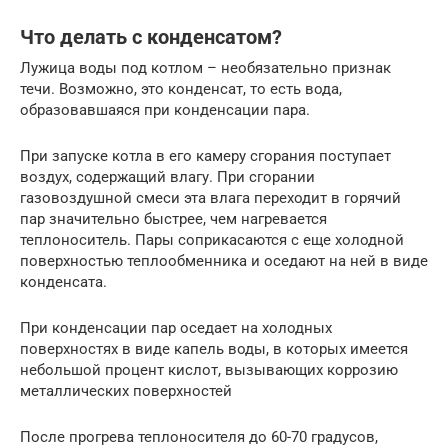
Что делать с конденсатом?
Лужица воды под котлом – необязательно признак
течи. Возможно, это конденсат, то есть вода,
образовавшаяся при конденсации пара.
При запуске котла в его камеру сгорания поступает
воздух, содержащий влагу. При сгорании
газовоздушной смеси эта влага переходит в горячий
пар значительно быстрее, чем нагревается
теплоноситель. Пары соприкасаются с еще холодной
поверхностью теплообменника и оседают на ней в виде
конденсата.
При конденсации пар оседает на холодных
поверхностях в виде капель воды, в которых имеется
небольшой процент кислот, вызывающих коррозию
металлических поверхностей
После прогрева теплоносителя до 60-70 градусов,