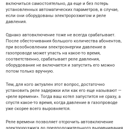
включиться самостоятельно, да еще и без потерь
установленных автоматических параметров, в случае,
если они оборудованы электророзжигом и реле
давления.
Однако автовключение тоже не всегда срабатывает.
После обесточивания большого количества абонентов,
при возобновлении электроэнергии давление в
газопроводе может упасть на какое-то время,
соответственно, срабатывает реле давления,
оборудование не включается и запустить его можно
потом только вручную.
Тем, для кого актуален этот вопрос, достаточно
установить реле задержки или как его еще называют —
«реле времени». Тогда ваш котел запустится не сразу, а
спустя какое-то время, когда давление в газопроводе
уже скорее всего выровняется.
Реле времени позволяет отсрочить автовключение
электророзжига до предположительного выравнивания