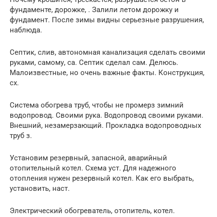
фундаменте, дорожке, . Залили летом дорожку и
фундамент. После зимы видны серьезные разрушения,
наблюда.
Септик, слив, автономная канализация сделать своими
руками, самому, са. Септик сделал сам. Делюсь.
Малоизвестные, но очень важные факты. Конструкция,
сх.
Система обогрева труб, чтобы не промерз зимний
водопровод. Своими рука. Водопровод своими руками.
Внешний, незамерзающий. Прокладка водопроводных
труб з.
Установим резервный, запасной, аварийный
отопительный котел. Схема уст. Для надежного
отопления нужен резервный котел. Как его выбрать,
установить, наст.
Электрический обогреватель, отопитель, котел.