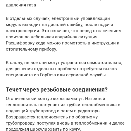
давления газа
В отдельных случаях, электронный управляющий
модуль выводит на дисплей ошибку, после подачи
электроэнергии. Это означает, что перед отключением
произошла небольшая аварийная ситуация.
Расшифровку кода можно посмотреть в инструкции к
отопительному прибору.
К слову, не все они могут устраняться самостоятельно,
для решения отдельных проблем потребуется вызов
специалиста из ГорГаза или сервисной службы.
Течет через резьбовые соединения?
Отопительный контур котла замкнут. Нагретый
теплоноситель поступает из трубки теплообменника в
подающий трубопровод и затем в радиаторы.
Возвращается теплоноситель по обратному
трубопроводу, поступая вновь в теплообменник и далее
продолжая циркулировать по кругу.