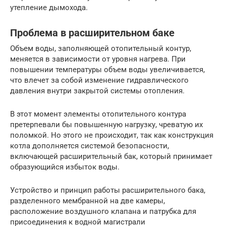
утепление дымохода.
Проблема в расширительном баке
Объем воды, заполняющей отопительный контур,
меняется в зависимости от уровня нагрева. При
повышении температуры объем воды увеличивается,
что влечет за собой изменение гидравлического
давления внутри закрытой системы отопления.
В этот момент элементы отопительного контура
претерпевали бы повышенную нагрузку, чреватую их
поломкой. Но этого не происходит, так как конструкция
котла дополняется системой безопасности,
включающей расширительный бак, который принимает
образующийся избыток воды.
Устройство и принцип работы расширительного бака,
разделенного мембранной на две камеры,
расположение воздушного клапана и патрубка для
присоединения к водной магистрали