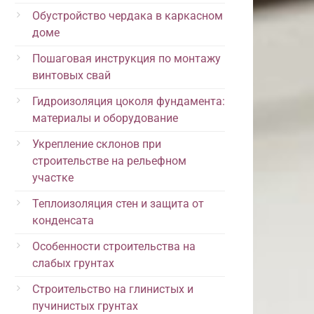
Обустройство чердака в каркасном
доме
Пошаговая инструкция по монтажу
винтовых свай
Гидроизоляция цоколя фундамента:
материалы и оборудование
Укрепление склонов при
строительстве на рельефном
участке
Теплоизоляция стен и защита от
конденсата
Особенности строительства на
слабых грунтах
Строительство на глинистых и
пучинистых грунтах