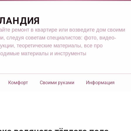
ЛАНДИЯ
йте ремонт в квартире или возведите дом своими
и, следуя советам специалистов: фото, видео-
укции, теоретические материалы, все про
ходимые материалы и инструменты
Комфорт
Своими руками
Информация