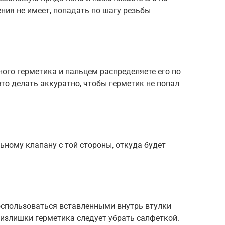
ния не имеет, попадать по шагу резьбы
ого герметика и пальцем распределяете его по
это делать аккуратно, чтобы герметик не попал
ьному клапану с той стороны, откуда будет
оспользоваться вставленными внутрь втулки
излишки герметика следует убрать салфеткой.