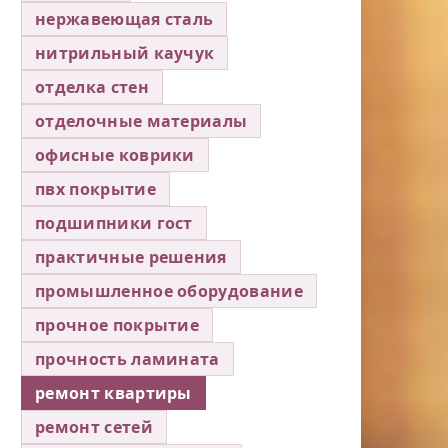
нержавеющая сталь
нитрильный каучук
отделка стен
отделочные материалы
офисные коврики
пвх покрытие
подшипники гост
практичные решения
промышленное оборудование
прочное покрытие
прочность ламината
ремонт квартиры
ремонт сетей