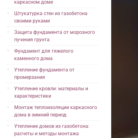
каркасном доме
Штукатурка стен из газобетона
своими руками
Защита фундамента от морозного
пучения грунта
Фундамент для тяжелого
каменного дома
Утепление фундамента от
промерзания
Утепление кровли: материалы и
характеристики
Монтаж теплоизоляции каркасного
дома в зимний период
Утепление домов из газобетона:
расчеты и методы монтажа