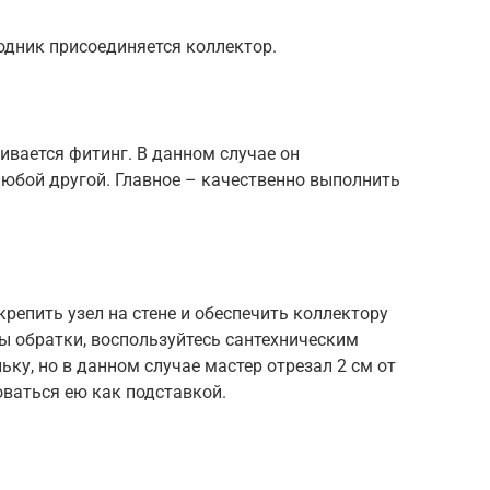
ходник присоединяется коллектор.
ивается фитинг. В данном случае он
любой другой. Главное – качественно выполнить
репить узел на стене и обеспечить коллектору
ы обратки, воспользуйтесь сантехническим
ку, но в данном случае мастер отрезал 2 см от
ваться ею как подставкой.