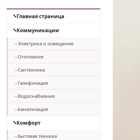
Главная страница
Коммуникации
Электрика и освещение
Отопление
Сантехника
Газификация
Водоснабжение
Канализация
Комфорт
Бытовая техника