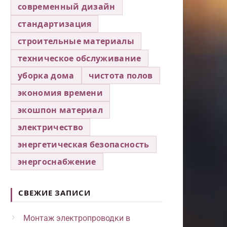
современный дизайн
стандартизация
строительные материалы
техническое обслуживание
уборка дома
чистота полов
экономия времени
экошпон материал
электричество
энергетическая безопасность
энергоснабжение
СВЕЖИЕ ЗАПИСИ
Монтаж электропроводки в