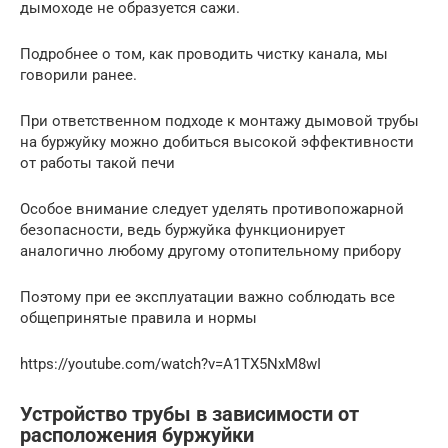
дымоходе не образуется сажи.
Подробнее о том, как проводить чистку канала, мы
говорили ранее.
При ответственном подходе к монтажу дымовой трубы
на буржуйку можно добиться высокой эффективности
от работы такой печи
Особое внимание следует уделять противопожарной
безопасности, ведь буржуйка функционирует
аналогично любому другому отопительному прибору
Поэтому при ее эксплуатации важно соблюдать все
общепринятые правила и нормы
https://youtube.com/watch?v=A1TX5NxM8wI
Устройство трубы в зависимости от
расположения буржуйки