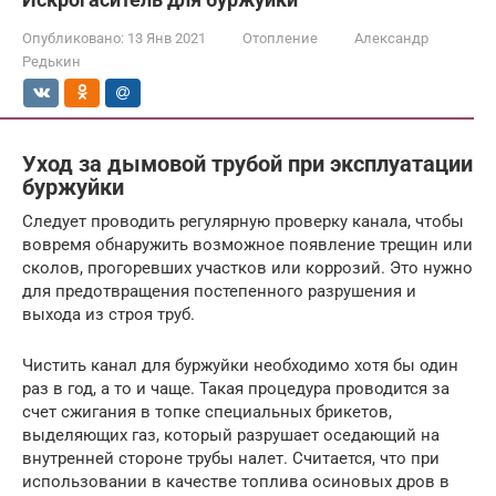
Опубликовано:
13 Янв 2021
Отопление
Александр
Редькин
Уход за дымовой трубой при эксплуатации
буржуйки
Следует проводить регулярную проверку канала, чтобы
вовремя обнаружить возможное появление трещин или
сколов, прогоревших участков или коррозий. Это нужно
для предотвращения постепенного разрушения и
выхода из строя труб.
Чистить канал для буржуйки необходимо хотя бы один
раз в год, а то и чаще. Такая процедура проводится за
счет сжигания в топке специальных брикетов,
выделяющих газ, который разрушает оседающий на
внутренней стороне трубы налет. Считается, что при
использовании в качестве топлива осиновых дров в