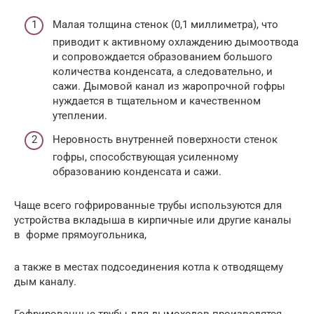
Малая толщина стенок (0,1 миллиметра), что
приводит к активному охлаждению дымоотвода
и сопровождается образованием большого
количества конденсата, а следовательно, и
сажи. Дымовой канал из жаропрочной гофры
нуждается в тщательном и качественном
утеплении.
Неровность внутренней поверхности стенок
гофры, способствующая усиленному
образованию конденсата и сажи.
Чаще всего гофрированные трубы используются для
устройства вкладыша в кирпичные или другие каналы
в форме прямоугольника,
а также в местах подсоединения котла к отводящему
дым каналу.
Гофрированные трубы для дымоходов производятся