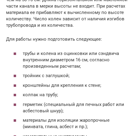
части канала в мерки высоты не входит. При расчетах
материала ее прибавляют к вычисленному по высоте
количеству. Число колен зависит от наличия изгибов
трубопровода и их количества.
Для работы нужно подготовить следующее:
трубы и колена из оцинковки или сэндвича
внутренним диаметром 16 см, согласно
произведенным расчетам;
тройник с заглушкой;
кронштейны для крепления к стене;
колпак на трубу;
герметик (специальный для печных работ или
асбестовый шнур);
материалы для изоляции жаропрочные
(минвата, глина, асбест и пр.);