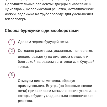
Дополнительные элементы: дверцы с навесами и
щеколдами, колосниковая решетка, металлические
ножки, задвижка на трубопроводе для уменьшения
теплопотерь.
Сборка буржуйки с дымооборотами
Делаем чертеж будущей печи.
Согласно размерам, указанным на чертеже,
делаем разметку на листовом металле и
болгаркой вырезаем заготовки для будущей
топки.
Стыкуем листы металла, образуя
прямоугольник. Внутрь (на боковые стенки
печи) привариваем металлические уголки, на
которые будет укладываться колосниковая
решетка.