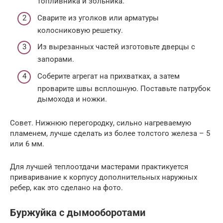
топливника и зольника.
Сварите из уголков или арматуры
колосниковую решетку.
Из вырезанных частей изготовьте дверцы с
запорами.
Соберите агрегат на прихватках, а затем
проварите швы всплошную. Поставьте патрубок
дымохода и ножки.
Совет. Нижнюю перегородку, сильно нагреваемую
пламенем, лучше сделать из более толстого железа – 5
или 6 мм.
Для лучшей теплоотдачи мастерами практикуется
приваривание к корпусу дополнительных наружных
ребер, как это сделано на фото.
Буржуйка с дымооборотами