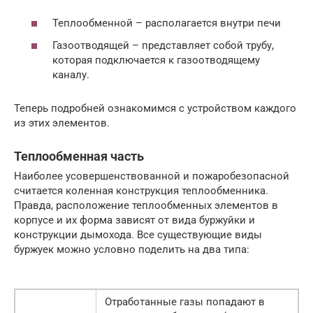
Теплообменной – располагается внутри печи
Газоотводящей – представляет собой трубу,
которая подключается к газоотводящему
каналу.
Теперь подробней ознакомимся с устройством каждого
из этих элементов.
Теплообменная часть
Наиболее усовершенствованной и пожаробезопасной
считается коленная конструкция теплообменника.
Правда, расположение теплообменных элементов в
корпусе и их форма зависят от вида буржуйки и
конструкции дымохода. Все существующие виды
буржуек можно условно поделить на два типа:
Отработанные газы попадают в