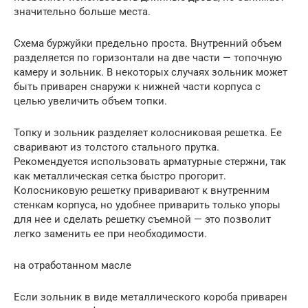
значительно больше места.
Схема буржуйки предельно проста. Внутренний объем
разделяется по горизонтали на две части — топочную
камеру и зольник. В некоторых случаях зольник может
быть приварен снаружи к нижней части корпуса с
целью увеличить объем топки.
Топку и зольник разделяет колосниковая решетка. Ее
сваривают из толстого стального прутка.
Рекомендуется использовать арматурные стержни, так
как металлическая сетка быстро прогорит.
Колосниковую решетку приваривают к внутренним
стенкам корпуса, но удобнее приварить только упоры
для нее и сделать решетку съемной — это позволит
легко заменить ее при необходимости.
на отработанном масле
Если зольник в виде металлического короба приварен