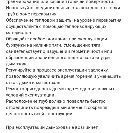
травмирования или касания горячей поверхности.
Используйте соединительные стаканы для стыковки
труб в зоне перекрытия
Обеспечение тепловой защиты на уровне перекрытия
осуществляйте с помощью теплоизолирующих
материалов.
Обращайте особое внимание при эксплуатации
буржуйки на наличие тяги. Уменьшение тяги
свидетельствует о нарушении герметичности или
образовании значительного налёта сажи внутри
дымохода.
Регулируйте в процессе эксплуатации заслонку,
позволяющую увеличить время горения и уменьшить
отток дыма в магистраль.
Ремонтопригодность дымохода — одно из важных
условий эксплуатации
Расположение труб должно позволять быстро
отсоединить повреждённый элемент, сохраняя
целостность всей конструкции.
При эксплуатации дымохода не возникнет