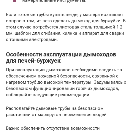
измерительные инструменты.
Если готовые трубы купить негде, у мастера возникает
вопрос о том, из чего сделать дымоход для буржуйки. В
этом случае потребуется листовая сталь толщиной 1-2
мм, шаблон для сгибания, киянка и аппарат для сварки
с тонкими электродами.
Особенности эксплуатации дымоходов
для печей-буржуек
При эксплуатации дымоходов необходимо следить за
обеспечением пожарной безопасности, связанной с
нагревом труб до высокой температуры. Задумываясь о
безопасном функционировании горячих дымоходов,
соблюдайте следующие рекомендации:
Располагайте дымовые трубы на безопасном
расстоянии от маршрутов перемещения людей
Важно обеспечить отсутствие возможности