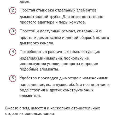
доме.
Простая стыковка отдельных элементов
дымоотводной трубы. Для этого достаточно
простого адаптера и пары хомутов.
Простой и доступный ремонт, связанный с
простым демонтажем и легкой сборкой нового
дымового канала.
Потребность в различных комплектующих
изделиях минимальна, поскольку не
используются уголки, повороты и прочие
подобные элементы.
Удобство прокладки дымохода с изменениями
направления, если нужно обойти препятствия в
виде стропил и других конструктивных
элементов.
Вместе с тем, имеется и несколько отрицательных
сторон их использования: