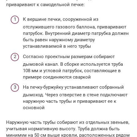
приваривают к самодельной печке:
К вершине печки, сооруженной из
отслужившего газового баллона, приваривают
патрубок. Внутренний диаметр патрубка должен
быть равен наружному диаметру
устанавливаемой в него трубы
Согласно проектным размерам собирают
дымовой канал. В сборке используется труба
108 мм и угловой патрубок, составляющие в
примере соединяются сваркой
На печку-буржуйку устанавливают собранный
дымоход. Через отверстие в стене подключают
наружную часть трубы и приваривают ее к
основной
Наружную часть трубы собирают из отдельных звеньев,
учитывая нормативную высоту. Труба должна быть
минимум на 50 см выше кровли, расположенных рядом