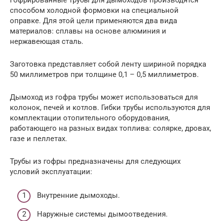
способом холодной формовки на специальной
оправке. Для этой цели применяются два вида
материалов: сплавы на основе алюминия и
нержавеющая сталь.
Заготовка представляет собой ленту шириной порядка
50 миллиметров при толщине 0,1 – 0,5 миллиметров.
Дымоход из гофра трубы может использоваться для
колонок, печей и котлов. Гибки трубы используются для
комплектации отопительного оборудования,
работающего на разных видах топлива: солярке, дровах,
газе и пеллетах.
Трубы из гофры предназначены для следующих
условий эксплуатации:
Внутренние дымоходы.
Наружные системы дымоотведения.