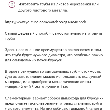
Изготовить трубы из листов нержавейки или
другого листового металла.
https://www.youtube.com/watch?v=qt-N4MB7Zek
Самый дешевый способ – самостоятельно изготовить
трубы
Здесь несомненное преимущество заключается в том,
что труба будет нужного диаметра, что особенно важно
для самодельных печек-буржуек
Второе преимущество самодельных труб – стоимость.
Для их изготовления можно использовать подручный
материал, или приобрести металлические листы
толщиной от 0,6 мм. А лучше в 1 мм.
Элементарный вариант сборки дымохода для буржуйки
предполагает использование готовых стальных труб и
углового элемента. Из них собирают дымовой канал и