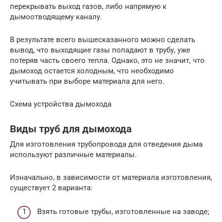
перекрывать выход газов, либо напрямую к
дымоотводящему каналу.
В результате всего вышесказанного можно сделать
вывод, что выходящие газы попадают в трубу, уже
потеряв часть своего тепла. Однако, это не значит, что
дымоход остается холодным, что необходимо
учитывать при выборе материала для него.
Схема устройства дымохода
Виды труб для дымохода
Для изготовления трубопровода для отведения дыма
используют различные материалы.
Изначально, в зависимости от материала изготовления,
существует 2 варианта:
Взять готовые трубы, изготовленные на заводе;