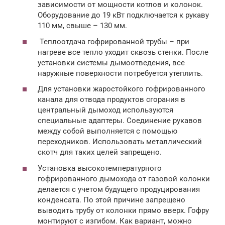
зависимости от мощности котлов и колонок.
Оборудование до 19 кВт подключается к рукаву
110 мм, свыше – 130 мм.
Теплоотдача гофрированной трубы – при
нагреве все тепло уходит сквозь стенки. После
установки системы дымоотведения, все
наружные поверхности потребуется утеплить.
Для установки жаростойкого гофрированного
канала для отвода продуктов сгорания в
центральный дымоход используются
специальные адаптеры. Соединение рукавов
между собой выполняется с помощью
переходников. Использовать металлический
скотч для таких целей запрещено.
Установка высокотемпературного
гофрированного дымохода от газовой колонки
делается с учетом будущего продуцирования
конденсата. По этой причине запрещено
выводить трубу от колонки прямо вверх. Гофру
монтируют с изгибом. Как вариант, можно