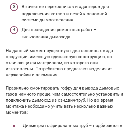
В качестве переходников и адаптеров для
подключения котлов и печей к основной
системе дымоотведения.
Для проведения ремонтных работ –
гильзования дымохода.
На данный момент существуют два основных вида
продукции, имеющую одинаковую конструкцию, но
отличающихся материалом, из которого они
изготовлены. Потребителю предлагают изделия из
нержавейки и алюминия.
Правильно смонтировать гофру для вывода дымовых
газов намного проще, чем самостоятельно установить и
подключить дымоход из сэндвич-труб. Но во время
монтажа необходимо учитывать несколько важных
моментов:
Диаметры гофрированных труб – подбирается в