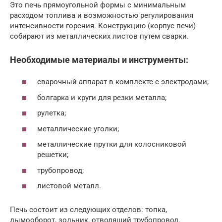
Это печь прямоугольной формы с минимальным
расходом топлива и возможностью регулирования
интенсивности горения. Конструкцию (корпус печи)
собирают из металлических листов путем сварки.
Необходимые материалы и инструменты:
сварочный аппарат в комплекте с электродами;
болгарка и круги для резки металла;
рулетка;
металлические уголки;
металлические прутки для колосниковой
решетки;
трубопровод;
листовой металл.
Печь состоит из следующих отделов: топка,
дымооборот, зольник, отводящий трубопровод.