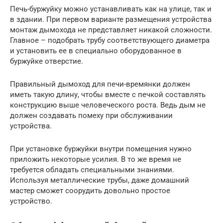
Печь-буржуйку можно устанавливать как на улице, так и
в здании. При первом варианте размещения устройства
монтаж дымохода не представляет никакой сложности.
Главное – подобрать трубу соответствующего диаметра
и установить ее в специально оборудованное в
буржуйке отверстие.
Правильный дымоход для печи-времянки должен
иметь такую длину, чтобы вместе с печкой составлять
конструкцию выше человеческого роста. Ведь дым не
должен создавать помеху при обслуживании
устройства.
При установке буржуйки внутри помещения нужно
приложить некоторые усилия. В то же время не
требуется обладать специальными знаниями.
Используя металлические трубы, даже домашний
мастер сможет соорудить довольно простое
устройство.