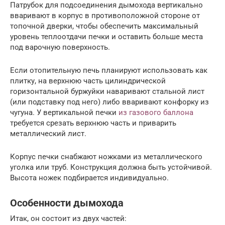
Патрубок для подсоединения дымохода вертикально
вваривают в корпус в противоположной стороне от
топочной дверки, чтобы обеспечить максимальный
уровень теплоотдачи печки и оставить больше места
под варочную поверхность.
Если отопительную печь планируют использовать как
плитку, на верхнюю часть цилиндрической
горизонтальной буржуйки наваривают стальной лист
(или подставку под него) либо вваривают конфорку из
чугуна. У вертикальной печки
из газового баллона
требуется срезать верхнюю часть и приварить
металлический лист.
Корпус печки снабжают ножками из металлического
уголка или труб. Конструкция должна быть устойчивой.
Высота ножек подбирается индивидуально.
Особенности дымохода
Итак, он состоит из двух частей: