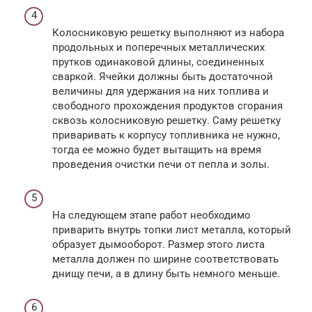
Колосниковую решетку выполняют из набора
продольных и поперечных металлических
прутков одинаковой длины, соединенных
сваркой. Ячейки должны быть достаточной
величины для удержания на них топлива и
свободного прохождения продуктов сгорания
сквозь колосниковую решетку. Саму решетку
приваривать к корпусу топливника не нужно,
тогда ее можно будет вытащить на время
проведения очистки печи от пепла и золы.
На следующем этапе работ необходимо
приварить внутрь топки лист металла, который
образует дымооборот. Размер этого листа
металла должен по ширине соответствовать
днищу печи, а в длину быть немного меньше.