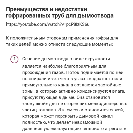
Преимущества и недостатки
гофрированных труб для дымоотвода
https://youtube.com/watch?v=pcP8IzKS6uI
К положительным сторонам применения гофры для
таких целей можно отнести следующие моменты:
Сечение дымоотвода в виде окружности
является наиболее благоприятным для
прохождения газов. Поток поднимается по ней
по спирали из-за чего в углах квадратного или
прямоугольного канала создаются застойные
зоны, в которых активно конденсируется влага,
присутствующая в дыме. Она становится
«ловушкой» для не сгоревших мелкодисперсных
частиц топлива. Эта смесь и становится сажей,
которая может перекрыть дымовой канал
полностью, что делает невозможной
дальнейшую эксплуатацию теплового агрегата в