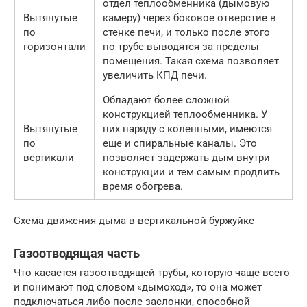
отдел теплообменника (дымовую
Вытянутые
камеру) через боковое отверстие в
по
стенке печи, и только после этого
горизонтали
по трубе выводятся за пределы
помещения. Такая схема позволяет
увеличить КПД печи.
Обладают более сложной
конструкцией теплообменника. У
Вытянутые
них наряду с коленными, имеются
по
еще и спиральные каналы. Это
вертикали
позволяет задержать дым внутри
конструкции и тем самым продлить
время обогрева.
Схема движения дыма в вертикальной буржуйке
Газоотводящая часть
Что касается газоотводящей трубы, которую чаще всего
и понимают под словом «дымоход», то она может
подключаться либо после заслонки, способной