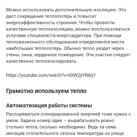
Можно использовать дополнительную изоляцию. Это
даст сокращение теплопотерь и повысит
энергоэффективность строения. Чтобы провести
качественную теплоизоляцию, можно воспользоваться
услугами специалиста-энергоаудитора. При помощи
тепловизионного обследования определяются места
наибольших теплопотерь. Обычно тепло уходит через
стены, окна, чердачное помещение. Эти участки следует
качественно теплоизолировать.
https://youtube.com/watch?v=6XW2jIYR6qY
Грамотно используем тепло
Автоматизация работы системы
Распоряжаться сгенерированной энергией тоже нужно с
умом. Задача номер один – вырабатывать ровно
столько тепла, сколько необходимо. Ведь за семь
месяцев отопительного сезона температура на улице