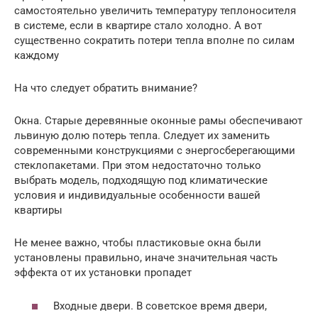
самостоятельно увеличить температуру теплоносителя
в системе, если в квартире стало холодно. А вот
существенно сократить потери тепла вполне по силам
каждому
На что следует обратить внимание?
Окна. Старые деревянные оконные рамы обеспечивают
львиную долю потерь тепла. Следует их заменить
современными конструкциями с энергосберегающими
стеклопакетами. При этом недостаточно только
выбрать модель, подходящую под климатические
условия и индивидуальные особенности вашей
квартиры
Не менее важно, чтобы пластиковые окна были
установлены правильно, иначе значительная часть
эффекта от их установки пропадет
Входные двери. В советское время двери,