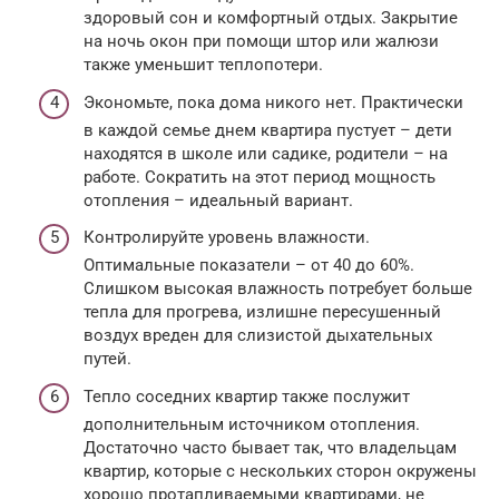
здоровый сон и комфортный отдых. Закрытие
на ночь окон при помощи штор или жалюзи
также уменьшит теплопотери.
Экономьте, пока дома никого нет. Практически
в каждой семье днем квартира пустует – дети
находятся в школе или садике, родители – на
работе. Сократить на этот период мощность
отопления – идеальный вариант.
Контролируйте уровень влажности.
Оптимальные показатели – от 40 до 60%.
Слишком высокая влажность потребует больше
тепла для прогрева, излишне пересушенный
воздух вреден для слизистой дыхательных
путей.
Тепло соседних квартир также послужит
дополнительным источником отопления.
Достаточно часто бывает так, что владельцам
квартир, которые с нескольких сторон окружены
хорошо протапливаемыми квартирами, не