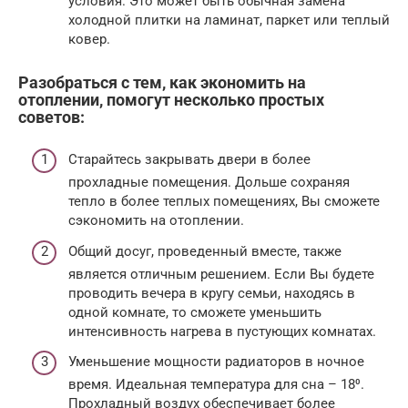
условия. Это может быть обычная замена
холодной плитки на ламинат, паркет или теплый
ковер.
Разобраться с тем, как экономить на
отоплении, помогут несколько простых
советов:
Старайтесь закрывать двери в более
прохладные помещения. Дольше сохраняя
тепло в более теплых помещениях, Вы сможете
сэкономить на отоплении.
Общий досуг, проведенный вместе, также
является отличным решением. Если Вы будете
проводить вечера в кругу семьи, находясь в
одной комнате, то сможете уменьшить
интенсивность нагрева в пустующих комнатах.
Уменьшение мощности радиаторов в ночное
время. Идеальная температура для сна – 18⁰.
Прохладный воздух обеспечивает более