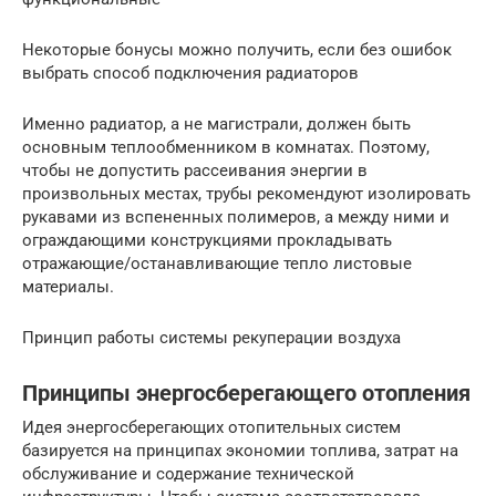
Некоторые бонусы можно получить, если без ошибок
выбрать способ подключения радиаторов
Именно радиатор, а не магистрали, должен быть
основным теплообменником в комнатах. Поэтому,
чтобы не допустить рассеивания энергии в
произвольных местах, трубы рекомендуют изолировать
рукавами из вспененных полимеров, а между ними и
ограждающими конструкциями прокладывать
отражающие/останавливающие тепло листовые
материалы.
Принцип работы системы рекуперации воздуха
Принципы энергосберегающего отопления
Идея энергосберегающих отопительных систем
базируется на принципах экономии топлива, затрат на
обслуживание и содержание технической