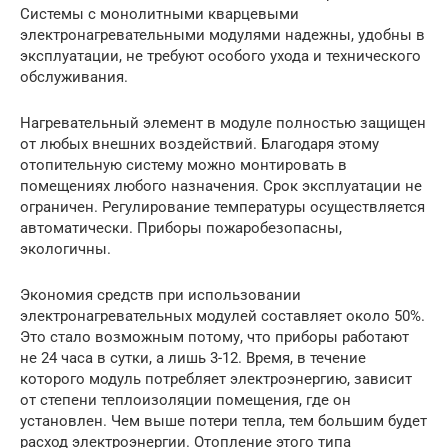
Системы с монолитными кварцевыми
электронагревательными модулями надежны, удобны в
эксплуатации, не требуют особого ухода и технического
обслуживания.
Нагревательный элемент в модуле полностью защищен
от любых внешних воздействий. Благодаря этому
отопительную систему можно монтировать в
помещениях любого назначения. Срок эксплуатации не
ограничен. Регулирование температуры осуществляется
автоматически. Приборы пожаробезопасны,
экологичны.
Экономия средств при использовании
электронагревательных модулей составляет около 50%.
Это стало возможным потому, что приборы работают
не 24 часа в сутки, а лишь 3-12. Время, в течение
которого модуль потребляет электроэнергию, зависит
от степени теплоизоляции помещения, где он
установлен. Чем выше потери тепла, тем большим будет
расход электроэнергии. Отопление этого типа