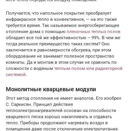
Получается, что напольное покрытие преобразует
инфракрасное тепло в конвективное, — на это также
требуется время. Так называемое энергосберегающее
отопление дома с помощью
пленочных теплых полов
обладает все той же эффективностью – 99%. В чем же
тогда реальное преимущество таких систем? Оно
заключается в равномерности обогрева, при этом
оборудование не занимает полезное пространство
комнаты. Да и монтаж в этом случае не сравнить по
сложности с водяным
теплым полом или радиаторной
системой
.
Монолитные кварцевые модули
Этот метод отопления не имеет аналогов. Его изобрел
С. Саркисян. Принцип действия
теплоэлектронагревателей основан на способности
кварцевого песка хорошо накапливать и отдавать
тепло. Приборы продолжают нагревать воздух в
помещении даже после отключения электропитания.