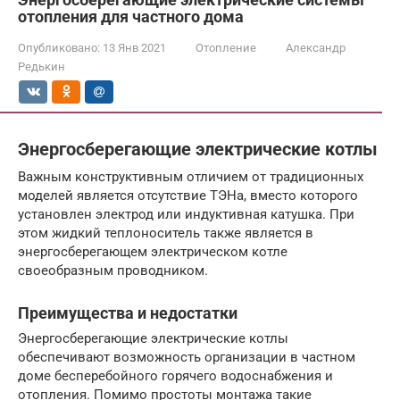
отопления для частного дома
Опубликовано:
13 Янв 2021
Отопление
Александр
Редькин
Энергосберегающие электрические котлы
Важным конструктивным отличием от традиционных
моделей является отсутствие ТЭНа, вместо которого
установлен электрод или индуктивная катушка. При
этом жидкий теплоноситель также является в
энергосберегающем электрическом котле
своеобразным проводником.
Преимущества и недостатки
Энергосберегающие электрические котлы
обеспечивают возможность организации в частном
доме бесперебойного горячего водоснабжения и
отопления. Помимо простоты монтажа такие