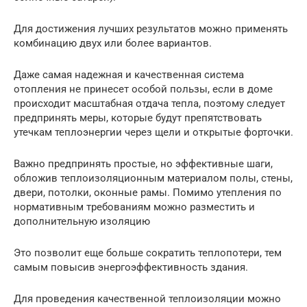
Для достижения лучших результатов можно применять
комбинацию двух или более вариантов.
Даже самая надежная и качественная система
отопления не принесет особой пользы, если в доме
происходит масштабная отдача тепла, поэтому следует
предпринять меры, которые будут препятствовать
утечкам теплоэнергии через щели и открытые форточки.
Важно предпринять простые, но эффективные шаги,
обложив теплоизоляционным материалом полы, стены,
двери, потолки, оконные рамы. Помимо утепления по
нормативным требованиям можно разместить и
дополнительную изоляцию
Это позволит еще больше сократить теплопотери, тем
самым повысив энергоэффективность здания.
Для проведения качественной теплоизоляции можно