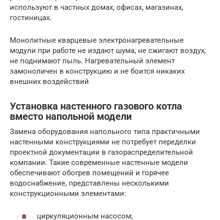
используют в частных домах, офисах, магазинах,
гостиницах.
Монолитные кварцевые электронагревательные
модули при работе не издают шума, не сжигают воздух,
не поднимают пыль. Нагревательный элемент
замоноличен в конструкцию и не боится никаких
внешних воздействий
Установка настенного газового котла
вместо напольной модели
Замена оборудования напольного типа практичными
настенными конструкциями не потребует переделки
проектной документации в газораспределительной
компании. Такие современные настенные модели
обеспечивают обогрев помещений и горячее
водоснабжение, представлены несколькими
конструкционными элементами:
циркуляционным насосом;