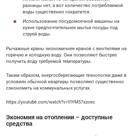
разницы нет, а вот количество потребляемой
воды существенно сократится.
Использование посудомоечной машины на
кухне предпочтительнее мытья посуды под
струей воды.
Рычажные краны экономичнее кранов с вентилями на
горячую и холодную воду. Они позволяют быстрее
получить воду требуемой температуры.
Таким образом, энергосберегающие технологии даже в
условиях обычной квартиры позволяют существенно
сэкономить на коммунальных услугах.
https://youtube.com/watch?v=YIYM57xzoec
Экономия на отоплении – доступные
средства