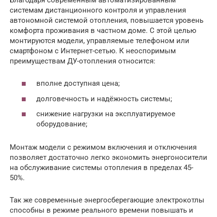
системам дистанционного контроля и управления
автономной системой отопления, повышается уровень
комфорта проживания в частном доме. С этой целью
монтируются модели, управляемые телефоном или
смартфоном с Интернет-сетью. К неоспоримым
преимуществам ДУ-отопления относится:
вполне доступная цена;
долговечность и надёжность системы;
снижение нагрузки на эксплуатируемое
оборудование;
Монтаж модели с режимом включения и отключения
позволяет достаточно легко экономить энергоносители
на обслуживание системы отопления в пределах 45-
50%.
Так же современные энергосберегающие электрокотлы
способны в режиме реального времени повышать и