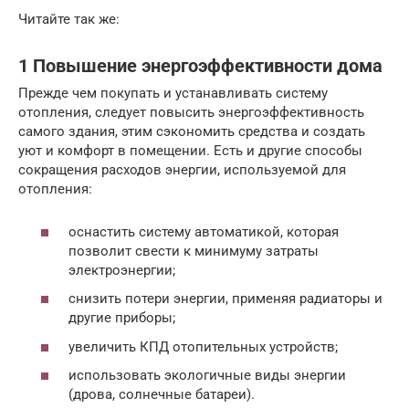
Читайте так же:
1 Повышение энергоэффективности дома
Прежде чем покупать и устанавливать систему
отопления, следует повысить энергоэффективность
самого здания, этим сэкономить средства и создать
уют и комфорт в помещении. Есть и другие способы
сокращения расходов энергии, используемой для
отопления:
оснастить систему автоматикой, которая
позволит свести к минимуму затраты
электроэнергии;
снизить потери энергии, применяя радиаторы и
другие приборы;
увеличить КПД отопительных устройств;
использовать экологичные виды энергии
(дрова, солнечные батареи).