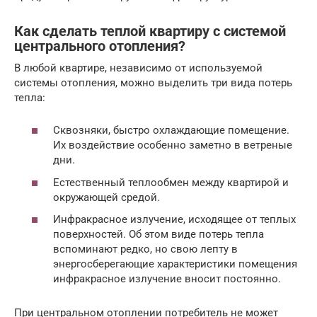
Как сделать теплой квартиру с системой
центрального отопления?
В любой квартире, независимо от используемой
системы отопления, можно выделить три вида потерь
тепла:
Сквозняки, быстро охлаждающие помещение.
Их воздействие особенно заметно в ветреные
дни.
Естественный теплообмен между квартирой и
окружающей средой.
Инфракрасное излучение, исходящее от теплых
поверхностей. Об этом виде потерь тепла
вспоминают редко, но свою лепту в
энергосберегающие характеристики помещения
инфракрасное излучение вносит постоянно.
При центральном отоплении потребитель не может