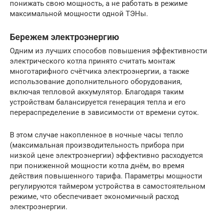
понижать свою мощность, а не работать в режиме
максимальной мощности одной ТЭНы.
Бережем электроэнергию
Одним из лучших способов повышения эффективности
электрического котла принято считать монтаж
многотарифного счётчика электроэнергии, а также
использование дополнительного оборудования,
включая тепловой аккумулятор. Благодаря таким
устройствам балансируется генерация тепла и его
перераспределение в зависимости от времени суток.
В этом случае накопленное в ночные часы тепло
(максимальная производительность прибора при
низкой цене электроэнергии) эффективно расходуется
при пониженной мощности котла днём, во время
действия повышенного тарифа. Параметры мощности
регулируются таймером устройства в самостоятельном
режиме, что обеспечивает экономичный расход
электроэнергии.