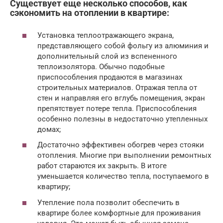
Существует еще несколько способов, как
сэкономить на отоплении в квартире:
Установка теплоотражающего экрана,
представляющего собой фольгу из алюминия и
дополнительный слой из вспененного
теплоизолятора. Обычно подобные
приспособления продаются в магазинах
строительных материалов. Отражая тепла от
стен и направляя его вглубь помещения, экран
препятствует потере тепла. Приспособления
особенно полезны в недостаточно утепленных
домах;
Достаточно эффективен обогрев через стояки
отопления. Многие при выполнении ремонтных
работ стараются их закрыть. В итоге
уменьшается количество тепла, поступаемого в
квартиру;
Утепление пола позволит обеспечить в
квартире более комфортные для проживания