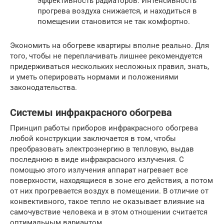
эффективность радиаторов. Интенсивность
прогрева воздуха снижается, и находиться в
помещении становится не так комфортно.
Экономить на обогреве квартиры вполне реально. Для
того, чтобы не переплачивать лишнее рекомендуется
придерживаться нескольких несложных правил, знать,
и уметь оперировать нормами и положениями
законодательства.
Системы инфракрасного обогрева
Принцип работы приборов инфракрасного обогрева
любой конструкции заключается в том, чтобы
преобразовать электроэнергию в тепловую, выдав
последнюю в виде инфракрасного излучения. С
помощью этого излучения аппарат нагревает все
поверхности, находящиеся в зоне его действия, а потом
от них прогревается воздух в помещении. В отличие от
конвективного, такое тепло не оказывает влияние на
самочувствие человека и в этом отношении считается
оптимальным вариантом.