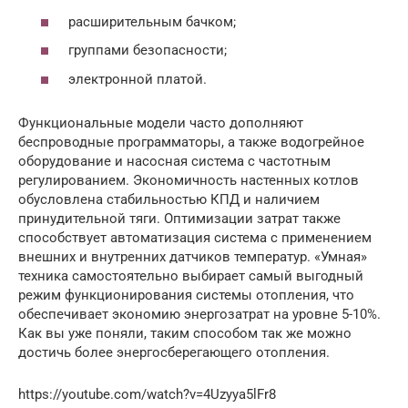
расширительным бачком;
группами безопасности;
электронной платой.
Функциональные модели часто дополняют
беспроводные программаторы, а также водогрейное
оборудование и насосная система с частотным
регулированием. Экономичность настенных котлов
обусловлена стабильностью КПД и наличием
принудительной тяги. Оптимизации затрат также
способствует автоматизация система с применением
внешних и внутренних датчиков температур. «Умная»
техника самостоятельно выбирает самый выгодный
режим функционирования системы отопления, что
обеспечивает экономию энергозатрат на уровне 5-10%.
Как вы уже поняли, таким способом так же можно
достичь более энергосберегающего отопления.
https://youtube.com/watch?v=4Uzyya5lFr8