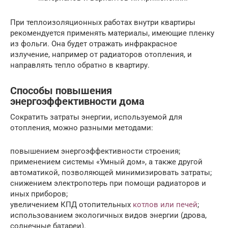
При теплоизоляционных работах внутри квартиры
рекомендуется применять материалы, имеющие пленку
из фольги. Она будет отражать инфракрасное
излучение, например от радиаторов отопления, и
направлять тепло обратно в квартиру.
Способы повышения
энергоэффективности дома
Сократить затраты энергии, используемой для
отопления, можно разными методами:
повышением энергоэффективности строения;
применением системы «Умный дом», а также другой
автоматикой, позволяющей минимизировать затраты;
снижением электропотерь при помощи радиаторов и
иных приборов;
увеличением КПД отопительных
котлов или печей
;
использованием экологичных видов энергии (дрова,
солнечные батареи).