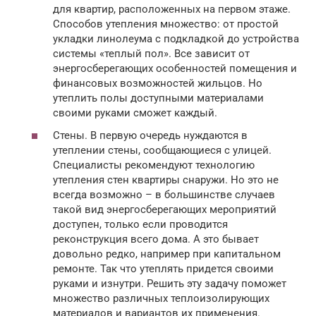
для квартир, расположенных на первом этаже.
Способов утепления множество: от простой
укладки линолеума с подкладкой до устройства
системы «теплый пол». Все зависит от
энергосберегающих особенностей помещения и
финансовых возможностей жильцов. Но
утеплить полы доступными материалами
своими руками сможет каждый.
Стены. В первую очередь нуждаются в
утеплении стены, сообщающиеся с улицей.
Специалисты рекомендуют технологию
утепления стен квартиры снаружи. Но это не
всегда возможно – в большинстве случаев
такой вид энергосберегающих мероприятий
доступен, только если проводится
реконструкция всего дома. А это бывает
довольно редко, например при капитальном
ремонте. Так что утеплять придется своими
руками и изнутри. Решить эту задачу поможет
множество различных теплоизолирующих
материалов и вариантов их применения.