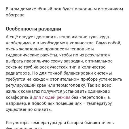
В этом домике тёплый пол будет основным источником
обогрева
Особенности разводки
А ещё следует доставить тепло именно туда, куда
необходимо, и в необходимом количестве. Само собой,
очень желательно произвести тепловые и
гидравлические расчёты, чтобы по их результатам
выбрать правильную схему разводки, оптимальное
сечение труб на всех участках, тип и количество
радиаторов. Но для точной балансировки системы
требуется на каждом отопительном приборе установить
регулирующий кран или термоголовку. Так во всех
жилых комнатах получится установить одинаково
комфортный
для людей режим
без «перетопов», а,
например, в подсобных помещениях – температуру
существенно снизить.
Регуляторы температуры для батареи бывают очень
функциональные