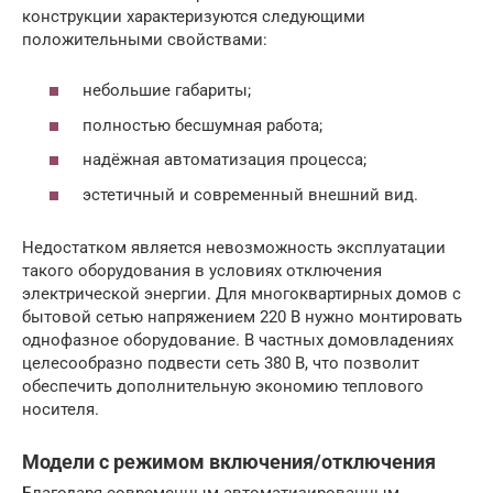
конструкции характеризуются следующими
положительными свойствами:
небольшие габариты;
полностью бесшумная работа;
надёжная автоматизация процесса;
эстетичный и современный внешний вид.
Недостатком является невозможность эксплуатации
такого оборудования в условиях отключения
электрической энергии. Для многоквартирных домов с
бытовой сетью напряжением 220 В нужно монтировать
однофазное оборудование. В частных домовладениях
целесообразно подвести сеть 380 В, что позволит
обеспечить дополнительную экономию теплового
носителя.
Модели с режимом включения/отключения
Благодаря современным автоматизированным