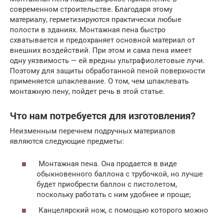
современном строительстве. Благодаря этому
материалу, герметизируются практически любые
полости в зданиях. Монтажная пена быстро
схватывается и предохраняет основной материал от
внешних воздействий. При этом и сама пена имеет
одну уязвимость — ей вредны ультрафиолетовые лучи.
Поэтому для защиты обработанной пеной поверхности
применяется шпаклевание. О том, чем шпаклевать
монтажную пену, пойдет речь в этой статье.
Что нам потребуется для изготовления?
Неизменным перечнем подручных материалов
являются следующие предметы:
Монтажная пена. Она продается в виде
обыкновенного баллона с трубочкой, но лучше
будет приобрести баллон с пистолетом,
поскольку работать с ним удобнее и проще;
Канцелярский нож, с помощью которого можно