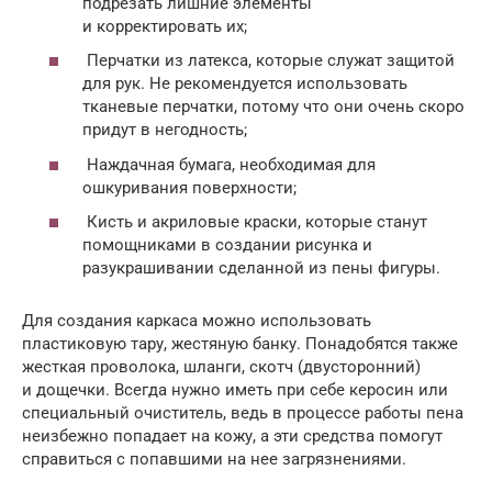
подрезать лишние элементы
и корректировать их;
Перчатки из латекса, которые служат защитой
для рук. Не рекомендуется использовать
тканевые перчатки, потому что они очень скоро
придут в негодность;
Наждачная бумага, необходимая для
ошкуривания поверхности;
Кисть и акриловые краски, которые станут
помощниками в создании рисунка и
разукрашивании сделанной из пены фигуры.
Для создания каркаса можно использовать
пластиковую тару, жестяную банку. Понадобятся также
жесткая проволока, шланги, скотч (двусторонний)
и дощечки. Всегда нужно иметь при себе керосин или
специальный очиститель, ведь в процессе работы пена
неизбежно попадает на кожу, а эти средства помогут
справиться с попавшими на нее загрязнениями.