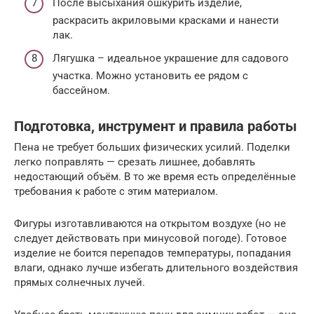
После высыхания ошкурить изделие,
раскрасить акриловыми красками и нанести
лак.
Лягушка – идеальное украшение для садового
участка. Можно установить ее рядом с
бассейном.
Подготовка, инструмент и правила работы
Пена не требует больших физических усилий. Поделки
легко поправлять — срезать лишнее, добавлять
недостающий объём. В то же время есть определённые
требования к работе с этим материалом.
Фигуры изготавливаются на открытом воздухе (но не
следует действовать при минусовой погоде). Готовое
изделие не боится перепадов температуры, попадания
влаги, однако лучше избегать длительного воздействия
прямых солнечных лучей.