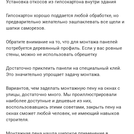
Установка откосов из гипсокартона внутри здания
Гипсокартон хорошо поддается любой обработке, но
предварительно желательно зашпаклевать все щели и
шапки саморезов.
Обратите внимание на то, что для монтажа панелей
потребуется деревянный профиль. Если у вас ровные
стены, можно не использовать обрешетку
Достаточно приклеить панели на специальный клей.
Это значительно упрощает задачу монтажа.
Вариантов, чем заделать монтажную пену на окнах с
улицы, достаточно много. Мы проиллюстрировали
наиболее доступные и дешевые из них,
воспользовавшись этими советами, закрыть пену на
окнах сможет любой человек, не имеющий навыков
строителя.
Монтажная пена нашла широкое применение в