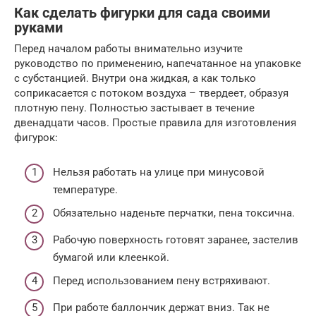
Как сделать фигурки для сада своими
руками
Перед началом работы внимательно изучите
руководство по применению, напечатанное на упаковке
с субстанцией. Внутри она жидкая, а как только
соприкасается с потоком воздуха – твердеет, образуя
плотную пену. Полностью застывает в течение
двенадцати часов. Простые правила для изготовления
фигурок:
Нельзя работать на улице при минусовой
температуре.
Обязательно наденьте перчатки, пена токсична.
Рабочую поверхность готовят заранее, застелив
бумагой или клеенкой.
Перед использованием пену встряхивают.
При работе баллончик держат вниз. Так не