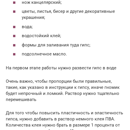
нож канцелярский;
цветы, листья, бисер и другие декоративные
украшения;
вода;
водостойкий клей;
формы для заливания туда гипс;
подсолнечное масло.
На первом этапе работы нужно развести гипс в воде
Очень важно, чтобы пропорции были правильные,
такие, как указано в инструкции к гипсу, иначе гномик
будет непрочный и ломкий. Раствор нужно тщательно
перемешивать
Для того чтобы повысить пластичность и эластичность
гипса, нужно добавить в раствор немного клея ПВА.
Количества клея нужно брать в размере 1 процента от