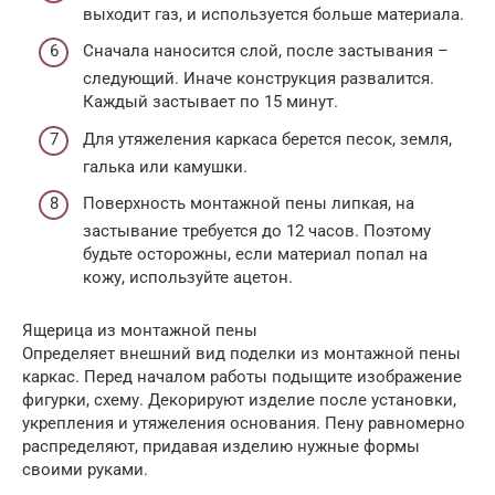
выходит газ, и используется больше материала.
Сначала наносится слой, после застывания –
следующий. Иначе конструкция развалится.
Каждый застывает по 15 минут.
Для утяжеления каркаса берется песок, земля,
галька или камушки.
Поверхность монтажной пены липкая, на
застывание требуется до 12 часов. Поэтому
будьте осторожны, если материал попал на
кожу, используйте ацетон.
Ящерица из монтажной пены
Определяет внешний вид поделки из монтажной пены
каркас. Перед началом работы подыщите изображение
фигурки, схему. Декорируют изделие после установки,
укрепления и утяжеления основания. Пену равномерно
распределяют, придавая изделию нужные формы
своими руками.