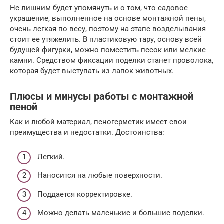
Не лишним будет упомянуть и о том, что садовое
украшение, выполненное на основе монтажной пены,
очень легкая по весу, поэтому на этапе возделывания
стоит ее утяжелить. В пластиковую тару, основу всей
будущей фигурки, можно поместить песок или мелкие
камни. Средством фиксации поделки станет проволока,
которая будет выступать из лапок животных.
Плюсы и минусы работы с монтажной
пеной
Как и любой материал, пеногерметик имеет свои
преимущества и недостатки. Достоинства:
Легкий.
Наносится на любые поверхности.
Поддается корректировке.
Можно делать маленькие и большие поделки.