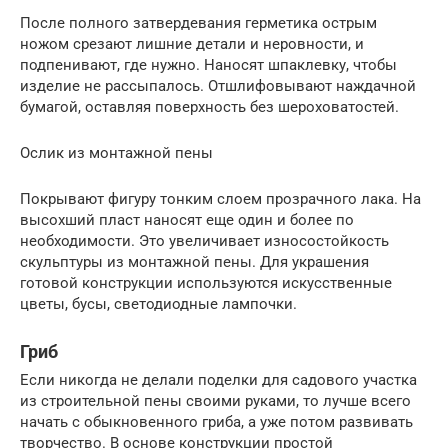
После полного затвердевания герметика острым
ножом срезают лишние детали и неровности, и
подпенивают, где нужно. Наносят шпаклевку, чтобы
изделие не рассыпалось. Отшлифовывают наждачной
бумагой, оставляя поверхность без шероховатостей.
Ослик из монтажной пены
Покрывают фигуру тонким слоем прозрачного лака. На
высохший пласт наносят еще один и более по
необходимости. Это увеличивает износостойкость
скульптуры из монтажной пены. Для украшения
готовой конструкции используются искусственные
цветы, бусы, светодиодные лампочки.
Гриб
Если никогда не делали поделки для садового участка
из строительной пены своими руками, то лучше всего
начать с обыкновенного гриба, а уже потом развивать
творчество. В основе конструкции простой