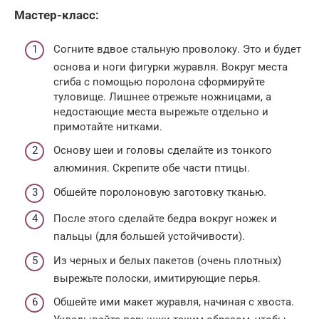
Мастер-класс:
Согните вдвое стальную проволоку. Это и будет
основа и ноги фигурки журавля. Вокруг места
сгиба с помощью поролона сформируйте
туловище. Лишнее отрежьте ножницами, а
недостающие места вырежьте отдельно и
примотайте нитками.
Основу шеи и головы сделайте из тонкого
алюминия. Скрепите обе части птицы.
Обшейте поролоновую заготовку тканью.
После этого сделайте бедра вокруг ножек и
пальцы (для большей устойчивости).
Из черных и белых пакетов (очень плотных)
вырежьте полоски, имитирующие перья.
Обшейте ими макет журавля, начиная с хвоста.