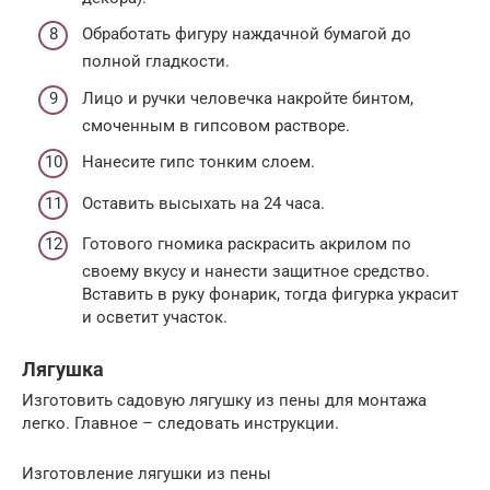
Обработать фигуру наждачной бумагой до
полной гладкости.
Лицо и ручки человечка накройте бинтом,
смоченным в гипсовом растворе.
Нанесите гипс тонким слоем.
Оставить высыхать на 24 часа.
Готового гномика раскрасить акрилом по
своему вкусу и нанести защитное средство.
Вставить в руку фонарик, тогда фигурка украсит
и осветит участок.
Лягушка
Изготовить садовую лягушку из пены для монтажа
легко. Главное – следовать инструкции.
Изготовление лягушки из пены