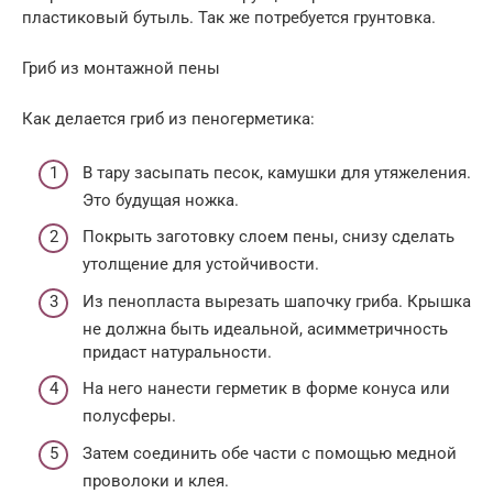
пластиковый бутыль. Так же потребуется грунтовка.
Гриб из монтажной пены
Как делается гриб из пеногерметика:
В тару засыпать песок, камушки для утяжеления.
Это будущая ножка.
Покрыть заготовку слоем пены, снизу сделать
утолщение для устойчивости.
Из пенопласта вырезать шапочку гриба. Крышка
не должна быть идеальной, асимметричность
придаст натуральности.
На него нанести герметик в форме конуса или
полусферы.
Затем соединить обе части с помощью медной
проволоки и клея.