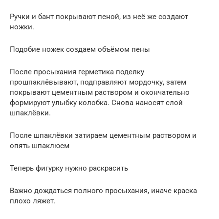
Ручки и бант покрывают пеной, из неё же создают
ножки.
Подобие ножек создаем объёмом пены
После просыхания герметика поделку
прошпаклёвывают, подправляют мордочку, затем
покрывают цементным раствором и окончательно
формируют улыбку колобка. Снова наносят слой
шпаклёвки.
После шпаклёвки затираем цементным раствором и
опять шпаклюем
Теперь фигурку нужно раскрасить
Важно дождаться полного просыхания, иначе краска
плохо ляжет.