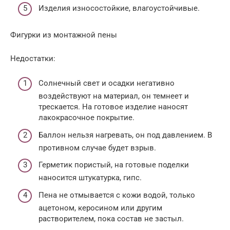
Изделия износостойкие, влагоустойчивые.
Фигурки из монтажной пены
Недостатки:
Солнечный свет и осадки негативно
воздействуют на материал, он темнеет и
трескается. На готовое изделие наносят
лакокрасочное покрытие.
Баллон нельзя нагревать, он под давлением. В
противном случае будет взрыв.
Герметик пористый, на готовые поделки
наносится штукатурка, гипс.
Пена не отмывается с кожи водой, только
ацетоном, керосином или другим
растворителем, пока состав не застыл.