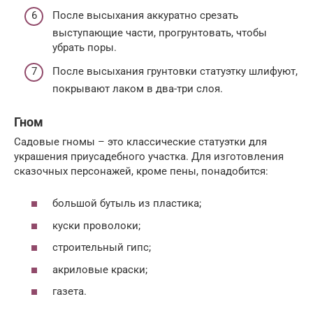
После высыхания аккуратно срезать
выступающие части, прогрунтовать, чтобы
убрать поры.
После высыхания грунтовки статуэтку шлифуют,
покрывают лаком в два-три слоя.
Гном
Садовые гномы – это классические статуэтки для
украшения приусадебного участка. Для изготовления
сказочных персонажей, кроме пены, понадобится:
большой бутыль из пластика;
куски проволоки;
строительный гипс;
акриловые краски;
газета.