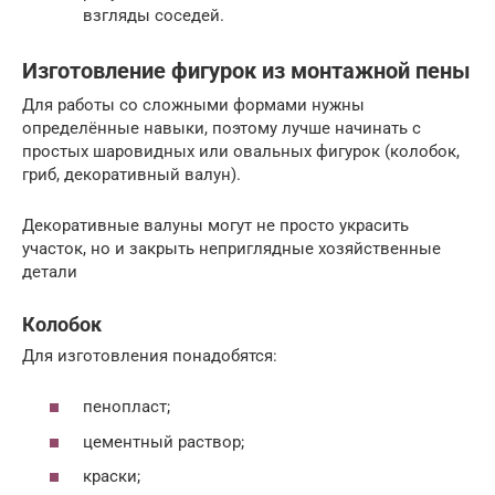
взгляды соседей.
Изготовление фигурок из монтажной пены
Для работы со сложными формами нужны
определённые навыки, поэтому лучше начинать с
простых шаровидных или овальных фигурок (колобок,
гриб, декоративный валун).
Декоративные валуны могут не просто украсить
участок, но и закрыть неприглядные хозяйственные
детали
Колобок
Для изготовления понадобятся:
пенопласт;
цементный раствор;
краски;