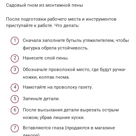
Садовый гном из монтажной пены
После подготовки рабочего места и инструментов
приступайте к работе. Что делать:
Сначала заполните бутыль утяжелителем, чтобы
фигурка обрела устойчивость.
Нанесите слой пены.
Обозначьте проволокой место, где будут ручки-
ножки, колпак гнома.
Намотайте на проволоку газету.
Запеньте детали.
После высыхания детали вырезать острым
ножом, убрав лишние куски.
Вставляются глаза (продаются в магазине
декора).