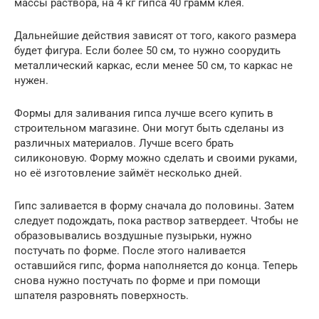
массы раствора, на 4 кг гипса 40 грамм клея.
Дальнейшие действия зависят от того, какого размера
будет фигура. Если более 50 см, то нужно соорудить
металлический каркас, если менее 50 см, то каркас не
нужен.
Формы для заливания гипса лучше всего купить в
строительном магазине. Они могут быть сделаны из
различных материалов. Лучше всего брать
силиконовую. Форму можно сделать и своими руками,
но её изготовление займёт несколько дней.
Гипс заливается в форму сначала до половины. Затем
следует подождать, пока раствор затвердеет. Чтобы не
образовывались воздушные пузырьки, нужно
постучать по форме. После этого наливается
оставшийся гипс, форма наполняется до конца. Теперь
снова нужно постучать по форме и при помощи
шпателя разровнять поверхность.