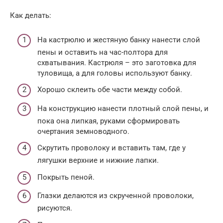
Как делать:
На кастрюлю и жестяную банку нанести слой
пены и оставить на час-полтора для
схватывания. Кастрюля – это заготовка для
туловища, а для головы используют банку.
Хорошо склеить обе части между собой.
На конструкцию нанести плотный слой пены, и
пока она липкая, руками сформировать
очертания земноводного.
Скрутить проволоку и вставить там, где у
лягушки верхние и нижние лапки.
Покрыть пеной.
Глазки делаются из скрученной проволоки,
рисуются.