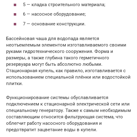
5 — кладка строительного материала;
6 — насосное оборудование;
7 — основание конструкции.
Бассейновая чаша для водопада является
неотъемлемым элементом изготавливаемого своими
руками гидротехнического сооружения. Форма и
размеры, а также глубина такого герметичного
резервуара могут быть абсолютно любыми.
Стационарная купель, как правило, изготавливается с
использованием специальной плёнки или водостойкой
плитки.
Функционирование системы обуславливается
подключением к стационарной электрической сети или
специальному генератору. Также к самым необходимым
составляющим относится фильтрующая система, что
облегчит работу насосного оборудования и
предотвратит зацветание воды в купели.