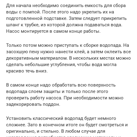
Для начала необходимо соединить емкость для сбора
воды с помпой. После этого надо укрепить их на
подготовленной подставке. Затем следует прикрепить
шланг к трубке, из которой должна подаваться вода.
Насос монтируется в самом конце работы.
Только потом можно приступать к сборке водопада. На
засохшую пену нужно нанести клей, а затем оклеить все
декоративным материалом. В нескольких местах можно
сделать небольшие углубления, чтобы вода могла
красиво течь вниз.
В самом конце надо обработать всю поверхность
водопада слоем защиты и только после этого
проверить работу насоса. При необходимости можно
задекорировать поддон.
Установить классический водопад будет немного
сложнее. Зато в конечном итоге он будет смотреться и
оригинально, и стильно. В любом случае для