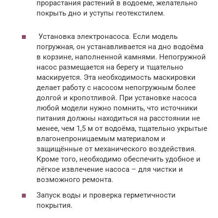
прорастания растений в водоеме, желательно
покрыть дно и уступы геотекстилем.
Установка электронасоса. Если модель
погружная, он устанавливается на дно водоёма
в корзине, наполненной камнями. Непогружной
насос размещается на берегу и тщательно
маскируется. Эта необходимость маскировки
делает работу с насосом непогружным более
долгой и кропотливой. При установке насоса
любой модели нужно помнить, что источники
питания должны находиться на расстоянии не
менее, чем 1,5 м от водоёма, тщательно укрытые
влагонепроницаемым материалом и
защищённые от механического воздействия.
Кроме того, необходимо обеспечить удобное и
лёгкое извлечение насоса – для чистки и
возможного ремонта.
Запуск воды и проверка герметичности
покрытия.