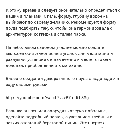
К этому времени следует окончательно определиться с
вашими планами. Стиль, форму, глубину водоема
выбирают по своему желанию. Рекомендуется форму
пруда подбирать такую, чтобы она гармонировала с
архитектурой коттеджа и стилем парка.
На небольшом садовом участке можно создать
малюсенький живописный уголок для медитации и
раздумий, установив в намеченном месте готовый
водопад, приобретенный в магазине.
Видео о создании декоративного пруда с водопадом в
саду своими руками.
https://youtube.com/watch?v=vB7rodbh3Sg
Если же вы решили соорудить озерко побольше,
сделайте подробный чертеж, с указанием глубины и
четких очертаний береговой линии. Этот чертеж