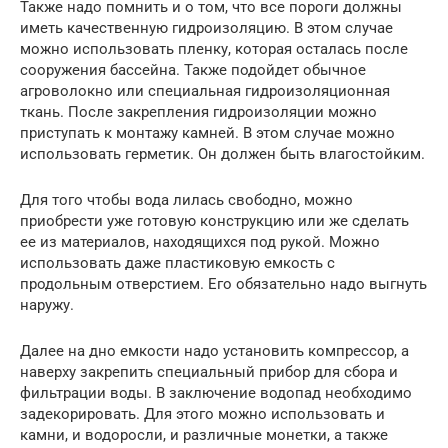
Также надо помнить и о том, что все пороги должны
иметь качественную гидроизоляцию. В этом случае
можно использовать пленку, которая осталась после
сооружения бассейна. Также подойдет обычное
агроволокно или специальная гидроизоляционная
ткань. После закрепления гидроизоляции можно
приступать к монтажу камней. В этом случае можно
использовать герметик. Он должен быть влагостойким.
Для того чтобы вода лилась свободно, можно
приобрести уже готовую конструкцию или же сделать
ее из материалов, находящихся под рукой. Можно
использовать даже пластиковую емкость с
продольным отверстием. Его обязательно надо выгнуть
наружу.
Далее на дно емкости надо установить компрессор, а
наверху закрепить специальный прибор для сбора и
фильтрации воды. В заключение водопад необходимо
задекорировать. Для этого можно использовать и
камни, и водоросли, и различные монетки, а также