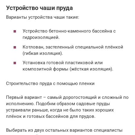
Устройство чаши пруда
Варианты устройства чаши такие:
Устройство бетонно-каменного бассейна с
гидроизоляцией.
Котлован, застеленный специальной плёнкой
(гибкая изоляция).
Установка готовой пластиковой или
композитной формы (жёсткая изоляция).
Строительство пруда с помощью пленки
Первый вариант – самый дорогостоящий и сложный по
исполнению. Подобнм образом садовые пруды
устраивали раньше, когда не было таких хороших
плёнок и готовых бассейнов для прудов.
Выбирать из двух остальных вариантов специалисты