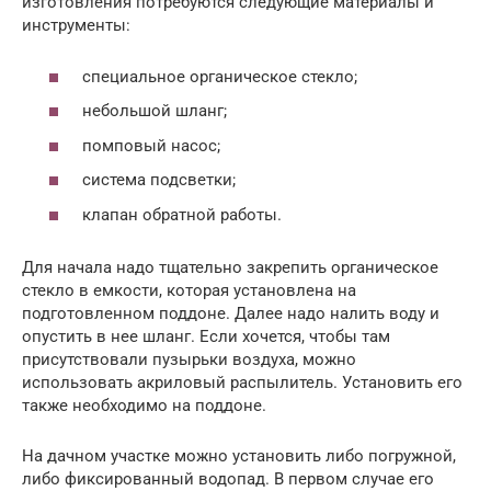
изготовления потребуются следующие материалы и
инструменты:
специальное органическое стекло;
небольшой шланг;
помповый насос;
система подсветки;
клапан обратной работы.
Для начала надо тщательно закрепить органическое
стекло в емкости, которая установлена на
подготовленном поддоне. Далее надо налить воду и
опустить в нее шланг. Если хочется, чтобы там
присутствовали пузырьки воздуха, можно
использовать акриловый распылитель. Установить его
также необходимо на поддоне.
На дачном участке можно установить либо погружной,
либо фиксированный водопад. В первом случае его