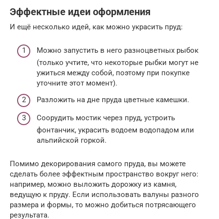
Эффектные идеи оформления
И ещё несколько идей, как можно украсить пруд:
Можно запустить в него разноцветных рыбок
(только учтите, что некоторые рыбки могут не
ужиться между собой, поэтому при покупке
уточните этот момент).
Разложить на дне пруда цветные камешки.
Соорудить мостик через пруд, устроить
фонтанчик, украсить водоем водопадом или
альпийской горкой.
Помимо декорирования самого пруда, вы можете
сделать более эффектным пространство вокруг него:
например, можно выложить дорожку из камня,
ведущую к пруду. Если использовать валуны разного
размера и формы, то можно добиться потрясающего
результата.