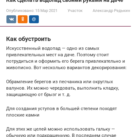
Опубликовано:
15 Мар 2021
Участок
Александр Редькин
Как обустроить
Искусственный водопад — одно из самых
привлекательных мест на даче. Поэтому стоит
потрудиться и оформить его берега привлекательно и
живописно. Вот несколько вариантов декорирования:
Обрамление берегов из песчаника или округлых
валунов. Их можно чередовать, выполнить кладку,
защищающую от брызг и т. д.
Для создания уступов в большей степени походят
плоские камни
Для этих же целей можно использовать гальку —
обычную или подкрашенную. В последнем случае