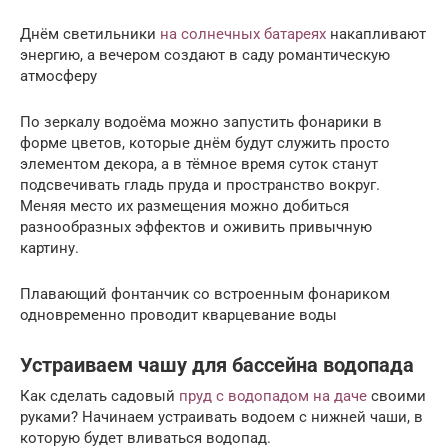
Днём светильники
на солнечных батареях
накапливают
энергию, а вечером создают в саду романтическую
атмосферу
По зеркалу водоёма можно запустить фонарики в
форме цветов, которые днём будут служить просто
элементом декора, а в тёмное время суток станут
подсвечивать гладь пруда и пространство вокруг.
Меняя место их размещения можно добиться
разнообразных эффектов и оживить привычную
картину.
Плавающий фонтанчик со встроенным фонариком
одновременно проводит кварцевание воды
Устраиваем чашу для бассейна водопада
Как сделать садовый
пруд с водопадом на даче
своими
руками? Начинаем устраивать водоем с нижней чаши, в
которую будет вливаться водопад.