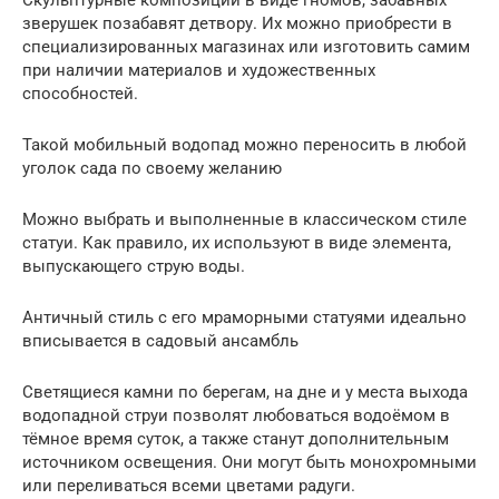
зверушек позабавят детвору. Их можно приобрести в
специализированных магазинах или изготовить самим
при наличии материалов и художественных
способностей.
Такой мобильный водопад можно переносить в любой
уголок сада по своему желанию
Можно выбрать и выполненные в классическом стиле
статуи. Как правило, их используют в виде элемента,
выпускающего струю воды.
Античный стиль с его мраморными статуями идеально
вписывается в садовый ансамбль
Светящиеся камни по берегам, на дне и у места выхода
водопадной струи позволят любоваться водоёмом в
тёмное время суток, а также станут дополнительным
источником освещения. Они могут быть монохромными
или переливаться всеми цветами радуги.