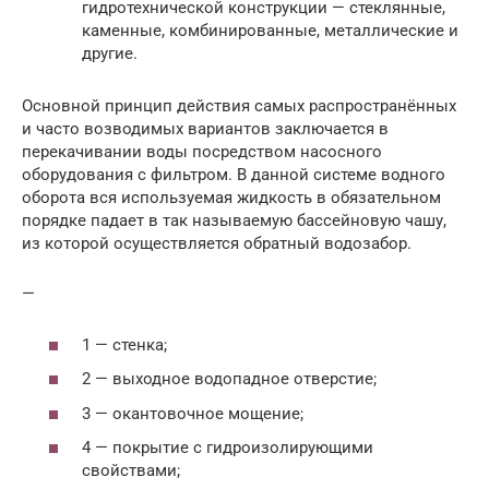
гидротехнической конструкции — стеклянные,
каменные, комбинированные, металлические и
другие.
Основной принцип действия самых распространённых
и часто возводимых вариантов заключается в
перекачивании воды посредством насосного
оборудования с фильтром. В данной системе водного
оборота вся используемая жидкость в обязательном
порядке падает в так называемую бассейновую чашу,
из которой осуществляется обратный водозабор.
—
1 — стенка;
2 — выходное водопадное отверстие;
3 — окантовочное мощение;
4 — покрытие с гидроизолирующими
свойствами;