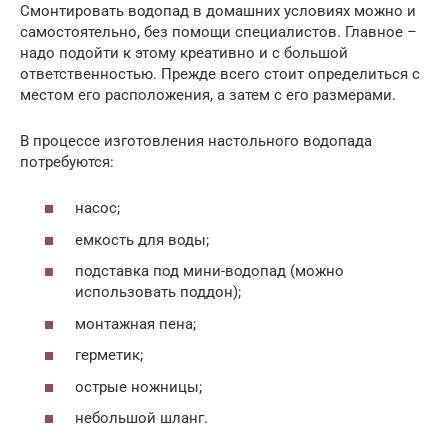
Смонтировать водопад в домашних условиях можно и
самостоятельно, без помощи специалистов. Главное –
надо подойти к этому креативно и с большой
ответственностью. Прежде всего стоит определиться с
местом его расположения, а затем с его размерами.
В процессе изготовления настольного водопада
потребуются:
насос;
емкость для воды;
подставка под мини-водопад (можно
использовать поддон);
монтажная пена;
герметик;
острые ножницы;
небольшой шланг.