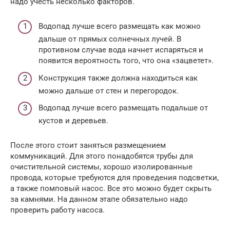
надо учесть несколько факторов.
Водопад лучше всего размещать как можно
дальше от прямых солнечных лучей. В
противном случае вода начнет испаряться и
появится вероятность того, что она «зацветет».
Конструкция также должна находиться как
можно дальше от стен и перегородок.
Водопад лучше всего размещать подальше от
кустов и деревьев.
После этого стоит заняться размещением
коммуникаций. Для этого понадобятся трубы для
очистительной системы, хорошо изолированные
провода, которые требуются для проведения подсветки,
а также помповый насос. Все это можно будет скрыть
за камнями. На данном этапе обязательно надо
проверить работу насоса.