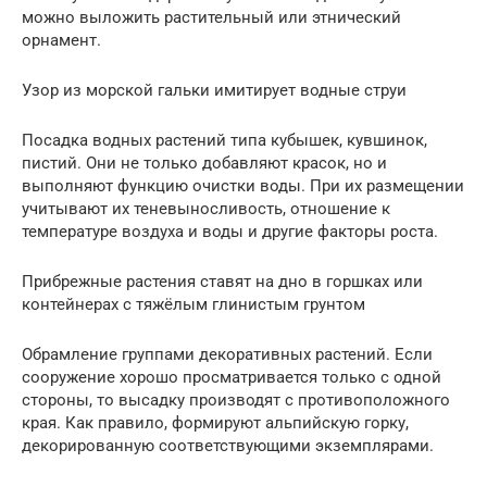
можно выложить растительный или этнический
орнамент.
Узор из морской гальки имитирует водные струи
Посадка водных растений типа кубышек, кувшинок,
пистий. Они не только добавляют красок, но и
выполняют функцию очистки воды. При их размещении
учитывают их теневыносливость, отношение к
температуре воздуха и воды и другие факторы роста.
Прибрежные растения ставят на дно в горшках или
контейнерах с тяжёлым глинистым грунтом
Обрамление группами декоративных растений. Если
сооружение хорошо просматривается только с одной
стороны, то высадку производят с противоположного
края. Как правило, формируют альпийскую горку,
декорированную соответствующими экземплярами.