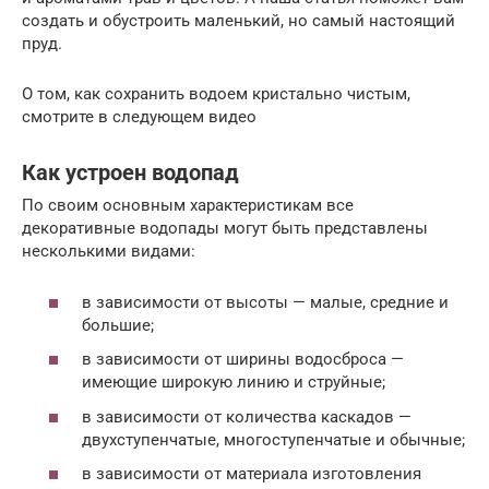
создать и обустроить маленький, но самый настоящий
пруд.
О том, как сохранить водоем кристально чистым,
смотрите в следующем видео
Как устроен водопад
По своим основным характеристикам все
декоративные водопады могут быть представлены
несколькими видами:
в зависимости от высоты — малые, средние и
большие;
в зависимости от ширины водосброса —
имеющие широкую линию и струйные;
в зависимости от количества каскадов —
двухступенчатые, многоступенчатые и обычные;
в зависимости от материала изготовления