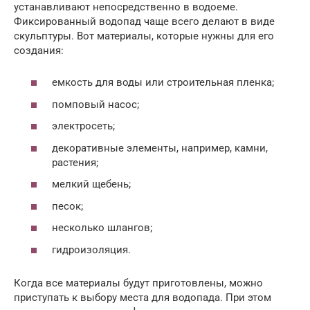
устанавливают непосредственно в водоеме.
Фиксированный водопад чаще всего делают в виде
скульптуры. Вот материалы, которые нужны для его
создания:
емкость для воды или строительная пленка;
помповый насос;
электросеть;
декоративные элементы, например, камни,
растения;
мелкий щебень;
песок;
несколько шлангов;
гидроизоляция.
Когда все материалы будут приготовлены, можно
приступать к выбору места для водопада. При этом