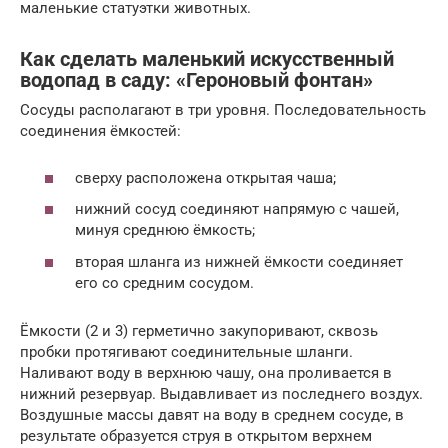
маленькие статуэтки животных.
Как сделать маленький искусственный
водопад в саду: «Героновый фонтан»
Сосуды располагают в три уровня. Последовательность
соединения ёмкостей:
сверху расположена открытая чаша;
нижний сосуд соединяют напрямую с чашей,
минуя среднюю ёмкость;
вторая шланга из нижней ёмкости соединяет
его со средним сосудом.
Ёмкости (2 и 3) герметично закупоривают, сквозь
пробки протягивают соединительные шланги.
Наливают воду в верхнюю чашу, она проливается в
нижний резервуар. Выдавливает из последнего воздух.
Воздушные массы давят на воду в среднем сосуде, в
результате образуется струя в открытом верхнем