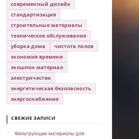
современный дизайн
стандартизация
строительные материалы
техническое обслуживание
уборка дома
чистота полов
экономия времени
экошпон материал
электричество
энергетическая безопасность
энергоснабжение
СВЕЖИЕ ЗАПИСИ
Фильтрующие материалы для