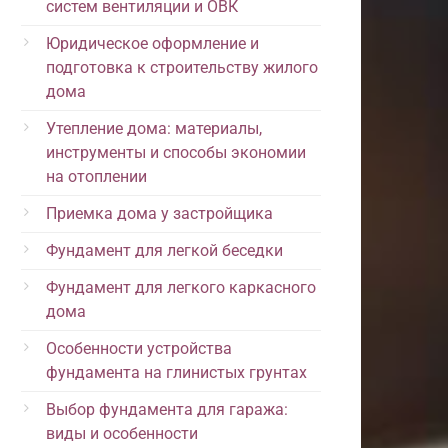
систем вентиляции и ОВК
Юридическое оформление и
подготовка к строительству жилого
дома
Утепление дома: материалы,
инструменты и способы экономии
на отоплении
Приемка дома у застройщика
Фундамент для легкой беседки
Фундамент для легкого каркасного
дома
Особенности устройства
фундамента на глинистых грунтах
Выбор фундамента для гаража:
виды и особенности