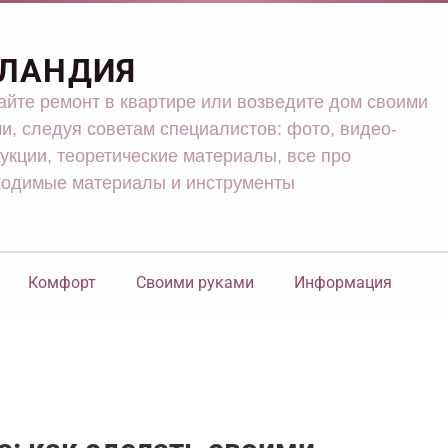
ЛАНДИЯ
йте ремонт в квартире или возведите дом своими
и, следуя советам специалистов: фото, видео-
укции, теоретические материалы, все про
ходимые материалы и инструменты
Комфорт
Своими руками
Информация