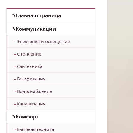
Главная страница
Коммуникации
Электрика и освещение
Отопление
Сантехника
Газификация
Водоснабжение
Канализация
Комфорт
Бытовая техника