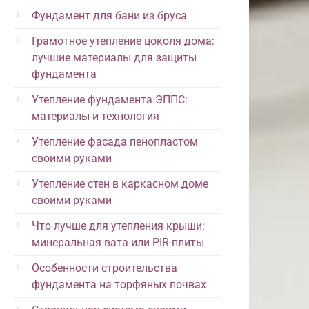
Фундамент для бани из бруса
Грамотное утепление цоколя дома:
лучшие материалы для защиты
фундамента
Утепление фундамента ЭППС:
материалы и технология
Утепление фасада пенопластом
своими руками
Утепление стен в каркасном доме
своими руками
Что лучше для утепления крыши:
минеральная вата или PIR-плиты
Особенности строительства
фундамента на торфяных почвах