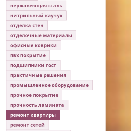
нержавеющая сталь
нитрильный каучук
отделка стен
отделочные материалы
офисные коврики
пвх покрытие
подшипники гост
практичные решения
промышленное оборудование
прочное покрытие
прочность ламината
ремонт квартиры
ремонт сетей