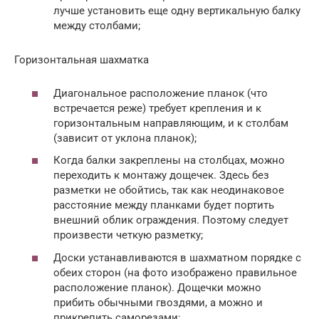
лучше установить еще одну вертикальную балку
между столбами;
Горизонтальная шахматка
Диагональное расположение планок (что
встречается реже) требует крепления и к
горизонтальным направляющим, и к столбам
(зависит от уклона планок);
Когда балки закреплены на столбцах, можно
переходить к монтажу дощечек. Здесь без
разметки не обойтись, так как неодинаковое
расстояние между планками будет портить
внешний облик ограждения. Поэтому следует
произвести четкую разметку;
Доски устанавливаются в шахматном порядке с
обеих сторон (на фото изображено правильное
расположение планок). Дощечки можно
прибить обычными гвоздями, а можно и
прикрепить саморезами;