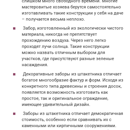
слишком много свободного времени. Многие
мастеровитые хозяева берутся самостоятельно
изготавливать такие конструкции у себя на даче
– получается весьма неплохо.
Забор, изготовленный из экологически чистого
материала, никогда не препятствует
прохождению воздуха. Через него легко
проходят лучи солнца. Такие конструкции
можно назвать отличным выбором для
участков, где присутствуют разные зеленые
насаждения.
Декоративные заборы из штакетника отличает
богатое многообразие фактур и форм. Исходя из
конкретного типа древесины и строения досок,
появляется возможность изготовить как
простое, так и оригинальное ограждение,
имеющее удивительный дизайн.
Заборы из штакетника отличает демократичная
стоимость, особенно если сравнивать их с
каменными или кирпичными сооружениями.