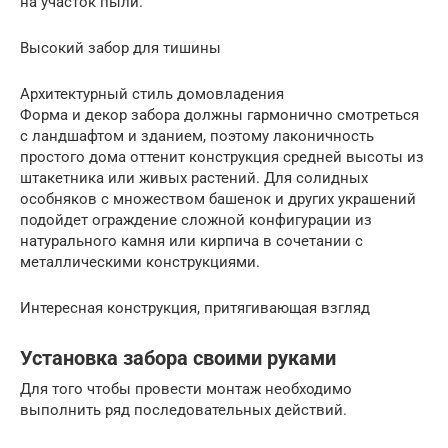
на участок пыли.
Высокий забор для тишины
Архитектурный стиль домовладения
Форма и декор забора должны гармонично смотреться
с ландшафтом и зданием, поэтому лаконичность
простого дома оттенит конструкция средней высоты из
штакетника или живых растений. Для солидных
особняков с множеством башенок и других украшений
подойдет ограждение сложной конфигурации из
натурального камня или кирпича в сочетании с
металлическими конструкциями.
Интересная конструкция, притягивающая взгляд
Установка забора своими руками
Для того чтобы провести монтаж необходимо
выполнить ряд последовательных действий.