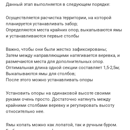
Данный этап выполняется в следующем порядке:
Осуществляется расчистка территории, на которой
планируется устанавливать забор;
Определяются места крайних опор, выкапываются ямы
и устанавливаются первые столбы
Важно, чтобы они были жестко зафиксированы;
Затем между направляющими натягивается веревка, и
размечаются места для дополнительных опор.
Оптимальная длина одной секции составляет 1,5-2,5м;
Выкапываются ямы для столбов;
После этого можно устанавливать опоры
Установить опоры на одинаковой высоте своими
руками очень просто. Достаточно натянуть между
крайними столбами веревку и регулировать высоту
относительно нее.
Ямы копать можно как лопатой, так и ручным буром.