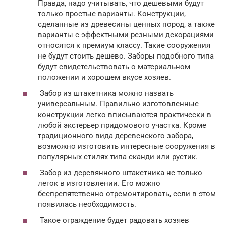
Правда, надо учитывать, что дешевыми будут
только простые варианты. Конструкции,
сделанные из древесины ценных пород, а также
варианты с эффектными резными декорациями
относятся к премиум классу. Такие сооружения
не будут стоить дешево. Заборы подобного типа
будут свидетельствовать о материальном
положении и хорошем вкусе хозяев.
Забор из штакетника можно назвать
универсальным. Правильно изготовленные
конструкции легко вписываются практически в
любой экстерьер придомового участка. Кроме
традиционного вида деревенского забора,
возможно изготовить интересные сооружения в
популярных стилях типа сканди или рустик.
Забор из деревянного штакетника не только
легок в изготовлении. Его можно
беспрепятственно отремонтировать, если в этом
появилась необходимость.
Такое ограждение будет радовать хозяев