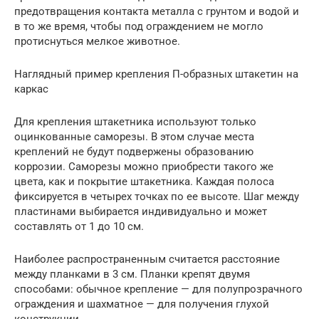
предотвращения контакта металла с грунтом и водой и
в то же время, чтобы под ограждением не могло
протиснуться мелкое животное.
Наглядный пример крепления П-образных штакетин на
каркас
Для крепления штакетника используют только
оцинкованные саморезы. В этом случае места
креплений не будут подвержены образованию
коррозии. Саморезы можно приобрести такого же
цвета, как и покрытие штакетника. Каждая полоса
фиксируется в четырех точках по ее высоте. Шаг между
пластинами выбирается индивидуально и может
составлять от 1 до 10 см.
Наиболее распространенным считается расстояние
между планками в 3 см. Планки крепят двумя
способами: обычное крепление — для полупрозрачного
ограждения и шахматное — для получения глухой