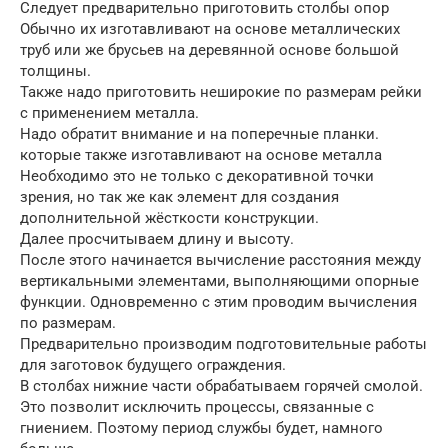
Следует предварительно приготовить столбы опор
Обычно их изготавливают на основе металлических
труб или же брусьев на деревянной основе большой
толщины.
Также надо приготовить неширокие по размерам рейки
с применением металла.
Надо обратит внимание и на поперечные планки.
которые также изготавливают на основе металла
Необходимо это не только с декоративной точки
зрения, но так же как элемент для создания
дополнительной жёсткости конструкции.
Далее просчитываем длину и высоту.
После этого начинается вычисление расстояния между
вертикальными элементами, выполняющими опорные
функции. Одновременно с этим проводим вычисления
по размерам.
Предварительно производим подготовительные работы
для заготовок будущего ограждения.
В столбах нижние части обрабатываем горячей смолой.
Это позволит исключить процессы, связанные с
гниением. Поэтому период службы будет, намного