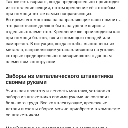
Так же есть вариант, когда предварительно происходит
изготовление секции, потом крепление её к столбам
при помощи тех же самых направляющих.
Во время его монтажа на направляющие надо помнить,
что расстояние должно быть на уровне ширины
отдельных элементов. Крепление же производится как
при помощи болтов, так и с помощью гвоздей или
саморезов. В ситуации, когда столбы выполнены из
металла, направляющие устанавливаются на уголки,
которые предварительно привариваются к данным
элементам конструкции.
Заборы из металлического штакетника
своими руками
Учитывая простоту и легкость монтажа, установка
забора из штакетника своими руками не составит
большого труда. Все комплектующие, крепежные
детали и схемы сборки можно приобрести в комплекте
со штакетником.