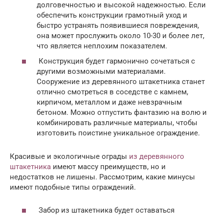
долговечностью и высокой надежностью. Если
обеспечить конструкции грамотный уход и
быстро устранять появившиеся повреждения,
она может прослужить около 10-30 и более лет,
что является неплохим показателем.
Конструкция будет гармонично сочетаться с
другими возможными материалами.
Сооружение из деревянного штакетника станет
отлично смотреться в соседстве с камнем,
кирпичом, металлом и даже невзрачным
бетоном. Можно отпустить фантазию на волю и
комбинировать различные материалы, чтобы
изготовить поистине уникальное ограждение.
Красивые и экологичные ограды
из деревянного
штакетника
имеют массу преимуществ, но и
недостатков не лишены. Рассмотрим, какие минусы
имеют подобные типы ограждений.
Забор из штакетника будет оставаться