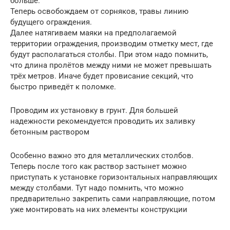
больше.
Теперь освобождаем от сорняков, травы линию
будущего ограждения.
Далее натягиваем маяки на предполагаемой
территории ограждения, производим отметку мест, где
будут располагаться столбы. При этом надо помнить,
что длина пролётов между ними не может превышать
трёх метров. Иначе будет провисание секций, что
быстро приведёт к поломке.
Проводим их установку в грунт. Для большей
надежности рекомендуется проводить их заливку
бетонным раствором
Особенно важно это для металлических столбов.
Теперь после того как раствор застынет можно
приступать к установке горизонтальных направляющих
между столбами. Тут надо помнить, что можно
предварительно закрепить сами направляющие, потом
уже монтировать на них элементы конструкции