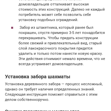
домовладельцев отталкивает высокая
стоимость этих конструкций. Далеко не каждый
потребитель может себе позволить себе
установку подобных ограждений.
Забор из штакетника, который ранее был
покрашен, спустя примерно 3-5 лет понадобится
перекрашивать. Чтобы придать конструкции
более свежий и привлекательный вид, старый
слой лакокрасочного покрытия придется
удалить и только потом нанести новую краску.
Эти действия отнимают немало времени, что не
всегда устраивает домовладельцев.
Установка забора шахматы
Установка деревянного забора — процесс несложный,
однако он требует наличия определенных знаний.
Следующая инструкция поможет справиться с этим
делом собственноручно.