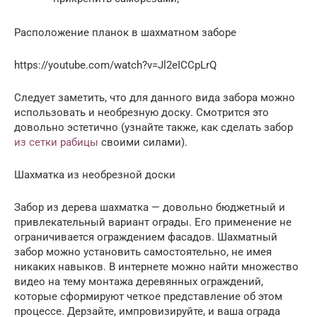
Расположение планок в шахматном заборе
https://youtube.com/watch?v=Jl2eICCpLrQ
Следует заметить, что для данного вида забора можно
использовать и необрезную доску. Смотрится это
довольно эстетично (узнайте также, как сделать забор
из сетки рабицы
своими силами).
Шахматка из необрезной доски
Забор из дерева шахматка — довольно бюджетный и
привлекательный вариант ограды. Его применение не
ограничивается ограждением фасадов. Шахматный
забор можно установить самостоятельно, не имея
никаких навыков. В интернете можно найти множество
видео на тему монтажа деревянных ограждений,
которые сформируют четкое представление об этом
процессе. Дерзайте, импровизируйте, и ваша ограда