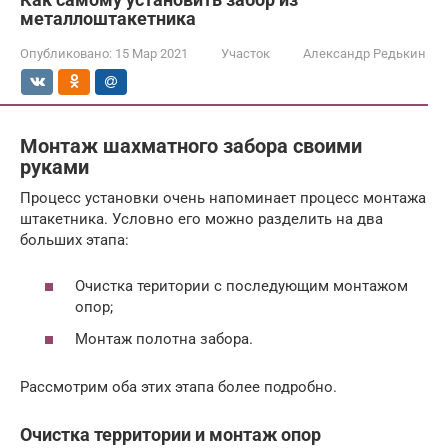
металлоштакетника
Опубликовано:
15 Мар 2021
Участок
Александр Редькин
Монтаж шахматного забора своими
руками
Процесс установки очень напоминает процесс монтажа
штакетника. Условно его можно разделить на два
больших этапа:
Очистка територии с последующим монтажом
опор;
Монтаж полотна забора.
Рассмотрим оба этих этапа более подробно.
Очистка территории и монтаж опор