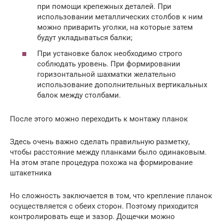
при помощи крепежных деталей. При
использовании металлических столбов к ним
можно приварить уголки, на которые затем
будут укладываться балки;
При установке балок необходимо строго
соблюдать уровень. При формировании
горизонтальной шахматки желательно
использование дополнительных вертикальных
балок между столбами.
После этого можно переходить к монтажу планок
Здесь очень важно сделать правильную разметку,
чтобы расстояние между планками было одинаковым.
На этом этапе процедура похожа на формирование
штакетника
Но сложность заключается в том, что крепление планок
осуществляется с обеих сторон. Поэтому приходится
контролировать еще и зазор. Дощечки можно