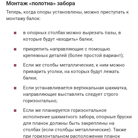
Монтаж «полотна» забора
Теперь, когда опоры установлены, можно приступать к
монтажу балок:
в опорных столбах можно вырезать пазы, в
которые будут «входить» балки;
прикрепить направляющие с помощью
крепежных деталей (более простой вариант);
Если же столбы металлические, к ним можно
приварить уголки, на которых будут лежать
балки;
Если устанавливается вертикальная шахматка,
направляющие выставлять следует строго
горизонтально;
Если же планируется горизонтальное
исполнение шахматного забора, опорные бруски
для планок должны быть закреплены на
столбах (если столбцы металлические). Также
при горизонтальном расположении планок