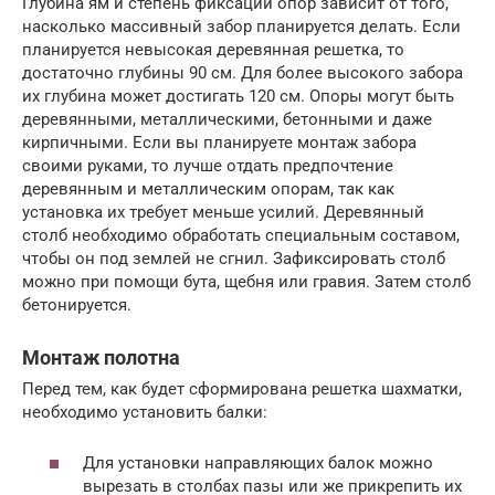
Глубина ям и степень фиксации опор зависит от того,
насколько массивный забор планируется делать. Если
планируется невысокая деревянная решетка, то
достаточно глубины 90 см. Для более высокого забора
их глубина может достигать 120 см. Опоры могут быть
деревянными, металлическими, бетонными и даже
кирпичными. Если вы планируете монтаж забора
своими руками, то лучше отдать предпочтение
деревянным и металлическим опорам, так как
установка их требует меньше усилий. Деревянный
столб необходимо обработать специальным составом,
чтобы он под землей не сгнил. Зафиксировать столб
можно при помощи бута, щебня или гравия. Затем столб
бетонируется.
Монтаж полотна
Перед тем, как будет сформирована решетка шахматки,
необходимо установить балки:
Для установки направляющих балок можно
вырезать в столбах пазы или же прикрепить их