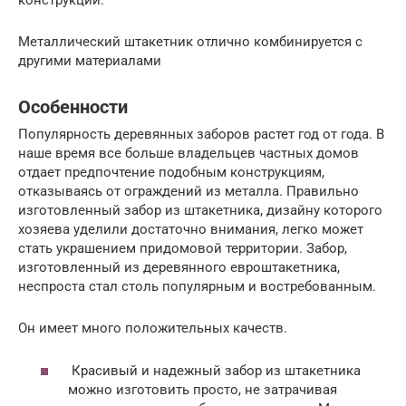
конструкции.
Металлический штакетник отлично комбинируется с
другими материалами
Особенности
Популярность деревянных заборов растет год от года. В
наше время все больше владельцев частных домов
отдает предпочтение подобным конструкциям,
отказываясь от ограждений из металла. Правильно
изготовленный забор из штакетника, дизайну которого
хозяева уделили достаточно внимания, легко может
стать украшением придомовой территории. Забор,
изготовленный из деревянного евроштакетника,
неспроста стал столь популярным и востребованным.
Он имеет много положительных качеств.
Красивый и надежный забор из штакетника
можно изготовить просто, не затрачивая