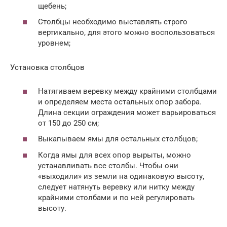
щебень;
Столбцы необходимо выставлять строго
вертикально, для этого можно воспользоваться
уровнем;
Установка столбцов
Натягиваем веревку между крайними столбцами
и определяем места остальных опор забора.
Длина секции ограждения может варьироваться
от 150 до 250 см;
Выкапываем ямы для остальных столбцов;
Когда ямы для всех опор вырыты, можно
устанавливать все столбы. Чтобы они
«выходили» из земли на одинаковую высоту,
следует натянуть веревку или нитку между
крайними столбами и по ней регулировать
высоту.