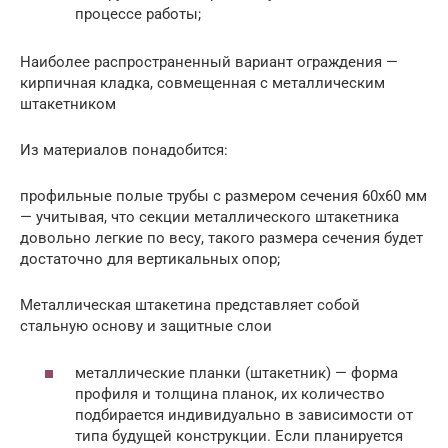
процессе работы;
Наиболее распространенный вариант ограждения —
кирпичная кладка, совмещенная с металлическим
штакетником
Из материалов понадобится:
профильные полые трубы с размером сечения 60х60 мм
— учитывая, что секции металлического штакетника
довольно легкие по весу, такого размера сечения будет
достаточно для вертикальных опор;
Металлическая штакетина представляет собой
стальную основу и защитные слои
металлические планки (штакетник) — форма
профиля и толщина планок, их количество
подбирается индивидуально в зависимости от
типа будущей конструкции. Если планируется