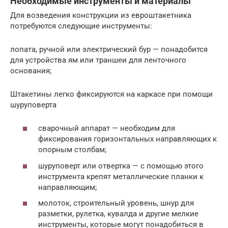
Необходимые инструменты и материалы
Для возведения конструкции из евроштакетника
потребуются следующие инструменты:
лопата, ручной или электрический бур — понадобится
для устройства ям или траншеи для ленточного
основания;
Штакетины легко фиксируются на каркасе при помощи
шуруповерта
сварочный аппарат — необходим для
фиксирования горизонтальных направляющих к
опорным столбам;
шуруповерт или отвертка — с помощью этого
инструмента крепят металлические планки к
направляющим;
молоток, строительный уровень, шнур для
разметки, рулетка, кувалда и другие мелкие
инструменты, которые могут понадобиться в