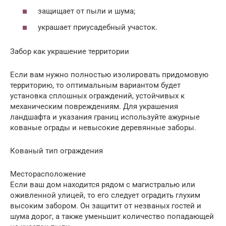
защищает от пыли и шума;
украшает приусадебный участок.
Забор как украшение территории
Если вам нужно полностью изолировать придомовую
территорию, то оптимальным вариантом будет
установка сплошных ограждений, устойчивых к
механическим повреждениям. Для украшения
ландшафта и указания границ используйте ажурные
кованые ограды и невысокие деревянные заборы.
Кованый тип ограждения
Месторасположение
Если ваш дом находится рядом с магистралью или
оживленной улицей, то его следует оградить глухим
высоким забором. Он защитит от незваных гостей и
шума дорог, а также уменьшит количество попадающей