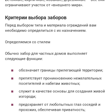
ограничивают участок от «внешнего мира».
Критерии выбора заборов
Перед выбором типа и материала ограждений вам
необходимо определиться с их назначением.
Определяемся со стилем
Обычно забор для частных домов выполняет
следующие функции:
обозначает границы прилегающей территории;
препятствует проникновению нежелательных
посетителей и набегам животных;
служит в качестве основы для создания живой
изгороди;
предохраняет от любопытных глаз соседей и
прохожих, обеспечивая приватность;