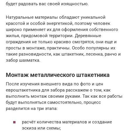
будет радовать вас своей изящностью.
Натуральные материалы обладают уникальной
красотой и особой энергетикой, поэтому человек
широко применяет их для оформления собственного
жилья, придомовой территории. Деревянные
ограждения не только красиво смотрятся, они еще и
просты в монтаже, практичны. Особо популярны их
такие разновидности, как штакетник, лесенка, ранчо и
забор шахматка.
Монтаж металлического штакетника
После изучения внешнего вида по фото и цен
евроштакетника для забора расскажем о том, как
выполнить монтаж своими руками. Так как все работы
будут выполняться самостоятельно, процесс
разделится на три этапа:
расчёт количества материалов и создание
эскиза или схемы;