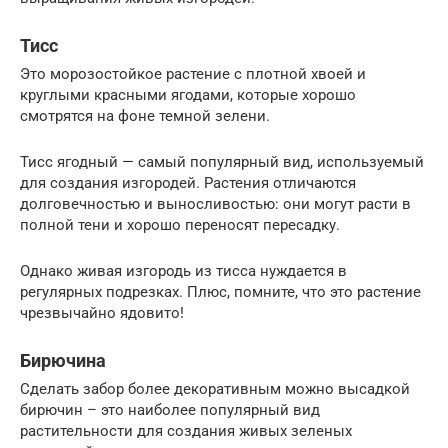
Тисс
Это морозостойкое растение с плотной хвоей и
круглыми красными ягодами, которые хорошо
смотрятся на фоне темной зелени.
Тисс ягодный — самый популярный вид, используемый
для создания изгородей. Растения отличаются
долговечностью и выносливостью: они могут расти в
полной тени и хорошо переносят пересадку.
Однако живая изгородь из тисса нуждается в
регулярных подрезках. Плюс, помните, что это растение
чрезвычайно ядовито!
Бирючина
Сделать забор более декоративным можно высадкой
бирючин – это наиболее популярный вид
растительности для создания живых зеленых