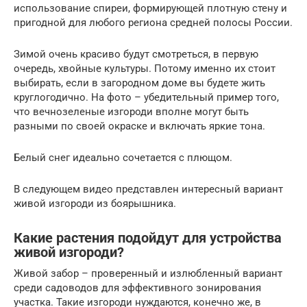
использование спиреи, формирующей плотную стену и
пригодной для любого региона средней полосы России.
Зимой очень красиво будут смотреться, в первую
очередь, хвойные культуры. Потому именно их стоит
выбирать, если в загородном доме вы будете жить
круглогодично. На фото – убедительный пример того,
что вечнозеленые изгороди вполне могут быть
разными по своей окраске и включать яркие тона.
Белый снег идеально сочетается с плющом.
В следующем видео представлен интересный вариант
живой изгороди из боярышника.
Какие растения подойдут для устройства
живой изгороди?
Живой забор – проверенный и излюбленный вариант
среди садоводов для эффективного зонирования
участка. Такие изгороди нуждаются, конечно же, в