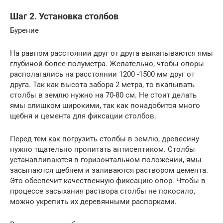
Шаг 2. Установка столбов
Бурение
На равном расстоянии друг от друга выкапываются ямы
глубиной более полуметра. Желательно, чтобы опоры
располагались на расстоянии 1200 -1500 мм друг от
друга. Так как высота забора 2 метра, то вкапывать
столбы в землю нужно на 70-80 см. Не стоит делать
ямы слишком широкими, так как понадобится много
щебня и цемента для фиксации столбов.
Перед тем как погрузить столбы в землю, древесину
нужно тщательно пропитать антисептиком. Столбы
устанавливаются в горизонтальном положении, ямы
засыпаются щебнем и заливаются раствором цемента.
Это обеспечит качественную фиксацию опор. Чтобы в
процессе засыхания раствора столбы не покосило,
можно укрепить их деревянными распорками.