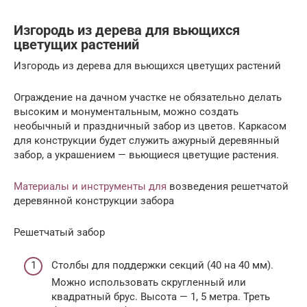
Изгородь из дерева для вьющихся
цветущих растений
Изгородь из дерева для вьющихся цветущих растений
Ограждение на дачном участке не обязательно делать
высоким и монументальным, можно создать
необычный и праздничный забор из цветов. Каркасом
для конструкции будет служить ажурный деревянный
забор, а украшением — вьющиеся цветущие растения.
Материалы и инструменты для
возведения решетчатой
деревянной конструкции забора
Решетчатый забор
Столбы для поддержки секций (40 на 40 мм).
Можно использовать скругленный или
квадратный брус. Высота — 1, 5 метра. Треть