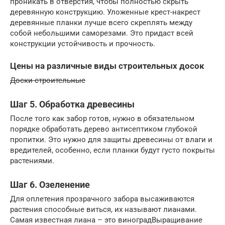
проникать в отверстия, чтобы полностью скрыть
деревянную конструкцию. Уложенные крест-накрест
деревянные планки лучше всего скреплять между
собой небольшими саморезами. Это придаст всей
конструкции устойчивость и прочность.
Цены на различные виды строительных досок
Доски строительные
Шаг 5. Обработка древесины
После того как забор готов, нужно в обязательном
порядке обработать дерево антисептиком глубокой
пропитки. Это нужно для защиты древесины от влаги и
вредителей, особенно, если планки будут густо покрыты
растениями.
Шаг 6. Озеленение
Для оплетения прозрачного забора высаживаются
растения способные виться, их называют лианами.
Самая известная лиана – это виноградВыращивание