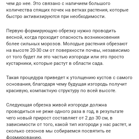
чем до нее. Это связано с наличием большого
количества спящих почек на ветках растения, которые
быстро активизируются при необходимости.
Первую формирующую обрезку нужно проводить
весной, когда проходит опасность возникновения
более сильных морозов. Молодые растения обрезают
на высоте 20-30 см от поверхности почвы, независимо
от того будет ли это частью изгороди или это просто
кустарники, которые растут в области сада.
Такая процедура приведет к утолщению кустов с самого
основания, благодаря чему будущая изгородь получит
красивую, компактную структуру по всей высоте.
Следующая обрезка живой изгороди должна
проводиться не реже одного раза в год, в результате
чего новый прирост составляет от 2 до 30 см, в
зависимости от того, какой тип изгороди у нас растет, и
сколько сезонов мы собираемся посвятить ее
формированию.