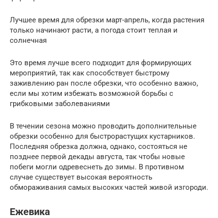
Лучшее время для обрезки март-апрель, когда растения
только начинают расти, а погода стоит теплая и
солнечная
Это время лучше всего подходит для формирующих
мероприятий, так как способствует быстрому
заживлению ран после обрезки, что особенно важно,
если мы хотим избежать возможной борьбы с
грибковыми заболеваниями
В течении сезона можно проводить дополнительные
обрезки особенно для быстрорастущих кустарников.
Последняя обрезка должна, однако, состояться не
позднее первой декады августа, так чтобы новые
побеги могли одревеснеть до зимы. В противном
случае существует высокая вероятность
обмораживания самых высоких частей живой изгороди.
Ежевика