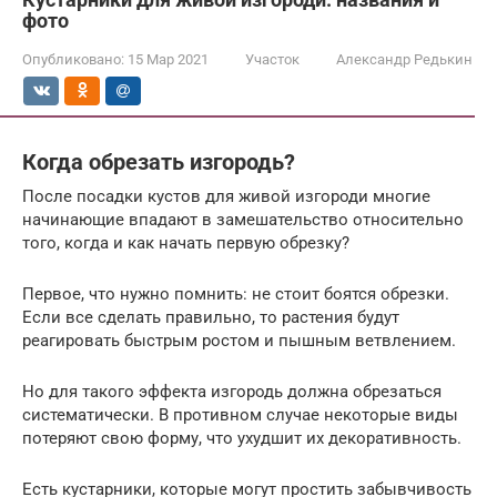
фото
Опубликовано:
15 Мар 2021
Участок
Александр Редькин
Когда обрезать изгородь?
После посадки кустов для живой изгороди многие
начинающие впадают в замешательство относительно
того, когда и как начать первую обрезку?
Первое, что нужно помнить: не стоит боятся обрезки.
Если все сделать правильно, то растения будут
реагировать быстрым ростом и пышным ветвлением.
Но для такого эффекта изгородь должна обрезаться
систематически. В противном случае некоторые виды
потеряют свою форму, что ухудшит их декоративность.
Есть кустарники, которые могут простить забывчивость