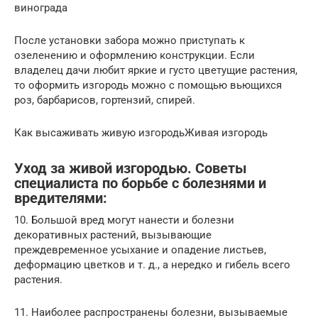
винограда
После установки забора можно приступать к
озеленению и оформлению конструкции. Если
владелец дачи любит яркие и густо цветущие растения,
то оформить изгородь можно с помощью вьющихся
роз, барбарисов, гортензий, спирей.
Как высаживать живую изгородьЖивая изгородь
Уход за живой изгородью. Советы
специалиста по борьбе с болезнями и
вредителями:
10. Большой вред могут нанести и болезни
декоративных растений, вызывающие
преждевременное усыхание и опадение листьев,
деформацию цветков и т. д., а нередко и гибель всего
растения.
11. Наиболее распространены болезни, вызываемые