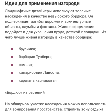
Идеи для применения изгороди
Ландшафтные дизайнеры используют зеленые
насаждения в качестве невысокого бордюра. Он
подчеркивает изгибы дорожек и архитектурные
объекты, клумбы и фонтаны. Живое оформление
подойдет и для украшения пруда, детской площадки. Из
чего лучше живая изгородь в качестве бордюра:
брусника;
барбарис Тунберга;
самшит;
кипарисовик Лавсона;
карагана карликовая.
«Бордюр» из растений
На обширном участке насаждения можно использовать
для зонирования пространства. Отделить зону отдыха