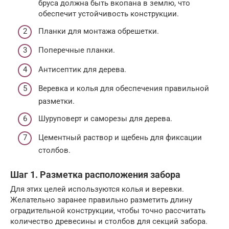
бруса должна быть вкопана в землю, что
обеспечит устойчивость конструкции.
Планки для монтажа обрешетки.
Поперечные планки.
Антисептик для дерева.
Веревка и колья для обеспечения правильной
разметки.
Шуруповерт и саморезы для дерева.
Цементный раствор и щебень для фиксации
столбов.
Шаг 1. Разметка расположения забора
Для этих целей используются колья и веревки.
Желательно заранее правильно разметить длину
оградительной конструкции, чтобы точно рассчитать
количество древесины и столбов для секций забора.