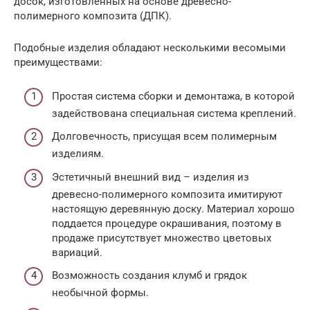
досок, изготовленных на основе древесно-
полимерного композита (ДПК).
Подобные изделия обладают несколькими весомыми
преимуществами:
Простая система сборки и демонтажа, в которой
задействована специальная система креплений.
Долговечность, присущая всем полимерным
изделиям.
Эстетичный внешний вид – изделия из
древесно-полимерного композита имитируют
настоящую деревянную доску. Материал хорошо
поддается процедуре окрашивания, поэтому в
продаже присутствует множество цветовых
вариаций.
Возможность создания клумб и грядок
необычной формы.