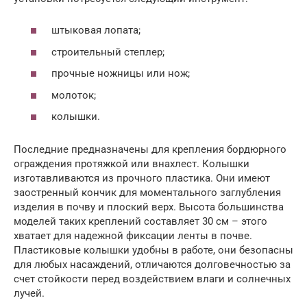
штыковая лопата;
строительный степлер;
прочные ножницы или нож;
молоток;
колышки.
Последние предназначены для крепления бордюрного
ограждения протяжкой или внахлест. Колышки
изготавливаются из прочного пластика. Они имеют
заостренный кончик для моментального заглубления
изделия в почву и плоский верх. Высота большинства
моделей таких креплений составляет 30 см – этого
хватает для надежной фиксации ленты в почве.
Пластиковые колышки удобны в работе, они безопасны
для любых насаждений, отличаются долговечностью за
счет стойкости перед воздействием влаги и солнечных
лучей.