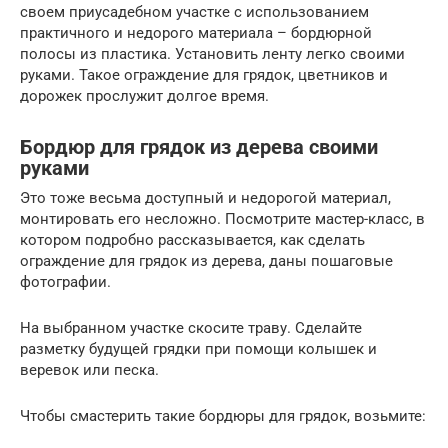
своем приусадебном участке с использованием
практичного и недорого материала – бордюрной
полосы из пластика. Установить ленту легко своими
руками. Такое ограждение для грядок, цветников и
дорожек прослужит долгое время.
Бордюр для грядок из дерева своими
руками
Это тоже весьма доступный и недорогой материал,
монтировать его несложно. Посмотрите мастер-класс, в
котором подробно рассказывается, как сделать
ограждение для грядок из дерева, даны пошаговые
фотографии.
На выбранном участке скосите траву. Сделайте
разметку будущей грядки при помощи колышек и
веревок или песка.
Чтобы смастерить такие бордюры для грядок, возьмите: