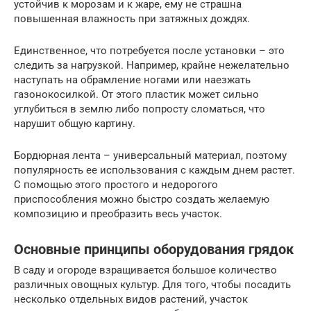
устойчив к морозам и к жаре, ему не страшна
повышенная влажность при затяжных дождях.
Единственное, что потребуется после установки – это
следить за нагрузкой. Например, крайне нежелательно
наступать на обрамление ногами или наезжать
газонокосилкой. От этого пластик может сильно
углубиться в землю либо попросту сломаться, что
нарушит общую картину.
Бордюрная лента – универсальный материал, поэтому
популярность ее использования с каждым днем растет.
С помощью этого простого и недорогого
приспособления можно быстро создать желаемую
композицию и преобразить весь участок.
Основные принципы оборудования грядок
В саду и огороде взращивается большое количество
различных овощных культур. Для того, чтобы посадить
несколько отдельных видов растений, участок