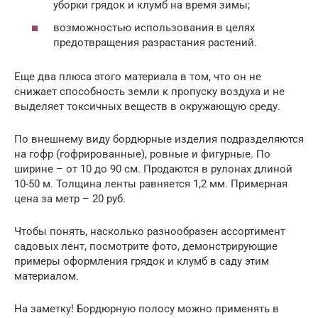
уборки грядок и клумб на время зимы;
возможностью использования в целях
предотвращения разрастания растений.
Еще два плюса этого материала в том, что он не
снижает способность земли к пропуску воздуха и не
выделяет токсичных веществ в окружающую среду.
По внешнему виду бордюрные изделия подразделяются
на гофр (гофрированные), ровные и фигурные. По
ширине – от 10 до 90 см. Продаются в рулонах длиной
10-50 м. Толщина ленты равняется 1,2 мм. Примерная
цена за метр – 20 руб.
Чтобы понять, насколько разнообразен ассортимент
садовых лент, посмотрите фото, демонстрирующие
примеры оформления грядок и клумб в саду этим
материалом.
На заметку! Бордюрную полосу можно применять в