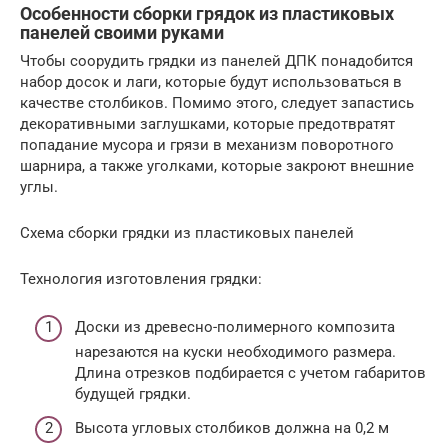
Особенности сборки грядок из пластиковых
панелей своими руками
Чтобы соорудить грядки из панелей ДПК понадобится
набор досок и лаги, которые будут использоваться в
качестве столбиков. Помимо этого, следует запастись
декоративными заглушками, которые предотвратят
попадание мусора и грязи в механизм поворотного
шарнира, а также уголками, которые закроют внешние
углы.
Схема сборки грядки из пластиковых панелей
Технология изготовления грядки:
Доски из древесно-полимерного композита
нарезаются на куски необходимого размера.
Длина отрезков подбирается с учетом габаритов
будущей грядки.
Высота угловых столбиков должна на 0,2 м