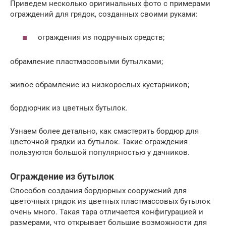
Приведем несколько оригинальных фото с примерами
ограждений для грядок, созданных своими руками:
ограждения из подручных средств;
обрамление пластмассовыми бутылками;
живое обрамление из низкорослых кустарников;
бордюрчик из цветных бутылок.
Узнаем более детально, как смастерить бордюр для
цветочной грядки из бутылок. Такие ограждения
пользуются большой популярностью у дачников.
Ограждение из бутылок
Способов создания бордюрных сооружений для
цветочных грядок из цветных пластмассовых бутылок
очень много. Такая тара отличается конфигурацией и
размерами, что открывает большие возможности для