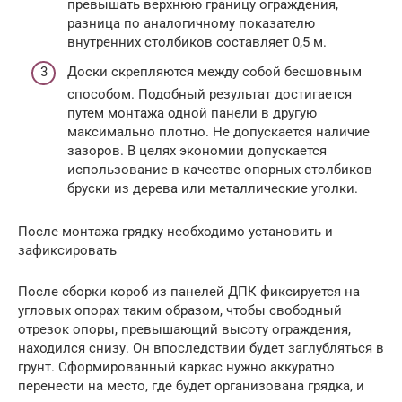
превышать верхнюю границу ограждения,
разница по аналогичному показателю
внутренних столбиков составляет 0,5 м.
Доски скрепляются между собой бесшовным
способом. Подобный результат достигается
путем монтажа одной панели в другую
максимально плотно. Не допускается наличие
зазоров. В целях экономии допускается
использование в качестве опорных столбиков
бруски из дерева или металлические уголки.
После монтажа грядку необходимо установить и
зафиксировать
После сборки короб из панелей ДПК фиксируется на
угловых опорах таким образом, чтобы свободный
отрезок опоры, превышающий высоту ограждения,
находился снизу. Он впоследствии будет заглубляться в
грунт. Сформированный каркас нужно аккуратно
перенести на место, где будет организована грядка, и