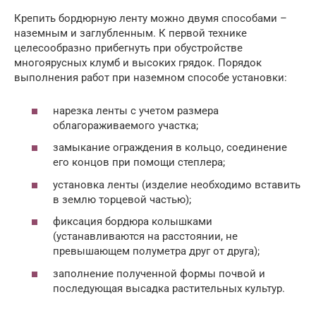
Крепить бордюрную ленту можно двумя способами –
наземным и заглубленным. К первой технике
целесообразно прибегнуть при обустройстве
многоярусных клумб и высоких грядок. Порядок
выполнения работ при наземном способе установки:
нарезка ленты с учетом размера
облагораживаемого участка;
замыкание ограждения в кольцо, соединение
его концов при помощи степлера;
установка ленты (изделие необходимо вставить
в землю торцевой частью);
фиксация бордюра колышками
(устанавливаются на расстоянии, не
превышающем полуметра друг от друга);
заполнение полученной формы почвой и
последующая высадка растительных культур.