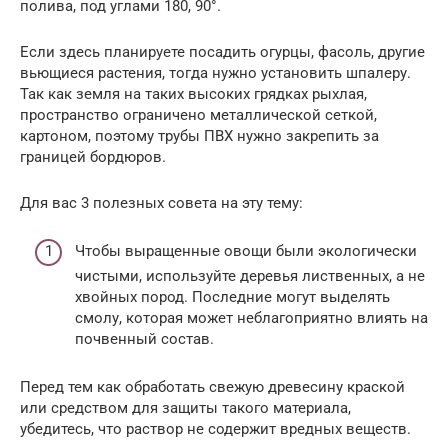
полива, под углами 180, 90°.
Если здесь планируете посадить огурцы, фасоль, другие
вьющиеся растения, тогда нужно установить шпалеру.
Так как земля на таких высоких грядках рыхлая,
пространство ограничено металлической сеткой,
картоном, поэтому трубы ПВХ нужно закрепить за
границей бордюров.
Для вас 3 полезных совета на эту тему:
Чтобы выращенные овощи были экологически
чистыми, используйте деревья лиственных, а не
хвойных пород. Последние могут выделять
смолу, которая может неблагоприятно влиять на
почвенный состав.
Перед тем как обработать свежую древесину краской
или средством для защиты такого материала,
убедитесь, что раствор не содержит вредных веществ.