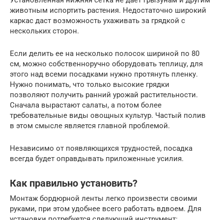
животным испортить растения. Недостаточно широкий
каркас даст возможность ухаживать за грядкой с
нескольких сторон.
Если делить ее на несколько полосок шириной по 80
см, можно собственноручно оборудовать теплицу, для
этого над всеми посадками нужно протянуть пленку.
Нужно понимать, что только высокие грядки
позволяют получить ранний урожай растительности.
Сначала вырастают салаты, а потом более
требовательные виды овощных культур. Частый полив
в этом смысле является главной проблемой.
Независимо от появляющихся трудностей, посадка
всегда будет оправдывать приложенные усилия.
Как правильно установить?
Монтаж бордюрной ленты легко произвести своими
руками, при этом удобнее всего работать вдвоем. Для
установки потребуется следующий инструмент: