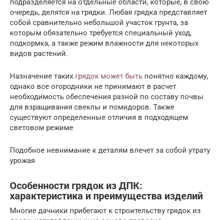
подразделяется на отдельные области, которые, в свою
очередь, делятся на грядки. Любая грядка представляет
собой сравнительно небольшой участок грунта, за
которым обязательно требуется специальный уход,
подкормка, а также режим влажности для некоторых
видов растений.
Назначение таких
грядок может быть
понятно каждому,
однако все огородники не принимают в расчет
необходимость обеспечения разной по составу почвы
для взращивания свеклы и помидоров. Также
существуют определенные отличия в подходящем
световом режиме
Подобное невнимание к деталям влечет за собой утрату
урожая
Особенности грядок из ДПК:
характеристика и преимущества изделий
Многие дачники прибегают к строительству грядок из