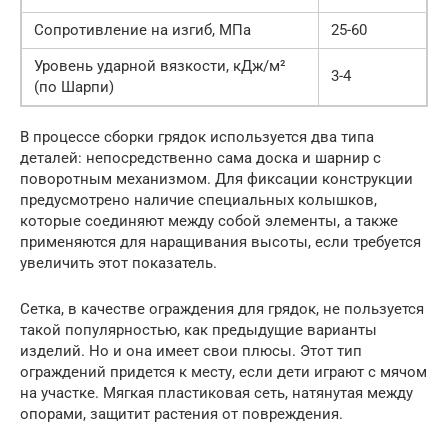
Сопротивление на изгиб, МПа
25-60
Уровень ударной вязкости, кДж/м²
3-4
(по Шарпи)
В процессе сборки грядок используется два типа
деталей: непосредственно сама доска и шарнир с
поворотным механизмом. Для фиксации конструкции
предусмотрено наличие специальных колышков,
которые соединяют между собой элементы, а также
применяются для наращивания высоты, если требуется
увеличить этот показатель.
Сетка, в качестве ограждения для грядок, не пользуется
такой популярностью, как предыдущие варианты
изделий. Но и она имеет свои плюсы. Этот тип
ограждений придется к месту, если дети играют с мячом
на участке. Мягкая пластиковая сеть, натянутая между
опорами, защитит растения от повреждения.