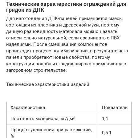
Технические характеристики ограждений для
грядок из ДПК
Для изготовления ДПК-панелей применяется смесь,
состоящая из пластика и древесной муки, поэтому
данную разновидность материала можно назвать
относительно натуральной, если сравнивать с ПВХ-
изделиями. После смешивания компонентов
происходит процесс полимеризации, в результате чего
панели приобретают новые свойства, поэтому
конструкции подобных грядок широко применяются в
загородном строительстве.
Технические характеристики изделий:
Характеристика
Показатель
Плотность материала, кг/дм³
1,4
Процент удлинения при растяжении,
0,5-1
%