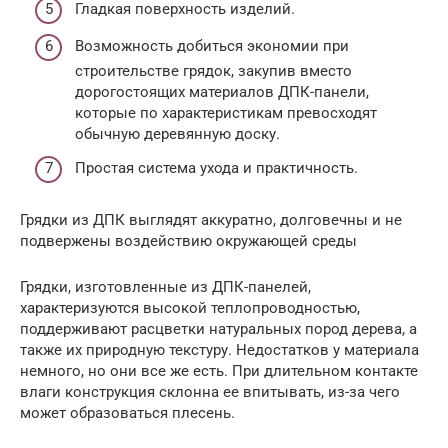
Гладкая поверхность изделий.
Возможность добиться экономии при
строительстве грядок, закупив вместо
дорогостоящих материалов ДПК-панели,
которые по характеристикам превосходят
обычную деревянную доску.
Простая система ухода и практичность.
Грядки из ДПК выглядят аккуратно, долговечны и не
подвержены воздействию окружающей среды
Грядки, изготовленные из ДПК-панелей,
характеризуются высокой теплопроводностью,
поддерживают расцветки натуральных пород дерева, а
также их природную текстуру. Недостатков у материала
немного, но они все же есть. При длительном контакте
влаги конструкция склонна ее впитывать, из-за чего
может образоваться плесень.