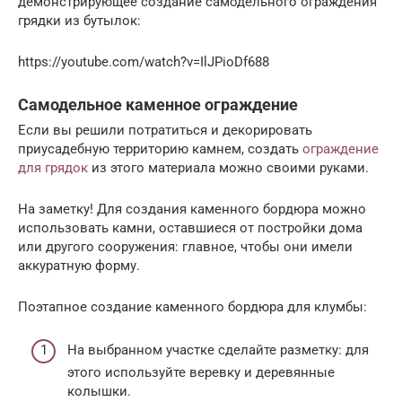
демонстрирующее создание самодельного ограждения
грядки из бутылок:
https://youtube.com/watch?v=IlJPioDf688
Самодельное каменное ограждение
Если вы решили потратиться и декорировать
приусадебную территорию камнем, создать
ограждение
для грядок
из этого материала можно своими руками.
На заметку! Для создания каменного бордюра можно
использовать камни, оставшиеся от постройки дома
или другого сооружения: главное, чтобы они имели
аккуратную форму.
Поэтапное создание каменного бордюра для клумбы:
На выбранном участке сделайте разметку: для
этого используйте веревку и деревянные
колышки.