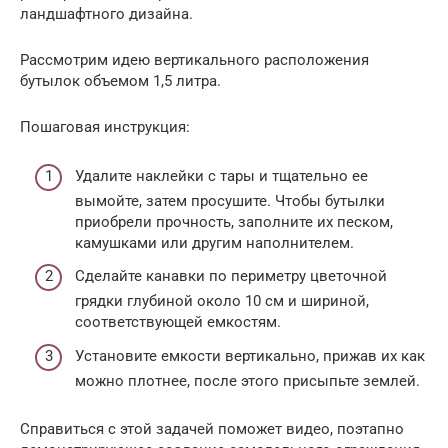
ландшафтного дизайна.
Рассмотрим идею вертикального расположения
бутылок объемом 1,5 литра.
Пошаговая инструкция:
Удалите наклейки с тары и тщательно ее
вымойте, затем просушите. Чтобы бутылки
приобрели прочность, заполните их песком,
камушками или другим наполнителем.
Сделайте канавки по периметру цветочной
грядки глубиной около 10 см и шириной,
соответствующей емкостям.
Установите емкости вертикально, прижав их как
можно плотнее, после этого присыпьте землей.
Справиться с этой задачей поможет видео, поэтапно