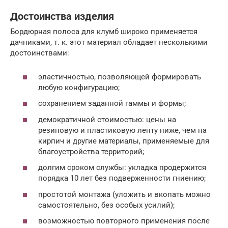
Достоинства изделия
Бордюрная полоса для клумб широко применяется
дачниками, т. к. этот материал обладает несколькими
достоинствами:
эластичностью, позволяющей формировать
любую конфигурацию;
сохранением заданной гаммы и формы;
демократичной стоимостью: цены на
резиновую и пластиковую ленту ниже, чем на
кирпич и другие материалы, применяемые для
благоустройства территорий;
долгим сроком службы: укладка продержится
порядка 10 лет без подверженности гниению;
простотой монтажа (уложить и вкопать можно
самостоятельно, без особых усилий);
возможностью повторного применения после