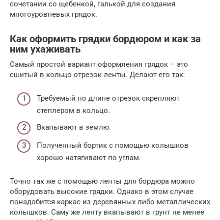
сочетании со щебенкой, галькой для создания
многоуровневых грядок.
Как оформить грядки бордюром и как за
ним ухаживать
Самый простой вариант оформления грядок – это
сшитый в кольцо отрезок ленты. Делают его так:
Требуемый по длине отрезок скрепляют
степлером в кольцо.
Вкапывают в землю.
Полученный бортик с помощью колышков
хорошо натягивают по углам.
Точно так же с помощью ленты для бордюра можно
оборудовать высокие грядки. Однако в этом случае
понадобится каркас из деревянных либо металлических
колышков. Саму же ленту вкапывают в грунт не менее