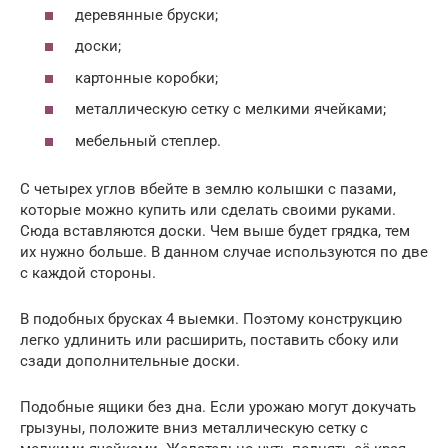
деревянные бруски;
доски;
картонные коробки;
металлическую сетку с мелкими ячейками;
мебельный степлер.
С четырех углов вбейте в землю колышки с пазами,
которые можно купить или сделать своими руками.
Сюда вставляются доски. Чем выше будет грядка, тем
их нужно больше. В данном случае используются по две
с каждой стороны.
В подобных брусках 4 выемки. Поэтому конструкцию
легко удлинить или расширить, поставить сбоку или
сзади дополнительные доски.
Подобные ящики без дна. Если урожаю могут докучать
грызуны, положите вниз металлическую сетку с