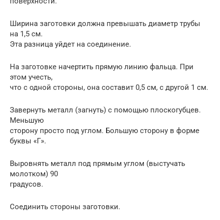
поверхности.
Ширина заготовки должна превышать диаметр трубы
на 1,5 см.
Эта разница уйдет на соединение.
На заготовке начертить прямую линию фальца. При
этом учесть,
что с одной стороны, она составит 0,5 см, с другой 1 см.
Завернуть металл (загнуть) с помощью плоскогубцев.
Меньшую
сторону просто под углом. Большую сторону в форме
буквы «Г».
Выровнять металл под прямым углом (выстучать
молотком) 90
градусов.
Соединить стороны заготовки.