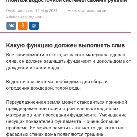
Опубликовано:
15 Мар 2021
Нормы и технологии
Александр Редькин
Какую функцию должен выполнять слив
Вне зависимости от того, из какого материала сделан
слив, он должен защищать фундамент и цоколь дома от
дождевой и талой воды.
Водосточная система необходима для сбора и
отведения дождевой, талой воды
Переувлажненная земля может становиться причиной
преждевременной порчи строительных кладочных
материалов или проседания фундамента. Уменьшение
несущих показателей фундамента – очень большая
проблема. Ее можно заметить только тогда, когда на
фасадных стенах дома появляются трещины.