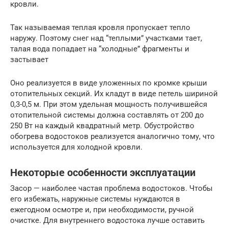
кровли.
Так называемая теплая кровля пропускает тепло
наружу. Поэтому снег над “теплыми” участками тает,
талая вода попадает на “холодные” фрагменты и
застывает
Оно реализуется в виде уложенных по кромке крыши
отопительных секций. Их кладут в виде петель шириной
0,3-0,5 м. При этом удельная мощность получившейся
отопительной системы должна составлять от 200 до
250 Вт на каждый квадратный метр. Обустройство
обогрева водостоков реализуется аналогично тому, что
используется для холодной кровли.
Некоторые особенности эксплуатации
Засор — наиболее частая проблема водостоков. Чтобы
его избежать, наружные системы нуждаются в
ежегодном осмотре и, при необходимости, ручной
очистке. Для внутреннего водостока лучше оставить