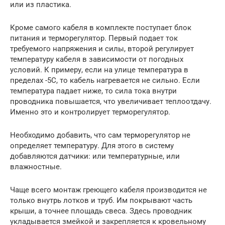
или из пластика.
Кроме самого кабеля в комплекте поступает блок
питания и терморегулятор. Первый подает ток
требуемого напряжения и силы, второй регулирует
температуру кабеля в зависимости от погодных
условий. К примеру, если на улице температура в
пределах -5С, то кабель нагревается не сильно. Если
температура падает ниже, то сила тока внутри
проводника повышается, что увеличивает теплоотдачу.
Именно это и контролирует терморегулятор.
Необходимо добавить, что сам терморегулятор не
определяет температуру. Для этого в систему
добавляются датчики: или температурные, или
влажностные.
Чаще всего монтаж греющего кабеля производится не
только внутрь лотков и труб. Им покрывают часть
крыши, а точнее площадь свеса. Здесь проводник
укладывается змейкой и закрепляется к кровельному