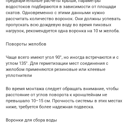
предварительные расчеты крыши, параметры
водостоков подбираются в зависимости от площади
скатов. Одновременно с этими данными нужно
рассчитать количество воронок. Они должны успевать
пропускать всю дождевую воду во время пиковых
нагрузок, рекомендуется одна воронка на 10 м желоба.
Повороты желобов
Чаще всего имеют угол 90°, но иногда встречаются и с
углом 135°. Для герметизации мест соединения с
желобом применяются резиновые или клеевые
уплотнители
Во время монтажа следует обращать внимание, чтобы
расстояние от углов поворота к кронштейнам не
превышало 10–15 см. Прочность системы в этих местах
ниже, требуется более надежная подвеска.
Воронки для сбора воды