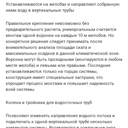
Устанавливаются на желобах и направляют собранную
ними воду в вертикальные трубы
Правильное крепление невозможно без
предварительного расчета, универсальным считается
монтаж одной воронки на каждые 10 м желобов. Но
конкретное решение следует принимать после
внимательного анализа площади ската и
максимальных осадков в данной климатической зоне.
Воронки могут быть проходными (монтируются в любом
месте желоба) и левыми или правыми. Последние
устанавливаются только на торцах системы,
конструкция имеет специальные заглушки, что
упрощает процесс монтажа и повышает надежность
всей системы.
Колена и тройники для водосточных труб
Позволяют изменять направление водного потока и
подключать к одной вертикальной трубе несколько
элементов системы. Вставляются в соединение типа