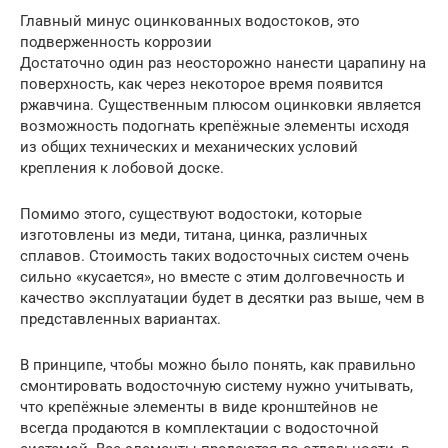
Главный минус оцинкованных водостоков, это
подверженность коррозии
Достаточно один раз неосторожно нанести царапину на
поверхность, как через некоторое время появится
ржавчина. Существенным плюсом оцинковки является
возможность подогнать крепёжные элементы исходя
из общих технических и механических условий
крепления к лобовой доске.
Помимо этого, существуют водостоки, которые
изготовлены из меди, титана, цинка, различных
сплавов. Стоимость таких водосточных систем очень
сильно «кусается», но вместе с этим долговечность и
качество эксплуатации будет в десятки раз выше, чем в
представленных вариантах.
В принципе, чтобы можно было понять, как правильно
смонтировать водосточную систему нужно учитывать,
что крепёжные элементы в виде кронштейнов не
всегда продаются в комплектации с водосточной