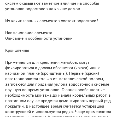
систем оказывают заметное влияние на способы
установки водостоков на крыше домов.
Из каких главных элементов состоят водостоки?
Наименование элемента
Описание и особенности установки
Кронштейны
Применяются для крепления желобов, могут
фиксироваться к доскам обрешетки (крюки) или к
карнизной планке (кронштейны). Первые (крюки)
изготавливаются только из металлической полосы,
загибаются для придания уклона водосточной системе
вручную во время установки. Главная особенность –
необходимость монтажа до начала кровельных работ, в
противном случае придется демонтировать первый ряд
покрытий. В настоящее время считается устаревшей
конструкцией и используется редко. Чаще применяются