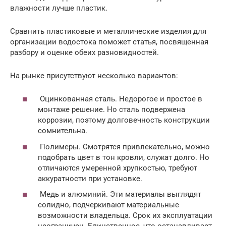
влажности лучше пластик.
Сравнить пластиковые и металлические изделия для
организации водостока поможет статья, посвященная
разбору и оценке обеих разновидностей.
На рынке присутствуют несколько вариантов:
Оцинкованная сталь. Недорогое и простое в
монтаже решение. Но сталь подвержена
коррозии, поэтому долговечность конструкции
сомнительна.
Полимеры. Смотрятся привлекательно, можно
подобрать цвет в тон кровли, служат долго. Но
отличаются умеренной хрупкостью, требуют
аккуратности при установке.
Медь и алюминий. Эти материалы выглядят
солидно, подчеркивают материальные
возможности владельца. Срок их эксплуатации