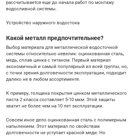
рассчитывается еще до начала работ по монтажу
водосливной системы.
Устройство наружного водостока
Какой металл предпочтительнее?
Выбор материала для металлической водосточной
системы относительно невелик: оцинкованная сталь,
медь, сплав цинка с титаном. Первый материал
экономичный и самый популярный из всей группы, но,
с точки зрения долговечности эксплуатации, подходит
далеко не в любом ассортименте.
К примеру, толщина покрытия цинком металлического
листа 2 класса составляет 5-10 мкм. Этой защиты
хватит не более чем на 10 лет эксплуатации.
Совсем иное дело оцинкованная сталь с полимерным
напылением. Этот материал по свойствам
долговечности не уступает красной меди. Но