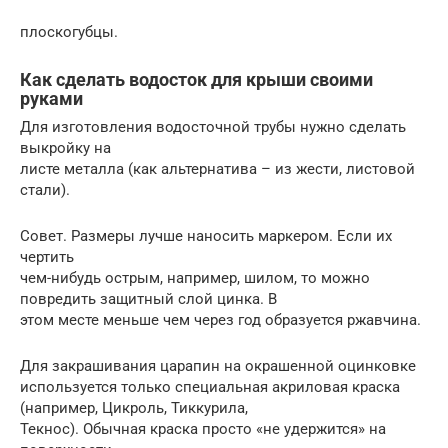
плоскогубцы.
Как сделать водосток для крыши своими
руками
Для изготовления водосточной трубы нужно сделать
выкройку на
листе металла (как альтернатива – из жести, листовой
стали).
Совет. Размеры лучше наносить маркером. Если их
чертить
чем-нибудь острым, например, шилом, то можно
повредить защитный слой цинка. В
этом месте меньше чем через год образуется ржавчина.
Для закрашивания царапин на окрашенной оцинковке
используется только специальная акриловая краска
(например, Цикроль, Тиккурила,
Текнос). Обычная краска просто «не удержится» на