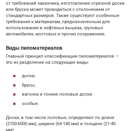
от требований заказчика, изготовление отрезной доски
или бруска может проводиться с отклонением от
стандартных размеров. Также существуют особенные
требования к материалам, предназначенным для
использования в нефтяных вышках, грузовых
автомобилях, мостовых и прочих сооружениях.
Виды пиломатериалов
Главный принцип классификации пиломатериалов —
это их разделение на следующие виды:
доски;
брусы;
вагонка и тонкие половые доски.
особые.
Доски, в том числе половые, определяют по длине
(2100-6000 мм), ширине (64-140 мм) и толщине (21-40
мм).