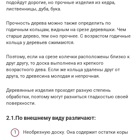
подойдут дорогие, но прочные изделия из кедра,
лиственницы, дуба, бука.
Прочность дерева можно также определить по
годичным кольцам, видным на срезе деревяшки. Чем
старше дерево, тем оно прочнее. С возрастом годичные
кольца у деревьев сжимаются.
Поэтому, если на срезе колечки расположены близко к
друг другу, то доска выполнена из крепкого
возрастного дева. Если же кольца удалены друг от
друга, то древесина молодая и непрочная.
Деревянные изделия проходят разную степень
обработки, поэтому могут разниться гладкостью своей
поверхности.
2.1.По внешнему виду различают:
Необрезную доску. Она содержит остатки коры