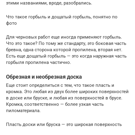
этими названиями, вроде, разобрались.
Что такое горбыль и дощатый горбыль, понятно по
фото
Для черновых работ еще иногда применяют горбыль.
Что это такое? По тому же стандарту, это боковая часть
бревна, одна сторона которой пропилена, вторая нет.
Есть еще дощатый горбыль — это когда наружная часть
горбыля пропилена частично.
Обрезная и необрезная доска
Еще стоит определиться с тем, что такое пласть и
кромка. Это любая из двух более широких поверхностей
в доске или бруске, и любая из поверхностей в брусе.
Кромка, соответственно — более узкая часть
пиломатериала.
Пласть доски или бруска — это широкая поверхность