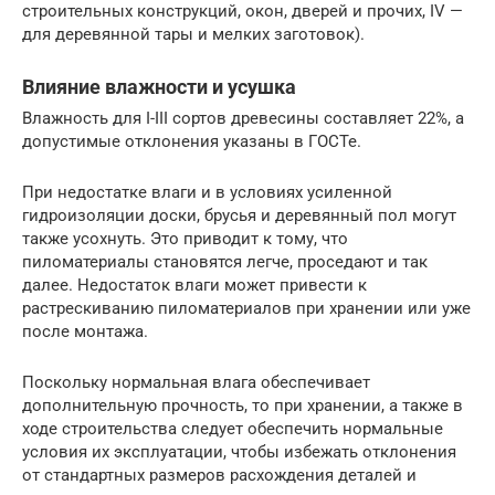
строительных конструкций, окон, дверей и прочих, IV —
для деревянной тары и мелких заготовок).
Влияние влажности и усушка
Влажность для I-III сортов древесины составляет 22%, а
допустимые отклонения указаны в ГОСТе.
При недостатке влаги и в условиях усиленной
гидроизоляции доски, брусья и деревянный пол могут
также усохнуть. Это приводит к тому, что
пиломатериалы становятся легче, проседают и так
далее. Недостаток влаги может привести к
растрескиванию пиломатериалов при хранении или уже
после монтажа.
Поскольку нормальная влага обеспечивает
дополнительную прочность, то при хранении, а также в
ходе строительства следует обеспечить нормальные
условия их эксплуатации, чтобы избежать отклонения
от стандартных размеров расхождения деталей и