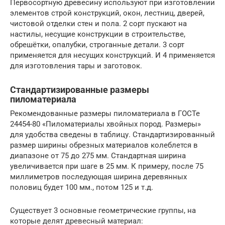
Первосортную древесину используют при изготовлении
элементов строй конструкций, окон, лестниц, дверей,
чистовой отделки стен и пола. 2 сорт пускают на
настилы, несущие конструкции в строительстве,
обрешётки, опалубки, строганные детали. 3 сорт
применяется для несущих конструкций. И 4 применяется
для изготовления тары и заготовок.
Стандартизированные размеры
пиломатериала
Рекомендованные размеры пиломатериала в ГОСТе
24454-80 «Пиломатериалы хвойных пород. Размеры»
для удобства сведены в таблицу. Стандартизированный
размер ширины обрезных материалов колеблется в
диапазоне от 75 до 275 мм. Стандартная ширина
увеличивается при шаге в 25 мм. К примеру, после 75
миллиметров последующая ширина деревянных
половиц будет 100 мм., потом 125 и т.д.
Существует 3 основные геометрические группы, на
которые делят древесный материал: