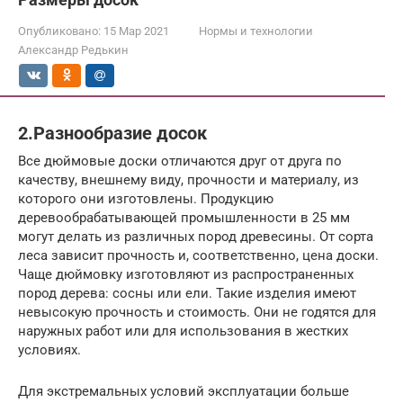
Опубликовано:
15 Мар 2021
Нормы и технологии
Александр Редькин
2.Разнообразие досок
Все дюймовые доски отличаются друг от друга по
качеству, внешнему виду, прочности и материалу, из
которого они изготовлены. Продукцию
деревообрабатывающей промышленности в 25 мм
могут делать из различных пород древесины. От сорта
леса зависит прочность и, соответственно, цена доски.
Чаще дюймовку изготовляют из распространенных
пород дерева: сосны или ели. Такие изделия имеют
невысокую прочность и стоимость. Они не годятся для
наружных работ или для использования в жестких
условиях.
Для экстремальных условий эксплуатации больше