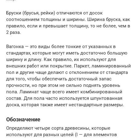
Бруски (брусья, рейки) отличаются от досок
соотношением толщины и ширины. Ширина бруска, как
правило, если и превышает толщину, то не более, чем в
2 раза.
Вагонка — это виды более тонкие от указанных в
стандартах, которые могут иметь достаточно большую
ширину и длину. Как правило, их используют для
внешних работ или покрытие. Паркет, ламинированный
пол и другие чаще делают с отклонением от стандарта
для того, чтобы обеспечить достаточный запас
прочности, но при этом не сильно поднять уровень
пола. Ламинат чаще всего имеет комбинированный
состав. Для пола часто используется шпунтованная
доска, которая также имеет нестандартные размеры.
Обозначение
Определяют четыре сорта древесины, которые
используют для разных целей (I — для элементов