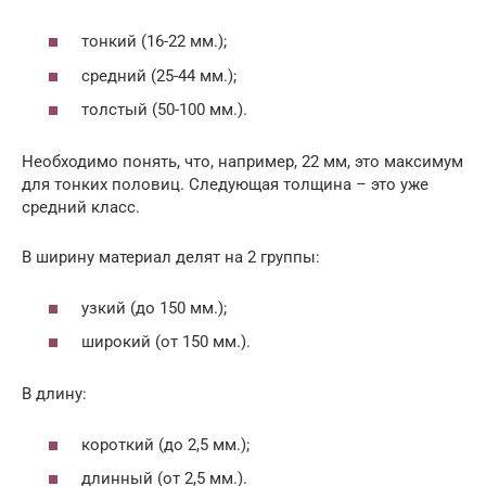
тонкий (16-22 мм.);
средний (25-44 мм.);
толстый (50-100 мм.).
Необходимо понять, что, например, 22 мм, это максимум
для тонких половиц. Следующая толщина – это уже
средний класс.
В ширину материал делят на 2 группы:
узкий (до 150 мм.);
широкий (от 150 мм.).
В длину:
короткий (до 2,5 мм.);
длинный (от 2,5 мм.).