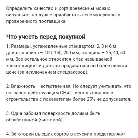
Определить качество и сорт древесины можно
визуально, но лучше приобретать лесоматериалы у
проверенного поставщика.
Что учесть перед покупкой
1. Размеры, установленные стандартом: 2, 3 и 6 м –
длина; ширина – 100, 150, 200 мм; толщина – 25, 40, 50
мм. Все остальное относится к так называемой
«некондиции» и должно продаваться по более низкой
цене (за исключением спецзаказов).
2. Влажность – естественная. Но следует учитывать, что
согласно действующим СНиП, использование в
строительстве с показателем более 25% не допускается.
3. Одна рабочая поверхность должна быть
обработанной (чистовой).
4. Заготовки высших сортов в сечении представляют