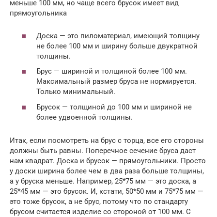
меньше 100 мм, но чаще всего брусок имеет вид
прямоугольника
Доска — это пиломатериал, имеющий толщину
не более 100 мм и ширину больше двукратной
толщины.
Брус — шириной и толщиной более 100 мм.
Максимальный размер бруса не нормируется.
Только минимальный.
Брусок — толщиной до 100 мм и шириной не
более удвоенной толщины.
Итак, если посмотреть на брус с торца, все его стороны
должны быть равны. Поперечное сечение бруса даст
нам квадрат. Доска и брусок — прямоугольники. Просто
у доски ширина более чем в два раза больше толщины,
а у бруска меньше. Например, 25*75 мм — это доска, а
25*45 мм — это брусок. И, кстати, 50*50 мм и 75*75 мм —
это тоже брусок, а не брус, потому что по стандарту
брусом считается изделие со стороной от 100 мм. С