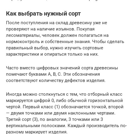
Как выбрать нужный сорт
После поступления на склад древесину уже не
проверяют на наличие изъянов. Покупая
лесоматериалы, человек должен полагаться на
нормоконтроль и собственные знания. Чтобы сделать
правильный выбор, нужно изучить сортовые
характеристики и опираться только на них.
Часто вместо цифровых значений сорта древесины
помечают буквами А, В, С. Эти обозначения
соответствуют количеству дефектов изделия.
Иногда можно столкнуться с тем, что отборный класс
маркируется цифрой 0, либо обычной горизонтальной
чертой. Первый класс (1) обозначается точкой, второй
— двумя точками или двумя наклонными чертами.
Третий сорт (3), по аналогии, 3 точками или 3
вертикальными полосками. Каждый производитель по-
разному маркирует изделия.