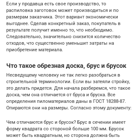
Если у продавца есть свое производство, то
распиловка заготовок может производиться и по
размерам заказчика. Этот вариант экономически
выгоднее. Сделав конкретный заказ, покупатель в
результате получит именно то, что необходимо.
Следовательно, значительно снизится количество
отходов, что существенно уменьшит затраты на
приобретение материала.
Что такое обрезная доска, брус и брусок
Несведущему человеку не так легко разобраться в
строительной терминологии. Если вы затеяли стройку,
это делать придется. Для начала разберемся, что такое
доска, чем она отличается от бруса и бруска. Все
определения пиломатериалов даны в ГОСТ 18288-87.
Опираются они на размеры. Согласно этому документу:
Чем отличаются брус и брусок? Брус в сечении имеет
форму квадрата со стороной больше 100 мм. Брусок
может быть квадратным, но сторона должна быть