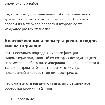
строительных работ.
Недопустимо для отделочных работ использовать
дюймовку третьего и четвертого сорта. Строить же
заборы из материала первого и второго сорта –
ненужное расточительство.
Классификация и размеры разных видов
пиломатериалов
Есть несколько подходов к классификации
пиломатериалов, главный из которых исходит от двух
параметров любого пиломатериала — ширины пласти и
толщины кромки. От соотношения этих двух
показателей и зависит тип пиломатериала.
Пиломатериалы разделяют зависимо от характера
обработки кромки на 2 типа:
обрезные;