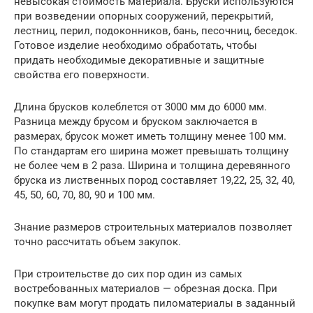
невысокая стоимость материала. Бруски используются
при возведении опорных сооружений, перекрытий,
лестниц, перил, подоконников, бань, песочниц, беседок.
Готовое изделие необходимо обработать, чтобы
придать необходимые декоративные и защитные
свойства его поверхности.
Длина брусков колеблется от 3000 мм до 6000 мм.
Разница между брусом и бруском заключается в
размерах, брусок может иметь толщину менее 100 мм.
По стандартам его ширина может превышать толщину
не более чем в 2 раза. Ширина и толщина деревянного
бруска из лиственных пород составляет 19,22, 25, 32, 40,
45, 50, 60, 70, 80, 90 и 100 мм.
Знание размеров строительных материалов позволяет
точно рассчитать объем закупок.
При строительстве до сих пор один из самых
востребованных материалов — обрезная доска. При
покупке вам могут продать пиломатериалы в заданный