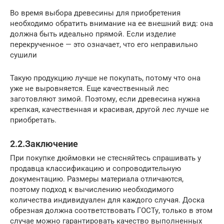
Во время выбора древесины для приобретения
необходимо обратить внимание на ее внешний вид: она
должна быть идеально прямой. Если изделие
перекрученное — это означает, что его неправильно
сушили
Такую продукцию лучше не покупать, потому что она
уже не выровняется. Еще качественный лес
заготовляют зимой. Поэтому, если древесина нужна
крепкая, качественная и красивая, другой лес лучше не
приобретать.
2.2.Заключение
При покупке дюймовки не стесняйтесь спрашивать у
продавца классификацию и сопроводительную
документацию. Размеры материала отличаются,
поэтому подход к вычислению необходимого
количества индивидуален для каждого случая. Доска
обрезная должна соответствовать ГОСТу, только в этом
случае можно гарантировать качество выполненных