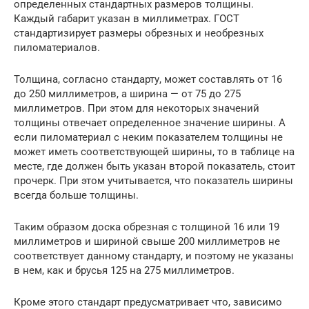
определенных стандартных размеров толщины.
Каждый габарит указан в миллиметрах. ГОСТ
стандартизирует размеры обрезных и необрезных
пиломатериалов.
Толщина, согласно стандарту, может составлять от 16
до 250 миллиметров, а ширина — от 75 до 275
миллиметров. При этом для некоторых значений
толщины отвечает определенное значение ширины. А
если пиломатериал с неким показателем толщины не
может иметь соответствующей ширины, то в таблице на
месте, где должен быть указан второй показатель, стоит
прочерк. При этом учитывается, что показатель ширины
всегда больше толщины.
Таким образом доска обрезная с толщиной 16 или 19
миллиметров и шириной свыше 200 миллиметров не
соответствует данному стандарту, и поэтому не указаны
в нем, как и брусья 125 на 275 миллиметров.
Кроме этого стандарт предусматривает что, зависимо