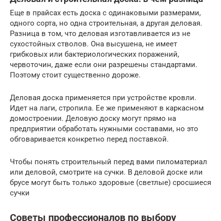
Еще в прайсах есть доска с одинаковыми размерами,
одного сорта, но одна строительная, а другая деловая.
Разница в том, что деловая изготавливается из не
сухостойных стволов. Она высушена, не имеет
грибковых или бактериологических поражений,
червоточин, даже если они разрешены стандартами.
Поэтому стоит существенно дороже.
Деловая доска применяется при устройстве кровли.
Идет на лаги, стропила. Ее же применяют в каркасном
домостроении. Деловую доску могут прямо на
предприятии обработать нужными составами, но это
обговаривается конкретно перед поставкой.
Чтобы понять строительный перед вами пиломатериал
или деловой, смотрите на сучки. В деловой доске или
брусе могут быть только здоровые (светлые) сросшиеся
сучки
Советы профессионалов по выбору