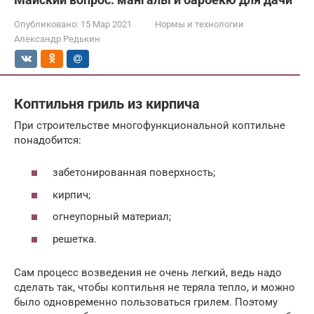
Опубликовано:
15 Мар 2021
Нормы и технологии
Александр Редькин
Коптильня гриль из кирпича
При строительстве многофункциональной коптильне
понадобится:
забетонированная поверхность;
кирпич;
огнеупорный материал;
решетка.
Сам процесс возведения не очень легкий, ведь надо
сделать так, чтобы коптильня не теряла тепло, и можно
было одновременно пользоваться грилем. Поэтому