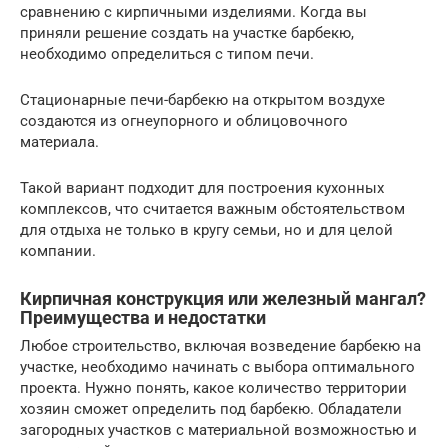
сравнению с кирпичными изделиями. Когда вы
приняли решение создать на участке барбекю,
необходимо определиться с типом печи.
Стационарные печи-барбекю на открытом воздухе
создаются из огнеупорного и облицовочного
материала.
Такой вариант подходит для построения кухонных
комплексов, что считается важным обстоятельством
для отдыха не только в кругу семьи, но и для целой
компани​и.
Кирпичная конструкция или железный мангал?
Преимущества и недостатки
Любое строительство, включая возведение барбекю на
участке, необходимо начинать с выбора оптимального
проекта. Нужно понять, какое количество территории
хозяин сможет определить под барбекю. Обладатели
загородных участков с материальной возможностью и