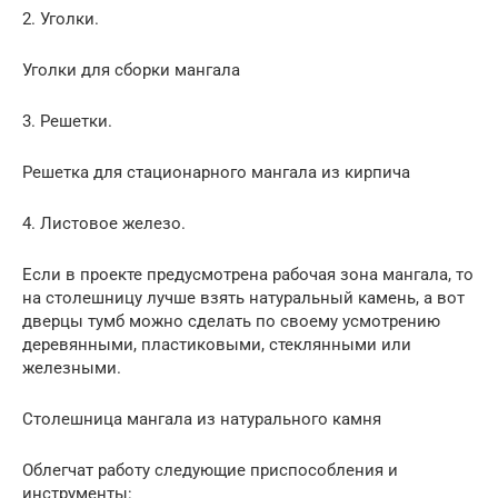
2. Уголки.
Уголки для сборки мангала
3. Решетки.
Решетка для стационарного мангала из кирпича
4. Листовое железо.
Если в проекте предусмотрена рабочая зона мангала, то
на столешницу лучше взять натуральный камень, а вот
дверцы тумб можно сделать по своему усмотрению
деревянными, пластиковыми, стеклянными или
железными.
Столешница мангала из натурального камня
Облегчат работу следующие приспособления и
инструменты: