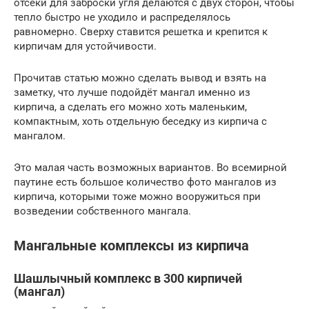
отсеки для заброски угля делаются с двух сторон, чтобы
тепло быстро не уходило и распределялось
равномерно. Сверху ставится решетка и крепится к
кирпичам для устойчивости.
Прочитав статью можно сделать вывод и взять на
заметку, что лучше подойдёт мангал именно из
кирпича, а сделать его можно хоть маленьким,
компактным, хоть отдельную беседку из кирпича с
мангалом.
Это малая часть возможных вариантов. Во всемирной
паутине есть большое количество фото мангалов из
кирпича, которыми тоже можно вооружиться при
возведении собственного мангала.
Мангальные комплексы из кирпича
Шашлычный комплекс в 300 кирпичей
(мангал)