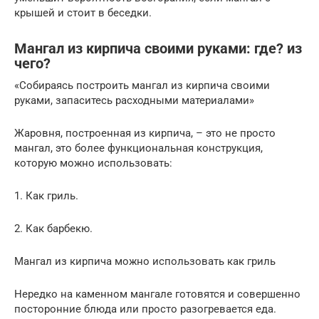
крышей и стоит в беседки.
Мангал из кирпича своими руками: где? из
чего?
«Собираясь построить мангал из кирпича своими
руками, запаситесь расходными материалами»
Жаровня, построенная из кирпича, – это не просто
мангал, это более функциональная конструкция,
которую можно использовать:
1. Как гриль.
2. Как барбекю.
Мангал из кирпича можно использовать как гриль
Нередко на каменном мангале готовятся и совершенно
посторонние блюда или просто разогревается еда.