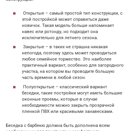
Открытые – самый простой тип конструкции, с
этой постройкой может справиться даже
новичок. Такая модель больше напоминает
навес или ротонду, но подходит она
исключительно для летнего сезона.
Закрытые – в таких не страшна никакая
непогода, поэтому здесь может проводиться
любое семейное торжество. Это наиболее
практичный вариант, особенно для загородного
участка, на котором вы проводите большую
часть времени в любой сезон.
Полуоткрытые – классический вариант
беседки, такие постройки могут иметь большие
оконные проемы, которые в случае
необходимости можно закрыть прозрачной
пленкой ПВХ или красивыми занавесками.
Беседка с барбекю должна быть дополнена всем