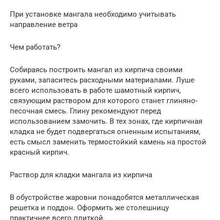
При установке мангала необходимо учитывать
направление ветра
Чем работать?
Собираясь построить мангал из кирпича своими
руками, запаситесь расходными материалами. Луше
всего использовать в работе шамотный кирпич,
связующим раствором для которого станет глиняно-
песочная смесь. Глину рекомендуют перед
использованием замочить. В тех зонах, где кирпичная
кладка не будет подвергаться огненным испытаниям,
есть смысл заменить термостойкий камень на простой
красный кирпич.
Раствор для кладки мангала из кирпича
В обустройстве жаровни понадобятся металлическая
решетка и поддон. Оформить же столешницу
практичнее всего плиткой.