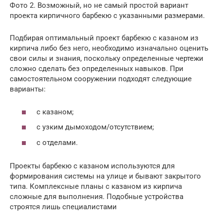
Фото 2. Возможный, но не самый простой вариант
проекта кирпичного барбекю с указанными размерами.
Подбирая оптимальный проект барбекю с казаном из
кирпича либо без него, необходимо изначально оценить
свои силы и знания, поскольку определенные чертежи
сложно сделать без определенных навыков. При
самостоятельном сооружении подходят следующие
варианты:
с казаном;
с узким дымоходом/отсутствием;
с отделами.
Проекты барбекю с казаном используются для
формирования системы на улице и бывают закрытого
типа. Комплексные планы с казаном из кирпича
сложные для выполнения. Подобные устройства
строятся лишь специалистами