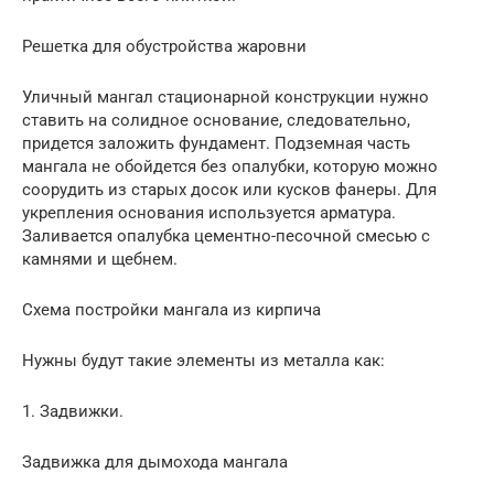
Решетка для обустройства жаровни
Уличный мангал стационарной конструкции нужно
ставить на солидное основание, следовательно,
придется заложить фундамент. Подземная часть
мангала не обойдется без опалубки, которую можно
соорудить из старых досок или кусков фанеры. Для
укрепления основания используется арматура.
Заливается опалубка цементно-песочной смесью с
камнями и щебнем.
Схема постройки мангала из кирпича
Нужны будут такие элементы из металла как:
1. Задвижки.
Задвижка для дымохода мангала