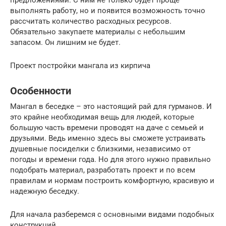
предложениями. С ним не только будет проще
выполнять работу, но и появится возможность точно
рассчитать количество расходных ресурсов.
Обязательно закупаете материалы с небольшим
запасом. Он лишним не будет.
Проект постройки мангала из кирпича
Особенности
Мангал в беседке – это настоящий рай для гурманов. И
это крайне необходимая вещь для людей, которые
большую часть времени проводят на даче с семьей и
друзьями. Ведь именно здесь вы сможете устраивать
душевные посиделки с близкими, независимо от
погоды и времени года. Но для этого нужно правильно
подобрать материал, разработать проект и по всем
правилам и нормам построить комфортную, красивую и
надежную беседку.
Для начала разберемся с основными видами подобных
конструкций.