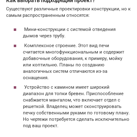
Как выбрать подходящий проект?
Существуют различные проектировки конструкции, но к
самым распространенным относятся:
Мини-конструкции с системой отведения
дымов через трубу.
Комплексное строение. Этот вид печи
считается многофункциональным и содержит
добавочные оборудования, к примеру, мойку
или коптильню. Планы по созданию
аналогичных систем отличаются из-за
оснащения.
Устройство с камином имеет широкий
диапазон для топки бревен. Приспособление
снабжается мангалом, что включает отдел с
решеткой. Владелец может сконструировать
печку собственными руками по готовому плану.
Но чертежи потребуется сделать исключительно
под ваш проект.