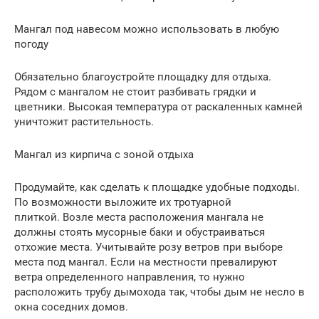
Мангал под навесом можно использовать в любую
погоду
Обязательно благоустройте площадку для отдыха.
Рядом с мангалом не стоит разбивать грядки и
цветники. Высокая температура от раскаленных камней
уничтожит растительность.
Мангал из кирпича с зоной отдыха
Продумайте, как сделать к площадке удобные подходы.
По возможности выложите их тротуарной
плиткой. Возле места расположения мангала не
должны стоять мусорные баки и обустраиваться
отхожие места. Учитывайте розу ветров при выборе
места под мангал. Если на местности превалируют
ветра определенного направления, то нужно
расположить трубу дымохода так, чтобы дым не несло в
окна соседних домов.