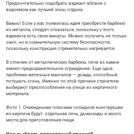
Предпочтительно подобрать вариант вблизи с
водоемом как лучшей зоны отдыха.
Важно! Если у вас появилась идея приобрести барбекю
из металла, следует отказаться, поскольку у этого
варианта есть свои минусы. Можно получить не только
ожог, но и сомнительную систему безопасности,
поскольку конструкция стремительно нагревается
В отличие от металлических барбекю, печи из камня
имеют предохранительное ограждение. Еще одна
проблема железных мангалов — дождь, способный
потушить огонь. Именно по этой причине строители
выбирают приспособления на улице из кирпичного
материала.
Фото 1. Очевидными плюсами солидной конструкции
из кирпича будут: отдельная печь, дымоходы и много
места для приготовления пищи.