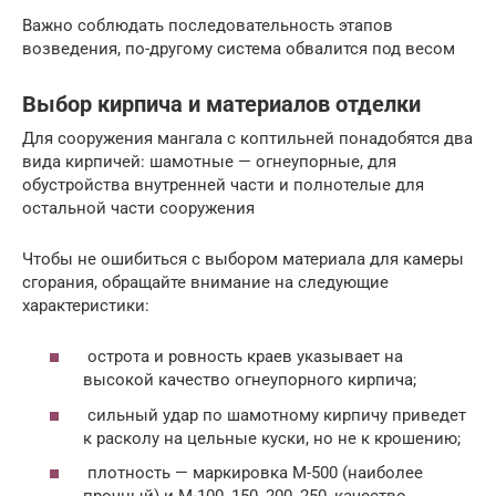
Важно соблюдать последовательность этапов
возведения, по-другому система обвалится под весом
Выбор кирпича и материалов отделки
Для сооружения мангала с коптильней понадобятся два
вида кирпичей: шамотные — огнеупорные, для
обустройства внутренней части и полнотелые для
остальной части сооружения
Чтобы не ошибиться с выбором материала для камеры
сгорания, обращайте внимание на следующие
характеристики:
острота и ровность краев указывает на
высокой качество огнеупорного кирпича;
сильный удар по шамотному кирпичу приведет
к расколу на цельные куски, но не к крошению;
плотность — маркировка М-500 (наиболее