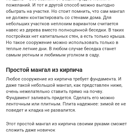
пожеланий. И тот и другой способ можно выгодно
обыграть на участке. Но стоит помнить, что сам мангал
не должен контактировать со стенами дома. Для
небольших участков неплохим вариантом считается
навес из дерева вместо полноценной беседки. В таких
постройках нет капитальных стен, а есть только крыша.
Но такое сооружение можно использовать только в
теплые летние дни. В любом случае беседка станет
самым уютным и любимым уголком в саду.
Простой мангал из кирпича
Любое сооружение из кирпича требует фундамента. И
даже такой небольшой мангал, как представлен ниже,
очень нежелательно ставить прямо на почву.
Фундамент заливать придется. Сделать его можно
ленточным или плитным. Плита надежнее: зимой ее не
поведет и кладка не развалится.
Этот простой мангал из кирпича своими руками сможет
сложить даже новичок