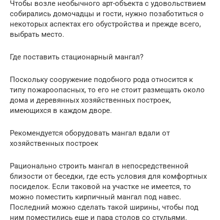
Чтобы возле необычного арт-объекта с удовольствием
собирались домочадцы и гости, нужно позаботиться о
некоторых аспектах его обустройства и прежде всего,
выбрать место.
Где поставить стационарный мангал?
Поскольку сооружение подобного рода относится к
типу пожароопасных, то его не стоит размещать около
дома и деревянных хозяйственных построек,
имеющихся в каждом дворе.
Рекомендуется оборудовать мангал вдали от
хозяйственных построек
Рационально строить мангал в непосредственной
близости от беседки, где есть условия для комфортных
посиделок. Если таковой на участке не имеется, то
можно поместить кирпичный мангал под навес.
Последний можно сделать такой ширины, чтобы под
ним поместились еще и пара столов со стульями.