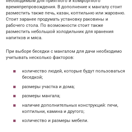
необходимым для приятного и комфортного
времяпрепровождения. В дополнение к мангалу стоит
разместить также печь, казан, коптильню или жаровню.
Стоит заранее продумать установку раковины и
рабочего стола. По возможности стоит также
разместить небольшой холодильник для хранения
напитков и мяса.
При выборе беседки с мангалом для дачи необходимо
учитывать несколько факторов:
количество людей, которые будут пользоваться
беседкой;
размеры участка и дома;
размеры мангала;
наличие дополнительных конструкций: печи,
коптильни, камина и другого;
количество и размеры мебели.