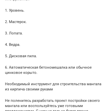
1. Уровень.
2. Мастерок.
3. Лопата.
4. Ведра.
5. Дисковая пила.
6. Автоматическая бетономешалка или обычное
цинковое корыто.
Необходимый инструмент для строительства мангала
из кирпича своими руками
Не поленитесь разработать проект постройки своего
мангала или воспользуйтесь уже готовыми