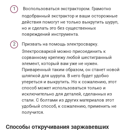
Воспользоваться экстрактором. Грамотно
подобранный экстрактор и ваши осторожные
действия помогут не только выкрутить шуруп,
но и сделать это без существенных
повреждений инструмента.
Призвать на помощь электросварку.
Электросваркой можно присоединить к
сорванному крепежу любой шестигранный
элемент, который вам уже не нужен.
Приваренный таким образом, он станет новой
шляпкой для шурупа. В него будет удобно
упереться и выкрутить. Но к сожалению, этот
способ может использоваться только и
исключительно для деталей, сделанных из
стали. С болтами из других материалов этот
удобный способ, к сожалению, применить не
получится.
Способы откручивания заржавевших