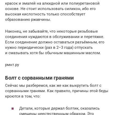
красок и эмалей на алкидной или полиуретановой
основе. Не стоит использовать силикон, ибо его
высокая кислотность только способствует
образованию ржавчины.
Наконец, не забывайте, что некоторые резьбовые
соединения нуждаются в обслуживании и перетяжке.
Если соединение должно оставаться разъёмным, его
нужно периодически (раз в 2–3 года) отпускать
и смазывать хотя бы обычным машинным маслом.
рмнт.ру
Болт с сорванными гранями
Сейчас мы разберемся, как же как выкрутить болт с
сорванными гранями. Как правило, причины этой беды
кроются в том, что:
Детали, которые держал болтик, оказались
смещены неестественным образом. Это