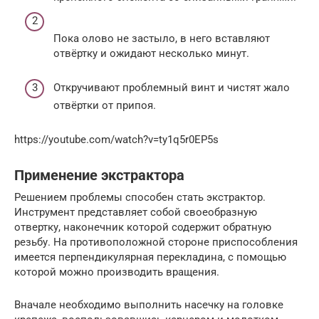
Пока олово не застыло, в него вставляют
отвёртку и ожидают несколько минут.
Откручивают проблемный винт и чистят жало
отвёртки от припоя.
https://youtube.com/watch?v=ty1q5r0EP5s
Применение экстрактора
Решением проблемы способен стать экстрактор.
Инструмент представляет собой своеобразную
отвертку, наконечник которой содержит обратную
резьбу. На противоположной стороне приспособления
имеется перпендикулярная перекладина, с помощью
которой можно производить вращения.
Вначале необходимо выполнить насечку на головке