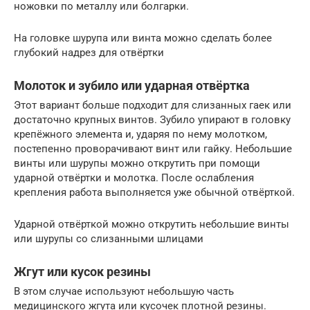
ножовки по металлу или болгарки.
На головке шурупа или винта можно сделать более
глубокий надрез для отвёртки
Молоток и зубило или ударная отвёртка
Этот вариант больше подходит для слизанных гаек или
достаточно крупных винтов. Зубило упирают в головку
крепёжного элемента и, ударяя по нему молотком,
постепенно проворачивают винт или гайку. Небольшие
винты или шурупы можно открутить при помощи
ударной отвёртки и молотка. После ослабления
крепления работа выполняется уже обычной отвёрткой.
Ударной отвёрткой можно открутить небольшие винты
или шурупы со слизанными шлицами
Жгут или кусок резины
В этом случае используют небольшую часть
медицинского жгута или кусочек плотной резины.