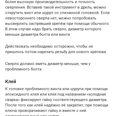
более высокую производительность и точность
сверления. Вставив такой инструмент в дрель, можно
открутить винт или шуруп со слизанной головкой. Если
левостороннего сверла нет, можно попробовать
высверлить застрявший крепёж при помощи обычного.
В этом случае надо брать сверло, диаметр которого
меньше диаметра болта или винта
Действовать необходимо осторожно, чтобы не
пришлось потом нарезать резьбу для нового крепежа
Сверло должно иметь диаметр меньше, чем у
проблемного болта
Клей
К головке проблемного винта или шурупа при помощи
эпоксидного клея или клея под названием «холодная
сварка» фиксируют гайку соответствующего диаметра.
После того как клей надёжно её закрепит, при помощи
ключа проворачивают гайку и вместе с ней