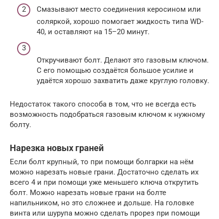
Смазывают место соединения керосином или
соляркой, хорошо помогает жидкость типа WD-
40, и оставляют на 15–20 минут.
Откручивают болт. Делают это газовым ключом.
С его помощью создаётся большое усилие и
удаётся хорошо захватить даже круглую головку.
Недостаток такого способа в том, что не всегда есть
возможность подобраться газовым ключом к нужному
болту.
Нарезка новых граней
Если болт крупный, то при помощи болгарки на нём
можно нарезать новые грани. Достаточно сделать их
всего 4 и при помощи уже меньшего ключа открутить
болт. Можно нарезать новые грани на болте
напильником, но это сложнее и дольше. На головке
винта или шурупа можно сделать прорез при помощи