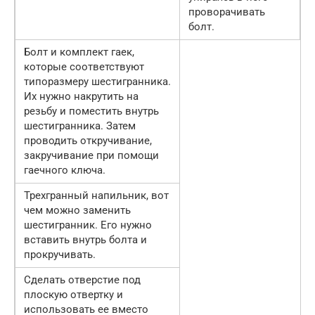
проворачивать
болт.
Болт и комплект гаек,
которые соответствуют
типоразмеру шестигранника.
Их нужно накрутить на
резьбу и поместить внутрь
шестигранника. Затем
проводить откручивание,
закручивание при помощи
гаечного ключа.
Трехгранный напильник, вот
чем можно заменить
шестигранник. Его нужно
вставить внутрь болта и
прокручивать.
Сделать отверстие под
плоскую отвертку и
использовать ее вместо