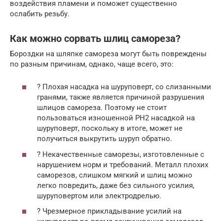
воздействия пламени и поможет существенно
ослабить резьбу.
Как можно сорвать шлиц самореза?
Бороздки на шляпке самореза могут быть повреждены
по разным причинам, однако, чаще всего, это:
? Плохая насадка на шуруповерт, со слизанными
гранями, также является причиной разрушения
шлицов самореза. Поэтому не стоит
пользоваться изношенной PH2 насадкой на
шуруповерт, поскольку в итоге, может не
получиться выкрутить шуруп обратно.
? Некачественные саморезы, изготовленные с
нарушением норм и требований. Металл плохих
саморезов, слишком мягкий и шлиц можно
легко повредить, даже без сильного усилия,
шуруповертом или электродрелью.
? Чрезмерное прикладывание усилий на