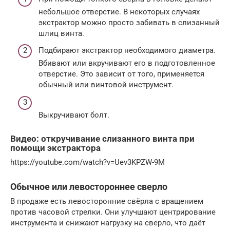
небольшое отверстие. В некоторых случаях
экстрактор можно просто забивать в слизанный
шлиц винта.
Подбирают экстрактор необходимого диаметра.
Вбивают или вкручивают его в подготовленное
отверстие. Это зависит от того, применяется
обычный или винтовой инструмент.
Выкручивают болт.
Видео: откручивание слизанного винта при
помощи экстрактора
https://youtube.com/watch?v=Uev3KPZW-9M
Обычное или левостороннее сверло
В продаже есть левосторонние свёрла с вращением
против часовой стрелки. Они улучшают центрирование
инструмента и снижают нагрузку на сверло, что даёт