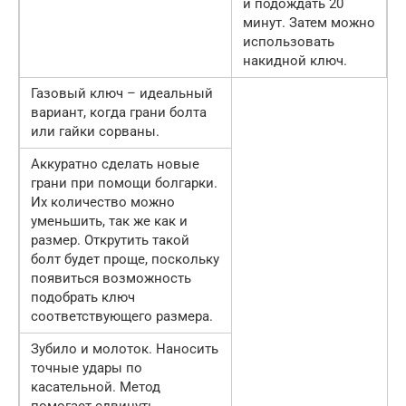
и подождать 20
минут. Затем можно
использовать
накидной ключ.
Газовый ключ – идеальный
вариант, когда грани болта
или гайки сорваны.
Аккуратно сделать новые
грани при помощи болгарки.
Их количество можно
уменьшить, так же как и
размер. Открутить такой
болт будет проще, поскольку
появиться возможность
подобрать ключ
соответствующего размера.
Зубило и молоток. Наносить
точные удары по
касательной. Метод
помогает сдвинуть