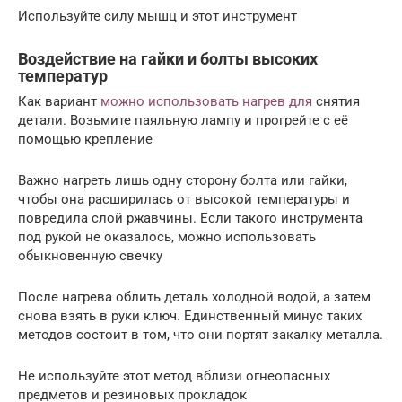
Используйте силу мышц и этот инструмент
Воздействие на гайки и болты высоких
температур
Как вариант
можно использовать нагрев для
снятия
детали. Возьмите паяльную лампу и прогрейте с её
помощью крепление
Важно нагреть лишь одну сторону болта или гайки,
чтобы она расширилась от высокой температуры и
повредила слой ржавчины. Если такого инструмента
под рукой не оказалось, можно использовать
обыкновенную свечку
После нагрева облить деталь холодной водой, а затем
снова взять в руки ключ. Единственный минус таких
методов состоит в том, что они портят закалку металла.
Не используйте этот метод вблизи огнеопасных
предметов и резиновых прокладок