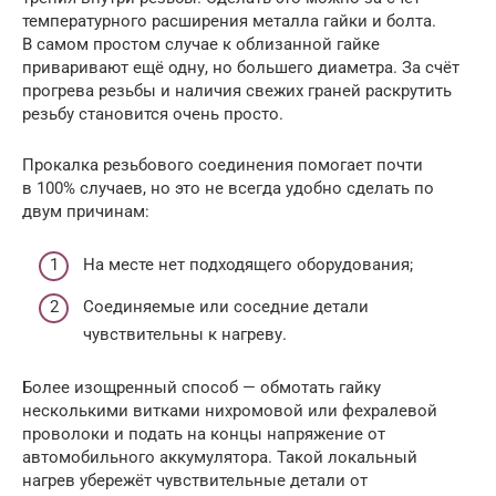
температурного расширения металла гайки и болта.
В самом простом случае к облизанной гайке
приваривают ещё одну, но большего диаметра. За счёт
прогрева резьбы и наличия свежих граней раскрутить
резьбу становится очень просто.
Прокалка резьбового соединения помогает почти
в 100% случаев, но это не всегда удобно сделать по
двум причинам:
На месте нет подходящего оборудования;
Соединяемые или соседние детали
чувствительны к нагреву.
Более изощренный способ — обмотать гайку
несколькими витками нихромовой или фехралевой
проволоки и подать на концы напряжение от
автомобильного аккумулятора. Такой локальный
нагрев убережёт чувствительные детали от