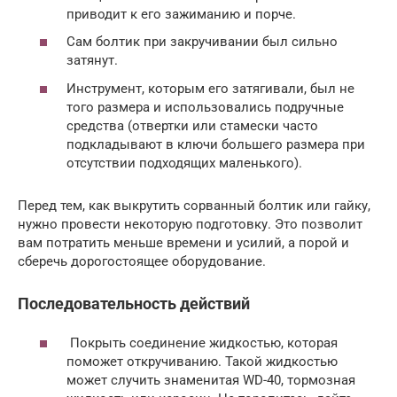
приводит к его зажиманию и порче.
Сам болтик при закручивании был сильно
затянут.
Инструмент, которым его затягивали, был не
того размера и использовались подручные
средства (отвертки или стамески часто
подкладывают в ключи большего размера при
отсутствии подходящих маленького).
Перед тем, как выкрутить сорванный болтик или гайку,
нужно провести некоторую подготовку. Это позволит
вам потратить меньше времени и усилий, а порой и
сберечь дорогостоящее оборудование.
Последовательность действий
Покрыть соединение жидкостью, которая
поможет откручиванию. Такой жидкостью
может случить знаменитая WD-40, тормозная