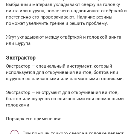
Выбранный материал укладывают сверху на головку
винта или шурупа, после чего надавливают отвёрткой и
постепенно его проворачивают. Наличие резины
поможет увеличить трение и решить проблему.
Жгут укладывают между отвёрткой и головкой винта
или шурупа
Экстрактор
Экстрактор — специальный инструмент, который
используется для откручивания винтов, болтов или
шурупов со слизанными или сломанными головками.
Экстрактор — инструмент для откручивания винтов,
болтов или шурупов со слизанными или сломанными
головками
Порядок его применения:
При помощи тонкого сверла в головке делают