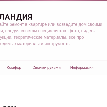
ЛАНДИЯ
йте ремонт в квартире или возведите дом своими
и, следуя советам специалистов: фото, видео-
укции, теоретические материалы, все про
ходимые материалы и инструменты
Комфорт
Своими руками
Информация