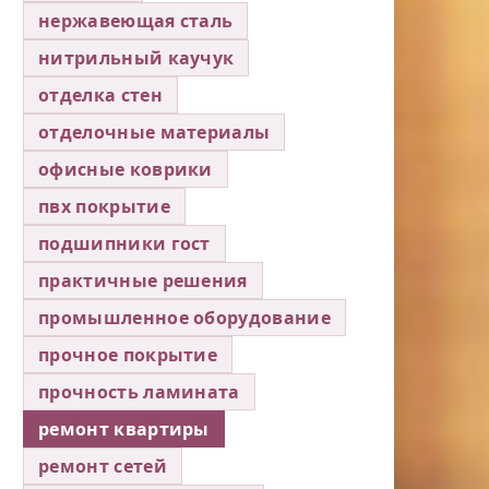
нержавеющая сталь
нитрильный каучук
отделка стен
отделочные материалы
офисные коврики
пвх покрытие
подшипники гост
практичные решения
промышленное оборудование
прочное покрытие
прочность ламината
ремонт квартиры
ремонт сетей