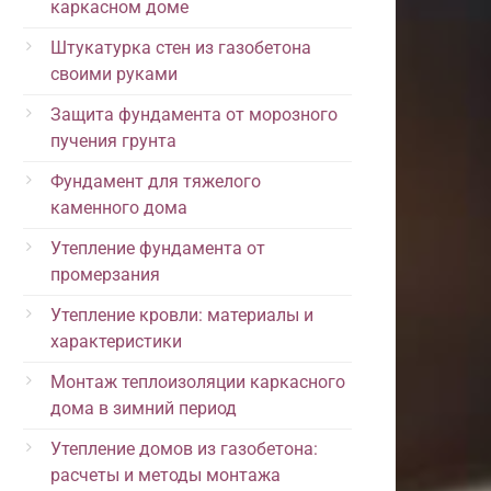
каркасном доме
Штукатурка стен из газобетона
своими руками
Защита фундамента от морозного
пучения грунта
Фундамент для тяжелого
каменного дома
Утепление фундамента от
промерзания
Утепление кровли: материалы и
характеристики
Монтаж теплоизоляции каркасного
дома в зимний период
Утепление домов из газобетона:
расчеты и методы монтажа