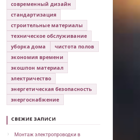
современный дизайн
стандартизация
строительные материалы
техническое обслуживание
уборка дома
чистота полов
экономия времени
экошпон материал
электричество
энергетическая безопасность
энергоснабжение
СВЕЖИЕ ЗАПИСИ
Монтаж электропроводки в