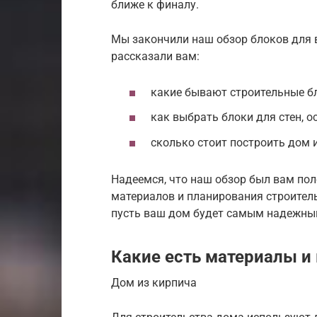
ближе к финалу.
Мы закончили наш обзор блоков для в
рассказали вам:
какие бывают строительные б
как выбрать блоки для стен, о
сколько стоит построить дом 
Надеемся, что наш обзор был вам пол
материалов и планирования строитель
пусть ваш дом будет самым надежны
Какие есть материалы и
Дом из кирпича