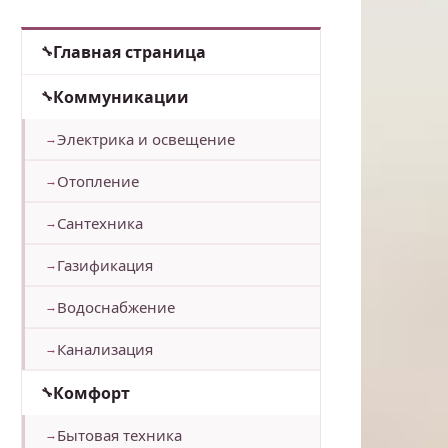
Главная страница
Коммуникации
Электрика и освещение
Отопление
Сантехника
Газификация
Водоснабжение
Канализация
Комфорт
Бытовая техника