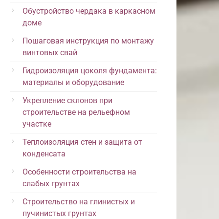
Обустройство чердака в каркасном
доме
Пошаговая инструкция по монтажу
винтовых свай
Гидроизоляция цоколя фундамента:
материалы и оборудование
Укрепление склонов при
строительстве на рельефном
участке
Теплоизоляция стен и защита от
конденсата
Особенности строительства на
слабых грунтах
Строительство на глинистых и
пучинистых грунтах