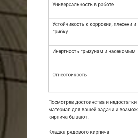
Универсальность в работе
Устойчивость к коррозии, плесени и
грибку
Инертность грызунам и насекомым
Огнестойкость
Посмотрев достоинства и недостатки 
материал для вашей задачи и возможн
кирпича бывают.
Кладка рядового кирпича