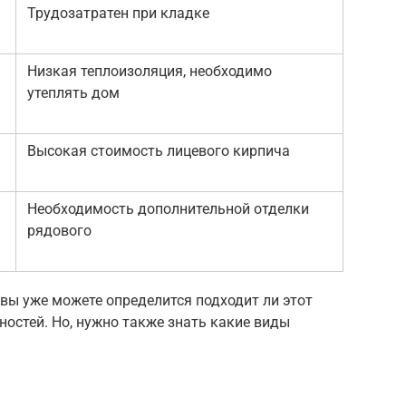
Трудозатратен при кладке
Низкая теплоизоляция, необходимо
утеплять дом
Высокая стоимость лицевого кирпича
Необходимость дополнительной отделки
рядового
вы уже можете определится подходит ли этот
остей. Но, нужно также знать какие виды