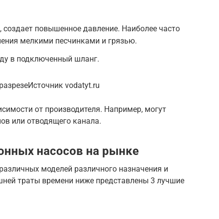
 создает повышенное давление. Наиболее часто
знения мелкими песчинками и грязью.
ду в подключенный шланг.
разрезеИсточник vodatyt.ru
симости от производителя. Например, могут
ов или отводящего канала.
онных насосов на рынке
различных моделей различного назначения и
ишней траты времени ниже представлены 3 лучшие