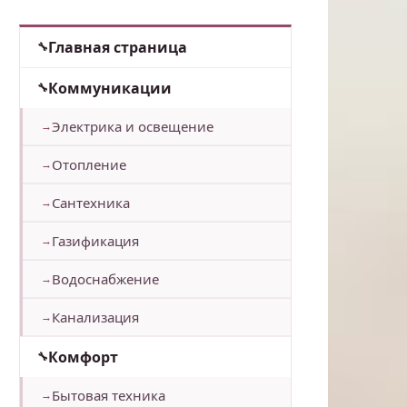
Главная страница
Коммуникации
Электрика и освещение
Отопление
Сантехника
Газификация
Водоснабжение
Канализация
Комфорт
Бытовая техника