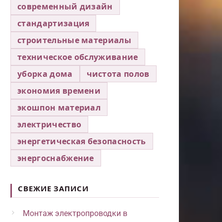
современный дизайн
стандартизация
строительные материалы
техническое обслуживание
уборка дома
чистота полов
экономия времени
экошпон материал
электричество
энергетическая безопасность
энергоснабжение
СВЕЖИЕ ЗАПИСИ
Монтаж электропроводки в