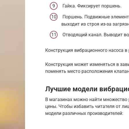
Гайка. Фиксирует поршень.
Поршень. Подвижные элемент,
выходит из строя из-за загря
Отводящий канал. Выводит во
Конструкция вибрационного насоса в 
Конструкция может изменяться в зави
поменять место расположения клапан
Лучшие модели вибраци
В магазинах можно найти множество 
цены. Чтобы избавить читателя от л
модели различных производителей: