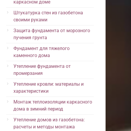
каркасном доме
Штукатурка стен из газобетона
своими руками
Защита фундамента от морозного
пучения грунта
Фундамент для тяжелого
каменного дома
Утепление фундамента от
промерзания
Утепление кровли: материалы и
характеристики
Монтаж теплоизоляции каркасного
дома в зимний период
Утепление домов из газобетона:
расчеты и методы монтажа