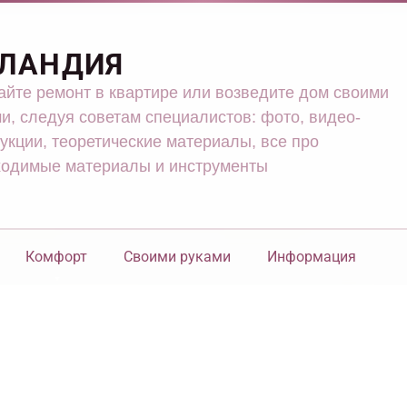
ЛАНДИЯ
йте ремонт в квартире или возведите дом своими
и, следуя советам специалистов: фото, видео-
укции, теоретические материалы, все про
ходимые материалы и инструменты
Комфорт
Своими руками
Информация