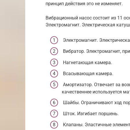
принцип действия это не изменяет.
Вибрационный насос состоит из 11 ос
Электромагнит. Электрическая катуш
Электромагнит. Электрическая
Вибратор. Электромагнит, при
Нагнетающая камера.
Всасывающая камера.
Амортизатор. Отвечает за воз
качественнее используется ма
Шайбы. Ограничивают ход по
Шток. Изгибает поршень.
Клапаны. Эластичные элемент