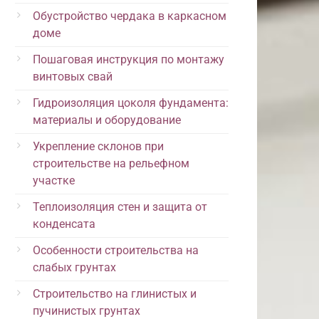
Обустройство чердака в каркасном
доме
Пошаговая инструкция по монтажу
винтовых свай
Гидроизоляция цоколя фундамента:
материалы и оборудование
Укрепление склонов при
строительстве на рельефном
участке
Теплоизоляция стен и защита от
конденсата
Особенности строительства на
слабых грунтах
Строительство на глинистых и
пучинистых грунтах