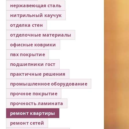
нержавеющая сталь
нитрильный каучук
отделка стен
отделочные материалы
офисные коврики
пвх покрытие
подшипники гост
практичные решения
промышленное оборудование
прочное покрытие
прочность ламината
ремонт квартиры
ремонт сетей