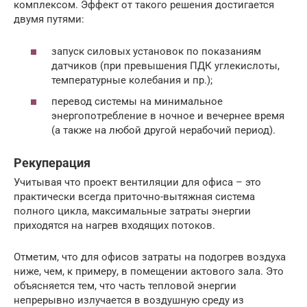
комплексом. Эффект от такого решения достигается
двумя путями:
запуск силовых установок по показаниям
датчиков (при превышения ПДК углекислоты,
температурные колебания и пр.);
перевод системы на минимальное
энергопотребление в ночное и вечернее время
(а также на любой другой нерабочий период).
Рекуперация
Учитывая что проект вентиляции для офиса – это
практически всегда приточно-вытяжная система
полного цикла, максимальные затраты энергии
приходятся на нагрев входящих потоков.
Отметим, что для офисов затраты на подогрев воздуха
ниже, чем, к примеру, в помещении актового зала. Это
объясняется тем, что часть тепловой энергии
непрерывно излучается в воздушную среду из