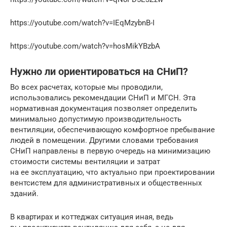
https://youtube.com/watch?v=IEqMzybnB-I
https://youtube.com/watch?v=hosMikYBzbA
Нужно ли ориентироваться на СНиП?
Во всех расчетах, которые мы проводили,
использовались рекомендации СНиП и МГСН. Эта
нормативная документация позволяет определить
минимально допустимую производительность
вентиляции, обеспечивающую комфортное пребывание
людей в помещении. Другими словами требования
СНиП направлены в первую очередь на минимизацию
стоимости системы вентиляции и затрат
на ее эксплуатацию, что актуально при проектировании
вентсистем для административных и общественных
зданий.
В квартирах и коттеджах ситуация иная, ведь