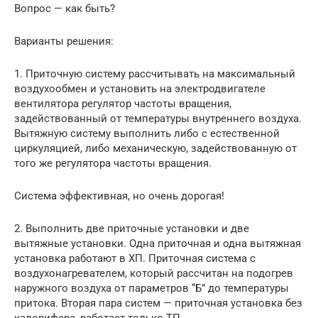
Вопрос — как быть?
Варианты решения:
1. Приточную систему рассчитывать на максимальный
воздухообмен и установить на электродвигателе
вентилятора регулятор частоты вращения,
задействованный от температуры внутреннего воздуха.
Вытяжную систему выполнить либо с естественной
циркуляцией, либо механическую, задействованную от
того же регулятора частоты вращения.
Система эффективная, но очень дорогая!
2. Выполнить две приточные установки и две
вытяжные установки. Одна приточная и одна вытяжная
установка работают в ХП. Приточная система с
воздухонагревателем, который рассчитан на подогрев
наружного воздуха от параметров “Б” до температуры
притока. Вторая пара систем — приточная установка без
калорифера, работает только ТП.