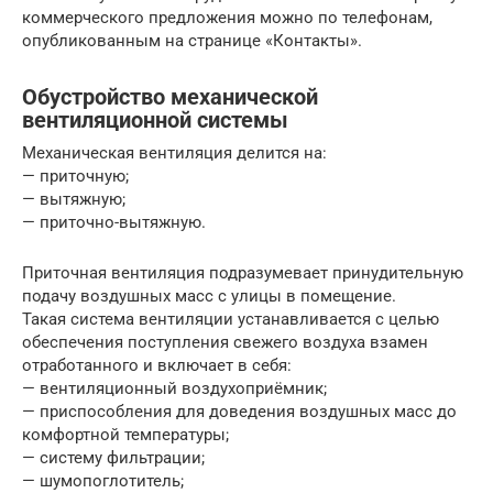
коммерческого предложения можно по телефонам,
опубликованным на странице «Контакты».
Обустройство механической
вентиляционной системы
Механическая вентиляция делится на:
— приточную;
— вытяжную;
— приточно-вытяжную.
Приточная вентиляция подразумевает принудительную
подачу воздушных масс с улицы в помещение.
Такая система вентиляции устанавливается с целью
обеспечения поступления свежего воздуха взамен
отработанного и включает в себя:
— вентиляционный воздухоприёмник;
— приспособления для доведения воздушных масс до
комфортной температуры;
— систему фильтрации;
— шумопоглотитель;