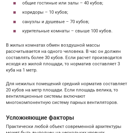
общие гостиные или залы – 40 кубов;
коридоры – 10 кубов;
санузлы и душевые – 70 кубов;
курительные комнаты – свыше 100 кубов.
В жилых комнатах обмен воздушной массы
рассчитывается на одного человека. В час он должен
составлять более 30 кубов. Если расчет производится
исходя из жилой площади, то норматив составляет 3
куба на 1 метр.
Для нежилых помещений средний норматив составляет
20 кубов на метр площади. Если площадь велика, то
вентиляционные системы включают
многокомпонентную систему парных вентиляторов.
Усложняющие факторы
Практически любой объект современной архитектуры
может быть выполнен на нескольких уровнях