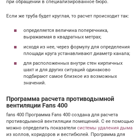
при обращении в специализированное бюро.
Если же труба будет круглая, то расчет происходит так:
определяется величина поперечника,
выражаемая в квадратных метрах;
исходя из нее, через формулу для определения
площади круга устанавливают диаметр канала;
для расположенных внутри стен кирпичных
шахт и для других ситуаций одинаково
подбирают самое близкое из возможных
значений.
Программа расчета противодымной
вентиляции Fans 400
fans 400 Программа Fans 400 создана для расчета
противодымной вентиляции помещений. С ее помощью
можно определить показатели
системы удаления дыма
из холлов, коридоров и вестибюлей. Программа для