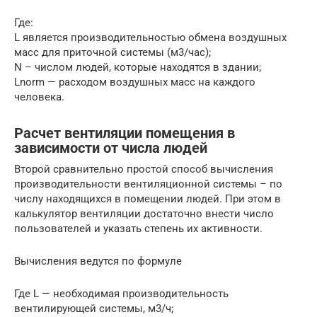
Где:
L является производительностью обмена воздушных
масс для приточной системы (м3/час);
N – числом людей, которые находятся в здании;
Lnorm — расходом воздушных масс на каждого
человека.
Расчет вентиляции помещения в
зависимости от числа людей
Второй сравнительно простой способ вычисления
производительности вентиляционной системы – по
числу находящихся в помещении людей. При этом в
калькулятор вентиляции достаточно внести число
пользователей и указать степень их активности.
Вычисления ведутся по формуле
Где L — необходимая производительность
вентилирующей системы, м3/ч;