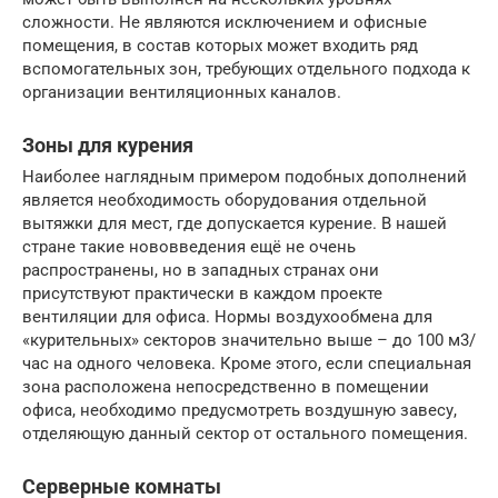
сложности. Не являются исключением и офисные
помещения, в состав которых может входить ряд
вспомогательных зон, требующих отдельного подхода к
организации вентиляционных каналов.
Зоны для курения
Наиболее наглядным примером подобных дополнений
является необходимость оборудования отдельной
вытяжки для мест, где допускается курение. В нашей
стране такие нововведения ещё не очень
распространены, но в западных странах они
присутствуют практически в каждом проекте
вентиляции для офиса. Нормы воздухообмена для
«курительных» секторов значительно выше – до 100 м3/
час на одного человека. Кроме этого, если специальная
зона расположена непосредственно в помещении
офиса, необходимо предусмотреть воздушную завесу,
отделяющую данный сектор от остального помещения.
Серверные комнаты