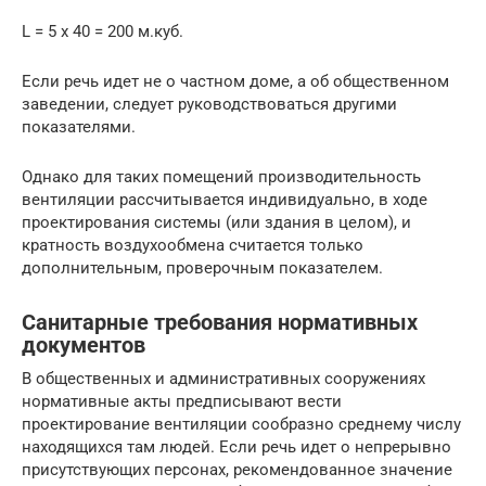
L = 5 х 40 = 200 м.куб.
Если речь идет не о частном доме, а об общественном
заведении, следует руководствоваться другими
показателями.
Однако для таких помещений производительность
вентиляции рассчитывается индивидуально, в ходе
проектирования системы (или здания в целом), и
кратность воздухообмена считается только
дополнительным, проверочным показателем.
Санитарные требования нормативных
документов
В общественных и административных сооружениях
нормативные акты предписывают вести
проектирование вентиляции сообразно среднему числу
находящихся там людей. Если речь идет о непрерывно
присутствующих персонах, рекомендованное значение