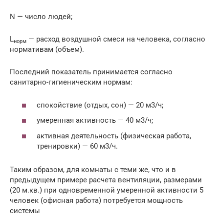
N — число людей;
L
— расход воздушной смеси на человека, согласно
норм
нормативам (объем).
Последний показатель принимается согласно
санитарно-гигиеническим нормам:
спокойствие (отдых, сон) — 20 м3/ч;
умеренная активность — 40 м3/ч;
активная деятельность (физическая работа,
тренировки) — 60 м3/ч.
Таким образом, для комнаты с теми же, что и в
предыдущем примере расчета вентиляции, размерами
(20 м.кв.) при одновременной умеренной активности 5
человек (офисная работа) потребуется мощность
системы