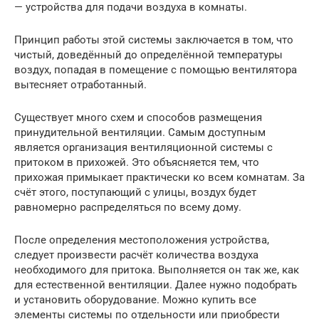
— устройства для подачи воздуха в комнаты.
Принцип работы этой системы заключается в том, что
чистый, доведённый до определённой температуры
воздух, попадая в помещение с помощью вентилятора
вытесняет отработанный.
Существует много схем и способов размещения
принудительной вентиляции. Самым доступным
является организация вентиляционной системы с
притоком в прихожей. Это объясняется тем, что
прихожая примыкает практически ко всем комнатам. За
счёт этого, поступающий с улицы, воздух будет
равномерно распределяться по всему дому.
После определения местоположения устройства,
следует произвести расчёт количества воздуха
необходимого для притока. Выполняется он так же, как
для естественной вентиляции. Далее нужно подобрать
и установить оборудование. Можно купить все
элементы системы по отдельности или приобрести