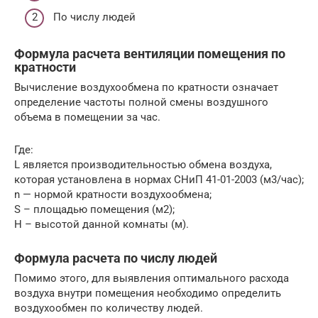
По числу людей
Формула расчета вентиляции помещения по
кратности
Вычисление воздухообмена по кратности означает
определение частоты полной смены воздушного
объема в помещении за час.
Где:
L является производительностью обмена воздуха,
которая установлена в нормах СНиП 41-01-2003 (м3/час);
n — нормой кратности воздухообмена;
S – площадью помещения (м2);
H – высотой данной комнаты (м).
Формула расчета по числу людей
Помимо этого, для выявления оптимального расхода
воздуха внутри помещения необходимо определить
воздухообмен по количеству людей.