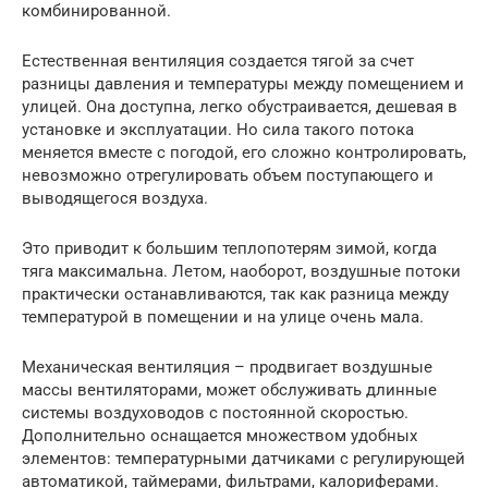
комбинированной.
Естественная вентиляция создается тягой за счет
разницы давления и температуры между помещением и
улицей. Она доступна, легко обустраивается, дешевая в
установке и эксплуатации. Но сила такого потока
меняется вместе с погодой, его сложно контролировать,
невозможно отрегулировать объем поступающего и
выводящегося воздуха.
Это приводит к большим теплопотерям зимой, когда
тяга максимальна. Летом, наоборот, воздушные потоки
практически останавливаются, так как разница между
температурой в помещении и на улице очень мала.
Механическая вентиляция – продвигает воздушные
массы вентиляторами, может обслуживать длинные
системы воздуховодов с постоянной скоростью.
Дополнительно оснащается множеством удобных
элементов: температурными датчиками с регулирующей
автоматикой, таймерами, фильтрами, калориферами.