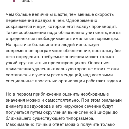
овал.
Чем больше величины шахты, тем меньше скорость
перемещения воздуха в ней. Одновременно
сокращается и шум, который этот воздух производит.
Такие соображения надо обязательно учитывать, когда
определяются необходимые оптимальные параметры.
На практике большинство людей использует
современное программное обеспечение, поскольку без
него определить требуемые значения может только
узкий круг опытных проектировщиков. Опасаться
применения удаленных калькуляторов не стоит — они
составлены с учетом рекомендаций, над которыми
специальные проектные организации работают годами.
Но в первом приближении оценить необходимые
значения можно и самостоятельно. При этом реальный
диаметр воздуховода и его наружное сечение будут
получаться путем округления вычисленной цифры до
ближайшего существующего типоразмера.
Максимально точный ответ можно получить только