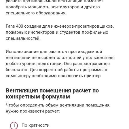
расчета противодымной вентиляции помогает
подобрать мощность вентиляторов и другого
специального оборудования.
Fans 400 создана для инженеров-проектировщиков,
пожарных инспекторов и студентов профильных
специальностей.
Использование для расчетов противодымной
вентиляции не вызовет сложностей у пользователя
любого уровня подготовки. Она распространяется
бесплатно. Для корректной работы программы к
компьютеру необходимо подключить принтер.
Вентиляция помещения расчет по
конкретным формулам
Чтобы определить объем вентиляции помещения,
нужно произвести расчет:
По кратности