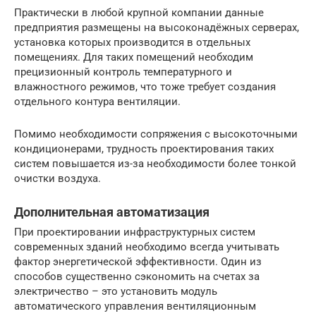
Практически в любой крупной компании данные
предприятия размещены на высоконадёжных серверах,
установка которых производится в отдельных
помещениях. Для таких помещений необходим
прецизионный контроль температурного и
влажностного режимов, что тоже требует создания
отдельного контура вентиляции.
Помимо необходимости сопряжения с высокоточными
кондиционерами, трудность проектирования таких
систем повышается из-за необходимости более тонкой
очистки воздуха.
Дополнительная автоматизация
При проектировании инфраструктурных систем
современных зданий необходимо всегда учитывать
фактор энергетической эффективности. Один из
способов существенно сэкономить на счетах за
электричество – это установить модуль
автоматического управления вентиляционным