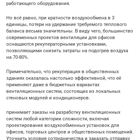
работающего оборудования.
Но всё равно, при кратности воздухообмена в 3
единицы, потери на удержание требуемого теплового
баланса весьма значительны. В виду чего, большинство
современных проектов вентиляции для офисов
оснащаются рекуператорными установками,
позволяющими снизить затраты на подогрев воздуха
на 70-80%.
Примечательно, что рекуперация в общественных
зданиях оказалась настолько эффективной, что её
применяют даже в бюджетных вариантах
вентиляционных систем, состоящих из локальных
стеновых модулей и кондиционеров.
принимает заказы на разработку вентиляционных
систем любой категории сложности, включая
проектирование воздухообменных установок для
офисов, торговых центров и общественных помещений.
Уточнить условия сотрудничества и заказать отправку