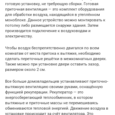
готовую установку, не требующую сборки. Готовая
приточная вентиляция — это комплект оборудования
для обработки воздуха, находящийся в утеплённом
моноблоке. Данное устройство можно монтировать к
потолку либо размещается снаружи здания. Затем
производится подключение к воздуховодам и
электричеству.
Чтобы воздух беспрепятственно двигался по всем
комнатам от места притока к вытяжке, необходимо
сделать переточные решётки в межкомнатных дверях.
Также можно при установке двери оставить зазор,
размером около 2 см.
Все больше домовладельцев устанавливают приточно-
вытяжную вентиляцию своими руками, оснащённую
функцией рекуперации. Рекуператор — это
энергосберегающий теплообменник, в котором
вытяжные и приточные массы не перемешиваясь
обмениваются тепловой энергией. Движение воздуха в
установке происходит за счёт вентилятора. Это