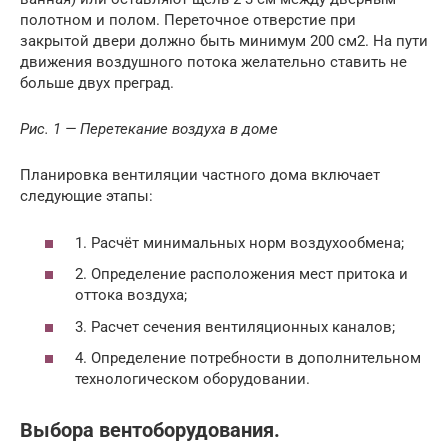
полотном и полом. Переточное отверстие при
закрытой двери должно быть минимум 200 см2. На пути
движения воздушного потока желательно ставить не
больше двух преград.
Рис. 1 — Перетекание воздуха в доме
Планировка вентиляции частного дома включает
следующие этапы:
1. Расчёт минимальных норм воздухообмена;
2. Определение расположения мест притока и
оттока воздуха;
3. Расчет сечения вентиляционных каналов;
4. Определение потребности в дополнительном
технологическом оборудовании.
Выбора вентоборудования.