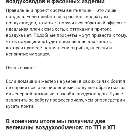
воздуховодов и фасонных изделий
Правильный проект систем вентиляции – это лишь
полдела. Если ошибиться в расчёте квадратуры
воздуховодов, то может получиться обратный эффект –
идеальная план-схема есть, а оттока или притока
воздуха нет. Подобные просчёты могут привести к тому,
что в помещениях будет повышенная влажность,
которая приведёт к появлению грибка, плесени и
неприятному запаху.
Очень важно!
Если домашний мастер не уверен в своих силах, боится
не справиться с вычислениями, то лучше обратиться за
инженерной помощью в расчёте воздуховодов. Лучше
заплатить за работу профессионалу, чем впоследствии
кусать локти.
В конечном итоге мы получили две
величины воздухообменов: по ТП и ХП.