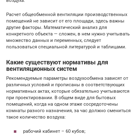
воздуха.
Расчет общеобменной вентиляции производственных
помещений не зависит от его площади, здесь важны
другие факторы. Математический анализ для
конкретного объекта — сложен, в нем нужно учитывать
множество данных и переменных, следует
пользоваться специальной литературой и таблицами.
Какие существуют нормативы для
вентиляционных систем
Рекомендуемые параметры воздухообмена зависят от
различных условий и прописаны в соответствующих
нормативных актах, которые обязательно учитываются
при проектировании. В общем виде для бытовых
помещений, когда на одном этаже сосредоточены
комнаты разного назначения, за час должно смениться
такое количество воздуха:
рабочий кабинет – 60 кубов;