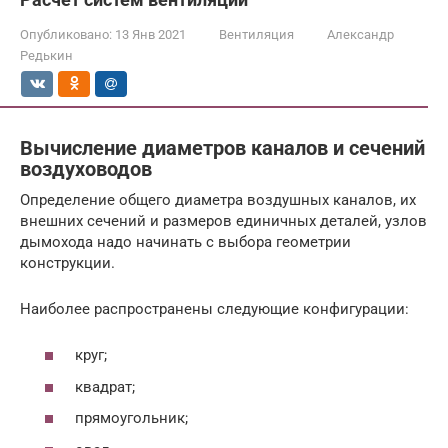
Опубликовано:
13 Янв 2021
Вентиляция
Александр
Редькин
Вычисление диаметров каналов и сечений
воздуховодов
Определение общего диаметра воздушных каналов, их
внешних сечений и размеров единичных деталей, узлов
дымохода надо начинать с выбора геометрии
конструкции.
Наиболее распространены следующие конфигурации:
круг;
квадрат;
прямоугольник;