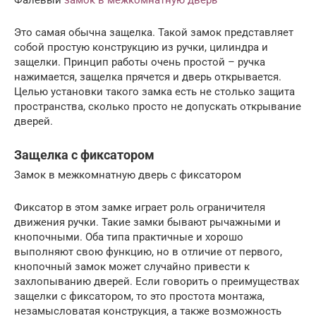
Это самая обычна защелка. Такой замок представляет
собой простую конструкцию из ручки, цилиндра и
защелки. Принцип работы очень простой – ручка
нажимается, защелка прячется и дверь открывается.
Целью установки такого замка есть не столько защита
пространства, сколько просто не допускать открывание
дверей.
Защелка с фиксатором
Замок в межкомнатную дверь с фиксатором
Фиксатор в этом замке играет роль ограничителя
движения ручки. Такие замки бывают рычажными и
кнопочными. Оба типа практичные и хорошо
выполняют свою функцию, но в отличие от первого,
кнопочный замок может случайно привести к
захлопыванию дверей. Если говорить о преимуществах
защелки с фиксатором, то это простота монтажа,
незамысловатая конструкция, а также возможность