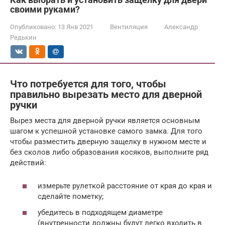
своими руками?
Опубликовано:
13 Янв 2021
Вентиляция
Александр
Редькин
Что потребуется для того, чтобы
правильно вырезать место для дверной
ручки
Вырез места для дверной ручки является основным
шагом к успешной установке самого замка. Для того
чтобы разместить дверную защелку в нужном месте и
без сколов либо образования косяков, выполните ряд
действий:
измерьте рулеткой расстояние от края до края и
сделайте пометку;
убедитесь в подходящем диаметре
(внутренности должны будут легко входить в