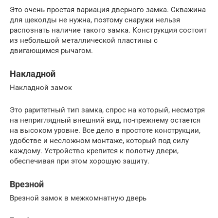
Это очень простая вариация дверного замка. Скважина
для щеколды не нужна, поэтому снаружи нельзя
распознать наличие такого замка. Конструкция состоит
из небольшой металлической пластины с
двигающимся рычагом.
Накладной
Накладной замок
Это раритетный тип замка, спрос на который, несмотря
на неприглядный внешний вид, по-прежнему остается
на высоком уровне. Все дело в простоте конструкции,
удобстве и несложном монтаже, который под силу
каждому. Устройство крепится к полотну двери,
обеспечивая при этом хорошую защиту.
Врезной
Врезной замок в межкомнатную дверь