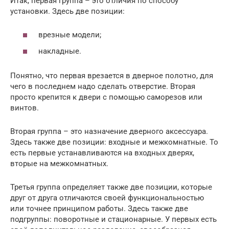
Итак, первая группа – это отличия по способу
установки. Здесь две позиции:
врезные модели;
накладные.
Понятно, что первая врезается в дверное полотно, для
чего в последнем надо сделать отверстие. Вторая
просто крепится к двери с помощью саморезов или
винтов.
Вторая группа – это назначение дверного аксессуара.
Здесь также две позиции: входные и межкомнатные. То
есть первые устанавливаются на входных дверях,
вторые на межкомнатных.
Третья группа определяет также две позиции, которые
друг от друга отличаются своей функциональностью
или точнее принципом работы. Здесь также две
подгруппы: поворотные и стационарные. У первых есть