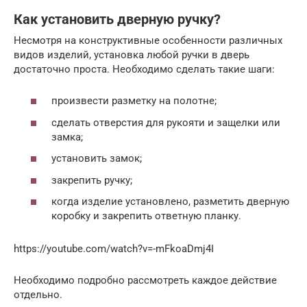
Как установить дверную ручку?
Несмотря на конструктивные особенности различных
видов изделий, установка любой ручки в дверь
достаточно проста. Необходимо сделать такие шаги:
произвести разметку на полотне;
сделать отверстия для рукояти и защелки или
замка;
установить замок;
закрепить ручку;
когда изделие установлено, разметить дверную
коробку и закрепить ответную планку.
https://youtube.com/watch?v=-mFkoaDmj4I
Необходимо подробно рассмотреть каждое действие
отдельно.