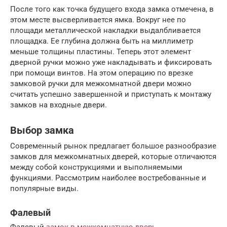
После того как точка будущего входа замка отмечена, в
этом месте высверливается ямка. Вокруг нее по
площади металлической накладки выдалбливается
площадка. Ее глубина должна быть на миллиметр
меньше толщины пластины. Теперь этот элемент
дверной ручки можно уже накладывать и фиксировать
при помощи винтов. На этом операцию по врезке
замковой ручки для межкомнатной двери можно
считать успешно завершенной и приступать к монтажу
замков на входные двери.
Выбор замка
Современный рынок предлагает большое разнообразие
замков для межкомнатных дверей, которые отличаются
между собой конструкциями и выполняемыми
функциями. Рассмотрим наиболее востребованные и
популярные виды.
Фалевый
Фалевый
замок в межкомнатную дверь