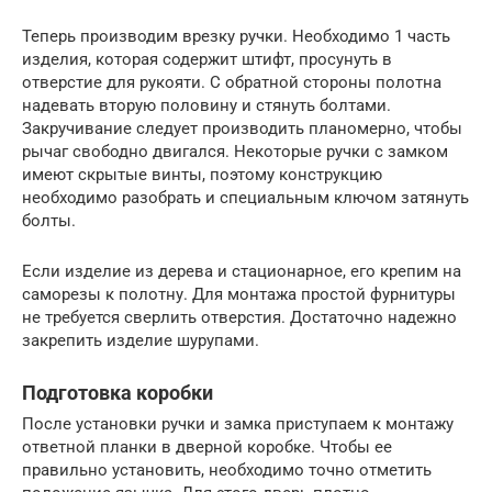
Теперь производим врезку ручки. Необходимо 1 часть
изделия, которая содержит штифт, просунуть в
отверстие для рукояти. С обратной стороны полотна
надевать вторую половину и стянуть болтами.
Закручивание следует производить планомерно, чтобы
рычаг свободно двигался. Некоторые ручки с замком
имеют скрытые винты, поэтому конструкцию
необходимо разобрать и специальным ключом затянуть
болты.
Если изделие из дерева и стационарное, его крепим на
саморезы к полотну. Для монтажа простой фурнитуры
не требуется сверлить отверстия. Достаточно надежно
закрепить изделие шурупами.
Подготовка коробки
После установки ручки и замка приступаем к монтажу
ответной планки в дверной коробке. Чтобы ее
правильно установить, необходимо точно отметить