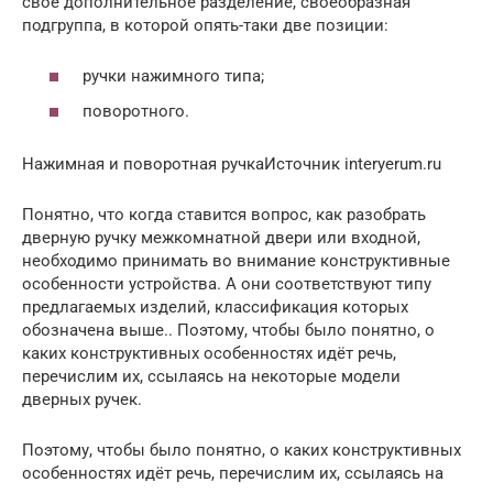
своё дополнительное разделение, своеобразная
подгруппа, в которой опять-таки две позиции:
ручки нажимного типа;
поворотного.
Нажимная и поворотная ручкаИсточник interyerum.ru
Понятно, что когда ставится вопрос, как разобрать
дверную ручку межкомнатной двери или входной,
необходимо принимать во внимание конструктивные
особенности устройства. А они соответствуют типу
предлагаемых изделий, классификация которых
обозначена выше.. Поэтому, чтобы было понятно, о
каких конструктивных особенностях идёт речь,
перечислим их, ссылаясь на некоторые модели
дверных ручек.
Поэтому, чтобы было понятно, о каких конструктивных
особенностях идёт речь, перечислим их, ссылаясь на