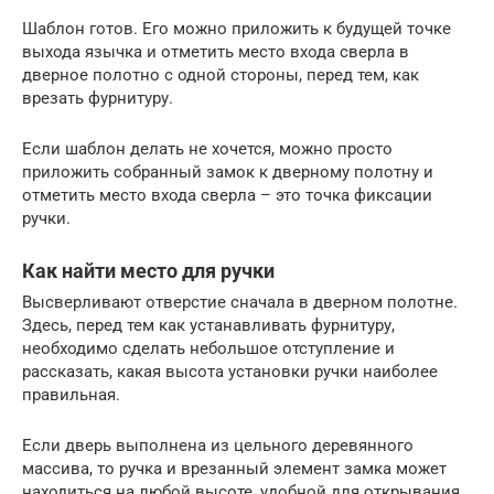
Шаблон готов. Его можно приложить к будущей точке
выхода язычка и отметить место входа сверла в
дверное полотно с одной стороны, перед тем, как
врезать фурнитуру.
Если шаблон делать не хочется, можно просто
приложить собранный замок к дверному полотну и
отметить место входа сверла – это точка фиксации
ручки.
Как найти место для ручки
Высверливают отверстие сначала в дверном полотне.
Здесь, перед тем как устанавливать фурнитуру,
необходимо сделать небольшое отступление и
рассказать, какая высота установки ручки наиболее
правильная.
Если дверь выполнена из цельного деревянного
массива, то ручка и врезанный элемент замка может
находиться на любой высоте, удобной для открывания