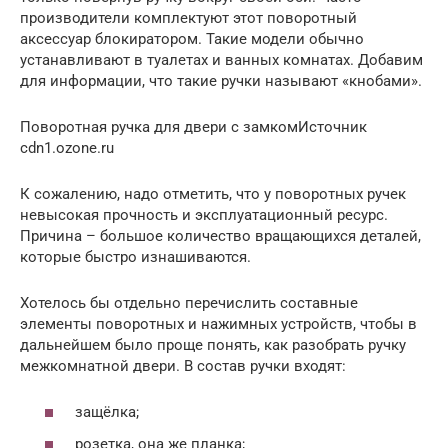
производители комплектуют этот поворотный
аксессуар блокиратором. Такие модели обычно
устанавливают в туалетах и ванных комнатах. Добавим
для информации, что такие ручки называют «кнобами».
Поворотная ручка для двери с замкомИсточник
cdn1.ozone.ru
К сожалению, надо отметить, что у поворотных ручек
невысокая прочность и эксплуатационный ресурс.
Причина – большое количество вращающихся деталей,
которые быстро изнашиваются.
Хотелось бы отдельно перечислить составные
элементы поворотных и нажимных устройств, чтобы в
дальнейшем было проще понять, как разобрать ручку
межкомнатной двери. В состав ручки входят:
защёлка;
розетка, она же планка;