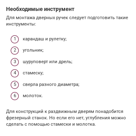
Необходимые инструмент
Для монтажа дверных ручек следует подготовить такие
инструменты:
карандаш и рулетку;
угольник;
шуруповерт или дрель;
стамеску;
сверла разного диаметра;
молоток.
Для конструкций к раздвижным дверям понадобится
фрезерный станок. Но если его нет, углубления можно
сделать с помощью стамески и молотка.