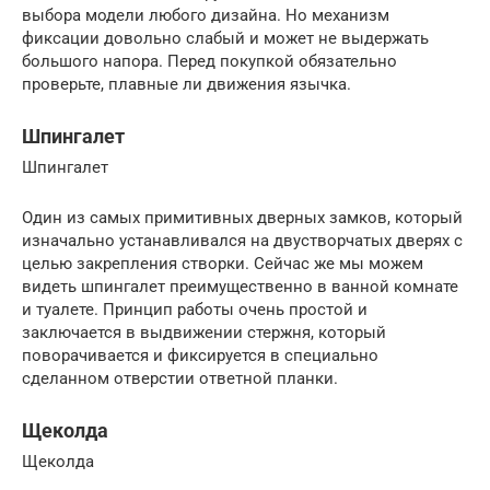
выбора модели любого дизайна. Но механизм
фиксации довольно слабый и может не выдержать
большого напора. Перед покупкой обязательно
проверьте, плавные ли движения язычка.
Шпингалет
Шпингалет
Один из самых примитивных дверных замков, который
изначально устанавливался на двустворчатых дверях с
целью закрепления створки. Сейчас же мы можем
видеть шпингалет преимущественно в ванной комнате
и туалете. Принцип работы очень простой и
заключается в выдвижении стержня, который
поворачивается и фиксируется в специально
сделанном отверстии ответной планки.
Щеколда
Щеколда