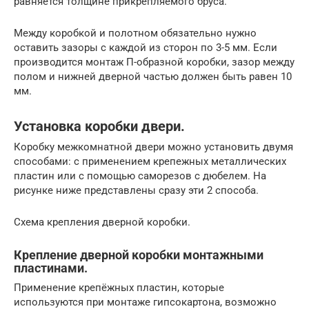
равняется толщине прикрепляемого бруса.
Между коробкой и полотном обязательно нужно
оставить зазоры с каждой из сторон по 3-5 мм. Если
производится монтаж П-образной коробки, зазор между
полом и нижней дверной частью должен быть равен 10
мм.
Установка коробки двери.
Коробку межкомнатной двери можно установить двумя
способами: с применением крепежных металлических
пластин или с помощью саморезов с дюбелем. На
рисунке ниже представлены сразу эти 2 способа.
Схема крепления дверной коробки.
Крепление дверной коробки монтажными
пластинами.
Применение крепёжных пластин, которые
используются при монтаже гипсокартона, возможно