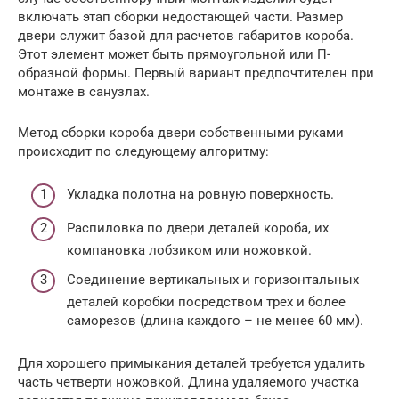
включать этап сборки недостающей части. Размер
двери служит базой для расчетов габаритов короба.
Этот элемент может быть прямоугольной или П-
образной формы. Первый вариант предпочтителен при
монтаже в санузлах.
Метод сборки короба двери собственными руками
происходит по следующему алгоритму:
Укладка полотна на ровную поверхность.
Распиловка по двери деталей короба, их
компановка лобзиком или ножовкой.
Соединение вертикальных и горизонтальных
деталей коробки посредством трех и более
саморезов (длина каждого – не менее 60 мм).
Для хорошего примыкания деталей требуется удалить
часть четверти ножовкой. Длина удаляемого участка