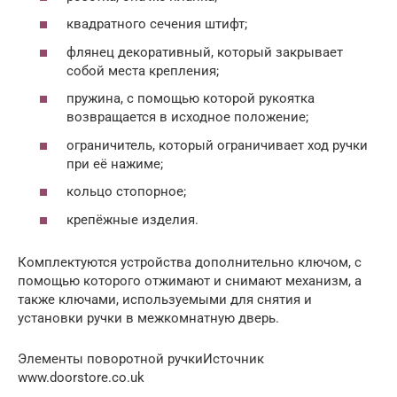
квадратного сечения штифт;
флянец декоративный, который закрывает
собой места крепления;
пружина, с помощью которой рукоятка
возвращается в исходное положение;
ограничитель, который ограничивает ход ручки
при её нажиме;
кольцо стопорное;
крепёжные изделия.
Комплектуются устройства дополнительно ключом, с
помощью которого отжимают и снимают механизм, а
также ключами, используемыми для снятия и
установки ручки в межкомнатную дверь.
Элементы поворотной ручкиИсточник
www.doorstore.co.uk