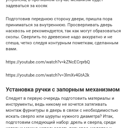
задеваться за косяк
Подготовив переднюю сторону двери, пришла пора
приниматься за внутреннюю. Просверливать дверь
насквозь не рекомендуется, так как могут образоваться
сколы. Сверлить по древесине надо аккуратно и не
спеша, четко следуя контурным пометкам, сделанным
вами.
https://youtube.com/watch?v=kZNcECrprbQ
https://youtube.com/watch?v=3lmXv4GtA2k
Установка ручки с запорным механизмом
Следует в первую очередь подготовить материалы и
инструменты, ведь никому не хочется затягивать
монтаж фурнитуры в дверь в связи с необходимостью
искать сверло или шурупы нужного диаметра? Итак,
подготовим следующий набор: дрель и сверла, среди