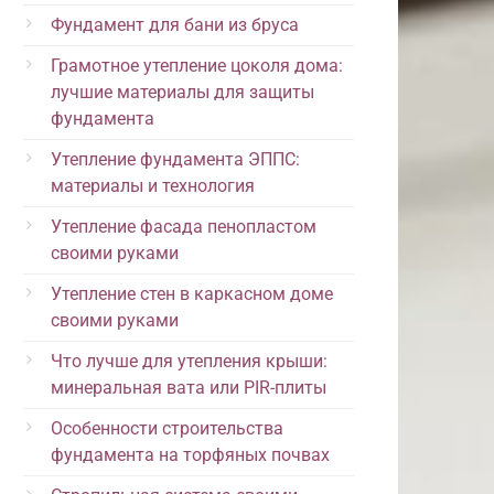
Фундамент для бани из бруса
Грамотное утепление цоколя дома:
лучшие материалы для защиты
фундамента
Утепление фундамента ЭППС:
материалы и технология
Утепление фасада пенопластом
своими руками
Утепление стен в каркасном доме
своими руками
Что лучше для утепления крыши:
минеральная вата или PIR-плиты
Особенности строительства
фундамента на торфяных почвах