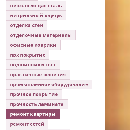
нержавеющая сталь
нитрильный каучук
отделка стен
отделочные материалы
офисные коврики
пвх покрытие
подшипники гост
практичные решения
промышленное оборудование
прочное покрытие
прочность ламината
ремонт квартиры
ремонт сетей