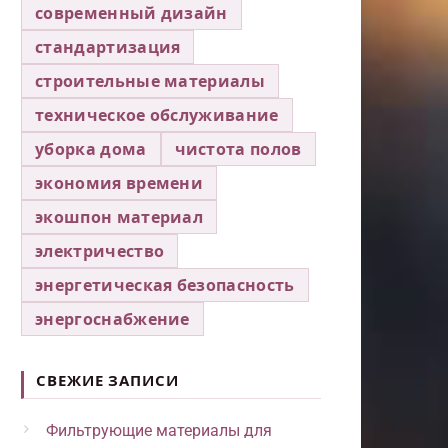
современный дизайн
стандартизация
строительные материалы
техническое обслуживание
уборка дома
чистота полов
экономия времени
экошпон материал
электричество
энергетическая безопасность
энергоснабжение
СВЕЖИЕ ЗАПИСИ
Фильтрующие материалы для