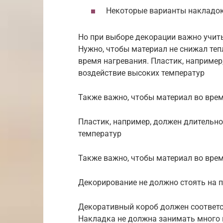
Некоторые варианты накладок
Но при выборе декорации важно учиты
Нужно, чтобы материал не снижал теп
время нагревания. Пластик, наприме
воздействие высоких температур
Также важно, чтобы материал во врем
Пластик, например, должен длительн
температур
Также важно, чтобы материал во врем
Декорирование не должно стоять на п
Декоративный короб должен соответс
Накладка не должна занимать много 