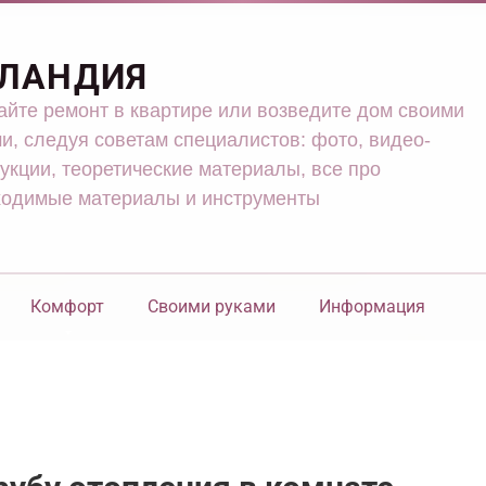
ЛАНДИЯ
йте ремонт в квартире или возведите дом своими
и, следуя советам специалистов: фото, видео-
укции, теоретические материалы, все про
ходимые материалы и инструменты
Комфорт
Своими руками
Информация