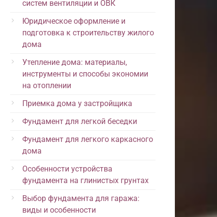
систем вентиляции и ОВК
Юридическое оформление и
подготовка к строительству жилого
дома
Утепление дома: материалы,
инструменты и способы экономии
на отоплении
Приемка дома у застройщика
Фундамент для легкой беседки
Фундамент для легкого каркасного
дома
Особенности устройства
фундамента на глинистых грунтах
Выбор фундамента для гаража:
виды и особенности