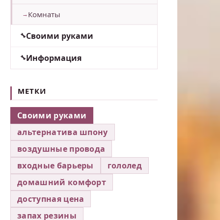
Комнаты
Своими руками
Информация
МЕТКИ
Своими руками
альтернатива шпону
воздушные провода
входные барьеры
гололед
домашний комфорт
доступная цена
запах резины