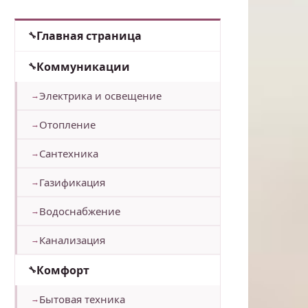
Главная страница
Коммуникации
Электрика и освещение
Отопление
Сантехника
Газификация
Водоснабжение
Канализация
Комфорт
Бытовая техника