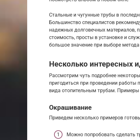
Стальные и чугунные трубы в последн
Большинство специалистов рекоменд
надежных долговечных материалов, п
стоимость, просты в установке и слу
большое значение при выборе метод
Несколько интересных и
Рассмотрим чуть подробнее некоторы
пригодиться при проведении работы 
вида отопительным трубам. Примеры 
Окрашивание
Приведем несколько примеров готовы
Можно попробовать сделать тр