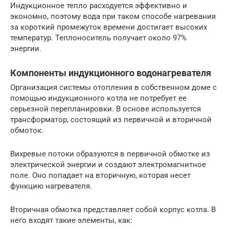
Индукционное тепло расходуется эффективно и
экономно, поэтому вода при таком способе нагревания
за короткий промежуток времени достигает высоких
температур. Теплоноситель получает около 97%
энергии.
Компоненты индукционного водонагревателя
Организация системы отопления в собственном доме с
помощью индукционного котла не потребует ее
серьезной перепланировки. В основе используется
трансформатор, состоящий из первичной и вторичной
обмоток.
Вихревые потоки образуются в первичной обмотке из
электрической энергии и создают электромагнитное
поле. Оно попадает на вторичную, которая несет
функцию нагревателя.
Вторичная обмотка представляет собой корпус котла. В
него входят такие элементы, как: