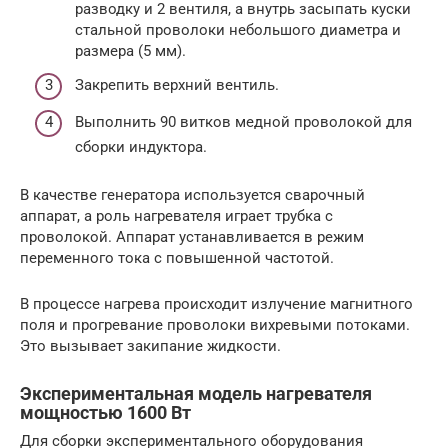
разводку и 2 вентиля, а внутрь засыпать куски
стальной проволоки небольшого диаметра и
размера (5 мм).
Закрепить верхний вентиль.
Выполнить 90 витков медной проволокой для
сборки индуктора.
В качестве генератора используется сварочный
аппарат, а роль нагревателя играет трубка с
проволокой. Аппарат устанавливается в режим
переменного тока с повышенной частотой.
В процессе нагрева происходит излучение магнитного
поля и прогревание проволоки вихревыми потоками.
Это вызывает закипание жидкости.
Экспериментальная модель нагревателя
мощностью 1600 Вт
Для сборки экспериментального оборудования