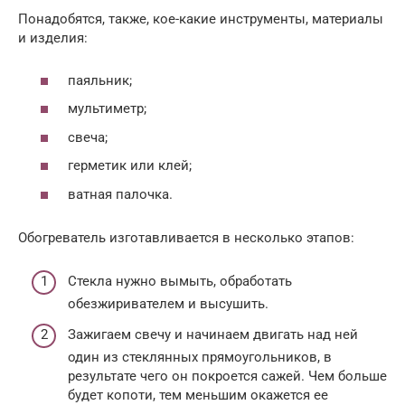
Понадобятся, также, кое-какие инструменты, материалы
и изделия:
паяльник;
мультиметр;
свеча;
герметик или клей;
ватная палочка.
Обогреватель изготавливается в несколько этапов:
Стекла нужно вымыть, обработать
обезжиривателем и высушить.
Зажигаем свечу и начинаем двигать над ней
один из стеклянных прямоугольников, в
результате чего он покроется сажей. Чем больше
будет копоти, тем меньшим окажется ее