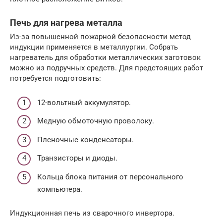
Печь для нагрева металла
Из-за повышенной пожарной безопасности метод
индукции применяется в металлургии. Собрать
нагреватель для обработки металлических заготовок
можно из подручных средств. Для предстоящих работ
потребуется подготовить:
12-вольтный аккумулятор.
Медную обмоточную проволоку.
Пленочные конденсаторы.
Транзисторы и диоды.
Кольца блока питания от персонального
компьютера.
Индукционная печь из сварочного инвертора.