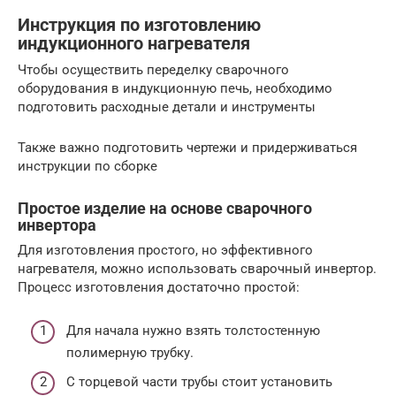
Инструкция по изготовлению
индукционного нагревателя
Чтобы осуществить переделку сварочного
оборудования в индукционную печь, необходимо
подготовить расходные детали и инструменты
Также важно подготовить чертежи и придерживаться
инструкции по сборке
Простое изделие на основе сварочного
инвертора
Для изготовления простого, но эффективного
нагревателя, можно использовать сварочный инвертор.
Процесс изготовления достаточно простой:
Для начала нужно взять толстостенную
полимерную трубку.
С торцевой части трубы стоит установить