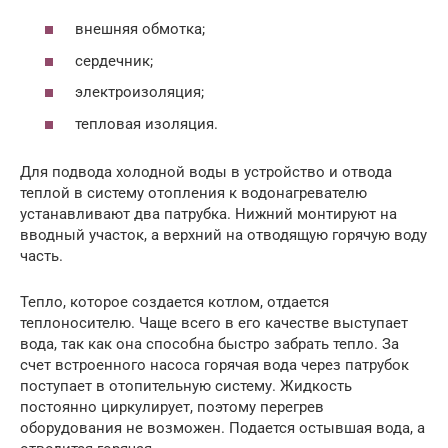
внешняя обмотка;
сердечник;
электроизоляция;
тепловая изоляция.
Для подвода холодной воды в устройство и отвода
теплой в систему отопления к водонагревателю
устанавливают два патрубка. Нижний монтируют на
вводный участок, а верхний на отводящую горячую воду
часть.
Тепло, которое создается котлом, отдается
теплоносителю. Чаще всего в его качестве выступает
вода, так как она способна быстро забрать тепло. За
счет встроенного насоса горячая вода через патрубок
поступает в отопительную систему. Жидкость
постоянно циркулирует, поэтому перегрев
оборудования не возможен. Подается остывшая вода, а