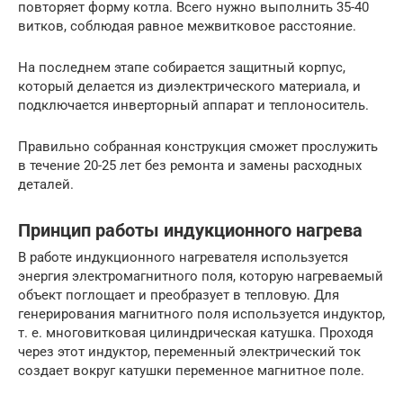
повторяет форму котла. Всего нужно выполнить 35-40
витков, соблюдая равное межвитковое расстояние.
На последнем этапе собирается защитный корпус,
который делается из диэлектрического материала, и
подключается инверторный аппарат и теплоноситель.
Правильно собранная конструкция сможет прослужить
в течение 20-25 лет без ремонта и замены расходных
деталей.
Принцип работы индукционного нагрева
В работе индукционного нагревателя используется
энергия электромагнитного поля, которую нагреваемый
объект поглощает и преобразует в тепловую. Для
генерирования магнитного поля используется индуктор,
т. е. многовитковая цилиндрическая катушка. Проходя
через этот индуктор, переменный электрический ток
создает вокруг катушки переменное магнитное поле.