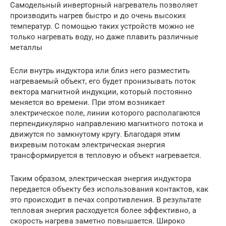
Самодельный инверторный нагреватель позволяет
производить нагрев быстро и до очень высоких
температур. С помощью таких устройств можно не
только нагревать воду, но даже плавить различные
металлы
Если внутрь индуктора или близ него разместить
нагреваемый объект, его будет пронизывать поток
вектора магнитной индукции, который постоянно
меняется во времени. При этом возникает
электрическое поле, линии которого располагаются
перпендикулярно направлению магнитного потока и
движутся по замкнутому кругу. Благодаря этим
вихревым потокам электрическая энергия
трансформируется в тепловую и объект нагревается.
Таким образом, электрическая энергия индуктора
передается объекту без использования контактов, как
это происходит в печах сопротивления. В результате
тепловая энергия расходуется более эффективно, а
скорость нагрева заметно повышается. Широко