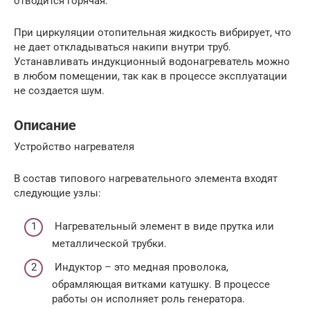
отводится горячая.
При циркуляции отопительная жидкость вибрирует, что
не дает откладываться накипи внутри труб.
Устанавливать индукционный водонагреватель можно
в любом помещении, так как в процессе эксплуатации
не создается шум.
Описание
Устройство нагревателя
В состав типового нагревательного элемента входят
следующие узлы:
Нагревательный элемент в виде прутка или
металлической трубки.
Индуктор – это медная проволока,
обрамляющая витками катушку. В процессе
работы он исполняет роль генератора.