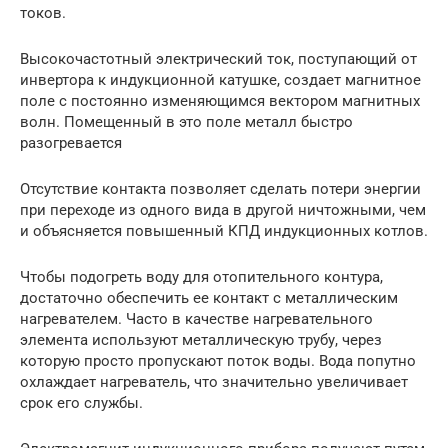
токов.
Высокочастотный электрический ток, поступающий от
инвертора к индукционной катушке, создает магнитное
поле с постоянно изменяющимся вектором магнитных
волн. Помещенный в это поле металл быстро
разогревается
Отсутствие контакта позволяет сделать потери энергии
при переходе из одного вида в другой ничтожными, чем
и объясняется повышенный КПД индукционных котлов.
Чтобы подогреть воду для отопительного контура,
достаточно обеспечить ее контакт с металлическим
нагревателем. Часто в качестве нагревательного
элемента используют металлическую трубу, через
которую просто пропускают поток воды. Вода попутно
охлаждает нагреватель, что значительно увеличивает
срок его службы.