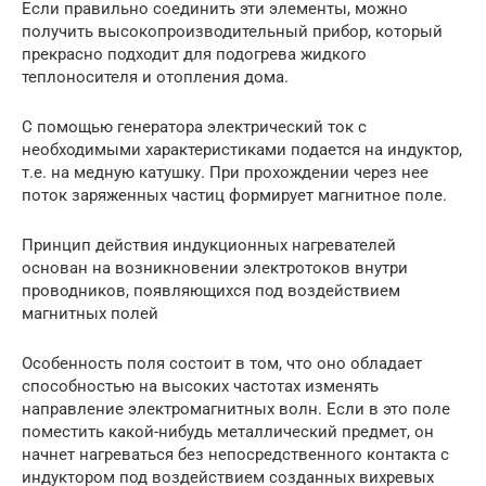
Если правильно соединить эти элементы, можно
получить высокопроизводительный прибор, который
прекрасно подходит для подогрева жидкого
теплоносителя и отопления дома.
С помощью генератора электрический ток с
необходимыми характеристиками подается на индуктор,
т.е. на медную катушку. При прохождении через нее
поток заряженных частиц формирует магнитное поле.
Принцип действия индукционных нагревателей
основан на возникновении электротоков внутри
проводников, появляющихся под воздействием
магнитных полей
Особенность поля состоит в том, что оно обладает
способностью на высоких частотах изменять
направление электромагнитных волн. Если в это поле
поместить какой-нибудь металлический предмет, он
начнет нагреваться без непосредственного контакта с
индуктором под воздействием созданных вихревых