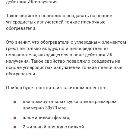
действия ИК-излучения
Такое свойство позволило создавать на основе
углеродистых излучателей тонкие пленочные
обогреватели
Это значит, что обогреватели с углеродным элементом
греют не только воздух, но и непосредственно
пользователя, находящегося в зоне действия ИК-
излучения. Такое свойство позволило создавать на
основе углеродистых излучателей тонкие пленочные
обогреватели.
Прибор будет состоять из таких компонентов:
два прямоугольных куска стекла размером
примерно 30х70 мм;
алюминиевая фольга;
2-жильный провод с вилкой.