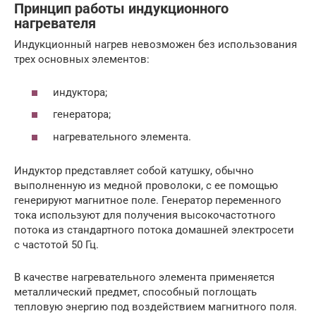
Принцип работы индукционного
нагревателя
Индукционный нагрев невозможен без использования
трех основных элементов:
индуктора;
генератора;
нагревательного элемента.
Индуктор представляет собой катушку, обычно
выполненную из медной проволоки, с ее помощью
генерируют магнитное поле. Генератор переменного
тока используют для получения высокочастотного
потока из стандартного потока домашней электросети
с частотой 50 Гц.
В качестве нагревательного элемента применяется
металлический предмет, способный поглощать
тепловую энергию под воздействием магнитного поля.