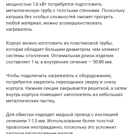
мощностью 1,6 кВт потребуется подготовить
металлическую трубу с толстыми стенками. Поскольку
катушка без особых сложностей сможет прогреть
любой материал, можно усовершенствовать
нагреватель.
Корпус можно изготовить из пластиковой трубы,
которая обладает большим диаметром, чем элемент
системы отопления. Оптимальная длина изделия
составляет 1 м, а внутреннее сечение — 50-80 мм.
Чтобы подключить нагреватель к оборудованию,
потребуется закрепить переходники сверху и снизу
корпуса. Нижняя секция закрывается решеткой, а затем
внутрь корпуса помещают наполнитель из небольших
металлических частиц.
Для обмотки подходит медный провод с изоляцией
сечением 1-1,5 мм. Использование более толстой
проволоки неоправданно, поскольку это усложнит
плотное расположение витков.