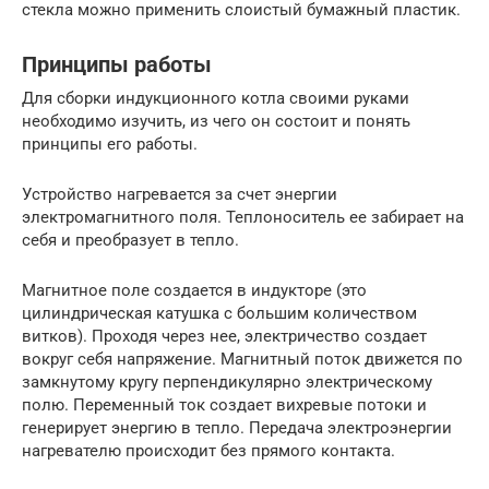
стекла можно применить слоистый бумажный пластик.
Принципы работы
Для сборки индукционного котла своими руками
необходимо изучить, из чего он состоит и понять
принципы его работы.
Устройство нагревается за счет энергии
электромагнитного поля. Теплоноситель ее забирает на
себя и преобразует в тепло.
Магнитное поле создается в индукторе (это
цилиндрическая катушка с большим количеством
витков). Проходя через нее, электричество создает
вокруг себя напряжение. Магнитный поток движется по
замкнутому кругу перпендикулярно электрическому
полю. Переменный ток создает вихревые потоки и
генерирует энергию в тепло. Передача электроэнергии
нагревателю происходит без прямого контакта.