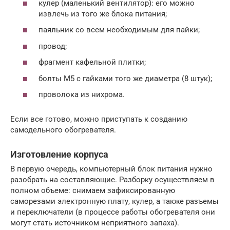
кулер (маленький вентилятор): его можно
извлечь из того же блока питания;
паяльник со всем необходимым для пайки;
провод;
фрагмент кафельной плитки;
болты М5 с гайками того же диаметра (8 штук);
проволока из нихрома.
Если все готово, можно приступать к созданию
самодельного обогревателя.
Изготовление корпуса
В первую очередь, компьютерный блок питания нужно
разобрать на составляющие. Разборку осуществляем в
полном объеме: снимаем зафиксированную
саморезами электронную плату, кулер, а также разъемы
и переключатели (в процессе работы обогревателя они
могут стать источником неприятного запаха).