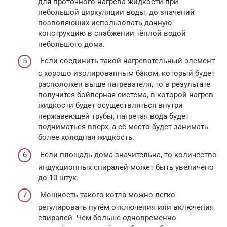
для проточного нагрева жидкости при
небольшой циркуляции воды, до значений
позволяющих использовать данную
конструкцию в снабжении тёплой водой
небольшого дома.
Если соединить такой нагревательный элемент
с хорошо изолированным баком, который будет
расположен выше нагревателя, то в результате
получится бойлерная система, в которой нагрев
жидкости будет осуществляться внутри
нержавеющей трубы, нагретая вода будет
подниматься вверх, а её место будет занимать
более холодная жидкость.
Если площадь дома значительна, то количество
индукционных спиралей может быть увеличено
до 10 штук.
Мощность такого котла можно легко
регулировать путём отключения или включения
спиралей. Чем больше одновременно