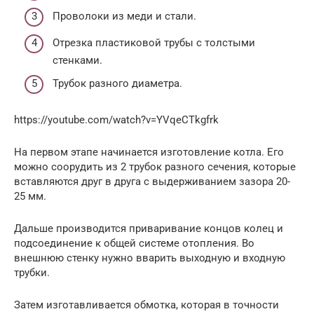
Проволоки из меди и стали.
Отрезка пластиковой трубы с толстыми
стенками.
Трубок разного диаметра.
https://youtube.com/watch?v=YVqeCTkgfrk
На первом этапе начинается изготовление котла. Его
можно соорудить из 2 трубок разного сечения, которые
вставляются друг в друга с выдерживанием зазора 20-
25 мм.
Дальше производится приваривание концов колец и
подсоединение к общей системе отопления. Во
внешнюю стенку нужно вварить выходную и входную
трубки.
Затем изготавливается обмотка, которая в точности