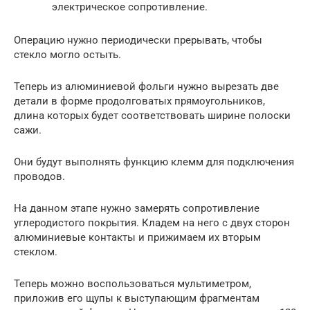
электрическое сопротивление.
Операцию нужно периодически прерывать, чтобы
стекло могло остыть.
Теперь из алюминиевой фольги нужно вырезать две
детали в форме продолговатых прямоугольников,
длина которых будет соответствовать ширине полоски
сажи.
Они будут выполнять функцию клемм для подключения
проводов.
На данном этапе нужно замерять сопротивление
углеродистого покрытия. Кладем на него с двух сторон
алюминиевые контакты и прижимаем их вторым
стеклом.
Теперь можно воспользоваться мультиметром,
приложив его щупы к выступающим фрагментам