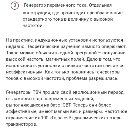
Генератор переменного тока. Отдельная
конструкция, где происходит преобразование
стандартного тока в величину с высокой
частотой.
На практике, индукционные установки используются
недавно. Теоретические изучения намного опережают.
Такое можно объяснить одной преградой – получение
высокой частоты магнитных полей. Дело в том, что
использовать установки с низкой частотой считается
неэффективным. Как только появились генераторы
токов с высокой частотой, проблема разрешилась.
Генераторы ТВЧ прошли свой эволюционный период;
от ламповых, до современных моделей,
выполняющихся на базе IGBT. Теперь они более
эффективные, имеют малый вес и размеры. Частотное
ограничение их 100 кГц за счёт динамических потерь
транзисторов.