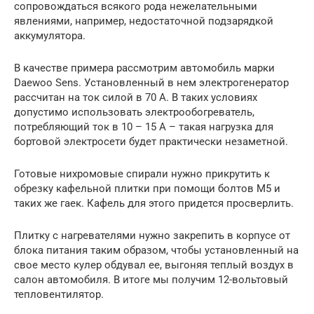
сопровождаться всякого рода нежелательными
явлениями, например, недостаточной подзарядкой
аккумулятора.
В качестве примера рассмотрим автомобиль марки
Daewoo Sens. Установленный в нем электрогенератор
рассчитан на ток силой в 70 А. В таких условиях
допустимо использовать электрообогреватель,
потребляющий ток в 10 – 15 А – такая нагрузка для
бортовой электросети будет практически незаметной.
Готовые нихромовые спирали нужно прикрутить к
обрезку кафельной плитки при помощи болтов М5 и
таких же гаек. Кафель для этого придется просверлить.
Плитку с нагревателями нужно закрепить в корпусе от
блока питания таким образом, чтобы установленный на
свое место кулер обдувал ее, выгоняя теплый воздух в
салон автомобиля. В итоге мы получим 12-вольтовый
тепловентилятор.