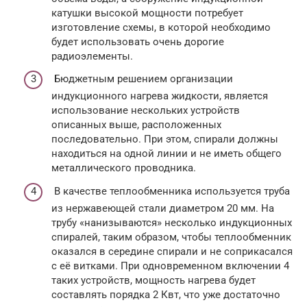
катушки высокой мощности потребует
изготовление схемы, в которой необходимо
будет использовать очень дорогие
радиоэлементы.
Бюджетным решением организации
индукционного нагрева жидкости, является
использование нескольких устройств
описанных выше, расположенных
последовательно. При этом, спирали должны
находиться на одной линии и не иметь общего
металлического проводника.
В качестве теплообменника используется труба
из нержавеющей стали диаметром 20 мм. На
трубу «нанизываются» несколько индукционных
спиралей, таким образом, чтобы теплообменник
оказался в середине спирали и не соприкасался
с её витками. При одновременном включении 4
таких устройств, мощность нагрева будет
составлять порядка 2 Квт, что уже достаточно