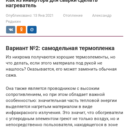
нагреватель
Опубликовано:
13 Янв 2021
Отопление
Александр
Редькин
Вариант №2: самодельная термопленка
Из нихрома получаются хорошие термоэлементы, но
что делать, если этого материала под рукой не
нашлось? Оказывается, его может заменить обычная
сажа.
Она также является проводником с высоким
сопротивлением, но при этом обладает важной
особенностью: значительная часть тепловой энергии
выделяется нагретым материалом в виде
инфракрасного излучения. Это значит, что обогреватели
с углеродным элементом греют не только воздух, но и
непосредственно пользователя, находящегося в зоне