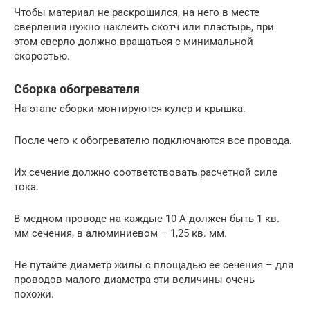
Чтобы материал не раскрошился, на него в месте
сверления нужно наклеить скотч или пластырь, при
этом сверло должно вращаться с минимальной
скоростью.
Сборка обогревателя
На этапе сборки монтируются кулер и крышка.
После чего к обогревателю подключаются все провода.
Их сечение должно соответствовать расчетной силе
тока.
В медном проводе на каждые 10 А должен быть 1 кв.
мм сечения, в алюминиевом – 1,25 кв. мм.
Не путайте диаметр жилы с площадью ее сечения – для
проводов малого диаметра эти величины очень
похожи.