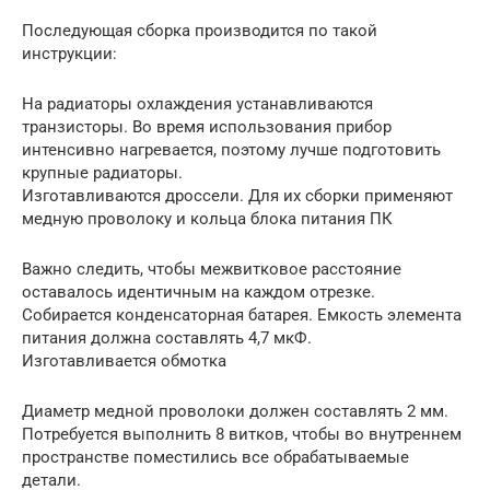
Последующая сборка производится по такой
инструкции:
На радиаторы охлаждения устанавливаются
транзисторы. Во время использования прибор
интенсивно нагревается, поэтому лучше подготовить
крупные радиаторы.
Изготавливаются дроссели. Для их сборки применяют
медную проволоку и кольца блока питания ПК
Важно следить, чтобы межвитковое расстояние
оставалось идентичным на каждом отрезке.
Собирается конденсаторная батарея. Емкость элемента
питания должна составлять 4,7 мкФ.
Изготавливается обмотка
Диаметр медной проволоки должен составлять 2 мм.
Потребуется выполнить 8 витков, чтобы во внутреннем
пространстве поместились все обрабатываемые
детали.