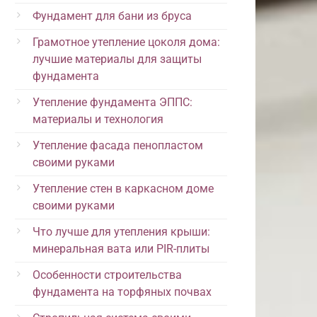
Фундамент для бани из бруса
Грамотное утепление цоколя дома:
лучшие материалы для защиты
фундамента
Утепление фундамента ЭППС:
материалы и технология
Утепление фасада пенопластом
своими руками
Утепление стен в каркасном доме
своими руками
Что лучше для утепления крыши:
минеральная вата или PIR-плиты
Особенности строительства
фундамента на торфяных почвах