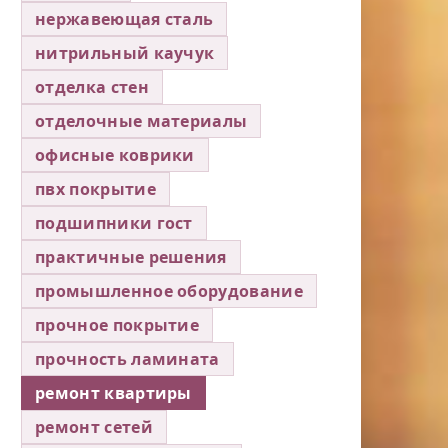
нержавеющая сталь
нитрильный каучук
отделка стен
отделочные материалы
офисные коврики
пвх покрытие
подшипники гост
практичные решения
промышленное оборудование
прочное покрытие
прочность ламината
ремонт квартиры
ремонт сетей