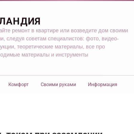
ЛАНДИЯ
йте ремонт в квартире или возведите дом своими
и, следуя советам специалистов: фото, видео-
укции, теоретические материалы, все про
ходимые материалы и инструменты
Комфорт
Своими руками
Информация