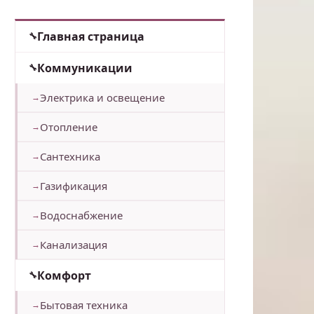
Главная страница
Коммуникации
Электрика и освещение
Отопление
Сантехника
Газификация
Водоснабжение
Канализация
Комфорт
Бытовая техника