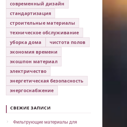
современный дизайн
стандартизация
строительные материалы
техническое обслуживание
уборка дома
чистота полов
экономия времени
экошпон материал
электричество
энергетическая безопасность
энергоснабжение
СВЕЖИЕ ЗАПИСИ
Фильтрующие материалы для