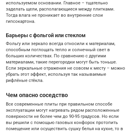
используемом основании. Главное – тщательно
заделать щели, располагающиеся между плитками.
Тогда влага не проникает во внутренние слои
гипсокартона.
Барьеры с фольгой или стеклом
Фольгу или зеркало всегда относили к материалам,
способным поглощать тепло и солнечный свет в
больших количествах. По сравнению с другими
материалами, такие перегородки могут быть тоньше.
Если зеркальные отражения не совсем к месту – можно
убрать этот эффект, используя так называемые
рифлёные стёкла.
Чем опасно соседство
Все современные плиты при правильном способе
эксплуатации могут нагревать рядом расположенные
поверхности не более чем до 90-95 градусов. Но если
вы решили с помощью газовых конфорок протопить
помещение или осуществить сушку белья на кухне, то в