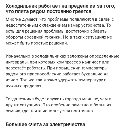
Холодильник работает на пределе из-за того,
что плита рядом постоянно греется
Многие думают, что проблемы появляются в связи с
недостаточным охлаждением камер устройства. То
есть, для решения проблемы достаточно сбавить
обороты соседней техники. Но в таких ситуациях не
может быть простых решений.
Изначально в холодильниках заложены определённые
интервалы, при которых компрессор начинает или
перестаёт работать. При повышении температуры
рядом это приспособление работает буквально на
износ. Только так можно удержать температуру в
нужных пределах.
Тогда техника будет служить гораздо меньше, чем в
других ситуациях. Это особенно заметно в больших
семьях, где плита используется постоянно.
Большие счета за электричества