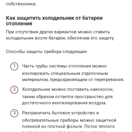
собственника.
Как защитить холодильник от батареи
отопления
При отсутствии других вариантов можно ставить
холодильник возле батареи, обеспечив его защиту.
Способы защиты прибора следующие:
Часть трубы системы отопления можно
изолировать специальным отделочным
материалом, предохраняющим от перегревания.
Холодильник можно поставить наискосок,
таким образом остается пространство для
достаточного вентилирования воздуха.
Разграничить бытовое устройство и
обогревательные приборы можно защитной
пленкой из плотной фольги. Поток теплого