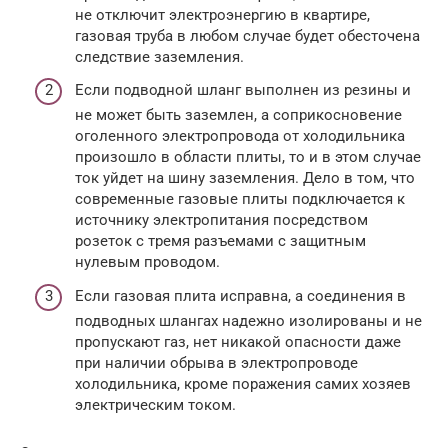
не отключит электроэнергию в квартире,
газовая труба в любом случае будет обесточена
следствие заземления.
Если подводной шланг выполнен из резины и
не может быть заземлен, а соприкосновение
оголенного электропровода от холодильника
произошло в области плиты, то и в этом случае
ток уйдет на шину заземления. Дело в том, что
современные газовые плиты подключается к
источнику электропитания посредством
розеток с тремя разъемами с защитным
нулевым проводом.
Если газовая плита исправна, а соединения в
подводных шлангах надежно изолированы и не
пропускают газ, нет никакой опасности даже
при наличии обрыва в электропроводе
холодильника, кроме поражения самих хозяев
электрическим током.