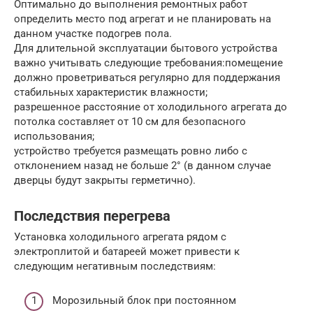
Оптимально до выполнения ремонтных работ
определить место под агрегат и не планировать на
данном участке подогрев пола.
Для длительной эксплуатации бытового устройства
важно учитывать следующие требования:помещение
должно проветриваться регулярно для поддержания
стабильных характеристик влажности;
разрешенное расстояние от холодильного агрегата до
потолка составляет от 10 см для безопасного
использования;
устройство требуется размещать ровно либо с
отклонением назад не больше 2° (в данном случае
дверцы будут закрыты герметично).
Последствия перегрева
Установка холодильного агрегата рядом с
электроплитой и батареей может привести к
следующим негативным последствиям:
Морозильный блок при постоянном