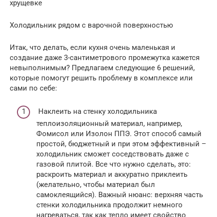
хрущевке
Холодильник рядом с варочной поверхностью
Итак, что делать, если кухня очень маленькая и
создание даже 3-сантиметрового промежутка кажется
невыполнимым? Предлагаем следующие 6 решений,
которые помогут решить проблему в комплексе или
сами по себе:
Наклеить на стенку холодильника
теплоизоляционный материал, например,
Фомисол или Изолон ППЭ. Этот способ самый
простой, бюджетный и при этом эффективный –
холодильник сможет соседствовать даже с
газовой плитой. Все что нужно сделать, это:
раскроить материал и аккуратно приклеить
(желательно, чтобы материал был
самоклеящийся). Важный нюанс: верхняя часть
стенки холодильника продолжит немного
нагреваться, так как тепло имеет свойство