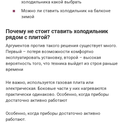
холодильника какой выбрать
Можно ли ставить холодильник на балконе
зимой
Почему не стоит ставить холодильник
рядом с плитой?
Аргументов против такого решения существует много.
Первый – потеря возможности комфортно
эксплуатировать установку, второй – высокая
вероятность того, что техника выйдет из строя раньше
времени
Не важно, используется газовая плита или
электрическая. Боковые части у них нагреваются
практически одинаково. Особенно, когда приборы
достаточно активно работают
Особенно, когда приборы достаточно активно
работают.