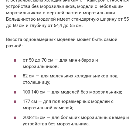
К встраиваемым холодильникам с 1 камерой относятся
устройства без морозильников, модели с небольшим
морозильником в верхней части и морозильники.
Большинство моделей имеет стандартную ширину от 55
до 60 см и глубину от 54,4 до 55 см.
Высота однокамерных моделей может быть самой
разной:
от 50 до 70 см — для мини-баров и
морозильников;
82 см — для маленьких холодильников под
столешницу;
100-140 см — для моделей без морозильника;
177 см — для полноразмерных моделей с
морозильной камерой;
200-215 см — для больших морозильных камер и
устройства без морозильника.