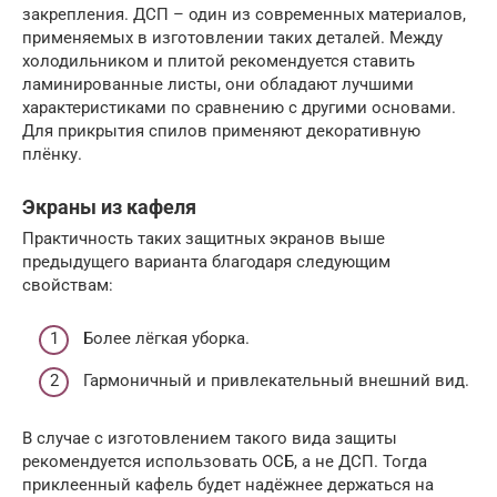
закрепления. ДСП – один из современных материалов,
применяемых в изготовлении таких деталей. Между
холодильником и плитой рекомендуется ставить
ламинированные листы, они обладают лучшими
характеристиками по сравнению с другими основами.
Для прикрытия спилов применяют декоративную
плёнку.
Экраны из кафеля
Практичность таких защитных экранов выше
предыдущего варианта благодаря следующим
свойствам:
Более лёгкая уборка.
Гармоничный и привлекательный внешний вид.
В случае с изготовлением такого вида защиты
рекомендуется использовать ОСБ, а не ДСП. Тогда
приклеенный кафель будет надёжнее держаться на