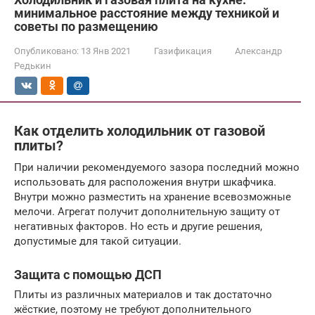
минимальное расстояние между техникой и
советы по размещению
Опубликовано:
13 Янв 2021
Газификация
Александр
Редькин
Как отделить холодильник от газовой
плиты?
При наличии рекомендуемого зазора последний можно
использовать для расположения внутри шкафчика.
Внутри можно разместить на хранение всевозможные
мелочи. Агрегат получит дополнительную защиту от
негативных факторов. Но есть и другие решения,
допустимые для такой ситуации.
Защита с помощью ДСП
Плиты из различных материалов и так достаточно
жёсткие, поэтому не требуют дополнительного