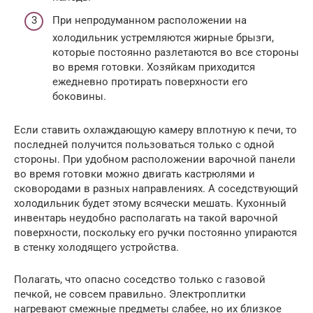
При непродуманном расположении на
холодильник устремляются жирные брызги,
которые постоянно разлетаются во все стороны
во время готовки. Хозяйкам приходится
ежедневно протирать поверхности его
боковины.
Если ставить охлаждающую камеру вплотную к печи, то
последней получится пользоваться только с одной
стороны. При удобном расположении варочной панели
во время готовки можно двигать кастрюлями и
сковородами в разных направлениях. А соседствующий
холодильник будет этому всячески мешать. Кухонный
инвентарь неудобно располагать на такой варочной
поверхности, поскольку его ручки постоянно упираются
в стенку холодящего устройства.
Полагать, что опасно соседство только с газовой
печкой, не совсем правильно. Электроплитки
нагревают смежные предметы слабее, но их близкое