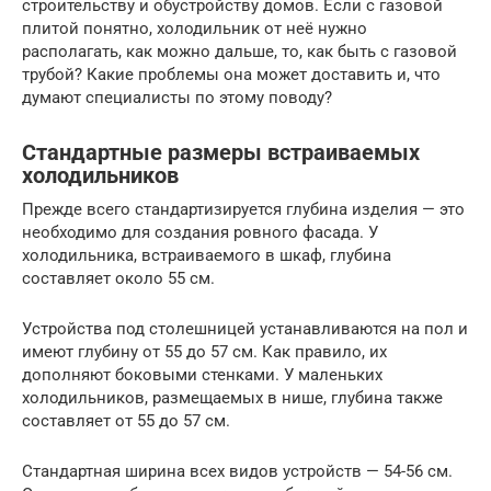
строительству и обустройству домов. Если с газовой
плитой понятно, холодильник от неё нужно
располагать, как можно дальше, то, как быть с газовой
трубой? Какие проблемы она может доставить и, что
думают специалисты по этому поводу?
Стандартные размеры встраиваемых
холодильников
Прежде всего стандартизируется глубина изделия — это
необходимо для создания ровного фасада. У
холодильника, встраиваемого в шкаф, глубина
составляет около 55 см.
Устройства под столешницей устанавливаются на пол и
имеют глубину от 55 до 57 см. Как правило, их
дополняют боковыми стенками. У маленьких
холодильников, размещаемых в нише, глубина также
составляет от 55 до 57 см.
Стандартная ширина всех видов устройств — 54-56 см.