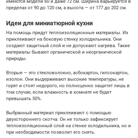
имеются модели 60 и даже 72 см. Ширина варьируется в
пределах от 90 до 120 см, а высота — от 177 до 202 см.
Идеи для миниатюрной кухни
На помощь придут теплоизоляционные материалы. Их
приклеивают на боковую стенку холодильника. Они
создают защитный слой и не допускают нагрева. Такие
материалы бывают органической и неорганической
природы.
Вторые — это стекловолокно, асбокартон, гипсокартон,
изолон. Они выдерживают высокие температуры, не
горят и стоят недорого, но полноценно защитят лишь в
том случае, если влажность в комнате не будет
превышать 50%.
Выбранный материал приклеивают с помощью
двухстороннего скотча. Он не только зафиксирует
теплоизоляционный слой на стенке холодильника, но и
при необходимости позволит его снять.