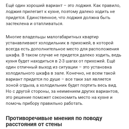
Ещё один хороший вариант – это лоджия. Как правило,
лоджия прилегает к кухне, поэтому далеко ходить не
придется. Единственное, что лоджия должна быть
застеклена и отапливаться.
Многие владельцы малогабаритных квартир
устанавливают холодильник в прихожей, в которой
всегда есть дополнительное место для расположения
шкафа. В таком случае не придется далеко ходить, ведь
кухня будет находиться в 2-3 шагах от прихожей. Ещё
один отличный выход из ситуации – это установка
холодильного шкафа в зале. Конечно, не всем такой
вариант придется по душе – все таки зал является
зоной отдыха, а холодильник будет портить весь вид.
Но с другой стороны, за неимением других вариантов,
это решение поможет сэкономить место на кухне и
помочь прибору правильно работать.
Противоречивые мнения по поводу
расстояния от стены