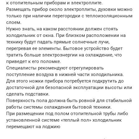
к отопительным приборам и электроплите.
Размещать прибор около электроплиты, духовки можно
только при наличии перегородки с теплоизоляционным
слоем.
Нужно знать, на каком расстоянии должен стоять
холодильник от окна. При близком расположении на
технику будут падать прямые солнечные лучи,
перегревая ее элементы. Бытовое устройство будет
тратить больше электроэнергии на охлаждение, что
приведет к его поломке.
Специалисты рекомендуют отрегулировать
поступление воздуха в нижней части холодильника.
Для этого ножки прибора потребуется подкрутить до
достаточной для безопасной эксплуатации высоты или
сделать подставки.
Поверхность пола должна быть ровной для стабильной
работы системы охлаждения бытовой техники.
При размещении под полом отопительной трубы либо
установленной системе «теплый пол» холодильник
перемещают на лоджию