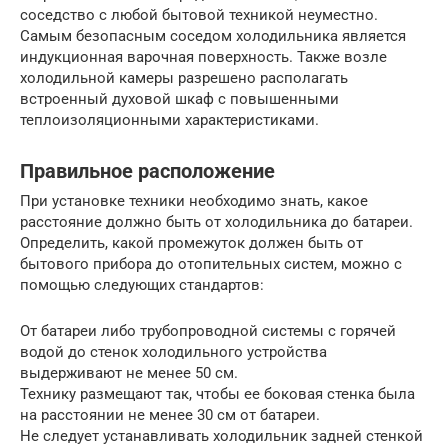
соседство с любой бытовой техникой неуместно.
Самым безопасным соседом холодильника является
индукционная варочная поверхность. Также возле
холодильной камеры разрешено располагать
встроенный духовой шкаф с повышенными
теплоизоляционными характеристиками.
Правильное расположение
При установке техники необходимо знать, какое
расстояние должно быть от холодильника до батареи.
Определить, какой промежуток должен быть от
бытового прибора до отопительных систем, можно с
помощью следующих стандартов:
От батареи либо трубопроводной системы с горячей
водой до стенок холодильного устройства
выдерживают не менее 50 см.
Технику размещают так, чтобы ее боковая стенка была
на расстоянии не менее 30 см от батареи.
Не следует устанавливать холодильник задней стенкой