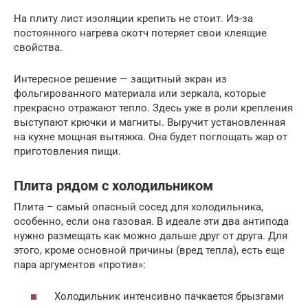
На плиту лист изоляции крепить не стоит. Из-за
постоянного нагрева скотч потеряет свои клеящие
свойства.
Интересное решение — защитный экран из
фольгированного материала или зеркала, которые
прекрасно отражают тепло. Здесь уже в роли крепления
выступают крючки и магниты. Выручит установленная
на кухне мощная вытяжка. Она будет поглощать жар от
приготовления пищи.
Плита рядом с холодильником
Плита – самый опасный сосед для холодильника,
особенно, если она газовая. В идеале эти два антипода
нужно размещать как можно дальше друг от друга. Для
этого, кроме основной причины (вред тепла), есть еще
пара аргументов «против»:
Холодильник интенсивно пачкается брызгами