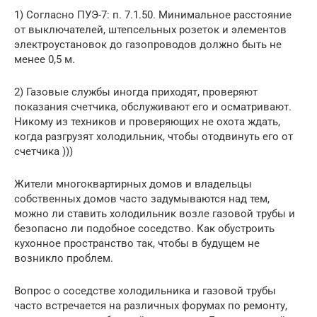
1) Согласно ПУЭ-7: п. 7.1.50. Минимальное расстояние
от выключателей, штепсельных розеток и элементов
электроустановок до газопроводов должно быть не
менее 0,5 м.
2) Газовые службы иногда приходят, проверяют
показания счетчика, обслуживают его и осматривают.
Никому из техников и проверяющих не охота ждать,
когда разгрузят холодильник, чтобы отодвинуть его от
счетчика )))
Жители многоквартирных домов и владельцы
собственных домов часто задумываются над тем,
можно ли ставить холодильник возле газовой трубы и
безопасно ли подобное соседство. Как обустроить
кухонное пространство так, чтобы в будущем не
возникло проблем.
Вопрос о соседстве холодильника и газовой трубы
часто встречается на различных форумах по ремонту,