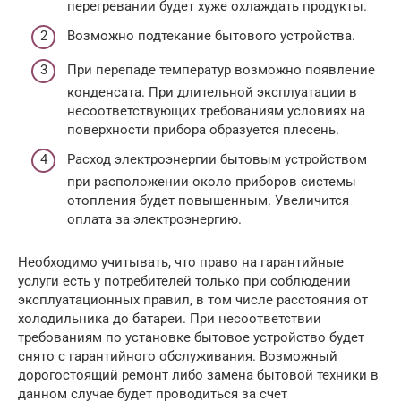
перегревании будет хуже охлаждать продукты.
Возможно подтекание бытового устройства.
При перепаде температур возможно появление
конденсата. При длительной эксплуатации в
несоответствующих требованиям условиях на
поверхности прибора образуется плесень.
Расход электроэнергии бытовым устройством
при расположении около приборов системы
отопления будет повышенным. Увеличится
оплата за электроэнергию.
Необходимо учитывать, что право на гарантийные
услуги есть у потребителей только при соблюдении
эксплуатационных правил, в том числе расстояния от
холодильника до батареи. При несоответствии
требованиям по установке бытовое устройство будет
снято с гарантийного обслуживания. Возможный
дорогостоящий ремонт либо замена бытовой техники в
данном случае будет проводиться за счет