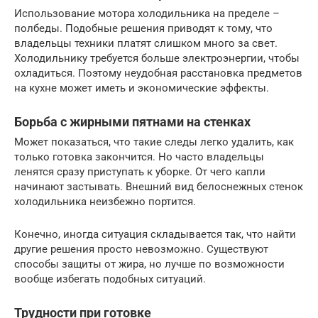
Использование мотора холодильника на пределе –
полбеды. Подобные решения приводят к тому, что
владельцы техники платят слишком много за свет.
Холодильнику требуется больше электроэнергии, чтобы
охладиться. Поэтому неудобная расстановка предметов
на кухне может иметь и экономические эффекты.
Борьба с жирными пятнами на стенках
Может показаться, что такие следы легко удалить, как
только готовка закончится. Но часто владельцы
ленятся сразу приступать к уборке. От чего капли
начинают застывать. Внешний вид белоснежных стенок
холодильника неизбежно портится.
Конечно, иногда ситуация складывается так, что найти
другие решения просто невозможно. Существуют
способы защиты от жира, но лучше по возможности
вообще избегать подобных ситуаций.
Трудности при готовке