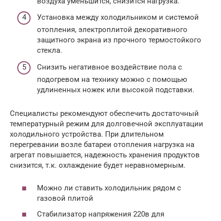
воздуха уменьшится, снизится нагрузка.
Установка между холодильником и системой
отопления, электроплитой декоративного
защитного экрана из прочного термостойкого
стекла.
Снизить негативное воздействие пола с
подогревом на технику можно с помощью
удлиненных ножек или высокой подставки.
Специалисты рекомендуют обеспечить достаточный
температурный режим для долговечной эксплуатации
холодильного устройства. При длительном
перегревании возле батареи отопления нагрузка на
агрегат повышается, надежность хранения продуктов
снизится, т.к. охлаждение будет неравномерным.
Можно ли ставить холодильник рядом с
газовой плитой
Стабилизатор напряжения 220в для