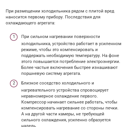
При размещении холодильника рядом с плитой вред
наносится первому прибору. Последствия для
охлаждающего агрегата:
При сильном нагревании поверхности
холодильника, устройство работает в усиленном
режиме, чтобы это компенсировать и
поддержать необходимую температуру. На фоне
этого повышается потребление электроэнергии.
Более частые включения быстрее изнашивают
поршневую систему агрегата.
Близкое соседство холодильного и
нагревательного устройства спровоцирует
неравномерное охлаждение первого.
Компрессор начинает сильнее работать, чтобы
компенсировать нагревание со стороны печки.
А на другой части камеры, не требующей
сильного охлаждения, усиленно образуется
наледь.