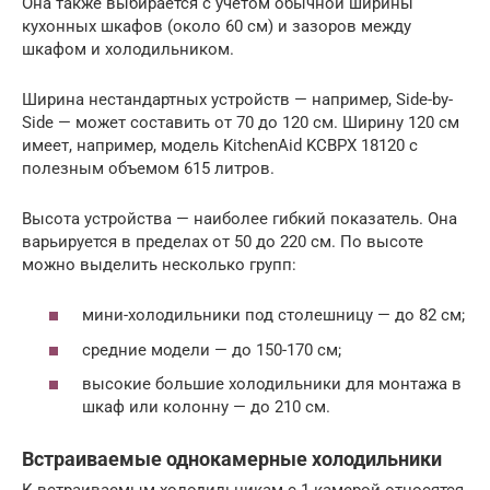
Она также выбирается с учетом обычной ширины
кухонных шкафов (около 60 см) и зазоров между
шкафом и холодильником.
Ширина нестандартных устройств — например, Side-by-
Side — может составить от 70 до 120 см. Ширину 120 см
имеет, например, модель KitchenAid KCBPX 18120 с
полезным объемом 615 литров.
Высота устройства — наиболее гибкий показатель. Она
варьируется в пределах от 50 до 220 см. По высоте
можно выделить несколько групп:
мини-холодильники под столешницу — до 82 см;
средние модели — до 150-170 см;
высокие большие холодильники для монтажа в
шкаф или колонну — до 210 см.
Встраиваемые однокамерные холодильники