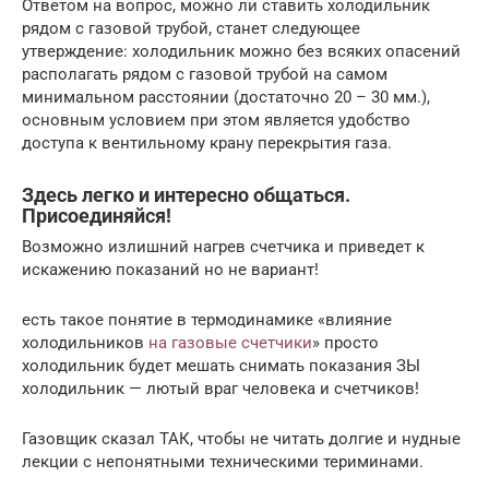
Ответом на вопрос, можно ли ставить холодильник
рядом с газовой трубой, станет следующее
утверждение: холодильник можно без всяких опасений
располагать рядом с газовой трубой на самом
минимальном расстоянии (достаточно 20 – 30 мм.),
основным условием при этом является удобство
доступа к вентильному крану перекрытия газа.
Здесь легко и интересно общаться.
Присоединяйся!
Возможно излишний нагрев счетчика и приведет к
искажению показаний но не вариант!
есть такое понятие в термодинамике «влияние
холодильников
на газовые счетчики
» просто
холодильник будет мешать снимать показания ЗЫ
холодильник — лютый враг человека и счетчиков!
Газовщик сказал ТАК, чтобы не читать долгие и нудные
лекции с непонятными техническими териминами.