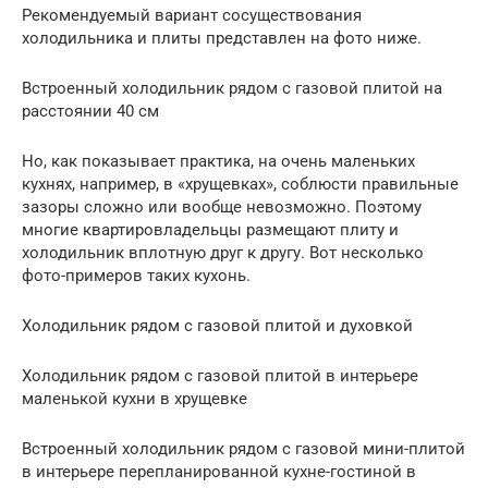
Рекомендуемый вариант сосуществования
холодильника и плиты представлен на фото ниже.
Встроенный холодильник рядом с газовой плитой на
расстоянии 40 см
Но, как показывает практика, на очень маленьких
кухнях, например, в «хрущевках», соблюсти правильные
зазоры сложно или вообще невозможно. Поэтому
многие квартировладельцы размещают плиту и
холодильник вплотную друг к другу. Вот несколько
фото-примеров таких кухонь.
Холодильник рядом с газовой плитой и духовкой
Холодильник рядом с газовой плитой в интерьере
маленькой кухни в хрущевке
Встроенный холодильник рядом с газовой мини-плитой
в интерьере перепланированной кухне-гостиной в