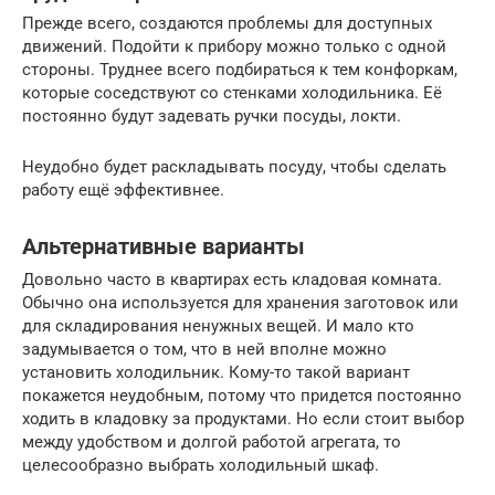
Прежде всего, создаются проблемы для доступных
движений. Подойти к прибору можно только с одной
стороны. Труднее всего подбираться к тем конфоркам,
которые соседствуют со стенками холодильника. Её
постоянно будут задевать ручки посуды, локти.
Неудобно будет раскладывать посуду, чтобы сделать
работу ещё эффективнее.
Альтернативные варианты
Довольно часто в квартирах есть кладовая комната.
Обычно она используется для хранения заготовок или
для складирования ненужных вещей. И мало кто
задумывается о том, что в ней вполне можно
установить холодильник. Кому-то такой вариант
покажется неудобным, потому что придется постоянно
ходить в кладовку за продуктами. Но если стоит выбор
между удобством и долгой работой агрегата, то
целесообразно выбрать холодильный шкаф.