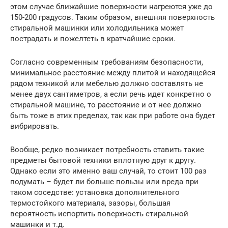
этом случае ближайшие поверхности нагреются уже до
150-200 градусов. Таким образом, внешняя поверхность
стиральной машинки или холодильника может
пострадать и пожелтеть в кратчайшие сроки.
Согласно современным требованиям безопасности,
минимальное расстояние между плитой и находящейся
рядом техникой или мебелью должно составлять не
менее двух сантиметров, а если речь идет конкретно о
стиральной машине, то расстояние и от нее должно
быть тоже в этих пределах, так как при работе она будет
вибрировать.
Вообще, редко возникает потребность ставить такие
предметы бытовой техники вплотную друг к другу.
Однако если это именно ваш случай, то стоит 100 раз
подумать – будет ли больше пользы или вреда при
таком соседстве: установка дополнительного
термостойкого материала, зазоры, большая
вероятность испортить поверхность стиральной
машинки и т.д.