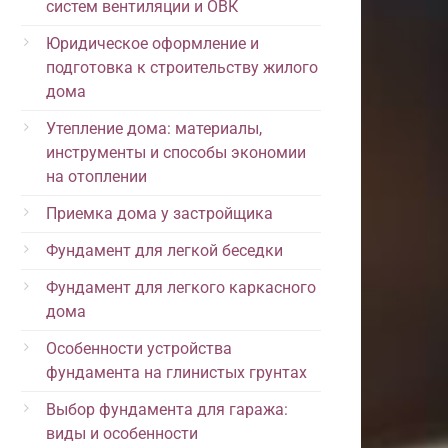
систем вентиляции и ОВК
Юридическое оформление и
подготовка к строительству жилого
дома
Утепление дома: материалы,
инструменты и способы экономии
на отоплении
Приемка дома у застройщика
Фундамент для легкой беседки
Фундамент для легкого каркасного
дома
Особенности устройства
фундамента на глинистых грунтах
Выбор фундамента для гаража:
виды и особенности