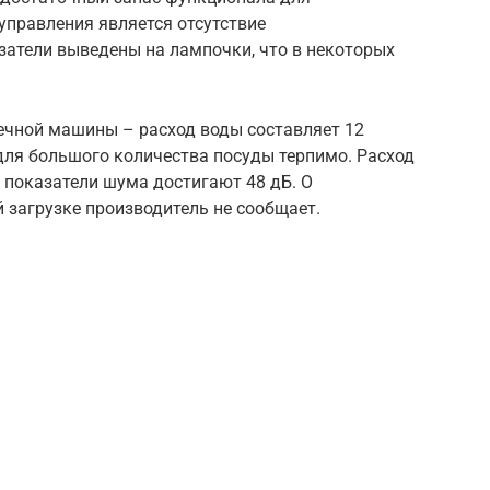
управления является отсутствие
затели выведены на лампочки, что в некоторых
чной машины – расход воды составляет 12
 для большого количества посуды терпимо. Расход
а показатели шума достигают 48 дБ. О
 загрузке производитель не сообщает.