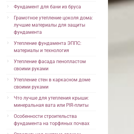
Фундамент для бани из бруса
Грамотное утепление цоколя дома:
лучшие материалы для защиты
фундамента
Утепление фундамента ЭППС:
материалы и технология
Утепление фасада пенопластом
своими руками
Утепление стен в каркасном доме
своими руками
Что лучше для утепления крыши:
минеральная вата или PIR-плиты
Особенности строительства
фундамента на торфяных почвах