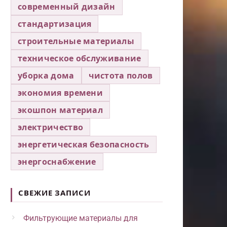
современный дизайн
стандартизация
строительные материалы
техническое обслуживание
уборка дома
чистота полов
экономия времени
экошпон материал
электричество
энергетическая безопасность
энергоснабжение
СВЕЖИЕ ЗАПИСИ
Фильтрующие материалы для