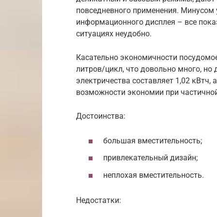
повседневного применения. Минусом 
информационного дисплея – все пока
ситуациях неудобно.
Касательно экономичности посудомое
литров/цикл, что довольно много, но
электричества составляет 1,02 кВтч, 
возможности экономии при частичной
Достоинства:
большая вместительность;
привлекательный дизайн;
неплохая вместительность.
Недостатки: