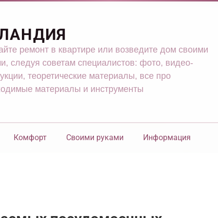
ЛАНДИЯ
йте ремонт в квартире или возведите дом своими
и, следуя советам специалистов: фото, видео-
укции, теоретические материалы, все про
ходимые материалы и инструменты
Комфорт
Своими руками
Информация