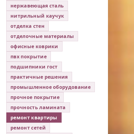
нержавеющая сталь
нитрильный каучук
отделка стен
отделочные материалы
офисные коврики
пвх покрытие
подшипники гост
практичные решения
промышленное оборудование
прочное покрытие
прочность ламината
ремонт квартиры
ремонт сетей