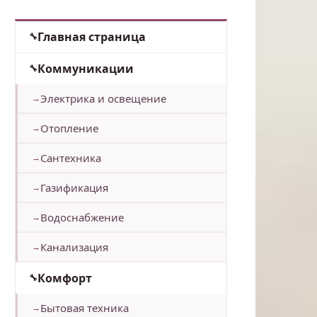
Главная страница
Коммуникации
Электрика и освещение
Отопление
Сантехника
Газификация
Водоснабжение
Канализация
Комфорт
Бытовая техника