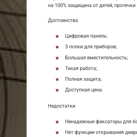
на 100% защищена от детей, протечки
Достоинства
Цифровая панель;
3 полки для приборов;
Большая вместительность;
Тихая работа;
Полная защита;
Доступная цена.
Недостатки
Ненадежные фиксаторы для бо
Нет функции открывания двер