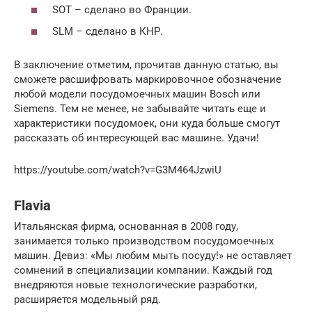
SOT – сделано во Франции.
SLM – сделано в КНР.
В заключение отметим, прочитав данную статью, вы
сможете расшифровать маркировочное обозначение
любой модели посудомоечных машин Bosch или
Siemens. Тем не менее, не забывайте читать еще и
характеристики посудомоек, они куда больше смогут
рассказать об интересующей вас машине. Удачи!
https://youtube.com/watch?v=G3M464JzwiU
Flavia
Итальянская фирма, основанная в 2008 году,
занимается только производством посудомоечных
машин. Девиз: «Мы любим мыть посуду!» не оставляет
сомнений в специализации компании. Каждый год
внедряются новые технологические разработки,
расширяется модельный ряд.