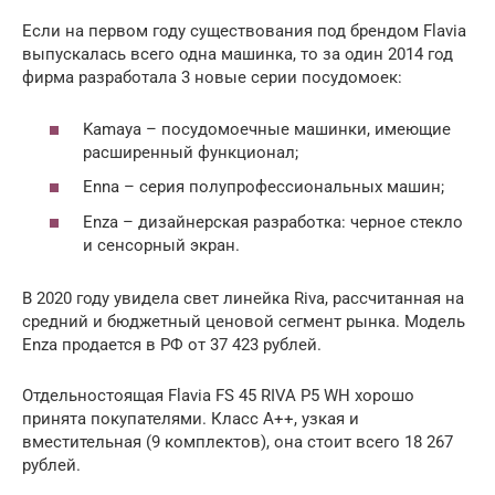
Если на первом году существования под брендом Flavia
выпускалась всего одна машинка, то за один 2014 год
фирма разработала 3 новые серии посудомоек:
Kamaya – посудомоечные машинки, имеющие
расширенный функционал;
Enna – серия полупрофессиональных машин;
Enza – дизайнерская разработка: черное стекло
и сенсорный экран.
В 2020 году увидела свет линейка Riva, рассчитанная на
средний и бюджетный ценовой сегмент рынка. Модель
Enza продается в РФ от 37 423 рублей.
Отдельностоящая Flavia FS 45 RIVA P5 WH хорошо
принята покупателями. Класс А++, узкая и
вместительная (9 комплектов), она стоит всего 18 267
рублей.