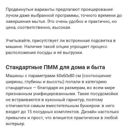
Продвинутые варианты предлагают проецирование
лучом даже выбранной программы, точного времени до
завершения мытья. Это очень удобно и практично, но
цена, соответственно, высокая.
Учитывайте, присутствует ли встроенная подсветка в
машине. Наличие такой опции упрощает процесс
расположения посуды и её выгрузки.
Стандартные ПММ для дома и быта
Машины с параметрами 60х60х80 см (соотношение
ширины, глубины и высоты) попали в категорию
стандартных — благодаря их размерам, во всем мире
признанным унифицированными. Такие посудомойки
не встраиваются в кухонный гарнитур, поэтому
отличаются самым вместительным бункером: в него
входит до 15 посудных комплектов. Дизайн настолько
привычен и прост, что впишется практически в любой
интерьер.