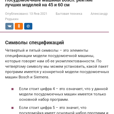
лучших моделей на 45 и 60 см
Опубликовано:
13 Янв 2021
Бытовая техника
Александр
Редькин
Символы спецификаций
Четвертый и пятый символы – это элементы
спецификации модели посудомоечной машины,
которые говорят нам об ее укомплектованности. По
четвертому символу мы можем установить, какой пакет
программ имеется у конкретной модели посудомоечных
машин Bosch и Siemens.
Если стоит цифра 4 – это означает, что у данной
модели посудомоечных машин имеется только
основной набор программ.
Если стоит цифра 5 – это значит, что
посудомойка имеет основной набор программ и