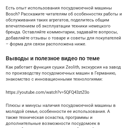
Есть опыт использования посудомоечной машины
Bosch? Расскажите читателям об особенностях работы и
обслуживания таких агрегатов, поделитесь общим
впечатлением об эксплуатации техники немецкого
бренда. Оставляйте комментарии, задавайте вопросы,
добавляйте отзывы о товаре и советы для покупателей
– форма для связи расположена ниже.
Выводы и полезное видео по теме
Как работает функция сушки Zeolith, экскурсия на завод
по производству посудомоечных машин в Германию,
знакомство с инновационными технологиями:
https://youtube.com/watch?v=5QFQ43ztZ0o
Плюсы и минусы наличия посудомоечной машины в
молодой семье, особенности ее использования. А
также техническая оснастка, программы и
дополнительные возможности посудомоек в