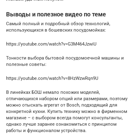
Выводы и полезное видео по теме
Самый полный и подробный обзор технологий,
использующихся в бошевских посудомойках:
https://youtube.com/watch?v=G3M464JzwiU
Тонкости выбора бытовой посудомоечной машины и
полезные советы:
https://youtube.com/watch?v=8HzWzwRqn9U
В линейках БОШ немало похожих моделей,
отличающихся набором опций или размерами, поэтому
можно отыскать агрегат от Bosch, подходящий для
конкретной кухни. Купить технику можно в фирменном
магазине – с выбором всегда помогут консультанты,
однако лучше заранее ознакомиться с принципом
работы и функционалом устройства.