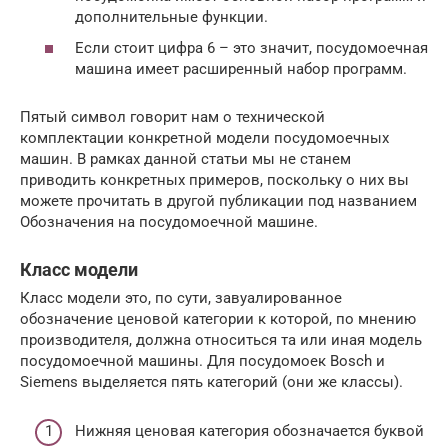
дополнительные функции.
Если стоит цифра 6 – это значит, посудомоечная
машина имеет расширенный набор программ.
Пятый символ говорит нам о технической
комплектации конкретной модели посудомоечных
машин. В рамках данной статьи мы не станем
приводить конкретных примеров, поскольку о них вы
можете прочитать в другой публикации под названием
Обозначения на посудомоечной машине.
Класс модели
Класс модели это, по сути, завуалированное
обозначение ценовой категории к которой, по мнению
производителя, должна относиться та или иная модель
посудомоечной машины. Для посудомоек Bosch и
Siemens выделяется пять категорий (они же классы).
Нижняя ценовая категория обозначается буквой