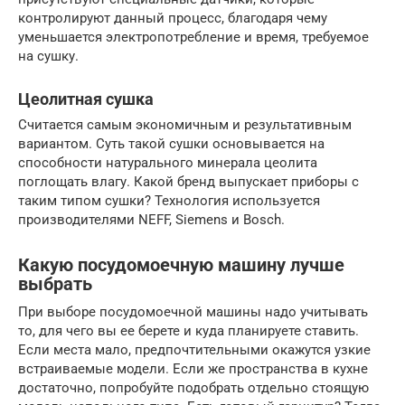
контролируют данный процесс, благодаря чему
уменьшается электропотребление и время, требуемое
на сушку.
Цеолитная сушка
Считается самым экономичным и результативным
вариантом. Суть такой сушки основывается на
способности натурального минерала цеолита
поглощать влагу. Какой бренд выпускает приборы с
таким типом сушки? Технология используется
производителями NEFF, Siemens и Bosch.
Какую посудомоечную машину лучше
выбрать
При выборе посудомоечной машины надо учитывать
то, для чего вы ее берете и куда планируете ставить.
Если места мало, предпочтительными окажутся узкие
встраиваемые модели. Если же пространства в кухне
достаточно, попробуйте подобрать отдельно стоящую