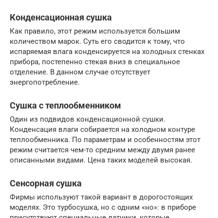
Конденсационная сушка
Как правило, этот режим используется большим
количеством марок. Суть его сводится к тому, что
испаряемая влага конденсируется на холодных стенках
прибора, постепенно стекая вниз в специальное
отделение. В данном случае отсутствует
энергопотребление.
Сушка с теплообменником
Один из подвидов конденсационной сушки.
Конденсация влаги собирается на холодном контуре
теплообменника. По параметрам и особенностям этот
режим считается чем-то средним между двумя ранее
описанными видами. Цена таких моделей высокая.
Сенсорная сушка
Фирмы используют такой вариант в дорогостоящих
моделях. Это турбосушка, но с одним «но»: в приборе
присутствуют специальные датчики, которые