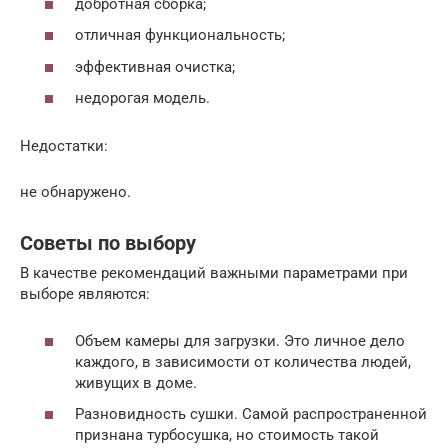
добротная сборка;
отличная функциональность;
эффективная очистка;
недорогая модель.
Недостатки:
не обнаружено.
Советы по выбору
В качестве рекомендаций важными параметрами при
выборе являются:
Объем камеры для загрузки. Это личное дело
каждого, в зависимости от количества людей,
живущих в доме.
Разновидность сушки. Самой распространенной
признана турбосушка, но стоимость такой