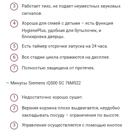
Работает тихо, не подает неуместных звуковых
сигналов.
Хороша для семей с детьми – есть функция
HygienePlus, удобная для бутылочек, и
блокировка дверцы.
Есть таймер отсрочки запуска на 24 часа.
Все стадии цикла отражаются на дисплее.
Полностью защищена от протечек.
— Минусы Siemens iQ500 SC 76M522
Недостаточно хорошо сушит.
Верхняя корзина плохо выдвигается, неудобно
закладывать посуду – ограничения по высоте.
Управление осуществляется с помощью кнопок