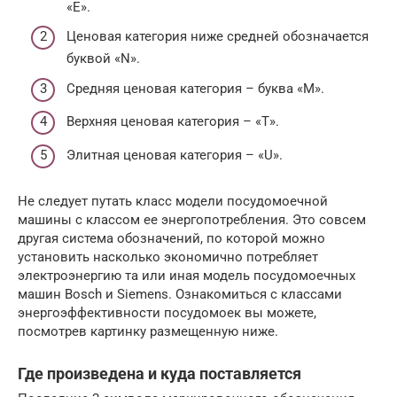
«E».
Ценовая категория ниже средней обозначается
буквой «N».
Средняя ценовая категория – буква «М».
Верхняя ценовая категория – «Т».
Элитная ценовая категория – «U».
Не следует путать класс модели посудомоечной
машины с классом ее энергопотребления. Это совсем
другая система обозначений, по которой можно
установить насколько экономично потребляет
электроэнергию та или иная модель посудомоечных
машин Bosch и Siemens. Ознакомиться с классами
энергоэффективности посудомоек вы можете,
посмотрев картинку размещенную ниже.
Где произведена и куда поставляется