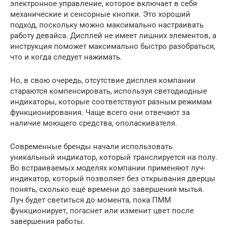
электронное управление, которое включает в себя
механические и сенсорные кнопки. Это хороший
подход, поскольку можно максимально настраивать
работу девайса. Дисплей не имеет лишних элементов, а
инструкция поможет максимально быстро разобраться,
что и когда следует нажимать.
Но, в свою очередь, отсутствие дисплея компании
стараются компенсировать, используя светодиодные
индикаторы, которые соответствуют разным режимам
функционирования. Чаще всего они отвечают за
наличие моющего средства, ополаскивателя.
Современные бренды начали использовать
уникальный индикатор, который транслируется на полу.
Во встраиваемых моделях компании применяют луч-
индикатор, который позволяет без открывания дверцы
понять, сколько ещё времени до завершения мытья.
Луч будет светиться до момента, пока ПММ
функционирует, погаснет или изменит цвет после
завершения работы.