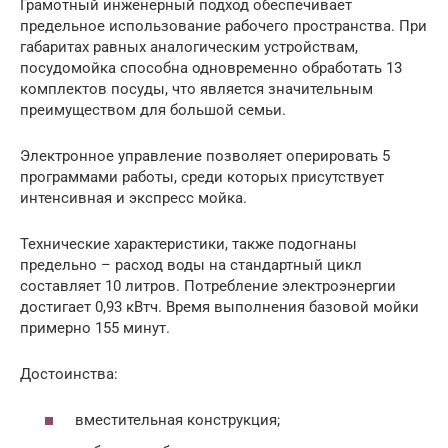
Грамотный инженерный подход обеспечивает
предельное использование рабочего пространства. При
габаритах равных аналогическим устройствам,
посудомойка способна одновременно обработать 13
комплектов посуды, что является значительным
преимуществом для большой семьи.
Электронное управление позволяет оперировать 5
программами работы, среди которых присутствует
интенсивная и экспресс мойка.
Технические характеристики, также подогнаны
предельно – расход воды на стандартный цикл
составляет 10 литров. Потребление электроэнергии
достигает 0,93 кВтч. Время выполнения базовой мойки
примерно 155 минут.
Достоинства:
вместительная конструкция;