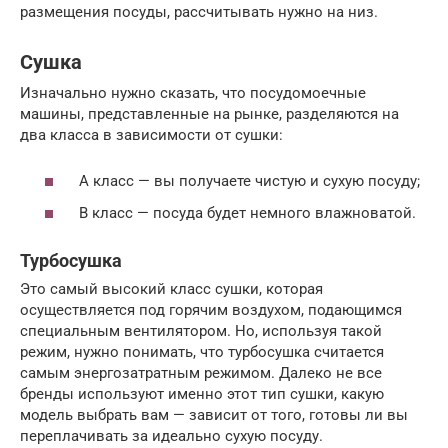
размещения посуды, рассчитывать нужно на низ.
Сушка
Изначально нужно сказать, что посудомоечные
машины, представленные на рынке, разделяются на
два класса в зависимости от сушки:
А класс — вы получаете чистую и сухую посуду;
В класс — посуда будет немного влажноватой.
Турбосушка
Это самый высокий класс сушки, которая
осуществляется под горячим воздухом, подающимся
специальным вентилятором. Но, используя такой
режим, нужно понимать, что турбосушка считается
самым энергозатратным режимом. Далеко не все
бренды используют именно этот тип сушки, какую
модель выбрать вам — зависит от того, готовы ли вы
переплачивать за идеально сухую посуду.