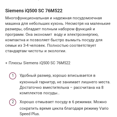
Siemens iQ500 SC 76M522
Многофункциональная и надежная посудомоечная
машина для небольших кухонь. Несмотря на маленькие
размеры, обладает полным набором функций и
программ. Она экономит воду и электроэнергию,
компактна и позволяет быстро вымыть посуду для
семьи из 3-4 человек. Полностью соответствует
стандартам чистоты и экологии.
+ Плюсы Siemens iQ500 SC 76M522
Удобный размер, хорошо вписывается в
кухонный гарнитур, не занимает лишнего места.
Достаточно вместительна – рассчитана на 8
комплектов посуды..
Хорошо отмывает посуду в 6 режимах. Можно
сократить время цикла благодаря режиму Vario
Speed Plus.