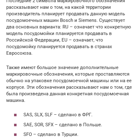
Последние 2 символа маркировочного обозначения
рассказывают нам о том, на какой территории
производитель планирует продавать данную модель
посудомоечных машин Bosch и Siemens. Существует
два основных варианта: RU – означает что конкретную
модель посудомойки планируется продавать в
Российской Федерации, EU – означает, что
посудомойку планируется продавать в странах
Евросоюза.
Также имеют большое значение дополнительные
маркировочные обозначения, которые проставляются
обычно на упаковке посудомоечной машины или на ее
корпусе. Эти обозначения рассказывают нам о том, где
была произведена данная конкретная посудомоечная
машина.
SAS, SLX, SLF – сделано в ФРГ.
SAE, SOR, SFX – сделано в Польше.
SFO – сделано в Турции.