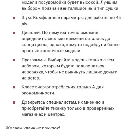
модели посудомойки будет высокой. Лучшим
выбором признан вентиляционный тип сушки.
Шум. Комфортные параметры для работы до 45
дБ.
Дисплей. По нему вы точно сможете
определить, сколько времени осталось до
конца цикла, однако, кому-то подойдут и более
простые кнопочные модели.
Программы. Выбирайте модель только с тем
набором, которым будете пользоваться
наверняка, чтобы не выкинуть лишние деньги
на ветер.
Класс энергопотребления только А для
экономичности.
Доверьтесь специалистам, их мнению и
приобретайте технику только в проверенных
магазинах и центрах.
Желаем удачных покупок!