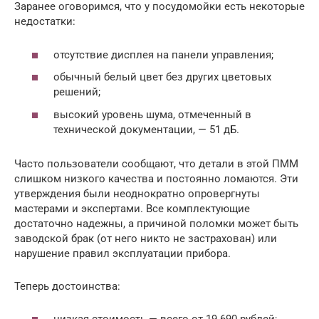
Заранее оговоримся, что у посудомойки есть некоторые
недостатки:
отсутствие дисплея на панели управления;
обычный белый цвет без других цветовых
решений;
высокий уровень шума, отмеченный в
технической документации, — 51 дБ.
Часто пользователи сообщают, что детали в этой ПММ
слишком низкого качества и постоянно ломаются. Эти
утверждения были неоднократно опровергнуты
мастерами и экспертами. Все комплектующие
достаточно надежны, а причиной поломки может быть
заводской брак (от него никто не застрахован) или
нарушение правил эксплуатации прибора.
Теперь достоинства: