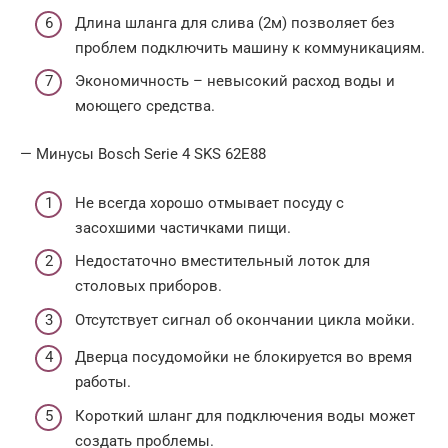
Длина шланга для слива (2м) позволяет без
проблем подключить машину к коммуникациям.
Экономичность – невысокий расход воды и
моющего средства.
— Минусы Bosch Serie 4 SKS 62E88
Не всегда хорошо отмывает посуду с
засохшими частичками пищи.
Недостаточно вместительный лоток для
столовых приборов.
Отсутствует сигнал об окончании цикла мойки.
Дверца посудомойки не блокируется во время
работы.
Короткий шланг для подключения воды может
создать проблемы.