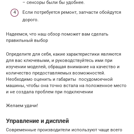
– сенсоры были бы удобнее.
Если потребуется ремонт, запчасти обойдутся
дорого.
Надеемся, что наш обзор поможет вам сделать
правильный выбор
Определите для себя, какие характеристики являются
для вас ключевыми, и руководствуйтесь ими при
изучении моделей, обращая внимание на качество и
количество предоставляемых возможностей.
Необходимо оценить и габариты посудомоечной
машины, чтобы она точно встала на положенное место
и не создала проблем при подключении
Желаем удачи!
Управление и дисплей
Современные производители используют чаще всего