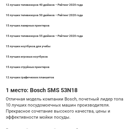
12 лучших телевизоров 40 дюймов – Рейтинг 2020 года
10 лучших телевизоров 50 дюймов – Рейтинг 2020 года
15 лучших лазерных принтеров
15 лучших телевизоров 55 дюймов – Рейтинг 2020 года
15 лучших ноутбуков для учебы
15 лучших игровых ноутбуков
15 лучших струйных принтеров
12 лучших графических планшетов
1 место: Bosch SMS 53N18
Отличная модель компании Bosch, почетный лидер топа
10 лучших посудомоечных машин производителя.
Прекрасное сочетание высокого качества, цены и
эффективности мойки посуды.