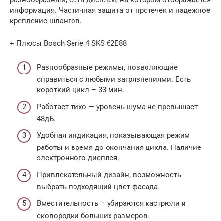
информация. Частичная защита от протечек и надежное
крепление шлангов.
+ Плюсы Bosch Serie 4 SKS 62E88
Разнообразные режимы, позволяющие
справиться с любыми загрязнениями. Есть
короткий цикл – 33 мин.
Работает тихо — уровень шума не превышает
48дБ.
Удобная индикация, показывающая режим
работы и время до окончания цикла. Наличие
электронного дисплея.
Привлекательный дизайн, возможность
выбрать подходящий цвет фасада.
Вместительность – убираются кастрюли и
сковородки больших размеров.