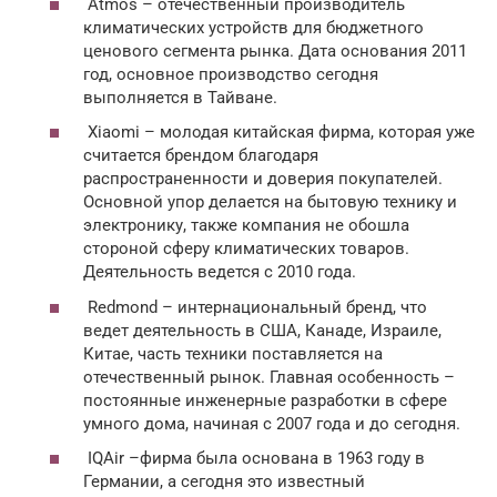
Atmos – отечественный производитель
климатических устройств для бюджетного
ценового сегмента рынка. Дата основания 2011
год, основное производство сегодня
выполняется в Тайване.
Xiaomi – молодая китайская фирма, которая уже
считается брендом благодаря
распространенности и доверия покупателей.
Основной упор делается на бытовую технику и
электронику, также компания не обошла
стороной сферу климатических товаров.
Деятельность ведется с 2010 года.
Redmond – интернациональный бренд, что
ведет деятельность в США, Канаде, Израиле,
Китае, часть техники поставляется на
отечественный рынок. Главная особенность –
постоянные инженерные разработки в сфере
умного дома, начиная с 2007 года и до сегодня.
IQAir –фирма была основана в 1963 году в
Германии, а сегодня это известный