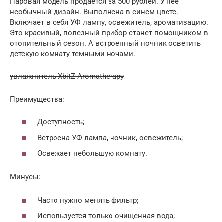
Паровая модель продается за 500 рублей. У нее
необычный дизайн. Выполнена в синем цвете.
Включает в себя УФ лампу, освежитель, ароматизацию.
Это красивый, полезный прибор станет помощником в
отопительный сезон. А встроенный ночник осветить
детскую комнату темными ночами.
увлажнитель XbitZ Aromatherapy
Преимущества:
Доступность;
Встроена УФ лампа, ночник, освежитель;
Освежает небольшую комнату.
Минусы:
Часто нужно менять фильтр;
Используется только очищенная вода;