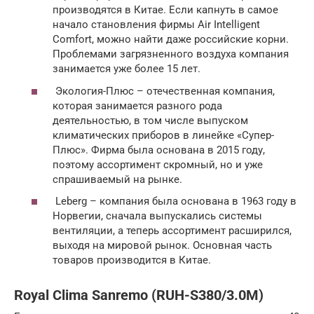
производятся в Китае. Если капнуть в самое
начало становления фирмы Air Intelligent
Comfort, можно найти даже российские корни.
Проблемами загрязненного воздуха компания
занимается уже более 15 лет.
Экология-Плюс – отечественная компания,
которая занимается разного рода
деятельностью, в том числе выпуском
климатических приборов в линейке «Супер-
Плюс». Фирма была основана в 2015 году,
поэтому ассортимент скромный, но и уже
спрашиваемый на рынке.
Leberg – компания была основана в 1963 году в
Норвегии, сначала выпускались системы
вентиляции, а теперь ассортимент расширился,
выходя на мировой рынок. Основная часть
товаров производится в Китае.
Royal Clima Sanremo (RUH-S380/3.0M)