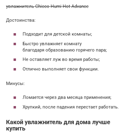
увлажнитель Chicco Humi Hot Advance
Достоинства:
Подходит для детской комнаты;
Быстро увлажняет комнату
благодаря образованию горячего пара;
Не оставляет луж во время работы;
Отлично выполняет свои функции.
Минусы:
Ломается через два месяца применения;
Хрупкий, после падения перестает работать.
Какой увлажнитель для дома лучше
купить