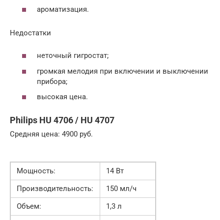
ароматизация.
Недостатки
неточный гигростат;
громкая мелодия при включении и выключении
прибора;
высокая цена.
Philips HU 4706 / HU 4707
Средняя цена: 4900 руб.
Мощность:
14 Вт
Производительность:
150 мл/ч
Объем:
1,3 л