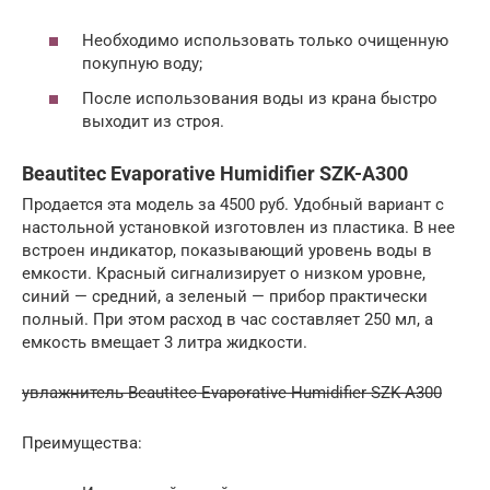
Необходимо использовать только очищенную
покупную воду;
После использования воды из крана быстро
выходит из строя.
Beautitec Evaporative Humidifier SZK-A300
Продается эта модель за 4500 руб. Удобный вариант с
настольной установкой изготовлен из пластика. В нее
встроен индикатор, показывающий уровень воды в
емкости. Красный сигнализирует о низком уровне,
синий — средний, а зеленый — прибор практически
полный. При этом расход в час составляет 250 мл, а
емкость вмещает 3 литра жидкости.
увлажнитель Beautitec Evaporative Humidifier SZK-A300
Преимущества: