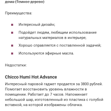
дома (Темное дерево)
Преимущества:
Интересный дизайн;
Подойдет людям, любящим использование
натуральных материалов в интерьере;
Хорошо справляется с поставленной задачей;
Используются эфирные масла.
Недостатки:
Chicco Humi Hot Advance
Интересный паровой гаджет продается за 3800 рублей.
Помогает восстановить уровень влажности в
помещении. Работает до 7 часов. Напоминает
небольшой шар, изготовленный из пластика с голубой
вставкой, на которой изображены облачка.