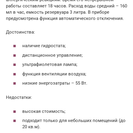
работы составляет 18 часов. Расход воды средний – 160
мл в час, емкость резервуара 3 литра. В приборе
предусмотрена функция автоматического отключения.
Достоинства:
наличие гидростата;
дистанционное управление;
ультрафиолетовая лампа;
функция вентиляции воздуха;
низкие энергозатраты – 55 Вт.
Недостатки:
высокая стоимость;
подходит только для небольших помещений (до
20 кв.м).