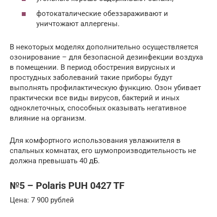
фотокаталические обеззараживают и
уничтожают аллергены.
В некоторых моделях дополнительно осуществляется
озонирование – для безопасной дезинфекции воздуха
в помещении. В период обострения вирусных и
простудных заболеваний такие приборы будут
выполнять профилактическую функцию. Озон убивает
практически все виды вирусов, бактерий и иных
одноклеточных, способных оказывать негативное
влияние на организм.
Для комфортного использования увлажнителя в
спальных комнатах, его шумопроизводительность не
должна превышать 40 дБ.
№5 – Polaris PUH 0427 TF
Цена: 7 900 рублей