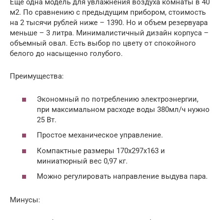
Еще одна модель для увлажнения воздуха комнаты в 40
м2. По сравнению с предыдущим прибором, стоимость
на 2 тысячи рублей ниже – 1390. Но и объем резервуара
меньше – 3 литра. Минималистичный дизайн корпуса –
объемный овал. Есть выбор по цвету от спокойного
белого до насыщенно голубого.
Преимущества:
Экономный по потреблению электроэнергии,
при максимальном расходе воды 380мл/ч нужно
25 Вт.
Простое механическое управление.
Компактные размеры 170х297х163 и
миниатюрный вес 0,97 кг.
Можно регулировать направление выдува пара.
Минусы: