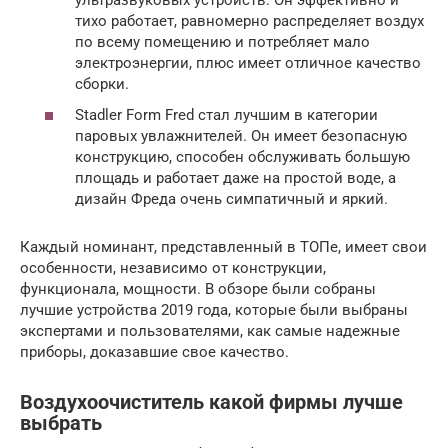
тихо работает, равномерно распределяет воздух
по всему помещению и потребляет мало
электроэнергии, плюс имеет отличное качество
сборки.
Stadler Form Fred стал лучшим в категории
паровых увлажнителей. Он имеет безопасную
конструкцию, способен обслуживать большую
площадь и работает даже на простой воде, а
дизайн Фреда очень симпатичный и яркий.
Каждый номинант, представленный в ТОПе, имеет свои
особенности, независимо от конструкции,
функционала, мощности. В обзоре были собраны
лучшие устройства 2019 года, которые были выбраны
экспертами и пользователями, как самые надежные
приборы, доказавшие свое качество.
Воздухоочиститель какой фирмы лучше
выбрать