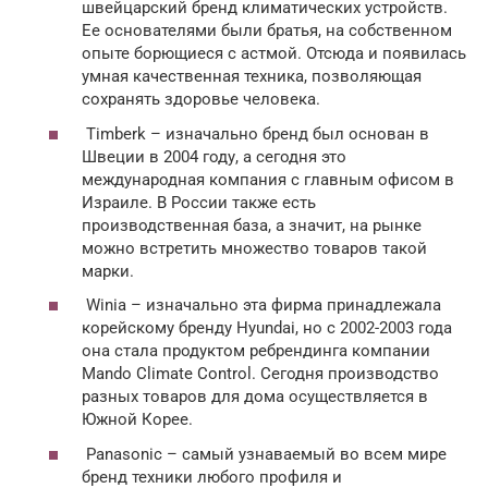
швейцарский бренд климатических устройств.
Ее основателями были братья, на собственном
опыте борющиеся с астмой. Отсюда и появилась
умная качественная техника, позволяющая
сохранять здоровье человека.
Timberk – изначально бренд был основан в
Швеции в 2004 году, а сегодня это
международная компания с главным офисом в
Израиле. В России также есть
производственная база, а значит, на рынке
можно встретить множество товаров такой
марки.
Winia – изначально эта фирма принадлежала
корейскому бренду Hyundai, но с 2002-2003 года
она стала продуктом ребрендинга компании
Mando Climate Control. Сегодня производство
разных товаров для дома осуществляется в
Южной Корее.
Panasonic – самый узнаваемый во всем мире
бренд техники любого профиля и