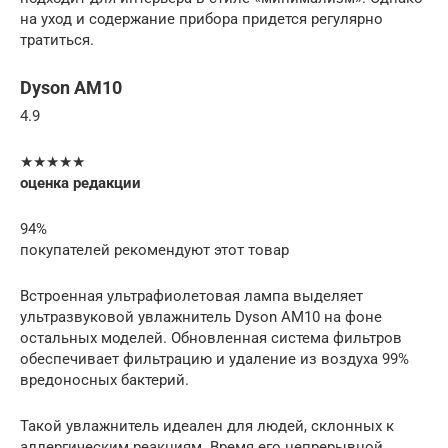
на уход и содержание прибора придется регулярно
тратиться.
Dyson AM10
4.9
★★★★★
оценка редакции
94%
покупателей рекомендуют этот товар
Встроенная ультрафиолетовая лампа выделяет
ультразвуковой увлажнитель Dyson AM10 на фоне
остальных моделей. Обновленная система фильтров
обеспечивает фильтрацию и удаление из воздуха 99%
вредоносных бактерий.
Такой увлажнитель идеален для людей, склонных к
аллергическим реакциям. Время его непрерывной