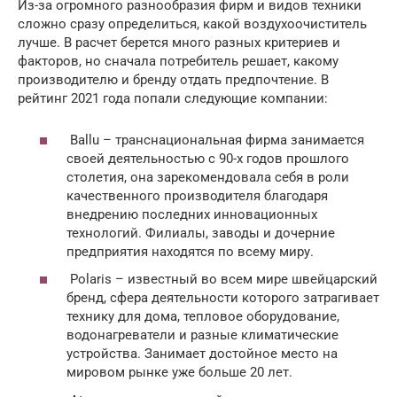
Из-за огромного разнообразия фирм и видов техники
сложно сразу определиться, какой воздухоочиститель
лучше. В расчет берется много разных критериев и
факторов, но сначала потребитель решает, какому
производителю и бренду отдать предпочтение. В
рейтинг 2021 года попали следующие компании:
Ballu – транснациональная фирма занимается
своей деятельностью с 90-х годов прошлого
столетия, она зарекомендовала себя в роли
качественного производителя благодаря
внедрению последних инновационных
технологий. Филиалы, заводы и дочерние
предприятия находятся по всему миру.
Polaris – известный во всем мире швейцарский
бренд, сфера деятельности которого затрагивает
технику для дома, тепловое оборудование,
водонагреватели и разные климатические
устройства. Занимает достойное место на
мировом рынке уже больше 20 лет.