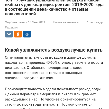
выбрать для квартиры: рейтинг 2019-2020 года
в соотношении цена-качество + отзывы
пользователей
Опубликовано:
13 Янв 2021
Бытовая техника
Александр
Редькин
Какой увлажнитель воздуха лучше купить
Оптимальная влажность воздуха в жилище должна
находиться в пределах 40-60% (лучше, у верхнего порога
диапазона). Стабильно поддерживать такое
соотношение возможно только с помощью
специального увлажнителя.
Производительность модели показывает расход воды.
Данный параметр измеряется в литрах или граммах,
расходуемых в час. Но удобнее ориентироваться на
суточную производительность. Нормой считается