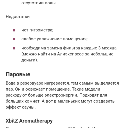
отсутствии воды.
Недостатки
нет гигрометра;
слабое увлажнение помещения;
необходима замена фильтра каждые 3 месяца
(можно найти на Алиэкспресс за небольшие
деньги).
Паровые
Вода в резервуаре нагревается, тем самым выделяется
пар. Он и освежает помещение. Такие модели
расходуют больше электроэнергии. Подходят для
больших комнат. А вот в маленьких могут создавать
эффект сауны.
XbitZ Aromatherapy