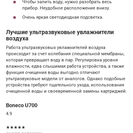
Чтобы залить воду, нужно разобрать весь
прибор. Неудобное расположение внизу.
Очень яркая светодиодная подсветка.
Лучшие ультразвуковые увлажнители
воздуха
Работа ультразвуковых увлажнителей воздуха
происходит за счет колебания специальной мембраны,
которая превращает воду в пар. Регулировка уровня
влажности, едва слышимая работа устройства, а также
функция очищения воды выгодно отличают
ультразвуковые модели от аналогов. Однако подобные
устройства требуют тщательного ухода, использования
очищенной воды и своевременной замены картриджей.
Boneco U700
4.9
★★★★★