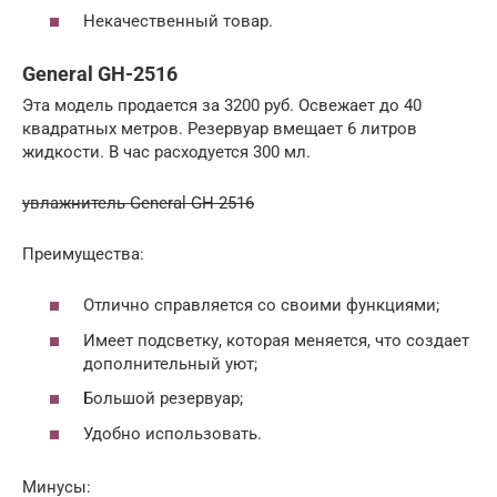
Некачественный товар.
General GH-2516
Эта модель продается за 3200 руб. Освежает до 40
квадратных метров. Резервуар вмещает 6 литров
жидкости. В час расходуется 300 мл.
увлажнитель General GH-2516
Преимущества:
Отлично справляется со своими функциями;
Имеет подсветку, которая меняется, что создает
дополнительный уют;
Большой резервуар;
Удобно использовать.
Минусы: