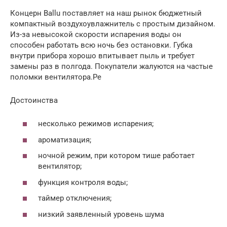
Концерн Ballu поставляет на наш рынок бюджетный
компактный воздухоувлажнитель с простым дизайном.
Из-за невысокой скорости испарения воды он
способен работать всю ночь без остановки. Губка
внутри прибора хорошо впитывает пыль и требует
замены раз в полгода. Покупатели жалуются на частые
поломки вентилятора.Ре
Достоинства
несколько режимов испарения;
ароматизация;
ночной режим, при котором тише работает
вентилятор;
функция контроля воды;
таймер отключения;
низкий заявленный уровень шума