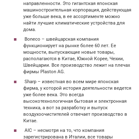
направленности. Это гигантская японская
машиностроительная корпорация, действующая
уже больше века, в ее ассортименте можно
найти лучшие климатические устройства для
дома.
Boneco – швейцарская компания
функционирует на рынке более 60 лет. Ее
мощности, выпускающие новые товары,
располагаются в Китае, Южной Корее, Чехии,
Швейцарии. Все производство лежит на плечах
фирмы Plaston AG.
Sharp – известная во всем мире японская
фирма, у которой история деятельности ведется
уже более века. Это всегда
высокотехнологичная бытовая и электронная
техника, а вот за разработку и выпуск
воздухоочистителей отвечает производство в
Китае.
AIC – несмотря на то, что компания
зарегистрирована в Италии, все товары