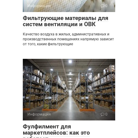
Информация
0
Фильтрующие материалы для
систем вентиляции и ОВК
Качество воздуха в жилых, административных и
производственных помещениях напрямую зависит
от того, какие фильтрующие
Информация
0
Фулфилмент для
маркетплейсов: как это