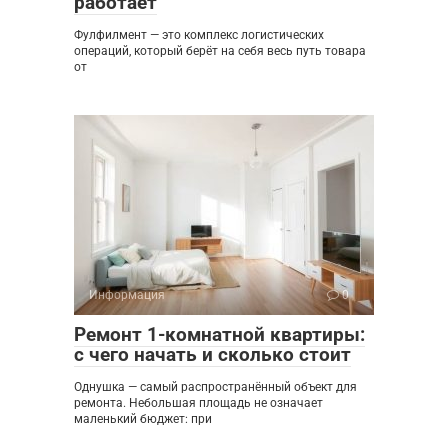
работает
Фулфилмент — это комплекс логистических
операций, который берёт на себя весь путь товара
от
Информация
0
Ремонт 1-комнатной квартиры:
с чего начать и сколько стоит
Однушка — самый распространённый объект для
ремонта. Небольшая площадь не означает
маленький бюджет: при