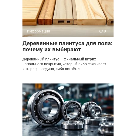
Информация
0
Деревянные плинтуса для пола:
почему их выбирают
Деревянный плинтус — финальный штрих
напольного покрытия, который либо связывает
интерьер воедино, либо остаётся