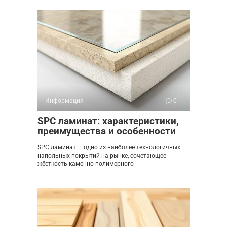
Информация
0
SPC ламинат: характеристики,
преимущества и особенности
SPC ламинат — одно из наиболее технологичных
напольных покрытий на рынке, сочетающее
жёсткость каменно-полимерного