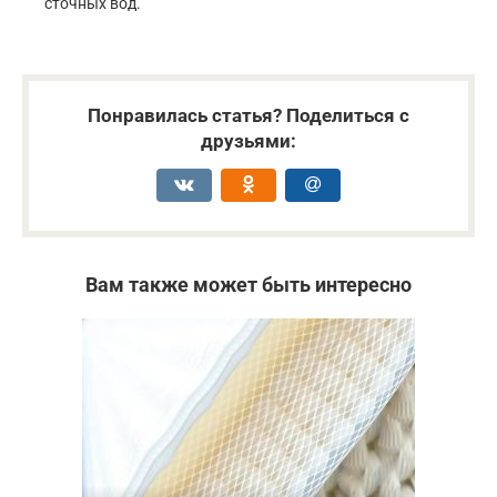
сточных вод.
Понравилась статья? Поделиться с
друзьями:
Вам также может быть интересно