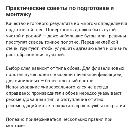
Практические советы по подготовке и
монтажу
Качество итогового результата во многом определяется
подготовкой стен. Поверхность должна быть сухой,
чистой и ровной — даже небольшие бугры или трещины
проступят сквозь тонкое полотно. Перед наклейкой
стены грунтуют, чтобы улучшить адгезию клея и снизить
риск образования пузырей.
Выбор клея зависит от типа обоев. Для флизелиновых
полотен нужен клей с высокой начальной фиксацией,
для виниловых — более плотный состав.
Использование универсального клея не всегда
оправдано: производители обоев нередко указывают
рекомендованный тип, и отступление от этих
рекомендаций может сократить срок службы покрытия.
Полезно придерживаться нескольких правил при
монтаже: