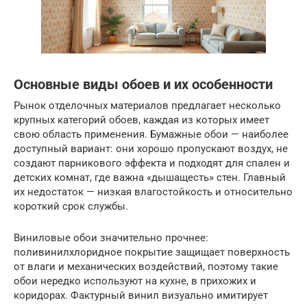
Основные виды обоев и их особенности
Рынок отделочных материалов предлагает несколько
крупных категорий обоев, каждая из которых имеет
свою область применения. Бумажные обои — наиболее
доступный вариант: они хорошо пропускают воздух, не
создают парникового эффекта и подходят для спален и
детских комнат, где важна «дышащесть» стен. Главный
их недостаток — низкая влагостойкость и относительно
короткий срок службы.
Виниловые обои значительно прочнее:
поливинилхлоридное покрытие защищает поверхность
от влаги и механических воздействий, поэтому такие
обои нередко используют на кухне, в прихожих и
коридорах. Фактурный винил визуально имитирует