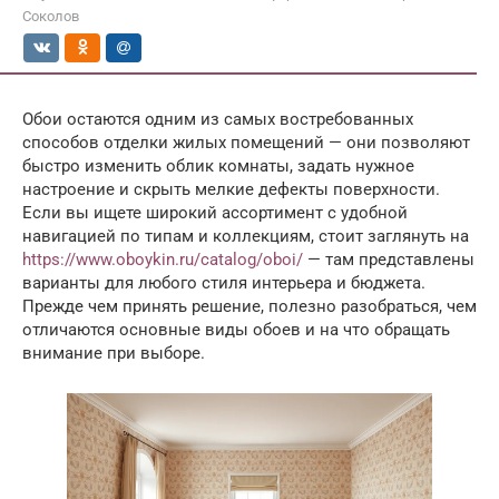
Соколов
Обои остаются одним из самых востребованных
способов отделки жилых помещений — они позволяют
быстро изменить облик комнаты, задать нужное
настроение и скрыть мелкие дефекты поверхности.
Если вы ищете широкий ассортимент с удобной
навигацией по типам и коллекциям, стоит заглянуть на
https://www.oboykin.ru/catalog/oboi/
— там представлены
варианты для любого стиля интерьера и бюджета.
Прежде чем принять решение, полезно разобраться, чем
отличаются основные виды обоев и на что обращать
внимание при выборе.