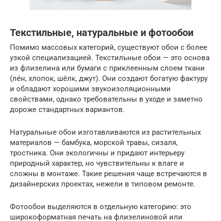
Текстильные, натуральные и фотообои
Помимо массовых категорий, существуют обои с более
узкой специализацией. Текстильные обои — это основа
из флизелина или бумаги с приклеенным слоем ткани
(лён, хлопок, шёлк, джут). Они создают богатую фактуру
и обладают хорошими звукоизоляционными
свойствами, однако требовательны в уходе и заметно
дороже стандартных вариантов.
Натуральные обои изготавливаются из растительных
материалов — бамбука, морской травы, сизаля,
тростника. Они экологичны и придают интерьеру
природный характер, но чувствительны к влаге и
сложны в монтаже. Такие решения чаще встречаются в
дизайнерских проектах, нежели в типовом ремонте.
Фотообои выделяются в отдельную категорию: это
широкоформатная печать на флизелиновой или