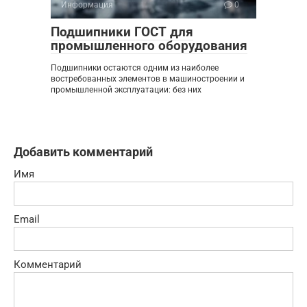
Информация
0
Подшипники ГОСТ для
промышленного оборудования
Подшипники остаются одним из наиболее
востребованных элементов в машиностроении и
промышленной эксплуатации: без них
Добавить комментарий
Имя
Email
Комментарий