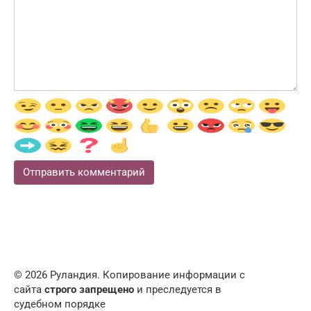
© 2026 Руландия. Копирование информации с
сайта
строго запрещено
и преследуется в
судебном порядке