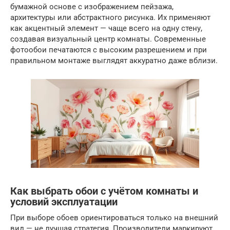
бумажной основе с изображением пейзажа,
архитектуры или абстрактного рисунка. Их применяют
как акцентный элемент — чаще всего на одну стену,
создавая визуальный центр комнаты. Современные
фотообои печатаются с высоким разрешением и при
правильном монтаже выглядят аккуратно даже вблизи.
Как выбрать обои с учётом комнаты и
условий эксплуатации
При выборе обоев ориентироваться только на внешний
вид — не лучшая стратегия. Производители маркируют