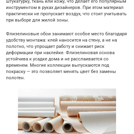
штукатурку, ткань или кожу, что делает его популярным
инструментом в руках дизайнеров. При этом материал
практически не пропускает воздух, что стоит учитывать
при выборе для жилой зоны.
Флизелиновые обои занимают особое место благодаря
удобству монтажа: клей наносится на стену, а не на
полотно, что упрощает работу и снижает риск
деформации при наклейке. Флизелиновая основа
устойчива к усадке дома и не расслаивается со
временем. Многие коллекции выпускаются под
покраску — это позволяет менять цвет без замены
полотен.