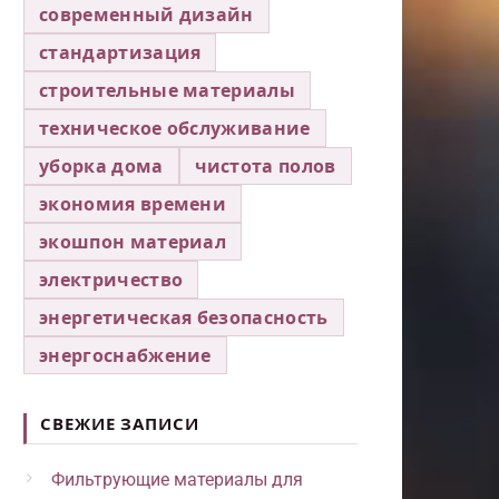
современный дизайн
стандартизация
строительные материалы
техническое обслуживание
уборка дома
чистота полов
экономия времени
экошпон материал
электричество
энергетическая безопасность
энергоснабжение
СВЕЖИЕ ЗАПИСИ
Фильтрующие материалы для