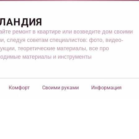
ЛАНДИЯ
йте ремонт в квартире или возведите дом своими
и, следуя советам специалистов: фото, видео-
укции, теоретические материалы, все про
ходимые материалы и инструменты
Комфорт
Своими руками
Информация