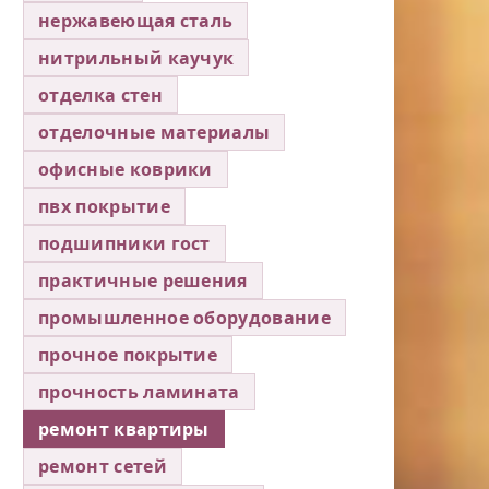
нержавеющая сталь
нитрильный каучук
отделка стен
отделочные материалы
офисные коврики
пвх покрытие
подшипники гост
практичные решения
промышленное оборудование
прочное покрытие
прочность ламината
ремонт квартиры
ремонт сетей