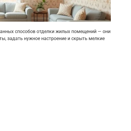
ванных способов отделки жилых помещений — они
ы, задать нужное настроение и скрыть мелкие