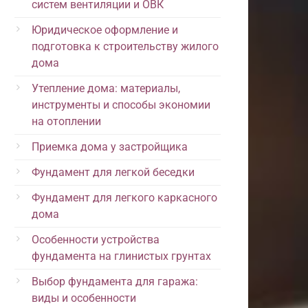
систем вентиляции и ОВК
Юридическое оформление и
подготовка к строительству жилого
дома
Утепление дома: материалы,
инструменты и способы экономии
на отоплении
Приемка дома у застройщика
Фундамент для легкой беседки
Фундамент для легкого каркасного
дома
Особенности устройства
фундамента на глинистых грунтах
Выбор фундамента для гаража:
виды и особенности