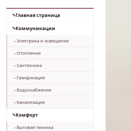
Главная страница
Коммуникации
Электрика и освещение
Отопление
Сантехника
Газификация
Водоснабжение
Канализация
Комфорт
Бытовая техника