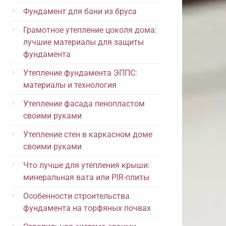
Фундамент для бани из бруса
Грамотное утепление цоколя дома:
лучшие материалы для защиты
фундамента
Утепление фундамента ЭППС:
материалы и технология
Утепление фасада пенопластом
своими руками
Утепление стен в каркасном доме
своими руками
Что лучше для утепления крыши:
минеральная вата или PIR-плиты
Особенности строительства
фундамента на торфяных почвах