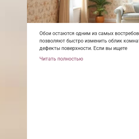
Обои остаются одним из самых востребо
позволяют быстро изменить облик комнат
дефекты поверхности. Если вы ищете
Читать полностью