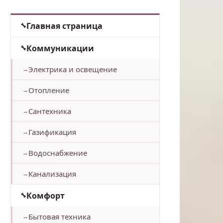
Главная страница
Коммуникации
Электрика и освещение
Отопление
Сантехника
Газификация
Водоснабжение
Канализация
Комфорт
Бытовая техника