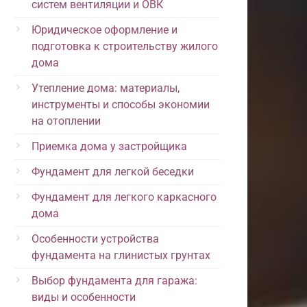
систем вентиляции и ОВК
Юридическое оформление и
подготовка к строительству жилого
дома
Утепление дома: материалы,
инструменты и способы экономии
на отоплении
Приемка дома у застройщика
Фундамент для легкой беседки
Фундамент для легкого каркасного
дома
Особенности устройства
фундамента на глинистых грунтах
Выбор фундамента для гаража:
виды и особенности