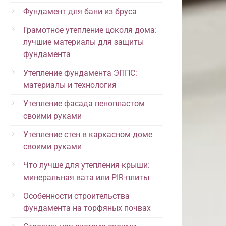
Фундамент для бани из бруса
Грамотное утепление цоколя дома:
лучшие материалы для защиты
фундамента
Утепление фундамента ЭППС:
материалы и технология
Утепление фасада пенопластом
своими руками
Утепление стен в каркасном доме
своими руками
Что лучше для утепления крыши:
минеральная вата или PIR-плиты
Особенности строительства
фундамента на торфяных почвах