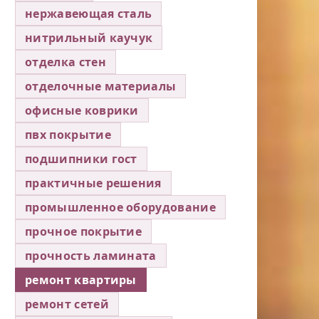
нержавеющая сталь
нитрильный каучук
отделка стен
отделочные материалы
офисные коврики
пвх покрытие
подшипники гост
практичные решения
промышленное оборудование
прочное покрытие
прочность ламината
ремонт квартиры
ремонт сетей