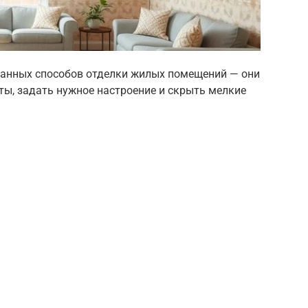
ванных способов отделки жилых помещений — они
ы, задать нужное настроение и скрыть мелкие