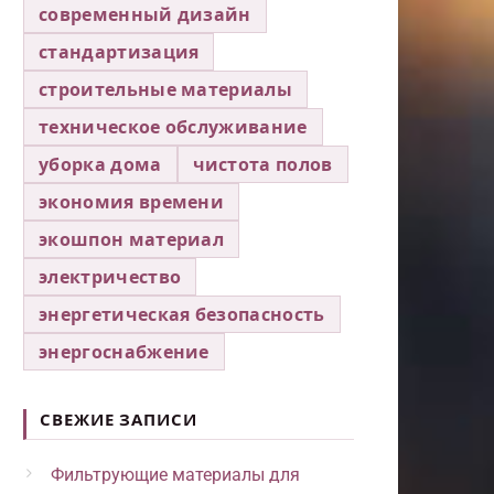
современный дизайн
стандартизация
строительные материалы
техническое обслуживание
уборка дома
чистота полов
экономия времени
экошпон материал
электричество
энергетическая безопасность
энергоснабжение
СВЕЖИЕ ЗАПИСИ
Фильтрующие материалы для