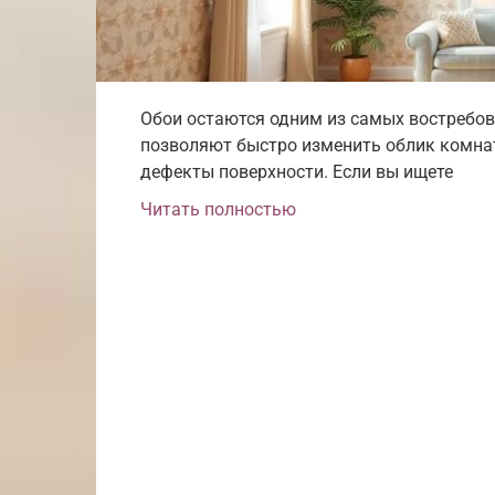
Обои остаются одним из самых востребо
позволяют быстро изменить облик комнат
дефекты поверхности. Если вы ищете
Читать полностью