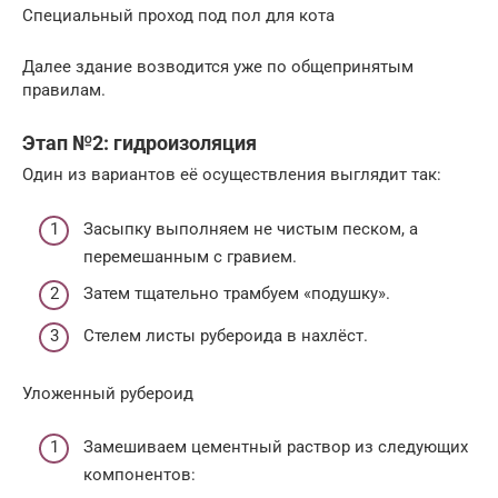
Специальный проход под пол для кота
Далее здание возводится уже по общепринятым
правилам.
Этап №2: гидроизоляция
Один из вариантов её осуществления выглядит так:
Засыпку выполняем не чистым песком, а
перемешанным с гравием.
Затем тщательно трамбуем «подушку».
Стелем листы рубероида в нахлёст.
Уложенный рубероид
Замешиваем цементный раствор из следующих
компонентов: