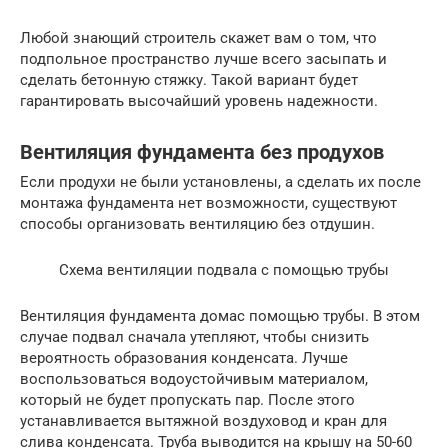
Любой знающий строитель скажет вам о том, что
подпольное пространство лучше всего засыпать и
сделать бетонную стяжку. Такой вариант будет
гарантировать высочайший уровень надежности.
Вентиляция фундамента без продухов
Если продухи не были установлены, а сделать их после
монтажа фундамента нет возможности, существуют
способы организовать вентиляцию без отдушин.
Схема вентиляции подвала с помощью трубы
Вентиляция фундамента домас помощью трубы. В этом
случае подвал сначала утепляют, чтобы снизить
вероятность образования конденсата. Лучше
воспользоваться водоустойчивым материалом,
который не будет пропускать пар. После этого
устанавливается вытяжной воздуховод и кран для
слива конденсата. Труба выводится на крышу на 50-60