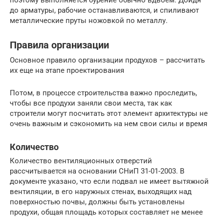
до арматуры, рабочие останавливаются, и спиливают
металлические пруты ножовкой по металлу.
Правила организации
Основное правило организации продухов – рассчитать
их еще на этапе проектирования
Потом, в процессе строительства важно проследить,
чтобы все продухи заняли свои места, так как
строители могут посчитать этот элемент архитектуры не
очень важным и сэкономить на нем свои силы и время
Количество
Количество вентиляционных отверстий
рассчитывается на основании СНиП 31-01-2003. В
документе указано, что если подвал не имеет вытяжной
вентиляции, в его наружных стенах, выходящих над
поверхностью почвы, должны быть установлены
продухи, общая площадь которых составляет не менее