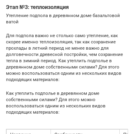
Этап №3: теплоизоляция
Утепление подпола в деревянном доме базальтовой
ватой
Для подпола важно не столько само утепление, как
скорее именно теплоизоляция, так как сохранение
прохлады в летний период не менее важно для
долговечности древесной постройки, чем сохранение
тепла в зимний период. Как утеплить подполье в
деревянном доме собственными силами? Для этого
можно воспользоваться одним из нескольких видов
подходящих материалов:
Как утеплить подполье в деревянном доме
собственными силами? Для этого можно
воспользоваться одним из нескольких видов
подходящих материалов: