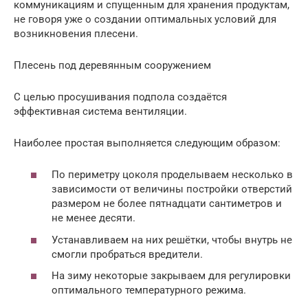
коммуникациям и спущенным для хранения продуктам,
не говоря уже о создании оптимальных условий для
возникновения плесени.
Плесень под деревянным сооружением
С целью просушивания подпола создаётся
эффективная система вентиляции.
Наиболее простая выполняется следующим образом:
По периметру цоколя проделываем несколько в
зависимости от величины постройки отверстий
размером не более пятнадцати сантиметров и
не менее десяти.
Устанавливаем на них решётки, чтобы внутрь не
смогли пробраться вредители.
На зиму некоторые закрываем для регулировки
оптимального температурного режима.