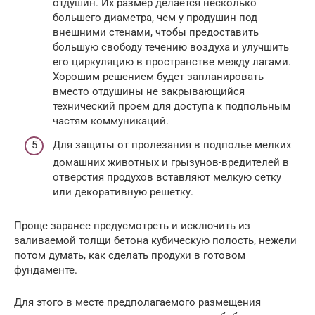
отдушин. Их размер делается несколько
большего диаметра, чем у продушин под
внешними стенами, чтобы предоставить
большую свободу течению воздуха и улучшить
его циркуляцию в пространстве между лагами.
Хорошим решением будет запланировать
вместо отдушины не закрывающийся
технический проем для доступа к подпольным
частям коммуникаций.
Для защиты от пролезания в подполье мелких
домашних животных и грызунов-вредителей в
отверстия продухов вставляют мелкую сетку
или декоративную решетку.
Проще заранее предусмотреть и исключить из
заливаемой толщи бетона кубическую полость, нежели
потом думать, как сделать продухи в готовом
фундаменте.
Для этого в месте предполагаемого размещения