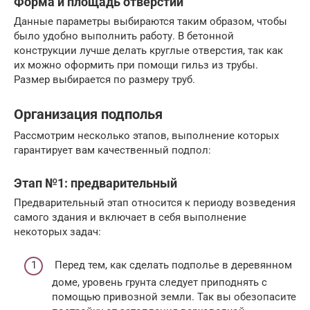
Форма и площадь отверстий
Данные параметры выбираются таким образом, чтобы
было удобно выполнить работу. В бетонной
конструкции лучше делать круглые отверстия, так как
их можно оформить при помощи гильз из трубы.
Размер выбирается по размеру труб.
Организация подполья
Рассмотрим несколько этапов, выполнение которых
гарантирует вам качественный подпол:
Этап №1: предварительный
Предварительный этап относится к периоду возведения
самого здания и включает в себя выполнение
некоторых задач:
Перед тем, как сделать подполье в деревянном
доме, уровень грунта следует приподнять с
помощью привозной земли. Так вы обезопасите