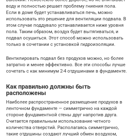
воду и полностью решает проблему гниения пола.
Если в доме будет устанавливаться печь, можно
использовать это решение для вентиляции подвала. В
этом случае поддувало устанавливается ниже уровня
пола. Таким образом, воздух будет вытягиваться, и
подвал осушиться. Этот способ можно использовать
только в сочетании с установкой гидроизоляции.
Вентилировать подвал без продухов можно, но более
затратно и менее эффективно. Все эти способы лучше
сочетать с как минимум 2-4 отдушинами в фундаменте.
Как правильно должны быть
расположены
Наиболее распространенное размещение продухов в
ленточном фундаменте — симметрично на каждой
стороне фундаментной стены друг напротив друга.
Считается правильным использование четного
количества отверстий. Располагаясь симметрично,
такие отдушины создают лучший обмен воздухом,