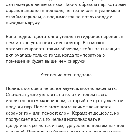
сантиметров выше конька. Таким образом пар, который
образовывается в подвале, не проникает в уязвимые
стройматериалы, а поднимается по воздуховоду и
выходит наружу.
Если подвал достаточно утеплен и гидроизолирован, в
нем можно установить вентилятор. Его можно
автоматизировать таким образом, чтобы вентиляция
включалась только тогда, когда температура в
помещении будет выше, чем снаружи.
Утепление стен подвала
Подвал, который не используется, можно засыпать.
Сначала нужно утеплить потолок и покрыть его
изоляционным материалом, который не пропускает ни
воду, ни пар. После этого помещение засыпается
керамзитом или пеностеклом. Керамзит дешевле, но
пропускает воду. Его нельзя использовать в
дождливых регионах и там, где уровень подземных вод
высокий. Пеностекло более дорогое, но не впитывает