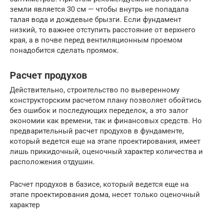
земли является 30 см — чтобы внутрь не попадала
талая вода и дождевые брызги. Если фундамент
низкий, то важнее отступить расстояние от верхнего
края, а в почве перед вентиляционным проемом
понадобится сделать проямок.
Расчет продухов
Действительно, строительство по выверенному
конструкторским расчетом плану позволяет обойтись
без ошибок и последующих переделок, а это залог
экономии как времени, так и финансовых средств. Но
предварительный расчет продухов в фундаменте,
который ведется еще на этапе проектирования, имеет
лишь прикидочный, оценочный характер количества и
расположения отдушин.
Расчет продухов в базисе, который ведется еще на
этапе проектирования дома, несет только оценочный
характер