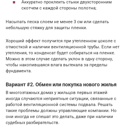
Аккуратно проклеить стыки двухсторонним
скотчем с каждой стороны полотна;
Насыпать песка слоем не менее 3 см или сделать
небольшую стяжку для защиты пленки.
Хороший эффект получится при утепленном цоколе с
отмосткой и наличии вентиляционной трубы. Если нет
утепления, то конденсат будет собираться на пленке.
Можно в этом случае сделать уклон в одну сторону,
чтобы накопившаяся влага вытекала за пределы
фундамента.
Вариант #2. Обмен или покупка нового жилья
В многоэтажных домах у жильцов первых этажей
иногда случаются неприятные ситуации, связанные с
работой вентиляционной системы подвала. Решать
такие проблемы должны управляющие компании. Но
они иногда не спешат это делать, даже при наличии
судебных разбирательств.