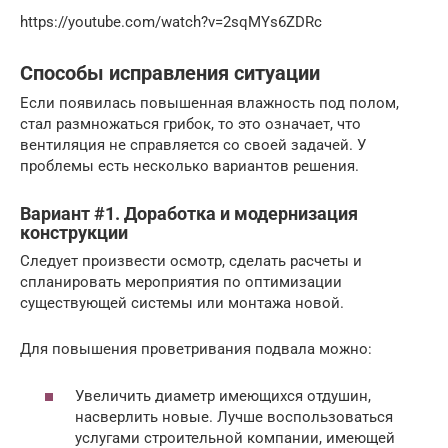
https://youtube.com/watch?v=2sqMYs6ZDRc
Способы исправления ситуации
Если появилась повышенная влажность под полом,
стал размножаться грибок, то это означает, что
вентиляция не справляется со своей задачей. У
проблемы есть несколько вариантов решения.
Вариант #1. Доработка и модернизация
конструкции
Следует произвести осмотр, сделать расчеты и
спланировать мероприятия по оптимизации
существующей системы или монтажа новой.
Для повышения проветривания подвала можно:
Увеличить диаметр имеющихся отдушин,
насверлить новые. Лучше воспользоваться
услугами строительной компании, имеющей