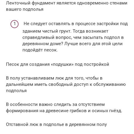
Ленточный фундамент является одновременно стенами
вашего подполья
Не следует оставлять в процессе застройки под
зданием чистый грунт. Тогда возникает
справедливый вопрос, чем засыпать подпол в
деревянном доме? Лучше всего для этой цели
подойдёт песок.
Песок для создания «подушки» под постройкой
В полу устанавливаем люк для того, чтобы в
дальнейшем иметь свободный доступ к обслуживанию
подполья
В особенности важно следить за отсутствием
формирования на древесине грибков и осиных гнёзд.
Отставной люк в подполье в деревянном полу