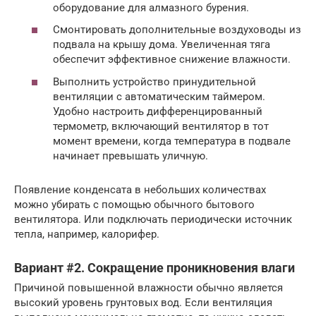
оборудование для алмазного бурения.
Смонтировать дополнительные воздуховоды из
подвала на крышу дома. Увеличенная тяга
обеспечит эффективное снижение влажности.
Выполнить устройство принудительной
вентиляции с автоматическим таймером.
Удобно настроить дифференцированный
термометр, включающий вентилятор в тот
момент времени, когда температура в подвале
начинает превышать уличную.
Появление конденсата в небольших количествах
можно убирать с помощью обычного бытового
вентилятора. Или подключать периодически источник
тепла, например, калорифер.
Вариант #2. Сокращение проникновения влаги
Причиной повышенной влажности обычно является
высокий уровень грунтовых вод. Если вентиляция