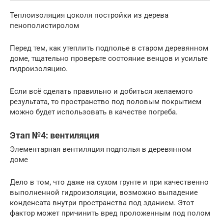
Теплоизоляция цоколя постройки из дерева
пенополистиролом
Перед тем, как утеплить подполье в старом деревянном
доме, тщательно проверьте состояние венцов и усильте
гидроизоляцию.
Если всё сделать правильно и добиться желаемого
результата, то пространство под половым покрытием
можно будет использовать в качестве погреба.
Этап №4: вентиляция
Элементарная вентиляция подполья в деревянном
доме
Дело в том, что даже на сухом грунте и при качественно
выполненной гидроизоляции, возможно выпадение
конденсата внутри пространства под зданием. Этот
фактор может причинить вред проложенным под полом