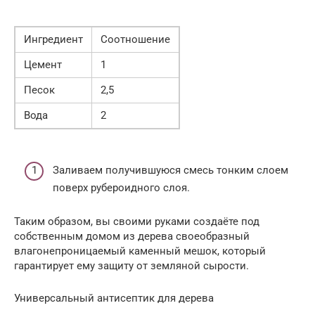
Ингредиент
Соотношение
Цемент
1
Песок
2,5
Вода
2
Заливаем получившуюся смесь тонким слоем
поверх рубероидного слоя.
Таким образом, вы своими руками создаёте под
собственным домом из дерева своеобразный
влагонепроницаемый каменный мешок, который
гарантирует ему защиту от земляной сырости.
Универсальный антисептик для дерева