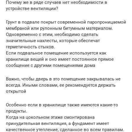
Почему же в ряде случаев нет необходимости в
устройстве вентиляции?
Грунт в подвале покрыт современной паропроницаемой
мембраной или рулонным битумным материалом.
Одновременно с этим, необходимо сделать
значительные нахлесты, которые обеспечат
герметичность стыков.
Если подвальное помещение используется как
хранилище вещей и оно имеет постоянное прямое
сообщение с другими помещениями дома
Важно, чтобы дверь в это помещение закрывалась не
всегда. Иными словами, ее рекомендуется держать
открытой
Особенно если в хранилище также имеются какие-то
продукты.
Когда на цокольном этаже смонтирована
принудительная вентиляция, а фундамент имеет
качественное утепление, сделанное во всем правилам.