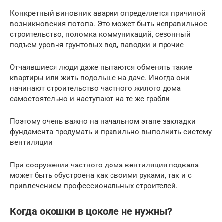
Конкретный виновник аварии определяется причиной
возникновения потопа. Это может быть неправильное
строительство, поломка коммуникаций, сезонный
подъем уровня грунтовых вод, паводки и прочие
Отчаявшиеся люди даже пытаются обменять такие
квартиры или жить подольше на даче. Иногда они
начинают строительство частного жилого дома
самостоятельно и наступают на те же грабли
Поэтому очень важно на начальном этапе закладки
фундамента продумать и правильно выполнить систему
вентиляции
При сооружении частного дома вентиляция подвала
может быть обустроена как своими руками, так и с
привлечением профессиональных строителей.
Когда окошки в цоколе не нужны?