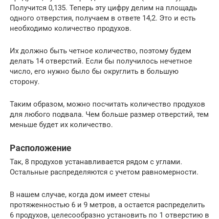
Получится 0,135. Теперь эту цифру делим на площадь
одного отверстия, получаем в ответе 14,2. Это и есть
необходимо количество продухов.
Их должно быть четное количество, поэтому будем
делать 14 отверстий. Если бы получилось нечетное
число, его нужно было бы округлить в большую
сторону.
Таким образом, можно посчитать количество продухов
для любого подвала. Чем больше размер отверстий, тем
меньше будет их количество.
Расположение
Так, 8 продухов устанавливается рядом с углами.
Остальные распределяются с учетом равномерности.
В нашем случае, когда дом имеет стены
протяженностью 6 и 9 метров, а остается распределить
6 продухов, целесообразно установить по 1 отверстию в