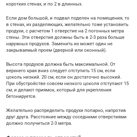
коротких стенах, и по 2 в длинных.
Если дом большой, и подвал поделен на помещения, то
в стенах, их разделяющих, желательно тоже установить
продухи, с расчетом 1 отверстие на 2 погонных метра
стены. Эти отверстия должны быть в 2-3 раза больше
наружных продухов. Заменить их может один не
закрываемый проем (дверной или оконный).
Высота продухов должна быть максимальной. От
верхнего края вниз следует отступить 15 см, если
цоколь низкий. 20 см, если он достаточно высокий.
При обустройстве совсем низкого цоколя отступают 15
см, и делают приямок, который для укрепления
бетонируется.
Желательно распределить продухи попарно, напротив
друг друга. Расстояние между соседними отверстиями
должно получиться 2-3 метра.