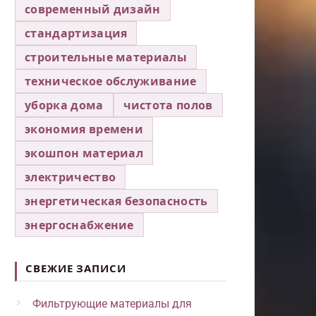
современный дизайн
стандартизация
строительные материалы
техническое обслуживание
уборка дома
чистота полов
экономия времени
экошпон материал
электричество
энергетическая безопасность
энергоснабжение
СВЕЖИЕ ЗАПИСИ
Фильтрующие материалы для