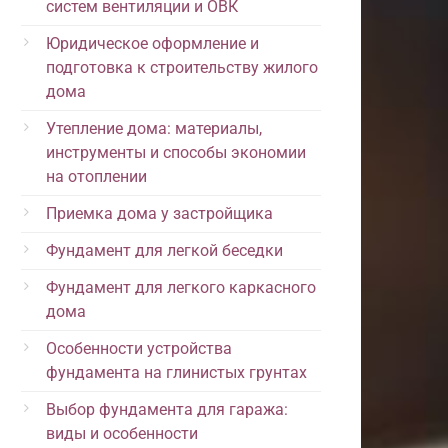
систем вентиляции и ОВК
Юридическое оформление и
подготовка к строительству жилого
дома
Утепление дома: материалы,
инструменты и способы экономии
на отоплении
Приемка дома у застройщика
Фундамент для легкой беседки
Фундамент для легкого каркасного
дома
Особенности устройства
фундамента на глинистых грунтах
Выбор фундамента для гаража:
виды и особенности