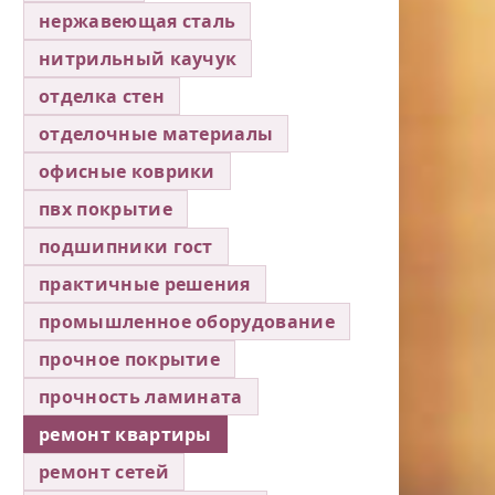
нержавеющая сталь
нитрильный каучук
отделка стен
отделочные материалы
офисные коврики
пвх покрытие
подшипники гост
практичные решения
промышленное оборудование
прочное покрытие
прочность ламината
ремонт квартиры
ремонт сетей