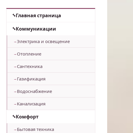
Главная страница
Коммуникации
Электрика и освещение
Отопление
Сантехника
Газификация
Водоснабжение
Канализация
Комфорт
Бытовая техника