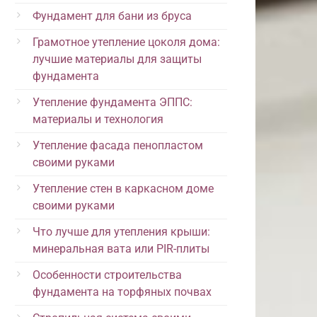
Фундамент для бани из бруса
Грамотное утепление цоколя дома:
лучшие материалы для защиты
фундамента
Утепление фундамента ЭППС:
материалы и технология
Утепление фасада пенопластом
своими руками
Утепление стен в каркасном доме
своими руками
Что лучше для утепления крыши:
минеральная вата или PIR-плиты
Особенности строительства
фундамента на торфяных почвах