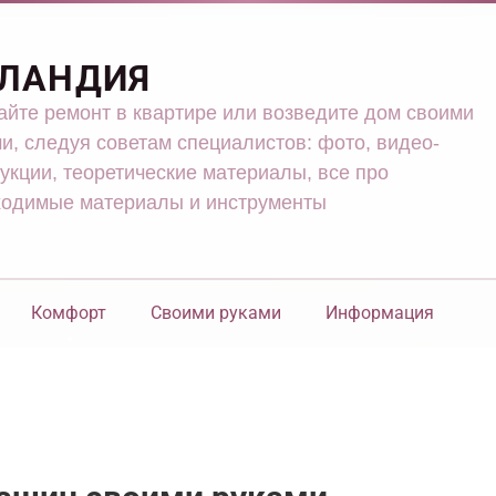
ЛАНДИЯ
йте ремонт в квартире или возведите дом своими
и, следуя советам специалистов: фото, видео-
укции, теоретические материалы, все про
ходимые материалы и инструменты
Комфорт
Своими руками
Информация