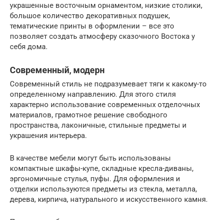
украшенные восточным орнаментом, низкие столики,
большое количество декоративных подушек,
тематические принты в оформлении – все это
позволяет создать атмосферу сказочного Востока у
себя дома.
Современный, модерн
Современный стиль не подразумевает тяги к какому-то
определенному направлению. Для этого стиля
характерно использование современных отделочных
материалов, грамотное решение свободного
пространства, лаконичные, стильные предметы и
украшения интерьера.
В качестве мебели могут быть использованы
компактные шкафы-купе, складные кресла-диваны,
эргономичные стулья, пуфы. Для оформления и
отделки используются предметы из стекла, металла,
дерева, кирпича, натурального и искусственного камня.