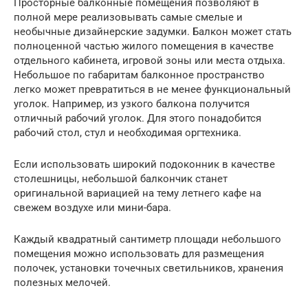
Просторные балконные помещения позволяют в
полной мере реализовывать самые смелые и
необычные дизайнерские задумки. Балкон может стать
полноценной частью жилого помещения в качестве
отдельного кабинета, игровой зоны или места отдыха.
Небольшое по габаритам балконное пространство
легко может превратиться в не менее функциональный
уголок. Например, из узкого балкона получится
отличный рабочий уголок. Для этого понадобится
рабочий стол, стул и необходимая оргтехника.
Если использовать широкий подоконник в качестве
столешницы, небольшой балкончик станет
оригинальной вариацией на тему летнего кафе на
свежем воздухе или мини-бара.
Каждый квадратный сантиметр площади небольшого
помещения можно использовать для размещения
полочек, установки точечных светильников, хранения
полезных мелочей.