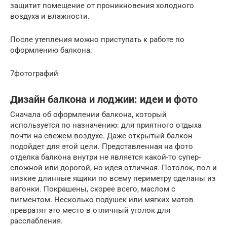
защитит помещение от проникновения холодного
воздуха и влажности.
После утепления можно приступать к работе по
оформлению балкона.
7фотографий
Дизайн балкона и лоджии: идеи и фото
Сначала об оформлении балкона, который
используется по назначению: для приятного отдыха
почти на свежем воздухе. Даже открытый балкон
подойдет для этой цели. Представленная на фото
отделка балкона внутри не является какой-то супер-
сложной или дорогой, но идея отличная. Потолок, пол и
низкие длинные ящики по всему периметру сделаны из
вагонки. Покрашены, скорее всего, маслом с
пигментом. Несколько подушек или мягких матов
превратят это место в отличный уголок для
расслабления.