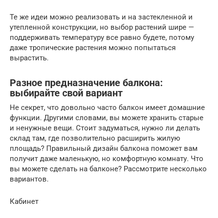
Те же идеи можно реализовать и на застекленной и
утепленной конструкции, но выбор растений шире —
поддерживать температуру все равно будете, потому
даже тропические растения можно попытаться
вырастить.
Разное предназначение балкона:
выбирайте свой вариант
Не секрет, что довольно часто балкон имеет домашние
функции. Другими словами, вы можете хранить старые
и ненужные вещи. Стоит задуматься, нужно ли делать
склад там, где позволительно расширить жилую
площадь? Правильный дизайн балкона поможет вам
получит даже маленькую, но комфортную комнату. Что
вы можете сделать на балконе? Рассмотрите несколько
вариантов.
Кабинет