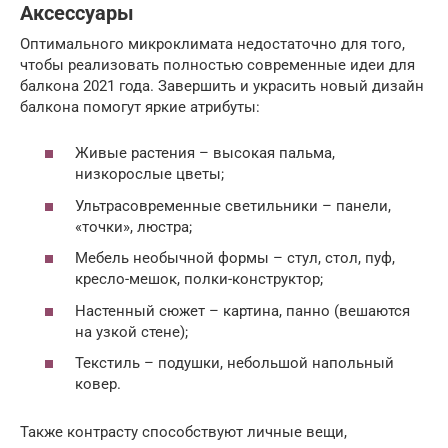
Аксессуары
Оптимального микроклимата недостаточно для того,
чтобы реализовать полностью современные идеи для
балкона 2021 года. Завершить и украсить новый дизайн
балкона помогут яркие атрибуты:
Живые растения – высокая пальма,
низкорослые цветы;
Ультрасовременные светильники – панели,
«точки», люстра;
Мебель необычной формы – стул, стол, пуф,
кресло-мешок, полки-конструктор;
Настенный сюжет – картина, панно (вешаются
на узкой стене);
Текстиль – подушки, небольшой напольный
ковер.
Также контрасту способствуют личные вещи,