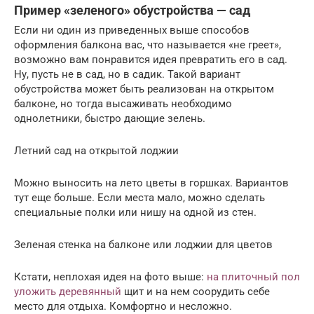
Пример «зеленого» обустройства — сад
Если ни один из приведенных выше способов
оформления балкона вас, что называется «не греет»,
возможно вам понравится идея превратить его в сад.
Ну, пусть не в сад, но в садик. Такой вариант
обустройства может быть реализован на открытом
балконе, но тогда высаживать необходимо
однолетники, быстро дающие зелень.
Летний сад на открытой лоджии
Можно выносить на лето цветы в горшках. Вариантов
тут еще больше. Если места мало, можно сделать
специальные полки или нишу на одной из стен.
Зеленая стенка на балконе или лоджии для цветов
Кстати, неплохая идея на фото выше:
на плиточный пол
уложить деревянный
щит и на нем соорудить себе
место для отдыха. Комфортно и несложно.