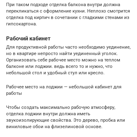
При таком подходе отделка балкона внутри должна
перекликаться с оформление кухни. Неплохо смотрится
отделка под кирпич в сочетании с гладкими стенами из
гипсокартона.
Рабочий кабинет
Для продуктивной работы часто необходимо уединение,
но в квартире непросто найти уединенный уголок.
Организовать себе рабочее место можно на теплом
балконе или лоджии. ведь всего то и нужно, что
небольшой стол и удобный стул или кресло.
Рабочее место на лоджии — небольшой кабинет для
работы
Чтобы создать максимально рабочую атмосферу,
отделка лоджии внутри должна иметь
звукоизолирующие свойства. Это дерево, пробка или
виниловые обои на флизелиновой основе.