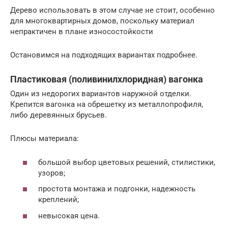
Дерево использовать в этом случае не стоит, особенно
для многоквартирных домов, поскольку материал
непрактичен в плане износостойкости
Остановимся на подходящих вариантах подробнее.
Пластиковая (поливинилхлоридная) вагонка
Один из недорогих вариантов наружной отделки.
Крепится вагонка на обрешетку из металлопрофиля,
либо деревянных брусьев.
Плюсы материала:
большой выбор цветовых решений, стилистики,
узоров;
простота монтажа и подгонки, надежность
креплений;
невысокая цена.