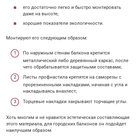
его достаточно легко и быстро монтировать
даже на высоте;
хорошие показатели экологичности.
Монтируют его следующим образом:
По наружным стенам балкона крепится
металлический либо деревянный каркас, после
чего обрабатывается защитными составами;
Листы профнастила крепятся на саморезы с
прорезиненными накладками, начиная с угла и
накладываясь внахлест;
Торцевые накладки закрывают торчащие углы.
Хоть многим и не нравится эстетическая составляющая
этого материала, для городских балконов он подойдет
наилучшим образом.