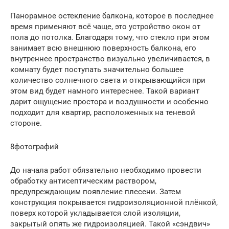
Панорамное остекление балкона, которое в последнее
время применяют всё чаще, это устройство окон от
пола до потолка. Благодаря тому, что стекло при этом
занимает всю внешнюю поверхность балкона, его
внутреннее пространство визуально увеличивается, в
комнату будет поступать значительно большее
количество солнечного света и открывающийся при
этом вид будет намного интереснее. Такой вариант
дарит ощущение простора и воздушности и особенно
подходит для квартир, расположенных на теневой
стороне.
8фотографий
До начала работ обязательно необходимо провести
обработку антисептическим раствором,
предупреждающим появление плесени. Затем
конструкция покрывается гидроизоляционной плёнкой,
поверх которой укладывается слой изоляции,
закрытый опять же гидроизоляцией. Такой «сэндвич»