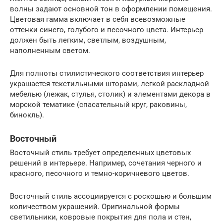
волны задают основной тон в оформлении помещения.
Цветовая гамма включает в себя всевозможные
оттенки синего, голубого и песочного цвета. Интерьер
должен быть легким, светлым, воздушным,
наполненным светом.
Для полноты стилистического соответствия интерьер
украшается текстильными шторами, легкой раскладной
мебелью (лежак, стулья, столик) и элементами декора в
морской тематике (спасательный круг, раковины,
бинокль).
Восточный
Восточный стиль требует определенных цветовых
решений в интерьере. Например, сочетания черного и
красного, песочного и темно-коричневого цветов.
Восточный стиль ассоциируется с роскошью и большим
количеством украшений. Оригинальной формы
светильники, ковровые покрытия для пола и стен,