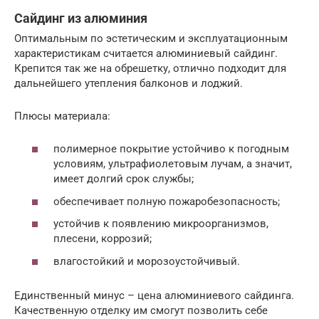
Сайдинг из алюминия
Оптимальным по эстетическим и эксплуатационным
характеристикам считается алюминиевый сайдинг.
Крепится так же на обрешетку, отлично подходит для
дальнейшего утепления балконов и лоджий.
Плюсы материала:
полимерное покрытие устойчиво к погодным
условиям, ультрафиолетовым лучам, а значит,
имеет долгий срок службы;
обеспечивает полную пожаробезопасность;
устойчив к появлению микроорганизмов,
плесени, коррозий;
влагостойкий и морозоустойчивый.
Единственный минус – цена алюминиевого сайдинга.
Качественную отделку им смогут позволить себе