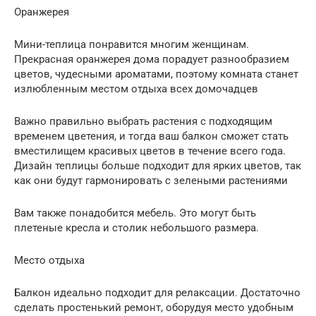
Оранжерея
Мини-теплица понравится многим женщинам.
Прекрасная оранжерея дома порадует разнообразием
цветов, чудесными ароматами, поэтому комната станет
излюбленным местом отдыха всех домочадцев
Важно правильно выбрать растения с подходящим
временем цветения, и тогда ваш балкон сможет стать
вместилищем красивых цветов в течение всего года.
Дизайн теплицы больше подходит для ярких цветов, так
как они будут гармонировать с зелеными растениями
Вам также понадобится мебель. Это могут быть
плетеные кресла и столик небольшого размера.
Место отдыха
Балкон идеально подходит для релаксации. Достаточно
сделать простенький ремонт, оборудуя место удобным