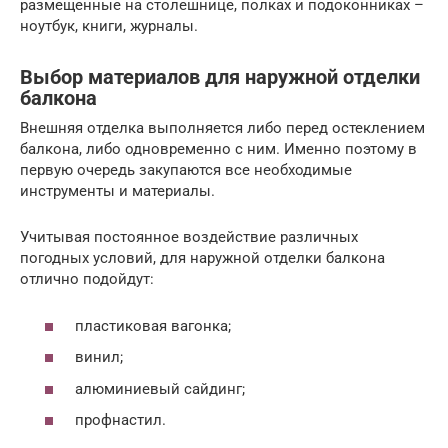
размещенные на столешнице, полках и подоконниках –
ноутбук, книги, журналы.
Выбор материалов для наружной отделки
балкона
Внешняя отделка выполняется либо перед остеклением
балкона, либо одновременно с ним. Именно поэтому в
первую очередь закупаются все необходимые
инструменты и материалы.
Учитывая постоянное воздействие различных
погодных условий, для наружной отделки балкона
отлично подойдут:
пластиковая вагонка;
винил;
алюминиевый сайдинг;
профнастил.