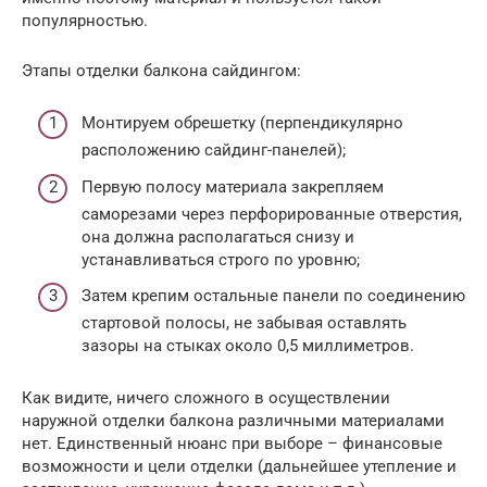
популярностью.
Этапы отделки балкона сайдингом:
Монтируем обрешетку (перпендикулярно
расположению сайдинг-панелей);
Первую полосу материала закрепляем
саморезами через перфорированные отверстия,
она должна располагаться снизу и
устанавливаться строго по уровню;
Затем крепим остальные панели по соединению
стартовой полосы, не забывая оставлять
зазоры на стыках около 0,5 миллиметров.
Как видите, ничего сложного в осуществлении
наружной отделки балкона различными материалами
нет. Единственный нюанс при выборе – финансовые
возможности и цели отделки (дальнейшее утепление и