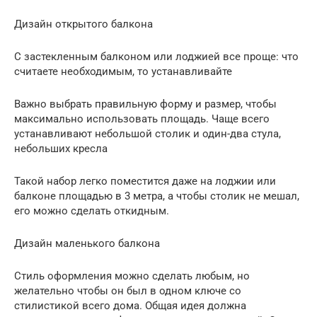
Дизайн открытого балкона
С застекленным балконом или лоджией все проще: что
считаете необходимым, то устанавливайте
Важно выбрать правильную форму и размер, чтобы
максимально использовать площадь. Чаще всего
устанавливают небольшой столик и один-два стула,
небольших кресла
Такой набор легко поместится даже на лоджии или
балконе площадью в 3 метра, а чтобы столик не мешал,
его можно сделать откидным.
Дизайн маленького балкона
Стиль оформления можно сделать любым, но
желательно чтобы он был в одном ключе со
стилистикой всего дома. Общая идея должна