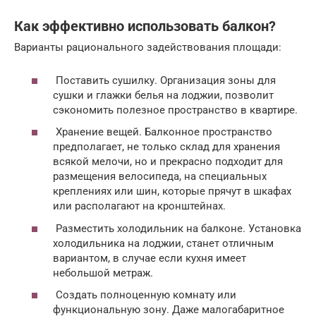
Как эффективно использовать балкон?
Варианты рационального задействования площади:
Поставить сушилку. Организация зоны для
сушки и глажки белья на лоджии, позволит
сэкономить полезное пространство в квартире.
Хранение вещей. Балконное пространство
предполагает, не только склад для хранения
всякой мелочи, но и прекрасно подходит для
размещения велосипеда, на специальных
креплениях или шин, которые прячут в шкафах
или располагают на кронштейнах.
Разместить холодильник на балконе. Установка
холодильника на лоджии, станет отличным
вариантом, в случае если кухня имеет
небольшой метраж.
Создать полноценную комнату или
функциональную зону. Даже малогабаритное