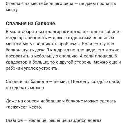
Стеллаж на месте бывшего окна — не даем пропасть
месту
Спальня на балконе
В малогабаритных квартирах иногда не только кабинет
негде организовать — даже с отдельным спальным
местом могут возникать проблемы. Если есть у вас
балкон, пусть даже 3 квадрата по площади, его можно
превратить в небольшую спальню. А если площадь 6
квадратов и больше, то с другой стороны можно еще и
рабочий уголок устроить.
Спальня на балконе — не миф. Подход у каждого свой,
но сделать можно
Даже на совсем небольшом балконе можно сделать
«лежачее» место.
Главное — желание, решение найдется всегда