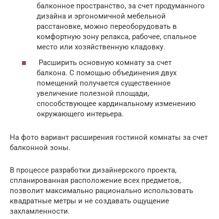
балконное пространство, за счет продуманного
дизайна и эргономичной мебельной
расстановке, можно переоборудовать в
комфортную зону релакса, рабочее, спальное
место или хозяйственную кладовку.
Расширить основную комнату за счет
балкона. С помощью объединения двух
помещений получается существенное
увеличение полезной площади,
способствующее кардинальному изменению
окружающего интерьера.
На фото вариант расширения гостиной комнаты за счет
балконной зоны.
В процессе разработки дизайнерского проекта,
спланированная расположение всех предметов,
позволит максимально рационально использовать
квадратные метры и не создавать ощущение
захламленности.