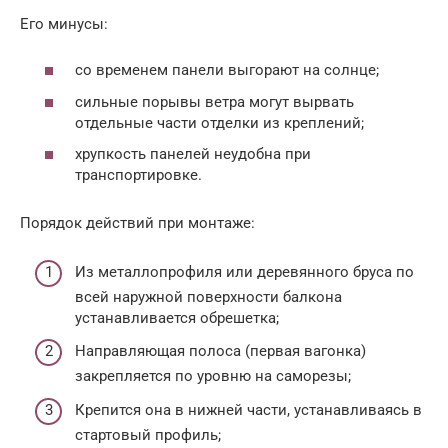
Его минусы:
со временем панели выгорают на солнце;
сильные порывы ветра могут вырвать
отдельные части отделки из креплений;
хрупкость панелей неудобна при
транспортировке.
Порядок действий при монтаже:
Из металлопрофиля или деревянного бруса по
всей наружной поверхности балкона
устанавливается обрешетка;
Направляющая полоса (первая вагонка)
закрепляется по уровню на саморезы;
Крепится она в нижней части, устанавливаясь в
стартовый профиль;