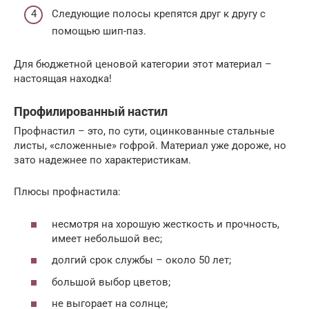
Следующие полосы крепятся друг к другу с
помощью шип-паз.
Для бюджетной ценовой категории этот материал –
настоящая находка!
Профилированный настил
Профнастил – это, по сути, оцинкованные стальные
листы, «сложенные» гофрой. Материал уже дороже, но
зато надежнее по характеристикам.
Плюсы профнастила:
несмотря на хорошую жесткость и прочность,
имеет небольшой вес;
долгий срок службы – около 50 лет;
большой выбор цветов;
не выгорает на солнце;