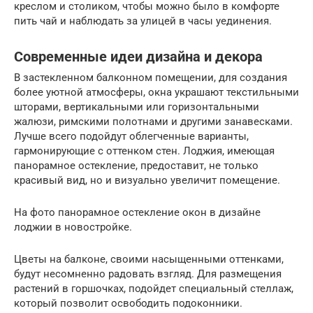
креслом и столиком, чтобы можно было в комфорте
пить чай и наблюдать за улицей в часы уединения.
Современные идеи дизайна и декора
В застекленном балконном помещении, для создания
более уютной атмосферы, окна украшают текстильными
шторами, вертикальными или горизонтальными
жалюзи, римскими полотнами и другими занавесками.
Лучше всего подойдут облегченные варианты,
гармонирующие с оттенком стен. Лоджия, имеющая
панорамное остекление, предоставит, не только
красивый вид, но и визуально увеличит помещение.
На фото панорамное остекление окон в дизайне
лоджии в новостройке.
Цветы на балконе, своими насыщенными оттенками,
будут несомненно радовать взгляд. Для размещения
растений в горшочках, подойдет специальный стеллаж,
который позволит освободить подоконники.