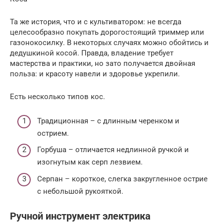
Та же история, что и с культиватором: не всегда
целесообразно покупать дорогостоящий триммер или
газонокосилку. В некоторых случаях можно обойтись и
дедушкиной косой. Правда, владение требует
мастерства и практики, но зато получается двойная
польза: и красоту навели и здоровье укрепили.
Есть несколько типов кос.
Традиционная – с длинным черенком и
острием.
Горбуша – отличается недлинной ручкой и
изогнутым как серп лезвием.
Серпан – короткое, слегка закругленное острие
с небольшой рукояткой.
Ручной инструмент электрика