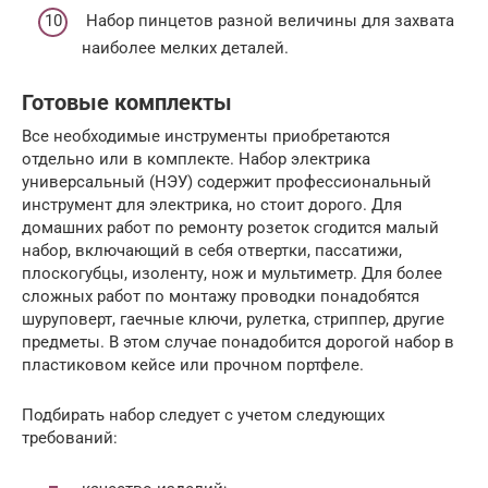
Набор пинцетов разной величины для захвата
наиболее мелких деталей.
Готовые комплекты
Все необходимые инструменты приобретаются
отдельно или в комплекте. Набор электрика
универсальный (НЭУ) содержит профессиональный
инструмент для электрика, но стоит дорого. Для
домашних работ по ремонту розеток сгодится малый
набор, включающий в себя отвертки, пассатижи,
плоскогубцы, изоленту, нож и мультиметр. Для более
сложных работ по монтажу проводки понадобятся
шуруповерт, гаечные ключи, рулетка, стриппер, другие
предметы. В этом случае понадобится дорогой набор в
пластиковом кейсе или прочном портфеле.
Подбирать набор следует с учетом следующих
требований: