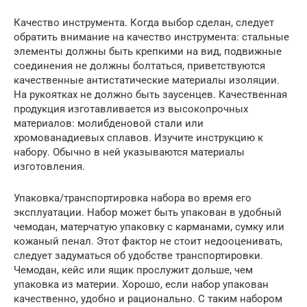
Качество инструмента. Когда выбор сделан, следует
обратить внимание на качество инструмента: стальные
элементы должны быть крепкими на вид, подвижные
соединения не должны болтаться, приветствуются
качественные антистатические материалы изоляции.
На рукоятках не должно быть заусенцев. Качественная
продукция изготавливается из высокопрочных
материалов: молибденовой стали или
хромованадиевых сплавов. Изучите инструкцию к
набору. Обычно в ней указываются материалы
изготовления.
Упаковка/транспортировка набора во время его
эксплуатации. Набор может быть упакован в удобный
чемодан, матерчатую упаковку с карманами, сумку или
кожаный пенал. Этот фактор не стоит недооценивать,
следует задуматься об удобстве транспортировки.
Чемодан, кейс или ящик прослужит дольше, чем
упаковка из материи. Хорошо, если набор упакован
качественно, удобно и рационально. С таким набором