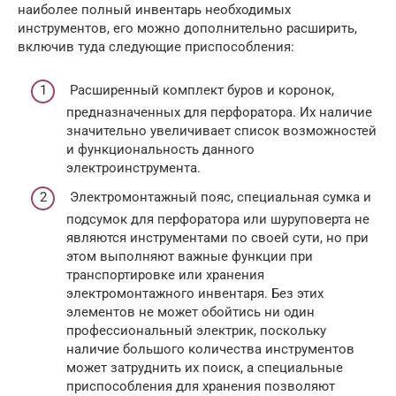
наиболее полный инвентарь необходимых
инструментов, его можно дополнительно расширить,
включив туда следующие приспособления:
Расширенный комплект буров и коронок,
предназначенных для перфоратора. Их наличие
значительно увеличивает список возможностей
и функциональность данного
электроинструмента.
Электромонтажный пояс, специальная сумка и
подсумок для перфоратора или шуруповерта не
являются инструментами по своей сути, но при
этом выполняют важные функции при
транспортировке или хранения
электромонтажного инвентаря. Без этих
элементов не может обойтись ни один
профессиональный электрик, поскольку
наличие большого количества инструментов
может затруднить их поиск, а специальные
приспособления для хранения позволяют