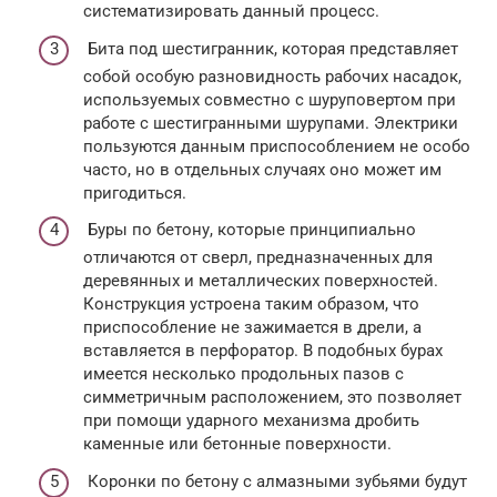
систематизировать данный процесс.
Бита под шестигранник, которая представляет
собой особую разновидность рабочих насадок,
используемых совместно с шуруповертом при
работе с шестигранными шурупами. Электрики
пользуются данным приспособлением не особо
часто, но в отдельных случаях оно может им
пригодиться.
Буры по бетону, которые принципиально
отличаются от сверл, предназначенных для
деревянных и металлических поверхностей.
Конструкция устроена таким образом, что
приспособление не зажимается в дрели, а
вставляется в перфоратор. В подобных бурах
имеется несколько продольных пазов с
симметричным расположением, это позволяет
при помощи ударного механизма дробить
каменные или бетонные поверхности.
Коронки по бетону с алмазными зубьями будут