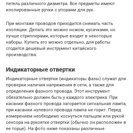
петель различного диаметра. Все предметы имеют
изолированные ручки с упорами для рук.
При монтаже проводов приходится снимать часть
изоляции. Делать это можно ножом, кусачками, но
лучше стрипперами, которые входят в некоторые
наборы. Купить его можно отдельно, для работы
сгодится дешевый инструмент китайского
производства.
Индикаторные отвертки
Индикаторные отвертки (индикаторы фазы) служат для
проверки наличия напряжения в сети, а также для
определения фазного провода. Этот инструмент
обязательно должен быть у каждого электрика. При
касании фазного провода загорается сигнальная лампа,
при касании нулевого провода лампа не горит. Перед
измерением необходимо коснуться пальцем или рукой
сенсора на рукоятке отвертки (обычно он расположен в
ее торце). На фото ниже показаны различные