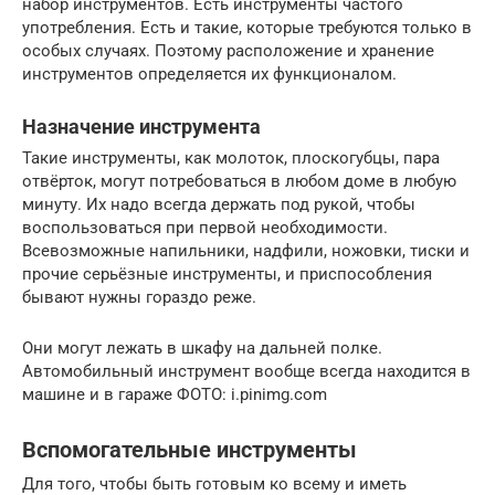
набор инструментов. Есть инструменты частого
употребления. Есть и такие, которые требуются только в
особых случаях. Поэтому расположение и хранение
инструментов определяется их функционалом.
Назначение инструмента
Такие инструменты, как молоток, плоскогубцы, пара
отвёрток, могут потребоваться в любом доме в любую
минуту. Их надо всегда держать под рукой, чтобы
воспользоваться при первой необходимости.
Всевозможные напильники, надфили, ножовки, тиски и
прочие серьёзные инструменты, и приспособления
бывают нужны гораздо реже.
Они могут лежать в шкафу на дальней полке.
Автомобильный инструмент вообще всегда находится в
машине и в гараже ФОТО: i.pinimg.com
Вспомогательные инструменты
Для того, чтобы быть готовым ко всему и иметь