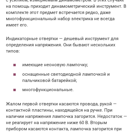
на помощь приходит динамометрический инструмент. В
комплекте этот предмет встречается редко, даже
многофункциональный набор электрика не всегда
имеет его.
Индикаторные отвертки — дешевый инструмент для
определения напряжения. Они бывают нескольких
типов:
имеющие неоновую лампочку;
оснащенные светодиодной лампочкой и
пальчиковой батарейкой;
многофункциональные.
Жалом первой отвертки касаются провода, рукой —
контактной пластины, находящейся на ручке. При
наличии напряжения лампочка загорится. Недостаток —
не реагирует на напряжение ниже 60 В. Вторым
прибором касаются контакта, лампочка загорится при