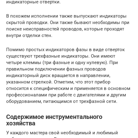
индикаторные отвертки.
В похожем исполнении также выпускают индикаторы
скрытой проводки. Они также бывают необходимы при
поиске неисправностей проводов, которые проходят
внутри отделки стен.
Помимо простых индикаторов фазы в виде отверток
существуют трехфазные индикаторы. Они имеют
четыре клеммы (три фазные и одну нулевую). При
правильном подключении фазных проводов
индикаторный диск вращается в направлении,
указанном стрелкой. Отметим, что этот прибор
относится к специфическим и применяется в основном
профессионалами при работе с двигателями и другим
оборудованием, питающимся от трехфазной сети.
Содержимое инструментального
хозяйства
У каждого мастера свой необходимый и любимый