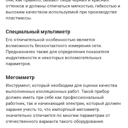
оттенков и должны отличаться мягкостью, гибкостью и
высоким качеством используемой при производстве
пластмассы.
Специальный мультиметр
Его отличительной особенностью является
возможность бесконтактного измерения сети.
Предназначен также для определения показателя
индуктивности и некоторых вспомогательных
параметров.
Мегомметр
Инструмент, который необходим для оценки качества
выполненных изоляционных работ. Такой прибор
должен иметь при себе как профессиональный
работник, так и начинающий электрик, который должен
заранее учесть то, что импортный мегомметр
значительно отличается по многим параметрам от
отечественного варианта такого оборудования.