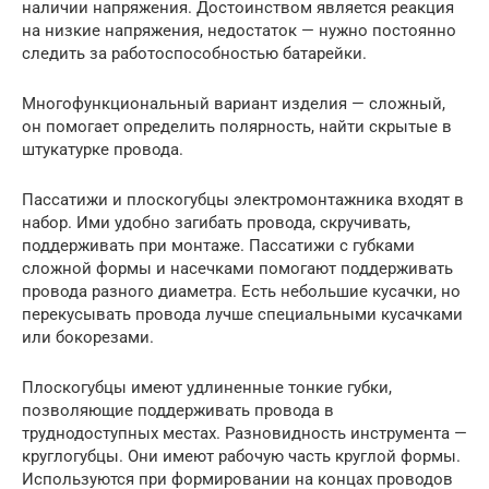
наличии напряжения. Достоинством является реакция
на низкие напряжения, недостаток — нужно постоянно
следить за работоспособностью батарейки.
Многофункциональный вариант изделия — сложный,
он помогает определить полярность, найти скрытые в
штукатурке провода.
Пассатижи и плоскогубцы электромонтажника входят в
набор. Ими удобно загибать провода, скручивать,
поддерживать при монтаже. Пассатижи с губками
сложной формы и насечками помогают поддерживать
провода разного диаметра. Есть небольшие кусачки, но
перекусывать провода лучше специальными кусачками
или бокорезами.
Плоскогубцы имеют удлиненные тонкие губки,
позволяющие поддерживать провода в
труднодоступных местах. Разновидность инструмента —
круглогубцы. Они имеют рабочую часть круглой формы.
Используются при формировании на концах проводов