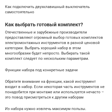
Как подключить двухклавишный выключатель
самостоятельно
Как выбрать готовый комплект?
Отечественные и зарубежные производители
предоставляют огромный выбор готовых комплектов
электромонтажных инструментов в разной ценовой
категории. Выбрать хороший набор в этом
многообразии будет непросто. Выбирать такой
комплект следует по нескольким параметрам.
Функции набора под конкретные задачи
Обратите внимание на функции, какой инструмент
входит в набор. Если некоторая часть инструментов не
понадобится при монтаже или используется нечасто –
это повод присмотреться к другим наборам
Из набора нужно извлечь максимум пользы.