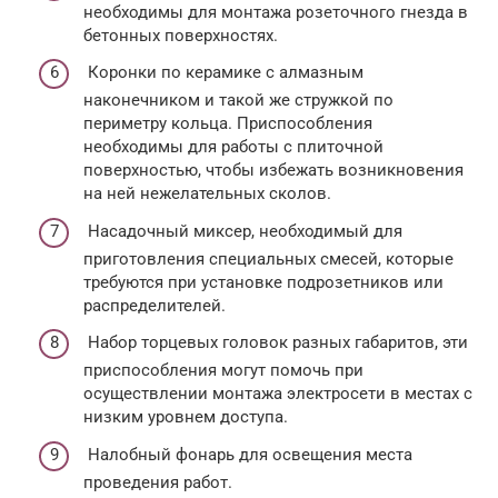
необходимы для монтажа розеточного гнезда в
бетонных поверхностях.
Коронки по керамике с алмазным
наконечником и такой же стружкой по
периметру кольца. Приспособления
необходимы для работы с плиточной
поверхностью, чтобы избежать возникновения
на ней нежелательных сколов.
Насадочный миксер, необходимый для
приготовления специальных смесей, которые
требуются при установке подрозетников или
распределителей.
Набор торцевых головок разных габаритов, эти
приспособления могут помочь при
осуществлении монтажа электросети в местах с
низким уровнем доступа.
Налобный фонарь для освещения места
проведения работ.