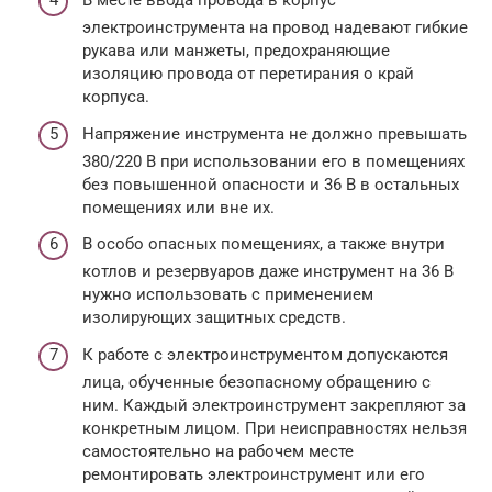
В месте ввода провода в корпус
электроинструмента на провод надевают гибкие
рукава или манжеты, предохраняющие
изоляцию провода от перетирания о край
корпуса.
Напряжение инструмента не должно превышать
380/220 В при использовании его в помещениях
без повышенной опасности и 36 В в остальных
помещениях или вне их.
В особо опасных помещениях, а также внутри
котлов и резервуаров даже инструмент на 36 В
нужно использовать с применением
изолирующих защитных средств.
К работе с электроинструментом допускаются
лица, обученные безопасному обращению с
ним. Каждый электроинструмент закрепляют за
конкретным лицом. При неисправностях нельзя
самостоятельно на рабочем месте
ремонтировать электроинструмент или его