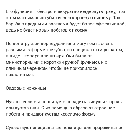
Его функция – быстро и аккуратно выдернуть траву, при
этом максимально убирая всю корневую систему. Так
борьба с вредными ростками будет более эффективной,
ведь не будет новых побегов от корня.
По конструкции корнеудалители могут быть очень
разными: в форме трезубца, со специальным рычагом,
в виде штопора или штыря. Они бывают
миниатюрными с короткой ручкой (ручные), и с
длинным черенком, чтобы не приходилось
наклоняться.
Садовые ножницы
Нужны, если вы планируете посадить живую изгородь
или кустарники. С их помощью обрезают отросшие
побеги и придают кустам красивую форму.
Существуют специальные ножницы для прореживания: