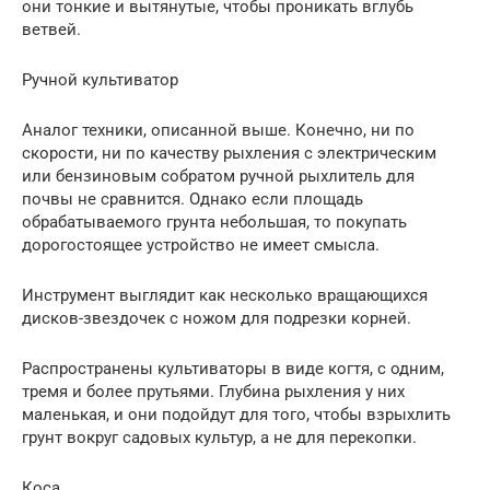
они тонкие и вытянутые, чтобы проникать вглубь
ветвей.
Ручной культиватор
Аналог техники, описанной выше. Конечно, ни по
скорости, ни по качеству рыхления с электрическим
или бензиновым собратом ручной рыхлитель для
почвы не сравнится. Однако если площадь
обрабатываемого грунта небольшая, то покупать
дорогостоящее устройство не имеет смысла.
Инструмент выглядит как несколько вращающихся
дисков-звездочек с ножом для подрезки корней.
Распространены культиваторы в виде когтя, с одним,
тремя и более прутьями. Глубина рыхления у них
маленькая, и они подойдут для того, чтобы взрыхлить
грунт вокруг садовых культур, а не для перекопки.
Коса