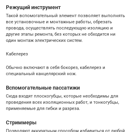
Режущий инструмент
Такой вспомогательный элемент позволяет выполнять
все установочные и монтажные работы, обрезать
провода, осуществлять последующую изоляцию и
другие этапы ремонта, без которых не обходится ни
один монтаж электрических систем.
Кабелерез
Обычно включают в себя бокорез, кабелерез и
специальный канцелярский нож.
Вспомогательные пассатижи
Сюда входят плоскогубцы, которые необходимы для
проведения всех изоляционных работ, и тонкогубцы,
применяемые для гибки и разреза.
Стриммеры
Позволяют аккуратным способом избавиться от любой