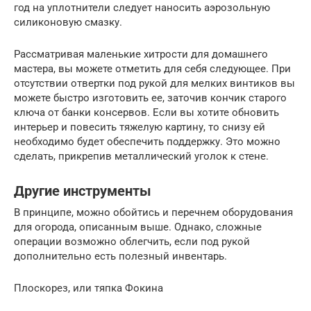
год на уплотнители следует наносить аэрозольную
силиконовую смазку.
Рассматривая маленькие хитрости для домашнего
мастера, вы можете отметить для себя следующее. При
отсутствии отвертки под рукой для мелких винтиков вы
можете быстро изготовить ее, заточив кончик старого
ключа от банки консервов. Если вы хотите обновить
интерьер и повесить тяжелую картину, то снизу ей
необходимо будет обеспечить поддержку. Это можно
сделать, прикрепив металлический уголок к стене.
Другие инструменты
В принципе, можно обойтись и перечнем оборудования
для огорода, описанным выше. Однако, сложные
операции возможно облегчить, если под рукой
дополнительно есть полезный инвентарь.
Плоскорез, или тяпка Фокина