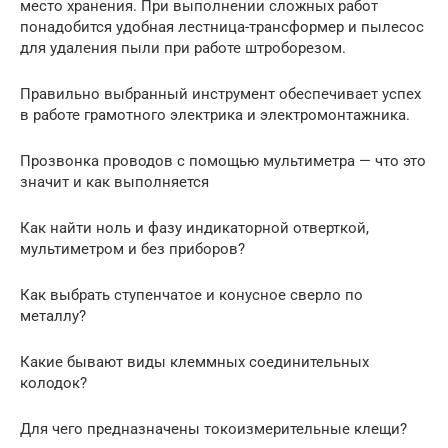
место хранения. При выполнении сложных работ
понадобится удобная лестница-трансформер и пылесос
для удаления пыли при работе штроборезом.
Правильно выбранный инструмент обеспечивает успех
в работе грамотного электрика и электромонтажника.
Прозвонка проводов с помощью мультиметра — что это
значит и как выполняется
Как найти ноль и фазу индикаторной отверткой,
мультиметром и без приборов?
Как выбрать ступенчатое и конусное сверло по
металлу?
Какие бывают виды клеммных соединительных
колодок?
Для чего предназначены токоизмерительные клещи?