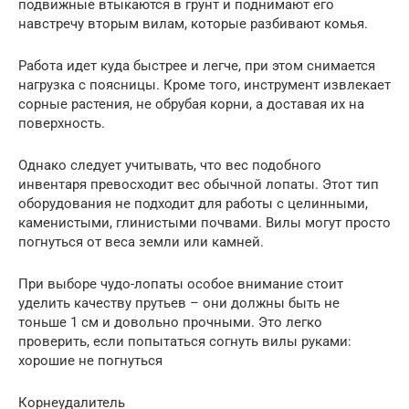
подвижные втыкаются в грунт и поднимают его
навстречу вторым вилам, которые разбивают комья.
Работа идет куда быстрее и легче, при этом снимается
нагрузка с поясницы. Кроме того, инструмент извлекает
сорные растения, не обрубая корни, а доставая их на
поверхность.
Однако следует учитывать, что вес подобного
инвентаря превосходит вес обычной лопаты. Этот тип
оборудования не подходит для работы с целинными,
каменистыми, глинистыми почвами. Вилы могут просто
погнуться от веса земли или камней.
При выборе чудо-лопаты особое внимание стоит
уделить качеству прутьев – они должны быть не
тоньше 1 см и довольно прочными. Это легко
проверить, если попытаться согнуть вилы руками:
хорошие не погнуться
Корнеудалитель