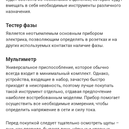
вмещать в себя необходимые инструменты различного
назначения.
Тестер фазы
Является неотъемлемым основным прибором
электрика, позволяющим определять в розетках и на
других используемых контактах наличие фазы.
Мультиметр
Универсальное приспособление, которое обычно
всегда входит в минимальный комплект. Однако,
устройства, входящие в набор, зачастую быстро
приходят в неисправность, поэтому лучше покупать
такой инструмент отдельно, отдавая предпочтение
наиболее востребованным моделям. Прибор помогает
осуществить все необходимые измерения, чтобы
определить напряжение в сети и силу тока.
Перед покупкой следует тщательно осмотреть щупы –
они, как правило, бывают лишь чёрных и красных