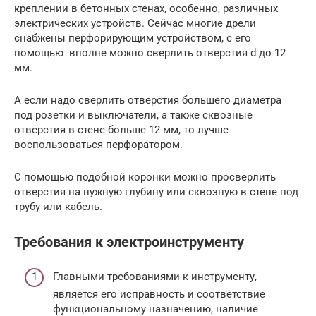
креплении в бетонных стенах, особенно, различных
электрических устройств. Сейчас многие дрели
снабжены перфорирующим устройством, с его
помощью вполне можно сверлить отверстия d до 12
мм.
А если надо сверлить отверстия большего диаметра
под розетки и выключатели, а также сквозные
отверстия в стене больше 12 мм, то лучше
воспользоваться перфоратором.
С помощью подобной коронки можно просверлить
отверстия на нужную глубину или сквозную в стене под
трубу или кабель.
Требования к электроинструменту
Главными требованиями к инструменту,
является его исправность и соответствие
функциональному назначению, наличие