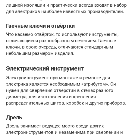
лишней изоляции и практически всегда входят в набор
для электриков наиболее известных производителей.
Гаечные ключи и отвёртки
Что касаемо отвёрток, то используют инструменты,
отличающиеся разнообразным сечением. Гаечные
ключи, в свою очередь, отличаются стандартным
небольшим размером изделия.
Электрический инструмент
Электроинструмент при монтаже и ремонте для
электрика является необходимым «атрибутом». Он
нужен для сверления отверстий в стенах разного
диаметра, для изготовления и крепления
распределительных щитов, коробок и других приборов.
Дрель
Дрель занимает ведущее место среди других
электроинструментов и незаменима при сверлении и