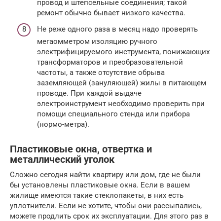
провод и штепсельные соединения; такой
ремонт обычно бывает низкого качества.
Не реже одного раза в месяц надо проверять
мегаомметром изоляцию ручного
электрифицируемого инструмента, понижающих
трансформаторов и преобразовательной
частоты, а также отсутствие обрыва
заземляющей (зануляющей) жилы в питающем
проводе. При каждой выдаче
электроинструмент необходимо проверить при
помощи специального стенда или прибора
(нормо-метра).
Пластиковые окна, отвертка и
металлический уголок
Сложно сегодня найти квартиру или дом, где не были
бы установлены пластиковые окна. Если в вашем
жилище имеются такие стеклопакеты, в них есть
уплотнители. Если не хотите, чтобы они рассыпались,
можете продлить срок их эксплуатации. Для этого раз в