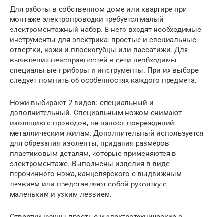
Для работы в собственном доме или квартире при
монтаже электропроводки требуется малый
электромонтажный набор. В него входят необходимые
инструменты для электрика: простые и специальные
отвертки, ножи и плоскогубцы или пассатижи. Для
выявления неисправностей в сети необходимы
специальные приборы и инструменты. При их выборе
следует помнить об особенностях каждого предмета.
Ножи выбирают 2 видов: специальный и
дополнительный. Специальным ножом снимают
изоляцию с проводов, не нанося повреждений
металлическим жилам. Дополнительный используется
для обрезания изоленты, придания размеров
пластиковым деталям, которые применяются в
электромонтаже. Выполнены изделия в виде
перочинного ножа, канцелярского с выдвижным
лезвием или представляют собой рукоятку с
маленьким и узким лезвием.
Отвертки нужны простые и электротехнические с