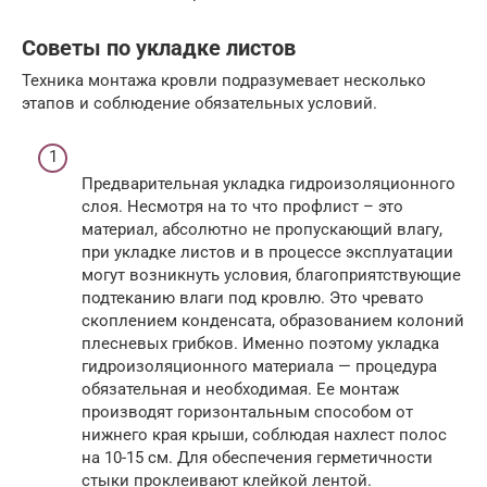
Советы по укладке листов
Техника монтажа кровли подразумевает несколько
этапов и соблюдение обязательных условий.
Предварительная укладка гидроизоляционного
слоя. Несмотря на то что профлист – это
материал, абсолютно не пропускающий влагу,
при укладке листов и в процессе эксплуатации
могут возникнуть условия, благоприятствующие
подтеканию влаги под кровлю. Это чревато
скоплением конденсата, образованием колоний
плесневых грибков. Именно поэтому укладка
гидроизоляционного материала — процедура
обязательная и необходимая. Ее монтаж
производят горизонтальным способом от
нижнего края крыши, соблюдая нахлест полос
на 10-15 см. Для обеспечения герметичности
стыки проклеивают клейкой лентой.