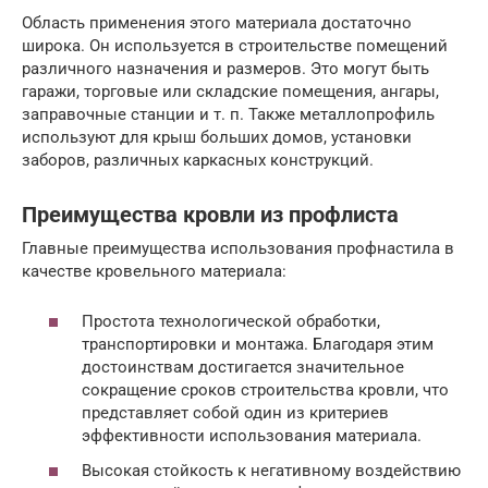
Область применения этого материала достаточно
широка. Он используется в строительстве помещений
различного назначения и размеров. Это могут быть
гаражи, торговые или складские помещения, ангары,
заправочные станции и т. п. Также металлопрофиль
используют для крыш больших домов, установки
заборов, различных каркасных конструкций.
Преимущества кровли из профлиста
Главные преимущества использования профнастила в
качестве кровельного материала:
Простота технологической обработки,
транспортировки и монтажа. Благодаря этим
достоинствам достигается значительное
сокращение сроков строительства кровли, что
представляет собой один из критериев
эффективности использования материала.
Высокая стойкость к негативному воздействию