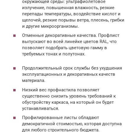
окружающей среды: ультрафиолетовое
излучение, повышенная влажность, резкие
перепады температуры, воздействие кислот и
щелочей, резкие порывы ветра, плесень, грибки
и другие микроорганизмы.
Отменные декоративные качества. Профлист
выпускают во всей линейке цветов RAL, что
позволяет подобрать цветовую гамму в
требуемых тонах и полутонах.
Продолжительный срок службы без ухудшения
эксплуатационных и декоративных качеств
материала.
Низкий вес профнастила позволяет
существенно снизить уровень требований к
обустройству каркаса, на который он будет
устанавливаться.
Профилированные листы обладают
демократичной стоимостью, которая доступна
для любого строительного бюджета.