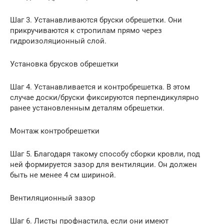
Шаг 3. Устанавливаются бруски обрешетки. Они
прикручиваются к стропилам прямо через
гидроизоляционный слой.
Установка брусков обрешетки
Шаг 4. Устанавливается и контробрешетка. В этом
случае доски/бруски фиксируются перпендикулярно
ранее установленным деталям обрешетки.
Монтаж контробрешетки
Шаг 5. Благодаря такому способу сборки кровли, под
ней формируется зазор для вентиляции. Он должен
быть не менее 4 см шириной.
Вентиляционный зазор
Шаг 6. Листы профнастила, если они имеют