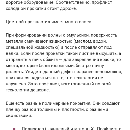
дорогое оборудование. Соответственно, профлист
холодной прокатки стоит дороже.
Цветной профнастил имеет много слоев
При формировании волны с эмульсией, поверхность
металла смачивают жидкостью (маслом, водой,
специальной жидкостью) и после отправляют под
валки. Если после прокатки такой лист не высушить, а
отправить в печь обжига — для закрепления краски, то
места, которые были влажными, быстро начнут
ржаветь. Увидеть данный дефект заранее невозможно,
приходится надеяться на то, что технология не
нарушена. Зато профлист, изготовленный по этой
технологии дешевле.
Еще есть разные полимерные покрытия. Они создают
пленку разной толщины и плотности, с разными
свойствами.
Полиэстер (глянцевый и матовый). Профлист с