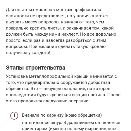
Для опытных мастеров монтаж профнастила
сложности не представляет, но у новичка может
вызвать массу вопросов, начиная от того, чем
правильно крепить листы, и заканчивая тем, какой
должен быть между ними нахлест. Но все довольно
просто, если раз и навсегда разобраться с этим
вопросом. При желании сделать такую кровлю
получится у каждого!
Этапы строительства
Установка металлопрофильной крыши начинается с
того, что предварительно сооружается добротная
обрешетка. Это ─ несущее основание, на которое
впоследствии будут крепиться секции настила. После
этого проводятся следующие операции:
Вначале по карнизу (краю обрешетки)
натягивается шнур. В дальнейшем он является
ориентиром (именно по нему выравнивается