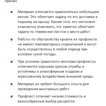
причин.
Материал отличается сравнительно небольшим
весом. Это облегчает задачу по его доставке и
подъему на крышу. Кроме того, его несложно
компактно упаковать, что заметно облегчает
задачу по перевозке листов к месту работ.
Работы по обустройству кровли из профлиста
не имеют температурных ограничений и могут
быть осуществлены в любой период при
условии сухой погоды.
При условии грамотного монтажа профлисты
отличаются хорошим сроком службы и
устойчивы к атмосферным осадкам и
агрессивному воздействию внешней среды.
Материал не требует большого опыта для
проведения монтажных работ.
Профлист отличает низкая стоимость и
разнообразный выбор расцветок.