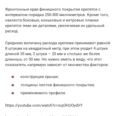
Фронтонные края финишного покрытия крепятся с
интервалом порядка 250-300 миллиметров. Кроме того,
нахлеста боковые, коньковые и ветровые планки
крепятся теми же деталями, увеличивая их удельный
расход.
Среднюю величину расхода крепежа принимают равной
8 штукам на квадратный метр, при этом уходит 4 штуки
длиной 35 мм, 2 штуки – 20 мм и столько же более
длинных, от 50 мм. Но нужно иметь в виду, что этот
показатель напрямую зависит от множества факторов:
конструкции крыши;
толщины листов финишного покрытия;
применяемого профиля.
https://youtube.com/watch?v=isqOHUOydVY