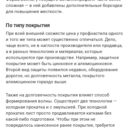
сложная — в ней добавлены дополнительные бороздки
для повышения жесткости.
По типу покрытия
При всей внешней схожести цена у профнастила одного
и того же типа может существенно отличаться. Дело,
чаще всего, не в наглости производителя или продавца,
а в разных технологиях и материалах, которые
используются при производстве. Например, защитное
покрытие может быть цинковое и алюмоцинковое.
Второй вид защиты появился недавно, оборудование
дорогое, но долговечность металла, покрытого
алюмоцинком гораздо выше.
Также на долговечность покрытия влияет способ
формирования волны. Существуют две технологии —
холодная прокатка и с эмульсией. При холодной
прокатке лист просто продавливается катками без
какой-либо подготовки. Чтобы при этом не
повредилось нанесенное ранее покрытие, требуется