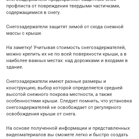
профлиста от повреждения твердыми частичками,
содержащимися в снегу.
Снегозадержатели защитят зимой от схода снежной
массы с крыши.
На заметку! Учитывая стоимость снегозадержателей,
можно крепить их не по всей поверхности крыши, а в
наиболее важных местах: над дорожками и входами в
здание.
Снегозадержатели имеют разные размеры и
конструкцию, выбор которой определяется средней
высотой снежного покрова местности, а также
особенностями крыши. Следует помнить, что установка
снегозадержателей не освобождает от регулярного
освобождения крыши от снега.
На основе полученной информации и представленных
видеоматериалов вы сможете легко и быстро создать