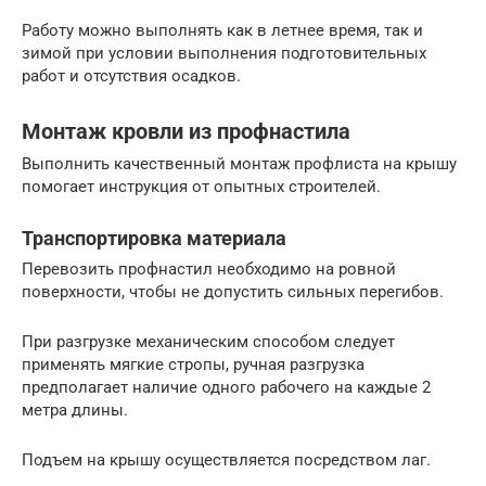
Работу можно выполнять как в летнее время, так и
зимой при условии выполнения подготовительных
работ и отсутствия осадков.
Монтаж кровли из профнастила
Выполнить качественный монтаж профлиста на крышу
помогает инструкция от опытных строителей.
Транспортировка материала
Перевозить профнастил необходимо на ровной
поверхности, чтобы не допустить сильных перегибов.
При разгрузке механическим способом следует
применять мягкие стропы, ручная разгрузка
предполагает наличие одного рабочего на каждые 2
метра длины.
Подъем на крышу осуществляется посредством лаг.