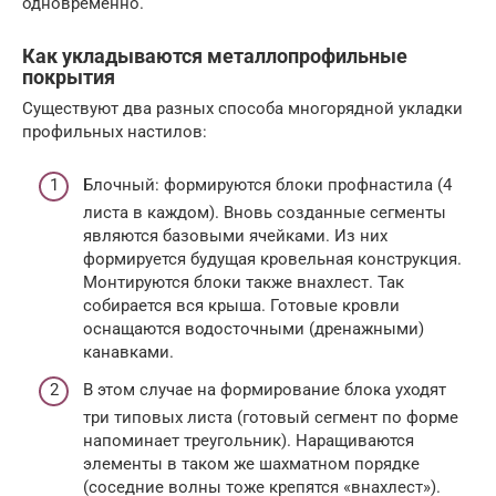
одновременно.
Как укладываются металлопрофильные
покрытия
Существуют два разных способа многорядной укладки
профильных настилов:
Блочный: формируются блоки профнастила (4
листа в каждом). Вновь созданные сегменты
являются базовыми ячейками. Из них
формируется будущая кровельная конструкция.
Монтируются блоки также внахлест. Так
собирается вся крыша. Готовые кровли
оснащаются водосточными (дренажными)
канавками.
В этом случае на формирование блока уходят
три типовых листа (готовый сегмент по форме
напоминает треугольник). Наращиваются
элементы в таком же шахматном порядке
(соседние волны тоже крепятся «внахлест»).