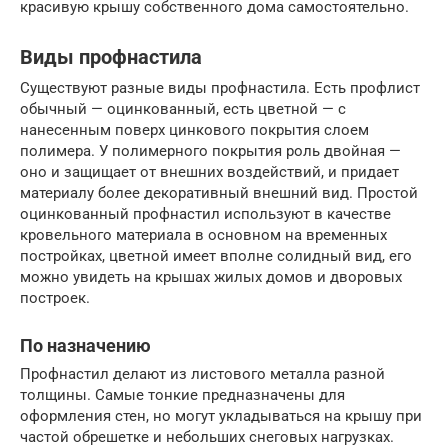
красивую крышу собственного дома самостоятельно.
Виды профнастила
Существуют разные виды профнастила. Есть профлист
обычный — оцинкованный, есть цветной — с
нанесенным поверх цинкового покрытия слоем
полимера. У полимерного покрытия роль двойная —
оно и защищает от внешних воздействий, и придает
материалу более декоративный внешний вид. Простой
оцинкованный профнастил используют в качестве
кровельного материала в основном на временных
постройках, цветной имеет вполне солидный вид, его
можно увидеть на крышах жилых домов и дворовых
построек.
По назначению
Профнастил делают из листового металла разной
толщины. Самые тонкие предназначены для
оформления стен, но могут укладываться на крышу при
частой обрешетке и небольших снеговых нагрузках.