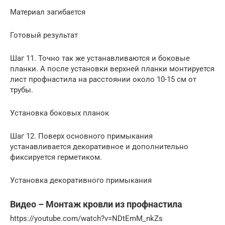
Материал загибается
Готовый результат
Шаг 11. Точно так же устанавливаются и боковые
планки. А после установки верхней планки монтируется
лист профнастила на расстоянии около 10-15 см от
трубы.
Установка боковых планок
Шаг 12. Поверх основного примыкания
устанавливается декоративное и дополнительно
фиксируется герметиком.
Установка декоративного примыкания
Видео – Монтаж кровли из профнастила
https://youtube.com/watch?v=NDtEmM_nkZs