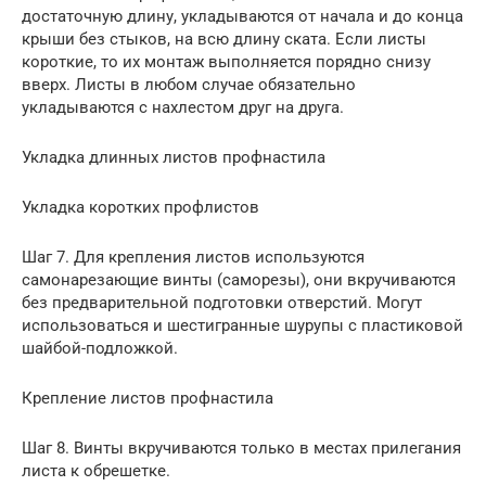
достаточную длину, укладываются от начала и до конца
крыши без стыков, на всю длину ската. Если листы
короткие, то их монтаж выполняется порядно снизу
вверх. Листы в любом случае обязательно
укладываются с нахлестом друг на друга.
Укладка длинных листов профнастила
Укладка коротких профлистов
Шаг 7. Для крепления листов используются
самонарезающие винты (саморезы), они вкручиваются
без предварительной подготовки отверстий. Могут
использоваться и шестигранные шурупы с пластиковой
шайбой-подложкой.
Крепление листов профнастила
Шаг 8. Винты вкручиваются только в местах прилегания
листа к обрешетке.