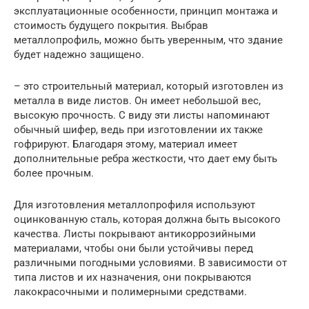
эксплуатационные особенности, принцип монтажа и
стоимость будущего покрытия. Выбрав
металлопрофиль, можно быть уверенным, что здание
будет надежно защищено.
– это строительный материал, который изготовлен из
металла в виде листов. Он имеет небольшой вес,
высокую прочность. С виду эти листы напоминают
обычный шифер, ведь при изготовлении их также
гофрируют. Благодаря этому, материал имеет
дополнительные ребра жесткости, что дает ему быть
более прочным.
Для изготовления металлопрофиля используют
оцинкованную сталь, которая должна быть высокого
качества. Листы покрывают антикоррозийными
материалами, чтобы они были устойчивы перед
различными погодными условиями. В зависимости от
типа листов и их назначения, они покрываются
лакокрасочными и полимерными средствами.