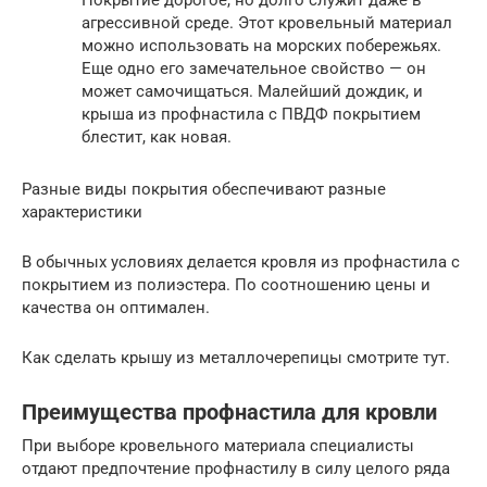
агрессивной среде. Этот кровельный материал
можно использовать на морских побережьях.
Еще одно его замечательное свойство — он
может самочищаться. Малейший дождик, и
крыша из профнастила с ПВДФ покрытием
блестит, как новая.
Разные виды покрытия обеспечивают разные
характеристики
В обычных условиях делается кровля из профнастила с
покрытием из полиэстера. По соотношению цены и
качества он оптимален.
Как сделать крышу из металлочерепицы смотрите тут.
Преимущества профнастила для кровли
При выборе кровельного материала специалисты
отдают предпочтение профнастилу в силу целого ряда