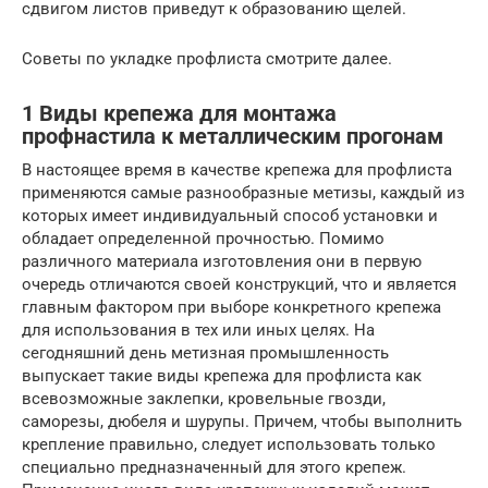
сдвигом листов приведут к образованию щелей.
Советы по укладке профлиста смотрите далее.
1 Виды крепежа для монтажа
профнастила к металлическим прогонам
В настоящее время в качестве крепежа для профлиста
применяются самые разнообразные метизы, каждый из
которых имеет индивидуальный способ установки и
обладает определенной прочностью. Помимо
различного материала изготовления они в первую
очередь отличаются своей конструкций, что и является
главным фактором при выборе конкретного крепежа
для использования в тех или иных целях. На
сегодняшний день метизная промышленность
выпускает такие виды крепежа для профлиста как
всевозможные заклепки, кровельные гвозди,
саморезы, дюбеля и шурупы. Причем, чтобы выполнить
крепление правильно, следует использовать только
специально предназначенный для этого крепеж.