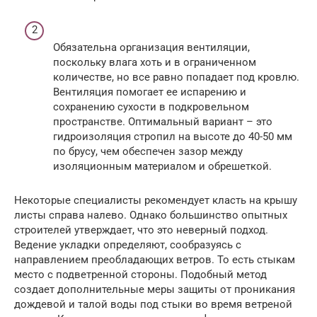
Обязательна организация вентиляции,
поскольку влага хоть и в ограниченном
количестве, но все равно попадает под кровлю.
Вентиляция помогает ее испарению и
сохранению сухости в подкровельном
пространстве. Оптимальный вариант – это
гидроизоляция стропил на высоте до 40-50 мм
по брусу, чем обеспечен зазор между
изоляционным материалом и обрешеткой.
Некоторые специалисты рекомендует класть на крышу
листы справа налево. Однако большинство опытных
строителей утверждает, что это неверный подход.
Ведение укладки определяют, сообразуясь с
направлением преобладающих ветров. То есть стыкам
место с подветренной стороны. Подобный метод
создает дополнительные меры защиты от проникания
дождевой и талой воды под стыки во время ветреной