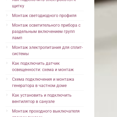
щитку
Монтаж светодиодного профиля
Монтаж осветительного прибора с
раздельным включением групп
ламп
Монтаж электропитания для сплит-
системы
Как подключить датчик
освещенности: схема и монтаж
Схема подключения и монтажа
генератора в частном доме
Как установить и подключить
вентилятор в санузле
Монтаж проходного выключателя