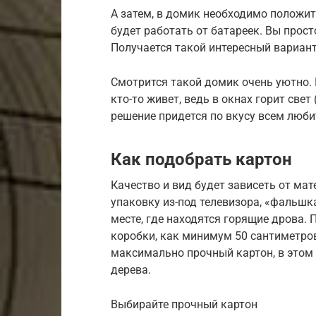
А затем, в домик необходимо положить
будет работать от батареек. Вы прост
Получается такой интересный вариант
Смотрится такой домик очень уютно. 
кто-то живет, ведь в окнах горит свет
решение придется по вкусу всем люб
Как подобрать картон
Качество и вид будет зависеть от мат
упаковку из-под телевизора, «фальшк
месте, где находятся горящие дрова.
коробки, как минимум 50 сантиметро
максимально прочный картон, в этом 
дерева.
Выбирайте прочный картон